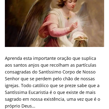
Aprenda esta importante oração que suplica
aos santos anjos que recolham as partículas
consagradas do Santíssimo Corpo de Nosso
Senhor que se perdem pelo chão de nossas
igrejas. Todo católico que se preze sabe que a
Santíssima Eucaristia é o que existe de mais
sagrado em nossa existência, uma vez que é o
próprio Deus…