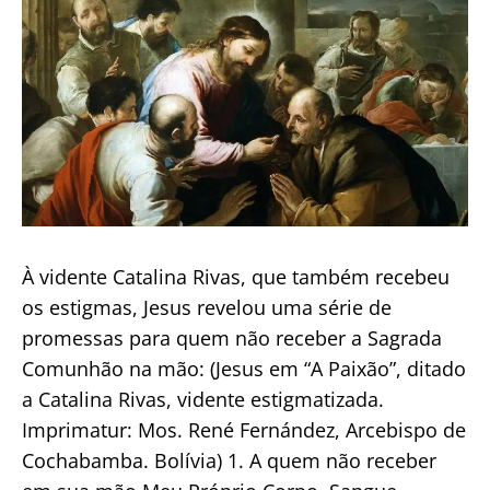
À vidente Catalina Rivas, que também recebeu
os estigmas, Jesus revelou uma série de
promessas para quem não receber a Sagrada
Comunhão na mão: (Jesus em “A Paixão”, ditado
a Catalina Rivas, vidente estigmatizada.
Imprimatur: Mos. René Fernández, Arcebispo de
Cochabamba. Bolívia) 1. A quem não receber