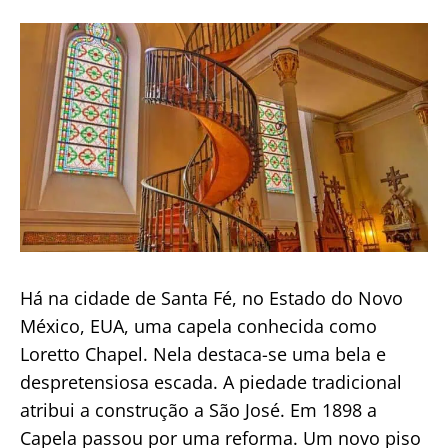
publicação
Há na cidade de Santa Fé, no Estado do Novo
México, EUA, uma capela conhecida como
Loretto Chapel. Nela destaca-se uma bela e
despretensiosa escada. A piedade tradicional
atribui a construção a São José. Em 1898 a
Capela passou por uma reforma. Um novo piso