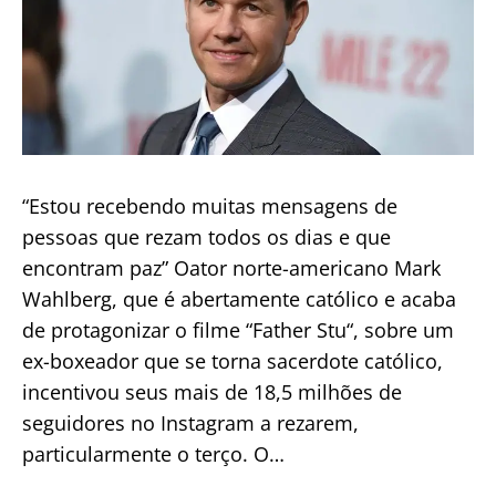
linda”
“Estou recebendo muitas mensagens de
pessoas que rezam todos os dias e que
encontram paz” Oator norte-americano Mark
Wahlberg, que é abertamente católico e acaba
de protagonizar o filme “Father Stu“, sobre um
ex-boxeador que se torna sacerdote católico,
incentivou seus mais de 18,5 milhões de
seguidores no Instagram a rezarem,
particularmente o terço. O…