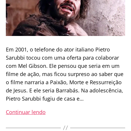
Em 2001, o telefone do ator italiano Pietro
Sarubbi tocou com uma oferta para colaborar
com Mel Gibson. Ele pensou que seria em um
filme de ação, mas ficou surpreso ao saber que
o filme narraria a Paixão, Morte e Ressurreição
de Jesus. E ele seria Barrabás. Na adolescência,
Pietro Sarubbi fugiu de casa e…
A
Continuar lendo
Emocionante
Conversão