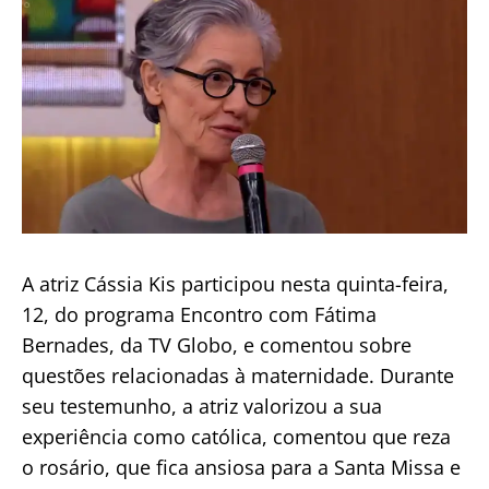
Pio
A atriz Cássia Kis participou nesta quinta-feira,
12, do programa Encontro com Fátima
Bernades, da TV Globo, e comentou sobre
questões relacionadas à maternidade. Durante
seu testemunho, a atriz valorizou a sua
experiência como católica, comentou que reza
o rosário, que fica ansiosa para a Santa Missa e