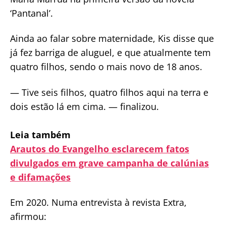
‘Pantanal’.
Ainda ao falar sobre maternidade, Kis disse que
já fez barriga de aluguel, e que atualmente tem
quatro filhos, sendo o mais novo de 18 anos.
— Tive seis filhos, quatro filhos aqui na terra e
dois estão lá em cima. — finalizou.
Leia também
Arautos do Evangelho esclarecem fatos
divulgados em grave campanha de calúnias
e difamações
Em 2020. Numa entrevista à revista Extra,
afirmou: