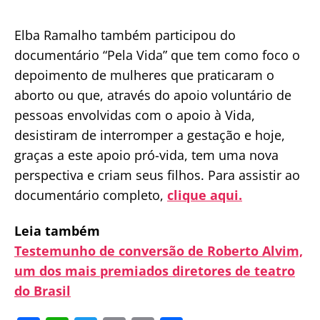
Elba Ramalho também participou do
documentário “Pela Vida” que tem como foco o
depoimento de mulheres que praticaram o
aborto ou que, através do apoio voluntário de
pessoas envolvidas com o apoio à Vida,
desistiram de interromper a gestação e hoje,
graças a este apoio pró-vida, tem uma nova
perspectiva e criam seus filhos. Para assistir ao
documentário completo,
clique aqui.
Leia também
Testemunho de conversão de Roberto Alvim,
um dos mais premiados diretores de teatro
do Brasil