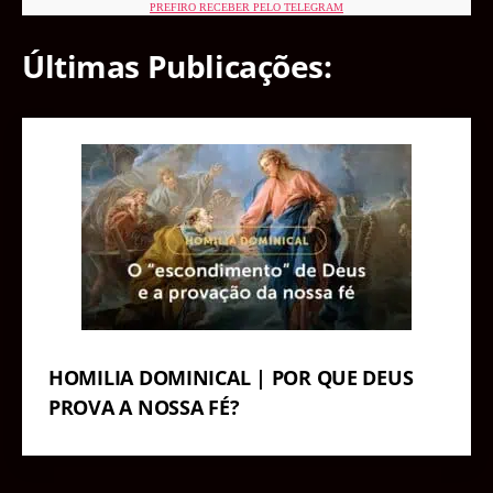
PREFIRO RECEBER PELO TELEGRAM
Últimas Publicações:
HOMILIA DOMINICAL | POR QUE DEUS
PROVA A NOSSA FÉ?