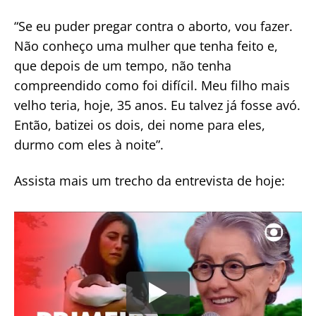
“Se eu puder pregar contra o aborto, vou fazer.
Não conheço uma mulher que tenha feito e,
que depois de um tempo, não tenha
compreendido como foi difícil. Meu filho mais
velho teria, hoje, 35 anos. Eu talvez já fosse avó.
Então, batizei os dois, dei nome para eles,
durmo com eles à noite”.
Assista mais um trecho da entrevista de hoje: