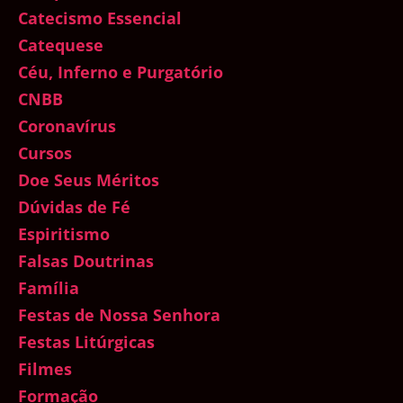
Catecismo Essencial
Catequese
Céu, Inferno e Purgatório
CNBB
Coronavírus
Cursos
Doe Seus Méritos
Dúvidas de Fé
Espiritismo
Falsas Doutrinas
Família
Festas de Nossa Senhora
Festas Litúrgicas
Filmes
Formação