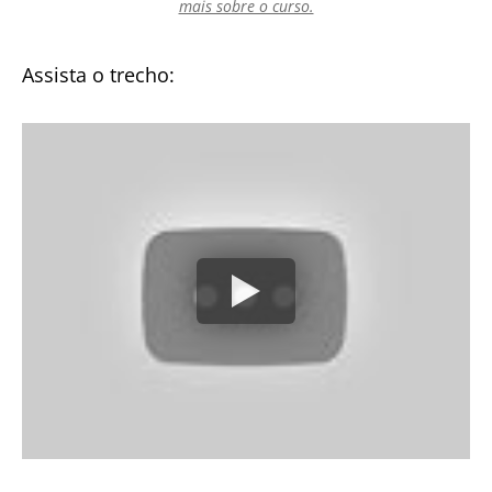
mais sobre o curso.
Assista o trecho: