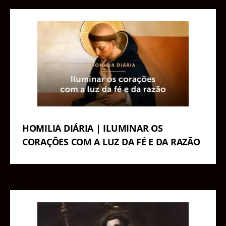
HOMILIA DIÁRIA | ILUMINAR OS
CORAÇÕES COM A LUZ DA FÉ E DA RAZÃO