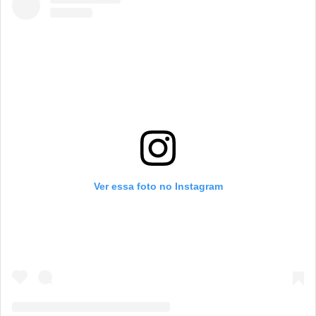
Ver essa foto no Instagram