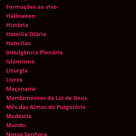
Formações ao vivo
Halloween
História
Homilia Diária
Homilias
Indulgência Plenária
Islamismo
Liturgia
Livros
Maçonaria
Mandamentos da Lei de Deus
Mês das Almas do Purgatório
Modéstia
Mundo
Nossa Senhora