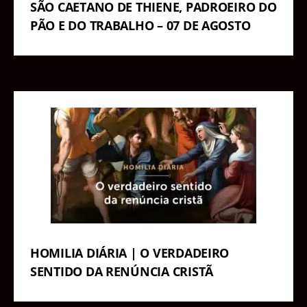
SÃO CAETANO DE THIENE, PADROEIRO DO
PÃO E DO TRABALHO – 07 DE AGOSTO
HOMILIA DIÁRIA | O VERDADEIRO
SENTIDO DA RENÚNCIA CRISTÃ