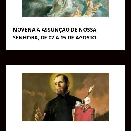
NOVENA À ASSUNÇÃO DE NOSSA
SENHORA, DE 07 A 15 DE AGOSTO