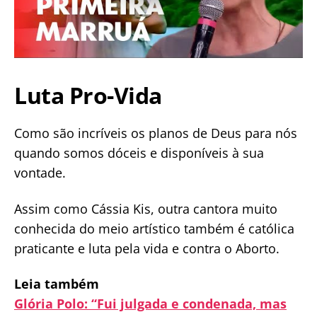
Luta Pro-Vida
Como são incríveis os planos de Deus para nós
quando somos dóceis e disponíveis à sua
vontade.
Assim como Cássia Kis, outra cantora muito
conhecida do meio artístico também é católica
praticante e luta pela vida e contra o Aborto.
Leia também
Glória Polo: “Fui julgada e condenada, mas