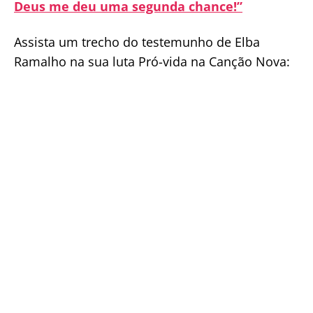
Deus me deu uma segunda chance!”
Assista um trecho do testemunho de Elba
Ramalho na sua luta Pró-vida na Canção Nova: