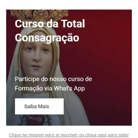
Clique na imagem para se inscrever ou clique aqui para saber