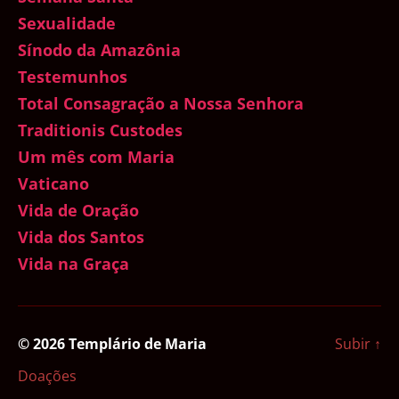
Sexualidade
Sínodo da Amazônia
Testemunhos
Total Consagração a Nossa Senhora
Traditionis Custodes
Um mês com Maria
Vaticano
Vida de Oração
Vida dos Santos
Vida na Graça
© 2026
Templário de Maria
Subir
↑
Doações