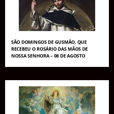
SÃO DOMINGOS DE GUSMÃO, QUE
RECEBEU O ROSÁRIO DAS MÃOS DE
NOSSA SENHORA – 08 DE AGOSTO