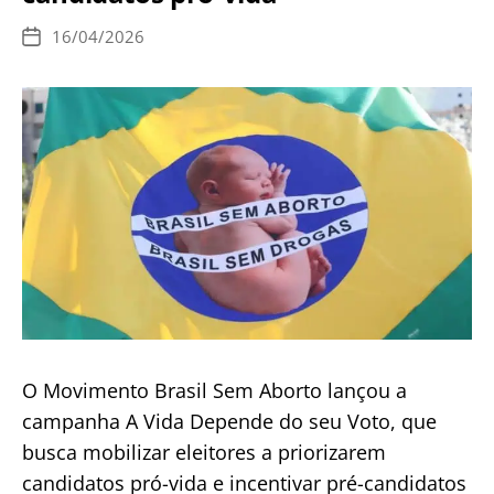
16/04/2026
Data
de
publicação
O Movimento Brasil Sem Aborto lançou a
campanha A Vida Depende do seu Voto, que
busca mobilizar eleitores a priorizarem
candidatos pró-vida e incentivar pré-candidatos