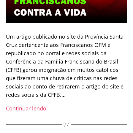
Um artigo publicado no site da Província Santa
Cruz pertencente aos Franciscanos OFM e
republicado no portal e redes sociais da
Conferência da Família Franciscana do Brasil
(CFFB) gerou indignação em muitos católicos
que fizeram uma chuva de críticas nas redes
sociais ao ponto de retirarem o artigo do site e
redes sociais da CFFB.…
DENÚNCIA:
Continuar lendo
Contra
a