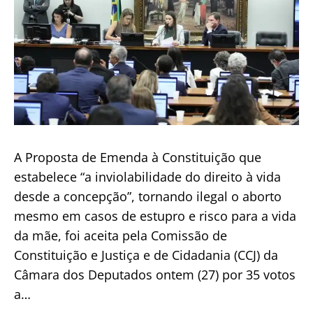
A Proposta de Emenda à Constituição que
estabelece “a inviolabilidade do direito à vida
desde a concepção”, tornando ilegal o aborto
mesmo em casos de estupro e risco para a vida
da mãe, foi aceita pela Comissão de
Constituição e Justiça e de Cidadania (CCJ) da
Câmara dos Deputados ontem (27) por 35 votos
a…