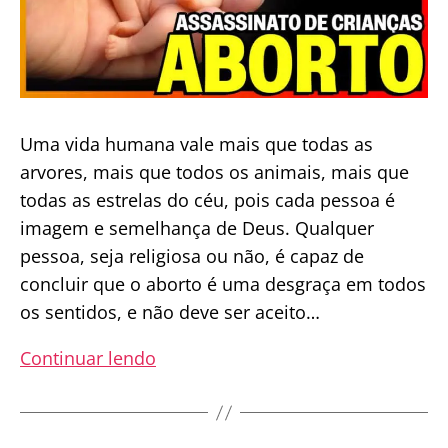
Uma vida humana vale mais que todas as
arvores, mais que todos os animais, mais que
todas as estrelas do céu, pois cada pessoa é
imagem e semelhança de Deus. Qualquer
pessoa, seja religiosa ou não, é capaz de
concluir que o aborto é uma desgraça em todos
os sentidos, e não deve ser aceito…
Aborto:
Continuar lendo
assassinato
de
crianças