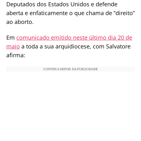
Deputados dos Estados Unidos e defende
aberta e enfaticamente o que chama de “direito”
ao aborto.
Em
comunicado emitido neste último dia 20 de
maio
a toda a sua arquidiocese, com Salvatore
afirma:
CONTINUA DEPOIS DA PUBLICIDADE