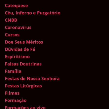
Catequese
Céu, Inferno e Purgatório
CNBB
Coronavírus
Cursos
Doe Seus Méritos
Dúvidas de Fé
Espiritismo
Falsas Doutrinas
Família
Festas de Nossa Senhora
Festas Litúrgicas
Filmes
Formação
Formações ao vivo