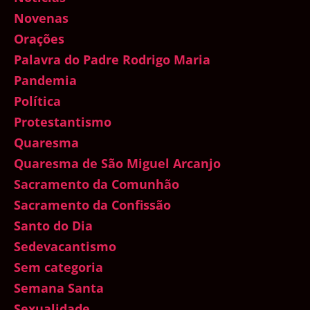
Novenas
Orações
Palavra do Padre Rodrigo Maria
Pandemia
Política
Protestantismo
Quaresma
Quaresma de São Miguel Arcanjo
Sacramento da Comunhão
Sacramento da Confissão
Santo do Dia
Sedevacantismo
Sem categoria
Semana Santa
Sexualidade