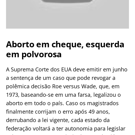
Aborto em cheque, esquerda
em polvorosa
A Suprema Corte dos EUA deve emitir em junho
a sentença de um caso que pode revogar a
polêmica decisão Roe versus Wade, que, em
1973, baseando-se em uma farsa, legalizou o
aborto em todo o país. Caso os magistrados
finalmente corrijam o erro após 49 anos,
derrubando a lei vigente, cada estado da
federação voltará a ter autonomia para legislar