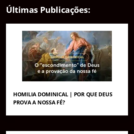
Últimas Publicações:
HOMILIA DOMINICAL | POR QUE DEUS
PROVA A NOSSA FÉ?