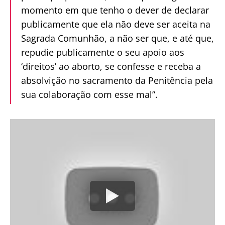
momento em que tenho o dever de declarar
publicamente que ela não deve ser aceita na
Sagrada Comunhão, a não ser que, e até que,
repudie publicamente o seu apoio aos
‘direitos’ ao aborto, se confesse e receba a
absolvição no sacramento da Penitência pela
sua colaboração com esse mal”.