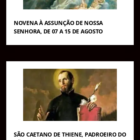
NOVENA À ASSUNÇÃO DE NOSSA
SENHORA, DE 07 A 15 DE AGOSTO
SÃO CAETANO DE THIENE, PADROEIRO DO