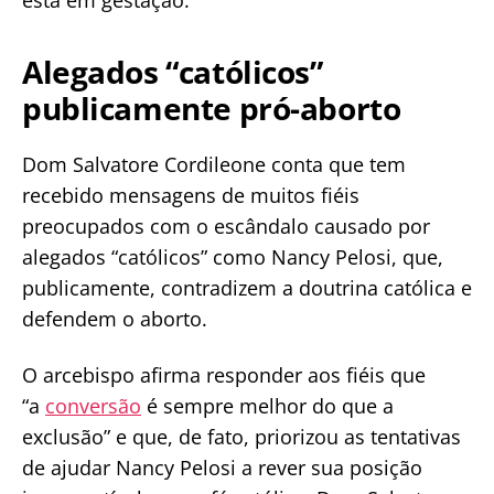
está em gestação.
Alegados “católicos”
publicamente pró-aborto
Dom Salvatore Cordileone conta que tem
recebido mensagens de muitos fiéis
preocupados com o escândalo causado por
alegados “católicos” como Nancy Pelosi, que,
publicamente, contradizem a doutrina católica e
defendem o aborto.
O arcebispo afirma responder aos fiéis que
“a
conversão
é sempre melhor do que a
exclusão” e que, de fato, priorizou as tentativas
de ajudar Nancy Pelosi a rever sua posição