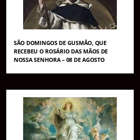
SÃO DOMINGOS DE GUSMÃO, QUE
RECEBEU O ROSÁRIO DAS MÃOS DE
NOSSA SENHORA – 08 DE AGOSTO