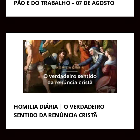
PÃO E DO TRABALHO – 07 DE AGOSTO
HOMILIA DIÁRIA | O VERDADEIRO
SENTIDO DA RENÚNCIA CRISTÃ