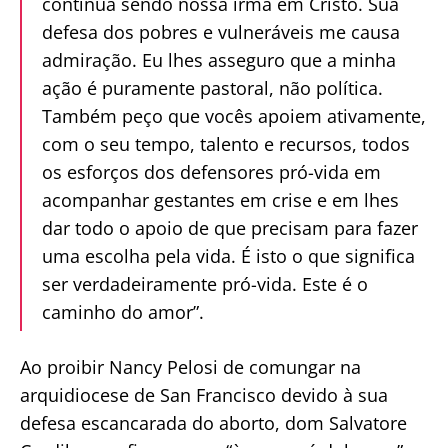
continua sendo nossa irmã em Cristo. Sua
defesa dos pobres e vulneráveis me causa
admiração. Eu lhes asseguro que a minha
ação é puramente pastoral, não política.
Também peço que vocês apoiem ativamente,
com o seu tempo, talento e recursos, todos
os esforços dos defensores pró-vida em
acompanhar gestantes em crise e em lhes
dar todo o apoio de que precisam para fazer
uma escolha pela vida. É isto o que significa
ser verdadeiramente pró-vida. Este é o
caminho do amor”.
Ao proibir Nancy Pelosi de comungar na
arquidiocese de San Francisco devido à sua
defesa escancarada do aborto, dom Salvatore