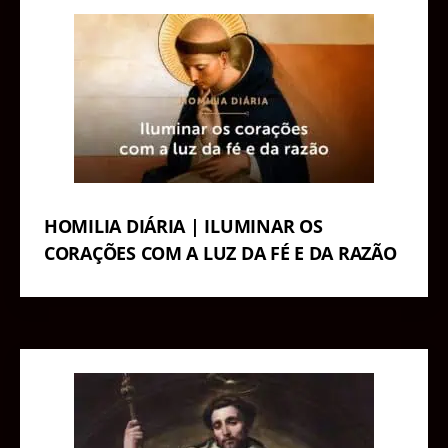
HOMILIA DIÁRIA | ILUMINAR OS
CORAÇÕES COM A LUZ DA FÉ E DA RAZÃO