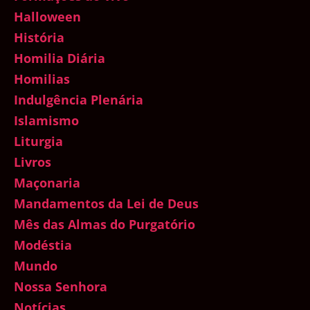
Halloween
História
Homilia Diária
Homilias
Indulgência Plenária
Islamismo
Liturgia
Livros
Maçonaria
Mandamentos da Lei de Deus
Mês das Almas do Purgatório
Modéstia
Mundo
Nossa Senhora
Notícias