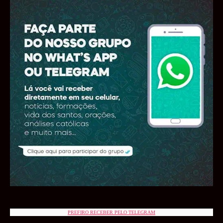
PREFIRO RECEBER PELO TELEGRAM