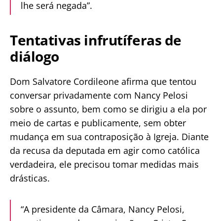
lhe será negada”.
Tentativas infrutíferas de
diálogo
Dom Salvatore Cordileone afirma que tentou
conversar privadamente com Nancy Pelosi
sobre o assunto, bem como se dirigiu a ela por
meio de cartas e publicamente, sem obter
mudança em sua contraposição à Igreja. Diante
da recusa da deputada em agir como católica
verdadeira, ele precisou tomar medidas mais
drásticas.
“A presidente da Câmara, Nancy Pelosi,