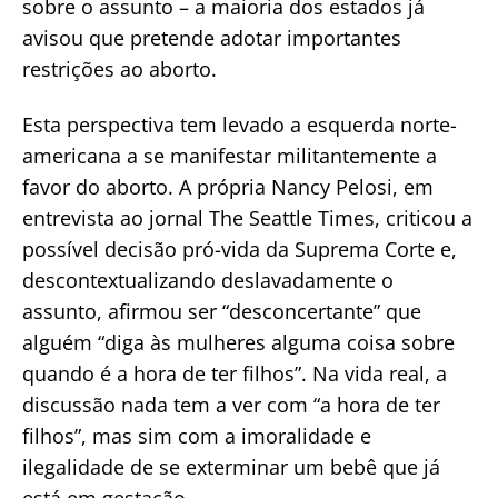
sobre o assunto – a maioria dos estados já
avisou que pretende adotar importantes
restrições ao aborto.
Esta perspectiva tem levado a esquerda norte-
americana a se manifestar militantemente a
favor do aborto. A própria Nancy Pelosi, em
entrevista ao jornal The Seattle Times, criticou a
possível decisão pró-vida da Suprema Corte e,
descontextualizando deslavadamente o
assunto, afirmou ser “desconcertante” que
alguém “diga às mulheres alguma coisa sobre
quando é a hora de ter filhos”. Na vida real, a
discussão nada tem a ver com “a hora de ter
filhos”, mas sim com a imoralidade e
ilegalidade de se exterminar um bebê que já