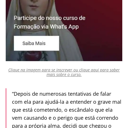
Clique na imagem para se inscrever ou clique aqui para saber
mais sobre o curso.
“Depois de numerosas tentativas de falar
com ela para ajudá-la a entender o grave mal
que está cometendo, o escândalo que ela
vem causando e o perigo que está correndo
para a própria alma, decidi que chegou o