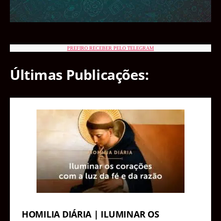
PREFIRO RECEBER PELO TELEGRAM
Últimas Publicações:
HOMILIA DIÁRIA | ILUMINAR OS