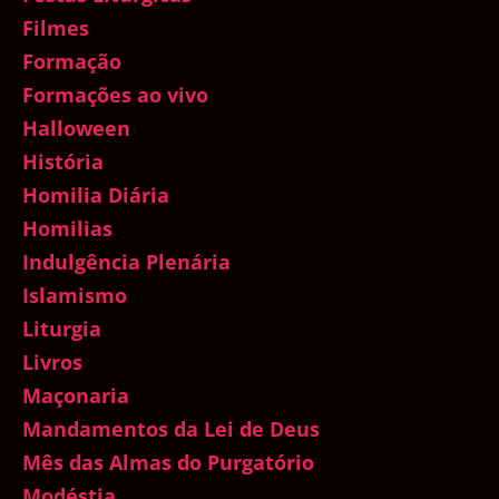
Filmes
Formação
Formações ao vivo
Halloween
História
Homilia Diária
Homilias
Indulgência Plenária
Islamismo
Liturgia
Livros
Maçonaria
Mandamentos da Lei de Deus
Mês das Almas do Purgatório
Modéstia