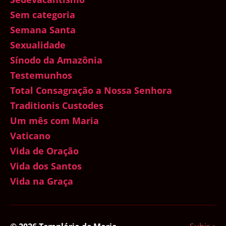
Sem categoria
Semana Santa
Sexualidade
Sínodo da Amazônia
Testemunhos
Total Consagração a Nossa Senhora
Traditionis Custodes
Um mês com Maria
Vaticano
Vida de Oração
Vida dos Santos
Vida na Graça