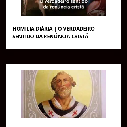
HOMILIA DIÁRIA | O VERDADEIRO
SENTIDO DA RENÚNCIA CRISTÃ