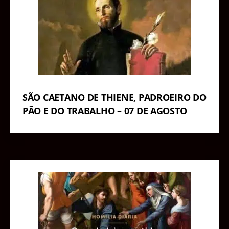
SÃO CAETANO DE THIENE, PADROEIRO DO
PÃO E DO TRABALHO – 07 DE AGOSTO