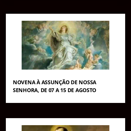
NOVENA À ASSUNÇÃO DE NOSSA
SENHORA, DE 07 A 15 DE AGOSTO