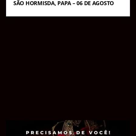
SÃO HORMISDA, PAPA – 06 DE AGOSTO