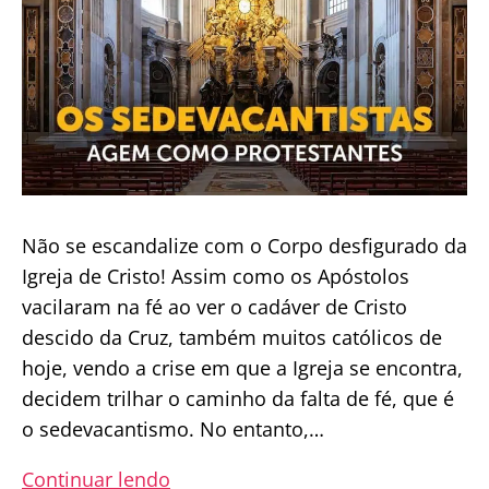
Não se escandalize com o Corpo desfigurado da
Igreja de Cristo! Assim como os Apóstolos
vacilaram na fé ao ver o cadáver de Cristo
descido da Cruz, também muitos católicos de
hoje, vendo a crise em que a Igreja se encontra,
decidem trilhar o caminho da falta de fé, que é
o sedevacantismo. No entanto,…
Sedevacantismo,
Continuar lendo