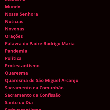
Mundo
Nossa Senhora
Notícias
Novenas
Orações
Palavra do Padre Rodrigo Maria
Pandemia
Política
Protestantismo
Quaresma
Quaresma de São Miguel Arcanjo
Sacramento da Comunhão
Sacramento da Confissão
Santo do Dia
Sedevacantismo