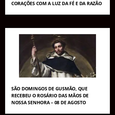
CORAÇÕES COM A LUZ DA FÉ E DA RAZÃO
SÃO DOMINGOS DE GUSMÃO, QUE
RECEBEU O ROSÁRIO DAS MÃOS DE
NOSSA SENHORA – 08 DE AGOSTO