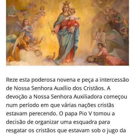
Reze esta poderosa novena e peça a intercessão
de Nossa Senhora Auxílio dos Cristãos. A
devoção a Nossa Senhora Auxiliadora começou
num período em que várias nações cristãs
estavam perecendo. O papa Pio V tomou a
decisão de organizar uma esquadra para
resgatar os cristãos que estavam sob o jugo da