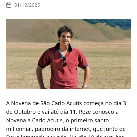
01/10/2025
Data
de
publicação
A Novena de São Carlo Acutis começa no dia 3
de Outubro e vai até dia 11. Reze conosco a
Novena a Carlo Acutis, o primeiro santo
millennial, padroeiro da internet, que junto de