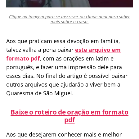
Clique na imagem para se inscrever ou clique aqui para saber
mais sobre o curso.
Aos que praticam essa devoção em família,
talvez valha a pena baixar
este arquivo em
formato pdf
, com as orações em latim e
português, e fazer uma impressão dele para
esses dias. No final do artigo é possível baixar
outros arquivos que ajudarão a viver bem a
Quaresma de São Miguel.
Baixe o roteiro de oração em formato
pdf
Aos que desejarem conhecer mais e melhor