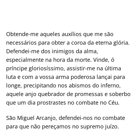
Obtende-me aqueles auxílios que me são
necessários para obter a coroa da eterna glória.
Defendei-me dos inimigos da alma,
especialmente na hora da morte. Vinde, ó
príncipe gloriosíssimo, assistir-me na última
luta e com a vossa arma poderosa lançai para
longe, precipitando nos abismos do inferno,
aquele anjo quebrador de promessas e soberbo
que um dia prostrastes no combate no Céu.
São Miguel Arcanjo, defendei-nos no combate
para que não pereçamos no supremo juízo.