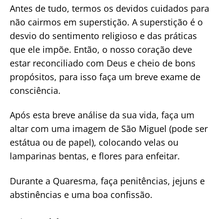
Antes de tudo, termos os devidos cuidados para
não cairmos em superstição. A superstição é o
desvio do sentimento religioso e das práticas
que ele impõe. Então, o nosso coração deve
estar reconciliado com Deus e cheio de bons
propósitos, para isso faça um breve exame de
consciência.
Após esta breve análise da sua vida, faça um
altar com uma imagem de São Miguel (pode ser
estátua ou de papel), colocando velas ou
lamparinas bentas, e flores para enfeitar.
Durante a Quaresma, faça penitências, jejuns e
abstinências e uma boa confissão.