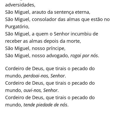
adversidades,
São Miguel, arauto da sentença eterna,
São Miguel, consolador das almas que estão no
Purgatório,
São Miguel, a quem o Senhor incumbiu de
receber as almas depois da morte,
São Miguel, nosso príncipe,
São Miguel, nosso advogado,
rogai por nós
.
Cordeiro de Deus, que tirais o pecado do
mundo,
perdoai-nos, Senhor
.
Cordeiro de Deus, que tirais o pecado do
mundo,
ouvi-nos, Senhor
.
Cordeiro de Deus, que tirais o pecado do
mundo,
tende piedade de nós
.