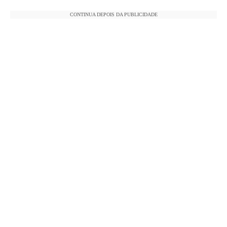
CONTINUA DEPOIS DA PUBLICIDADE