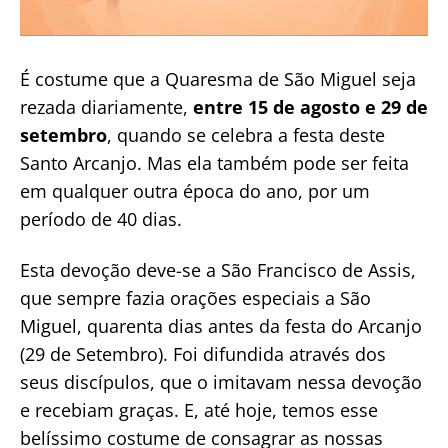
É costume que a Quaresma de São Miguel seja
rezada diariamente,
entre 15 de agosto e 29 de
setembro
, quando se celebra a festa deste
Santo Arcanjo. Mas ela também pode ser feita
em qualquer outra época do ano, por um
período de 40 dias.
Esta devoção deve-se a São Francisco de Assis,
que sempre fazia orações especiais a São
Miguel, quarenta dias antes da festa do Arcanjo
(29 de Setembro). Foi difundida através dos
seus discípulos, que o imitavam nessa devoção
e recebiam graças. E, até hoje, temos esse
belíssimo costume de consagrar as nossas