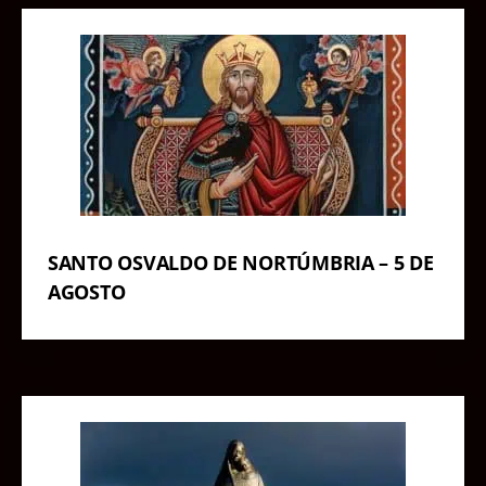
SANTO OSVALDO DE NORTÚMBRIA – 5 DE
AGOSTO