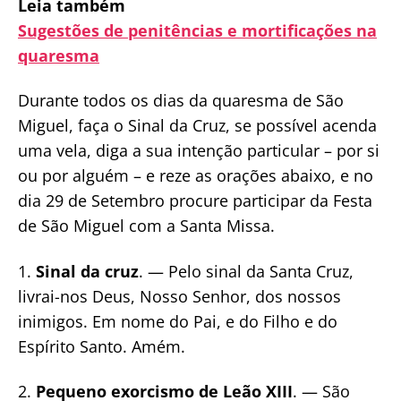
Leia também
Sugestões de penitências e mortificações na
quaresma
Durante todos os dias da quaresma de São
Miguel, faça o Sinal da Cruz, se possível acenda
uma vela, diga a sua intenção particular – por si
ou por alguém – e reze as orações abaixo, e no
dia 29 de Setembro procure participar da Festa
de São Miguel com a Santa Missa.
1.
Sinal da cruz
. — Pelo sinal da Santa Cruz,
livrai-nos Deus, Nosso Senhor, dos nossos
inimigos. Em nome do Pai, e do Filho e do
Espírito Santo. Amém.
2.
Pequeno exorcismo de Leão XIII
. — São