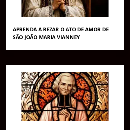
APRENDA A REZAR O ATO DE AMOR DE
SÃO JOÃO MARIA VIANNEY