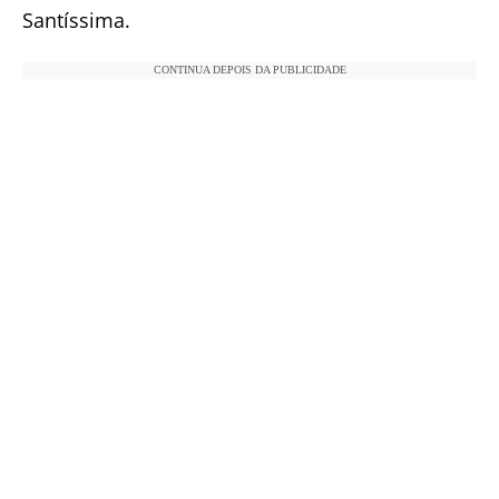
Santíssima.
CONTINUA DEPOIS DA PUBLICIDADE