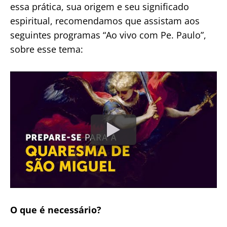
essa prática, sua origem e seu significado
espiritual, recomendamos que assistam aos
seguintes programas “Ao vivo com Pe. Paulo”,
sobre esse tema:
O que é necessário?