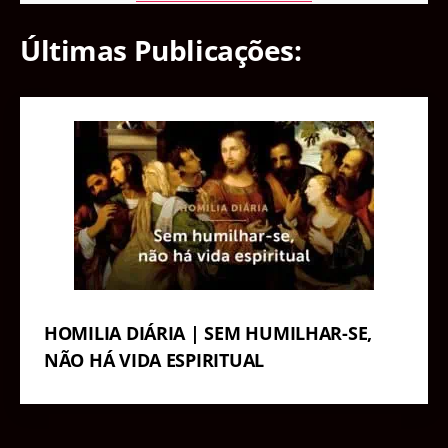
Últimas Publicações:
HOMILIA DIÁRIA | SEM HUMILHAR-SE,
NÃO HÁ VIDA ESPIRITUAL