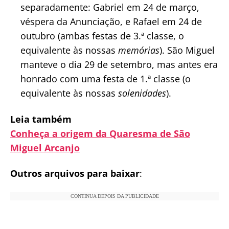
separadamente: Gabriel em 24 de março,
véspera da Anunciação, e Rafael em 24 de
outubro (ambas festas de 3.ª classe, o
equivalente às nossas
memórias
). São Miguel
manteve o dia 29 de setembro, mas antes era
honrado com uma festa de 1.ª classe (o
equivalente às nossas
solenidades
).
Leia também
Conheça a origem da Quaresma de São
Miguel Arcanjo
Outros arquivos para baixar
:
CONTINUA DEPOIS DA PUBLICIDADE