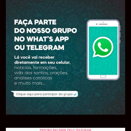
PREFIRO RECEBER PELO TELEGRAM