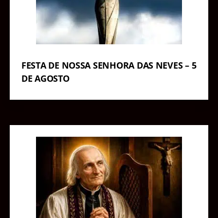
FESTA DE NOSSA SENHORA DAS NEVES – 5
DE AGOSTO