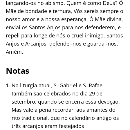
lançando-os no abismo. Quem é como Deus? Ó
Mãe de bondade e ternura, Vós sereis sempre o
nosso amor e a nossa esperança. Ó Mãe divina,
enviai os Santos Anjos para nos defenderem, e
repeli para longe de nós o cruel inimigo. Santos
Anjos e Arcanjos, defendei-nos e guardai-nos.
Amém.
Notas
Na liturgia atual, S. Gabriel e S. Rafael
também são celebrados no dia 29 de
setembro, quando se encerra essa devoção.
Mas vale a pena recordar, aos amantes do
rito tradicional, que no calendário antigo os
três arcanjos eram festejados