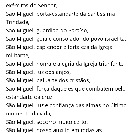
exércitos do Senhor,
São Miguel, porta-estandarte da Santíssima
Trindade,
São Miguel, guardião do Paraíso,
São Miguel, guia e consolador do povo israelita,
São Miguel, esplendor e fortaleza da Igreja
militante,
São Miguel, honra e alegria da Igreja triunfante,
São Miguel, luz dos anjos,
São Miguel, baluarte dos cristãos,
São Miguel, força daqueles que combatem pelo
estandarte da cruz,
São Miguel, luz e confiança das almas no último
momento da vida,
São Miguel, socorro muito certo,
São Miguel, nosso auxílio em todas as