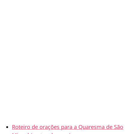
Roteiro de orações para a Quaresma de São