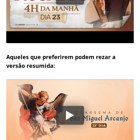
Aqueles que preferirem podem rezar a
versão resumida: