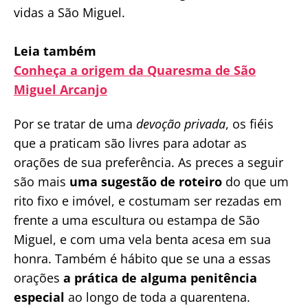
vidas a São Miguel.
Leia também
Conheça a origem da Quaresma de São
Miguel Arcanjo
Por se tratar de uma
devoção privada
, os fiéis
que a praticam são livres para adotar as
orações de sua preferência. As preces a seguir
são mais
uma sugestão de roteiro
do que um
rito fixo e imóvel, e costumam ser rezadas em
frente a uma escultura ou estampa de São
Miguel, e com uma vela benta acesa em sua
honra. Também é hábito que se una a essas
orações
a prática de alguma penitência
especial
ao longo de toda a quarentena.