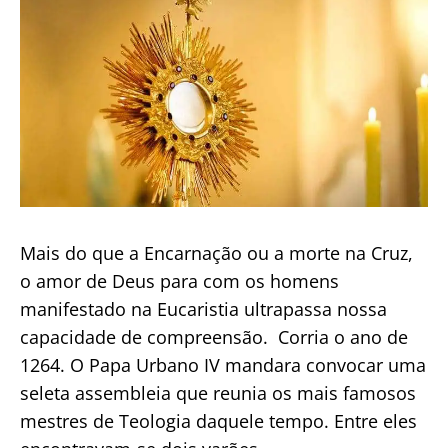
anos”
Mais do que a Encarnação ou a morte na Cruz,
o amor de Deus para com os homens
manifestado na Eucaristia ultrapassa nossa
capacidade de compreensão. Corria o ano de
1264. O Papa Urbano IV mandara convocar uma
seleta assembleia que reunia os mais famosos
mestres de Teologia daquele tempo. Entre eles