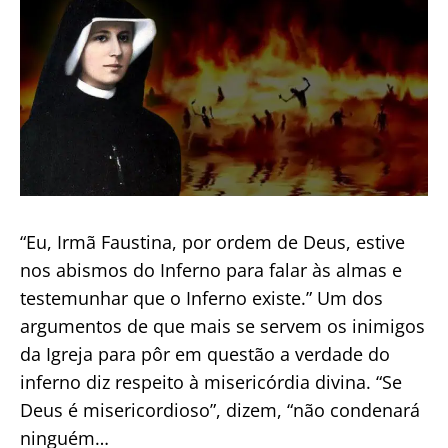
“Eu, Irmã Faustina, por ordem de Deus, estive
nos abismos do Inferno para falar às almas e
testemunhar que o Inferno existe.” Um dos
argumentos de que mais se servem os inimigos
da Igreja para pôr em questão a verdade do
inferno diz respeito à misericórdia divina. “Se
Deus é misericordioso”, dizem, “não condenará
ninguém…