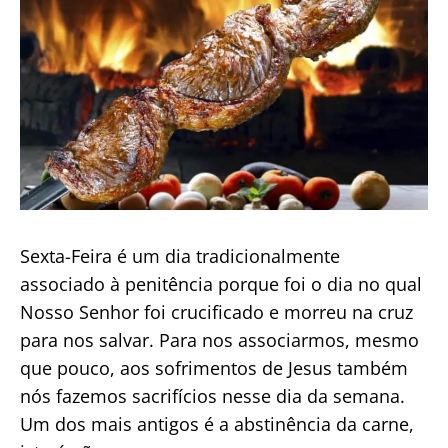
Sexta-Feira é um dia tradicionalmente
associado à penitência porque foi o dia no qual
Nosso Senhor foi crucificado e morreu na cruz
para nos salvar. Para nos associarmos, mesmo
que pouco, aos sofrimentos de Jesus também
nós fazemos sacrifícios nesse dia da semana.
Um dos mais antigos é a abstinência da carne,