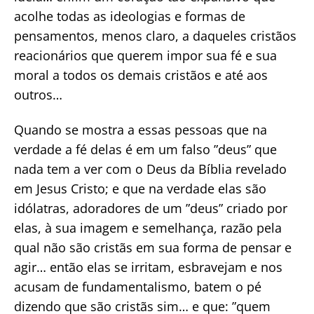
acolhe todas as ideologias e formas de
pensamentos, menos claro, a daqueles cristãos
reacionários que querem impor sua fé e sua
moral a todos os demais cristãos e até aos
outros…
Quando se mostra a essas pessoas que na
verdade a fé delas é em um falso ”deus” que
nada tem a ver com o Deus da Bíblia revelado
em Jesus Cristo; e que na verdade elas são
idólatras, adoradores de um ”deus” criado por
elas, à sua imagem e semelhança, razão pela
qual não são cristãs em sua forma de pensar e
agir… então elas se irritam, esbravejam e nos
acusam de fundamentalismo, batem o pé
dizendo que são cristãs sim… e que: ”quem