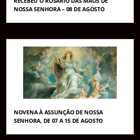
RECEBEU O ROSÁRIO DAS MÃOS DE
NOSSA SENHORA – 08 DE AGOSTO
NOVENA À ASSUNÇÃO DE NOSSA
SENHORA, DE 07 A 15 DE AGOSTO