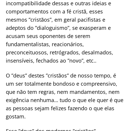
incompatibilidade dessas e outras ideias e
comportamentos com a fé cristã, esses
mesmos ”cristãos”, em geral pacifistas e
adeptos do ”dialoguismo”, se exasperam e
acusam seus oponentes de serem
fundamentalistas, reacionários,
preconceituosos, retrógrados, desalmados,
insensíveis, fechados ao ”novo”, etc..
O ”deus” destes ”cristãos” de nosso tempo, é
um ser totalmente bondoso e compreensivo,
que não tem regras, nem mandamentos, nem
exigência nenhuma… tudo o que ele quer é que
as pessoas sejam felizes fazendo o que elas
gostam.