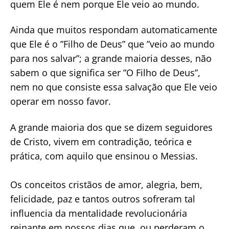
quem Ele é nem porque Ele veio ao mundo.
Ainda que muitos respondam automaticamente
que Ele é o ”Filho de Deus” que ”veio ao mundo
para nos salvar”; a grande maioria desses, não
sabem o que significa ser ”O Filho de Deus”,
nem no que consiste essa salvação que Ele veio
operar em nosso favor.
A grande maioria dos que se dizem seguidores
de Cristo, vivem em contradição, teórica e
prática, com aquilo que ensinou o Messias.
Os conceitos cristãos de amor, alegria, bem,
felicidade, paz e tantos outros sofreram tal
influencia da mentalidade revolucionária
reinante em nossos dias que, ou perderam o