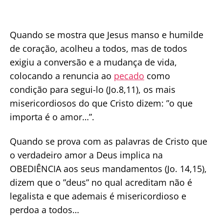
Quando se mostra que Jesus manso e humilde
de coração, acolheu a todos, mas de todos
exigiu a conversão e a mudança de vida,
colocando a renuncia ao
pecado
como
condição para segui-lo (Jo.8,11), os mais
misericordiosos do que Cristo dizem: ”o que
importa é o amor…”.
Quando se prova com as palavras de Cristo que
o verdadeiro amor a Deus implica na
OBEDIÊNCIA aos seus mandamentos (Jo. 14,15),
dizem que o ”deus” no qual acreditam não é
legalista e que ademais é misericordioso e
perdoa a todos…