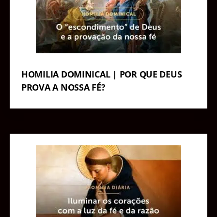
HOMILIA DOMINICAL | POR QUE DEUS
PROVA A NOSSA FÉ?