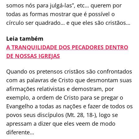
somos nós para julgá-las”, etc… querem por
todas as formas mostrar que é possível o
círculo ser quadrado… e que eles são cristãos…
Leia também
A TRANQUILIDADE DOS PECADORES DENTRO
DE NOSSAS IGREJAS
Quando os pretensos cristãos são confrontados
com as palavras de Cristo que desmontam suas
afirmações relativistas e demostram, por
exemplo, a ordem de Cristo para se pregar o
Evangelho a todas as nações e fazer de todos os
povos seus discípulos (Mt. 28, 18-), logo se
apressam a dizer que eles veem de modo
diferente…