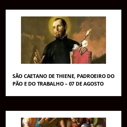
SÃO CAETANO DE THIENE, PADROEIRO DO
PÃO E DO TRABALHO – 07 DE AGOSTO