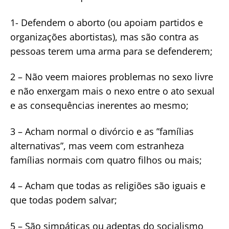
1- Defendem o aborto (ou apoiam partidos e
organizações abortistas), mas são contra as
pessoas terem uma arma para se defenderem;
2 – Não veem maiores problemas no sexo livre
e não enxergam mais o nexo entre o ato sexual
e as consequências inerentes ao mesmo;
3 – Acham normal o divórcio e as ”famílias
alternativas”, mas veem com estranheza
famílias normais com quatro filhos ou mais;
4 – Acham que todas as religiões são iguais e
que todas podem salvar;
5 – São simpáticas ou adeptas do socialismo