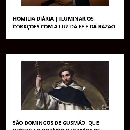
HOMILIA DIÁRIA | ILUMINAR OS
CORAÇÕES COM A LUZ DA FÉ E DA RAZÃO
SÃO DOMINGOS DE GUSMÃO, QUE