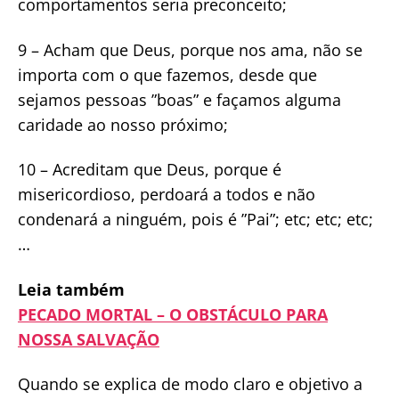
comportamentos seria preconceito;
9 – Acham que Deus, porque nos ama, não se
importa com o que fazemos, desde que
sejamos pessoas ”boas” e façamos alguma
caridade ao nosso próximo;
10 – Acreditam que Deus, porque é
misericordioso, perdoará a todos e não
condenará a ninguém, pois é ”Pai”; etc; etc; etc;
…
Leia também
PECADO MORTAL – O OBSTÁCULO PARA
NOSSA SALVAÇÃO
Quando se explica de modo claro e objetivo a