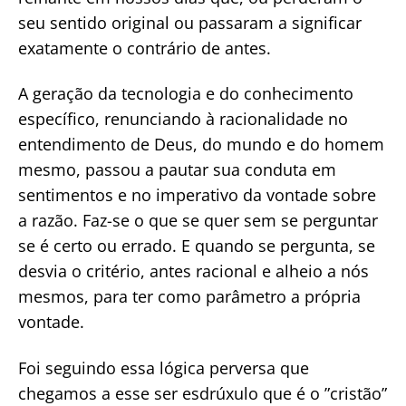
seu sentido original ou passaram a significar
exatamente o contrário de antes.
A geração da tecnologia e do conhecimento
específico, renunciando à racionalidade no
entendimento de Deus, do mundo e do homem
mesmo, passou a pautar sua conduta em
sentimentos e no imperativo da vontade sobre
a razão. Faz-se o que se quer sem se perguntar
se é certo ou errado. E quando se pergunta, se
desvia o critério, antes racional e alheio a nós
mesmos, para ter como parâmetro a própria
vontade.
Foi seguindo essa lógica perversa que
chegamos a esse ser esdrúxulo que é o ”cristão”