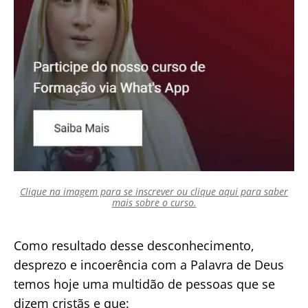
Clique na imagem para se inscrever ou clique aqui para saber
mais sobre o curso.
Como resultado desse desconhecimento,
desprezo e incoerência com a Palavra de Deus
temos hoje uma multidão de pessoas que se
dizem cristãs e que: