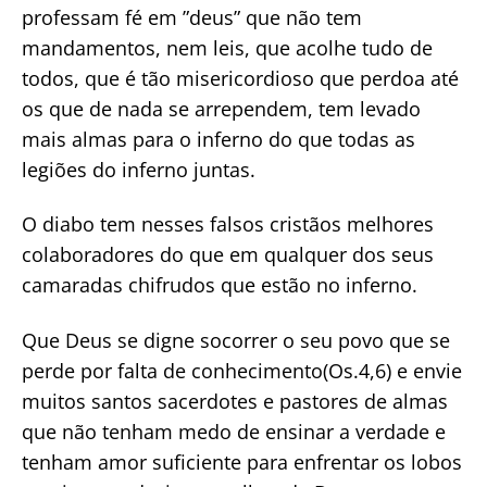
professam fé em ”deus” que não tem
mandamentos, nem leis, que acolhe tudo de
todos, que é tão misericordioso que perdoa até
os que de nada se arrependem, tem levado
mais almas para o inferno do que todas as
legiões do inferno juntas.
O diabo tem nesses falsos cristãos melhores
colaboradores do que em qualquer dos seus
camaradas chifrudos que estão no inferno.
Que Deus se digne socorrer o seu povo que se
perde por falta de conhecimento(Os.4,6) e envie
muitos santos sacerdotes e pastores de almas
que não tenham medo de ensinar a verdade e
tenham amor suficiente para enfrentar os lobos