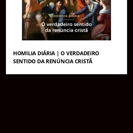
HOMILIA DIÁRIA | O VERDADEIRO
SENTIDO DA RENÚNCIA CRISTÃ