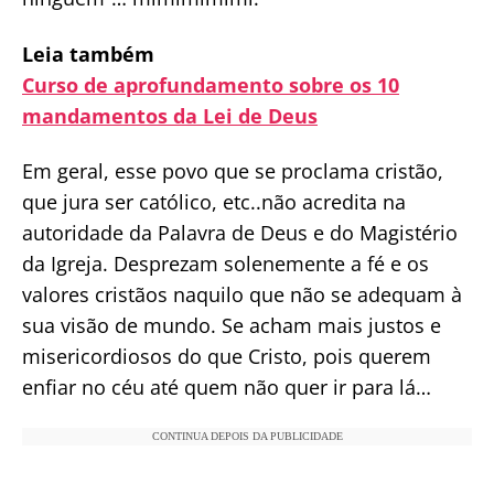
Leia também
Curso de aprofundamento sobre os 10
mandamentos da Lei de Deus
Em geral, esse povo que se proclama cristão,
que jura ser católico, etc..não acredita na
autoridade da Palavra de Deus e do Magistério
da Igreja. Desprezam solenemente a fé e os
valores cristãos naquilo que não se adequam à
sua visão de mundo. Se acham mais justos e
misericordiosos do que Cristo, pois querem
enfiar no céu até quem não quer ir para lá…
CONTINUA DEPOIS DA PUBLICIDADE