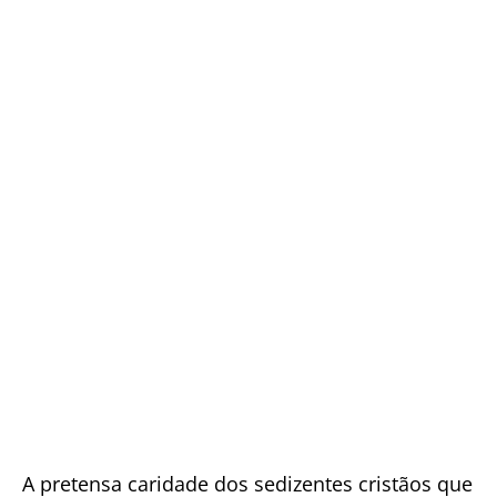
A pretensa caridade dos sedizentes cristãos que