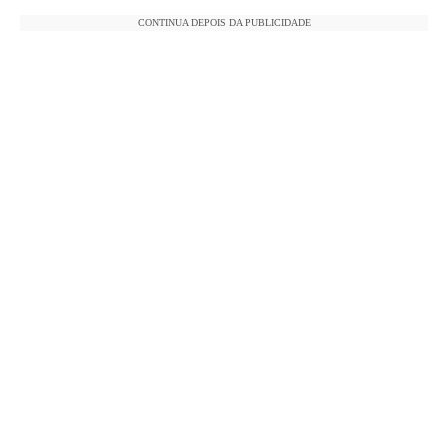
CONTINUA DEPOIS DA PUBLICIDADE