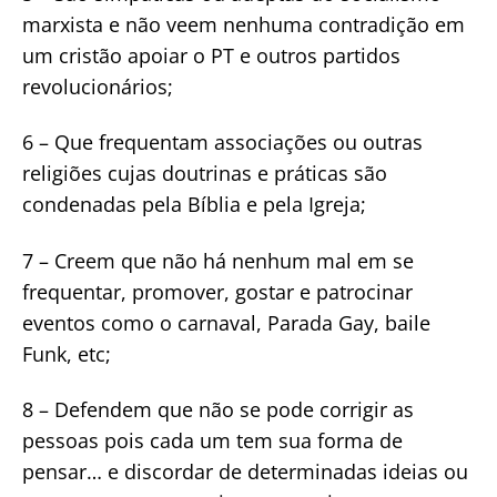
marxista e não veem nenhuma contradição em
um cristão apoiar o PT e outros partidos
revolucionários;
6 – Que frequentam associações ou outras
religiões cujas doutrinas e práticas são
condenadas pela Bíblia e pela Igreja;
7 – Creem que não há nenhum mal em se
frequentar, promover, gostar e patrocinar
eventos como o carnaval, Parada Gay, baile
Funk, etc;
8 – Defendem que não se pode corrigir as
pessoas pois cada um tem sua forma de
pensar… e discordar de determinadas ideias ou