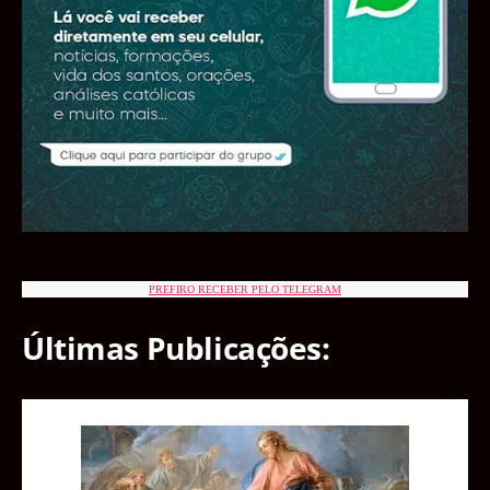
PREFIRO RECEBER PELO TELEGRAM
Últimas Publicações: