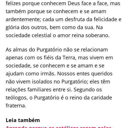
felizes porque conhecem Deus face a face, mas
também porque se conhecem e se amam
ardentemente; cada um desfruta da felicidade e
glória dos outros, bem como da sua. Na
sociedade celestial o amor reina soberano.
As almas do Purgatório não se relacionam
apenas com os fiéis da Terra, mas vivem em
sociedade, se conhecem e se amam e se
ajudam como irmãs. Nossos entes queridos
não vivem isolados no Purgatório; eles têm
relações familiares entre si. Segundo os
teólogos, o Purgatório é o reino da caridade
fraterna.
Leia também
Aprenda porque os católicos rezam pelos