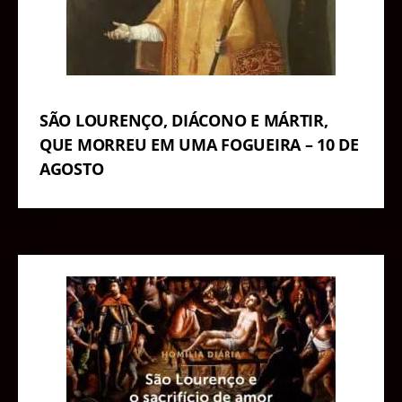
SÃO LOURENÇO, DIÁCONO E MÁRTIR,
QUE MORREU EM UMA FOGUEIRA – 10 DE
AGOSTO