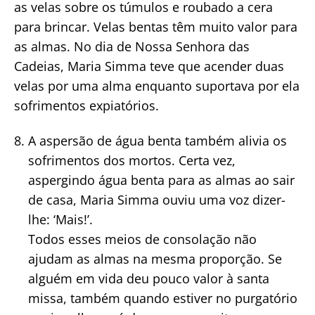
as velas sobre os túmulos e roubado a cera
para brincar. Velas bentas têm muito valor para
as almas. No dia de Nossa Senhora das
Cadeias, Maria Simma teve que acender duas
velas por uma alma enquanto suportava por ela
sofrimentos expiatórios.
A aspersão de água benta também alivia os
sofrimentos dos mortos. Certa vez,
aspergindo água benta para as almas ao sair
de casa, Maria Simma ouviu uma voz dizer-
lhe: ‘Mais!’.
Todos esses meios de consolação não
ajudam as almas na mesma proporção. Se
alguém em vida deu pouco valor à santa
missa, também quando estiver no purgatório