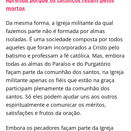
mortos
Da mesma forma, a Igreja militante da qual
fazemos parte não é formada por almas
isoladas. É uma sociedade composta por todos
aqueles que foram incorporados a Cristo pelo
batismo e professam a fé católica. Mas, embora
todas as almas do Paraíso e do Purgatório
façam parte da comunhão dos santos, na Igreja
militante apenas os fiéis que estão na graça
participam plenamente da comunhão dos
santos. Só eles podem ajudar uns aos outros
espiritualmente e comunicar os méritos,
satisfações e frutos da oração.
Embora os pecadores façam parte da Igreja