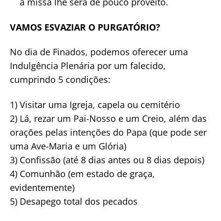
a missa lhe será de pouco proveito.
VAMOS ESVAZIAR O PURGATÓRIO?
No dia de Finados, podemos oferecer uma
Indulgência Plenária por um falecido,
cumprindo 5 condições:
1) Visitar uma Igreja, capela ou cemitério
2) Lá, rezar um Pai-Nosso e um Creio, além das
orações pelas intenções do Papa (que pode ser
uma Ave-Maria e um Glória)
3) Confissão (até 8 dias antes ou 8 dias depois)
4) Comunhão (em estado de graça,
evidentemente)
5) Desapego total dos pecados