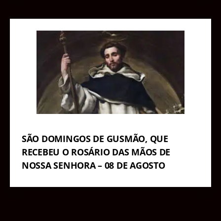
SÃO DOMINGOS DE GUSMÃO, QUE
RECEBEU O ROSÁRIO DAS MÃOS DE
NOSSA SENHORA – 08 DE AGOSTO