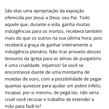
São elas uma apropriação da expiação
oferecida por Jesus a Deus, seu Pai. Todo
aquele que, durante a vida, ganha muitas
indulgências para os mortos, receberá também
mais do que os outros na sua última hora; pois
receberá a graça de ganhar inteiramente a
indulgência plenária. Não tirar proveito desses
tesouros da Igreja para as almas do purgatório
é uma crueldade. Vejamos! Se você se
encontrasse diante de uma montanha de
moedas de ouro, com a possibilidade de pegar
quantas quisesse para ajudar um pobre infeliz,
incapaz, por si mesmo, de pegá-las, não seria
cruel você recusar o trabalho de estender a
mão para fazê-lo?