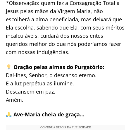
*Observação: quem fez a Consagração Total a
Jesus pelas mãos da Virgem Maria, não
escolherá a alma beneficiada, mas deixará que
Ela escolha, sabendo que Ela, com seus méritos
incalculáveis, cuidará dos nossos entes
queridos melhor do que nós poderíamos fazer
com nossas indulgências.
Oração pelas almas do Purgatório:
Dai-lhes, Senhor, o descanso eterno.
E a luz perpétua as ilumine.
Descansem em paz.
Amém.
Ave-Maria cheia de graça…
CONTINUA DEPOIS DA PUBLICIDADE