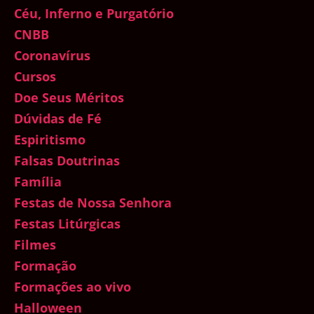
Céu, Inferno e Purgatório
CNBB
Coronavírus
Cursos
Doe Seus Méritos
Dúvidas de Fé
Espiritismo
Falsas Doutrinas
Família
Festas de Nossa Senhora
Festas Litúrgicas
Filmes
Formação
Formações ao vivo
Halloween