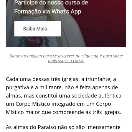
Clique na imagem para se inscrever ou clique aqui para saber
mais sobre o curso.
Cada uma dessas três igrejas, a triunfante, a
purgativa e a militante, não é feita apenas de
almas, mas constitui uma sociedade autêntica,
um Corpo Místico integrado em um Corpo
Místico maior que compreende as três igrejas.
As almas do Paraíso não só são imensamente