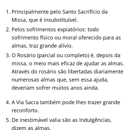
Principalmente pelo Santo Sacrifício da
Missa, que é insubstituível.
Pelos sofrimentos expiatórios: todo
sofrimento físico ou moral oferecido para as
almas, traz grande alívio.
O Rosário (parcial ou completo) é, depois da
missa, o meio mais eficaz de ajudar as almas.
Através do rosário são libertadas diariamente
numerosas almas que, sem essa ajuda,
deveriam sofrer muitos anos ainda.
A Via Sacra também pode lhes trazer grande
reconforto.
De inestimável valia são as Indulgências,
dizem as almas.