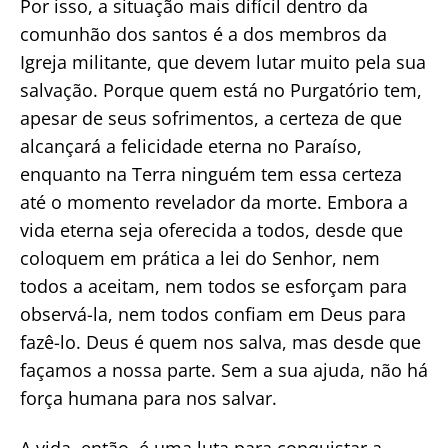
Por isso, a situação mais difícil dentro da
comunhão dos santos é a dos membros da
Igreja militante, que devem lutar muito pela sua
salvação. Porque quem está no Purgatório tem,
apesar de seus sofrimentos, a certeza de que
alcançará a felicidade eterna no Paraíso,
enquanto na Terra ninguém tem essa certeza
até o momento revelador da morte. Embora a
vida eterna seja oferecida a todos, desde que
coloquem em prática a lei do Senhor, nem
todos a aceitam, nem todos se esforçam para
observá-la, nem todos confiam em Deus para
fazê-lo. Deus é quem nos salva, mas desde que
façamos a nossa parte. Sem a sua ajuda, não há
força humana para nos salvar.