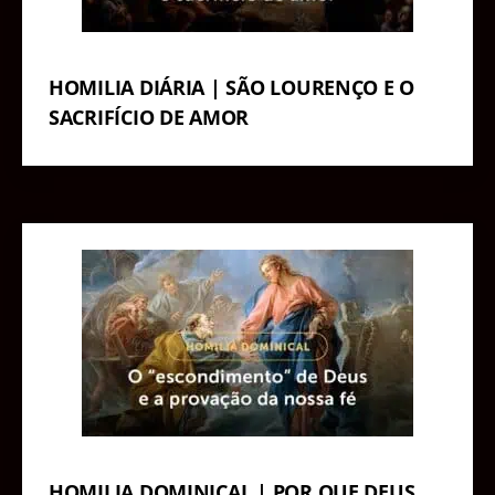
HOMILIA DIÁRIA | SÃO LOURENÇO E O
SACRIFÍCIO DE AMOR
HOMILIA DOMINICAL | POR QUE DEUS