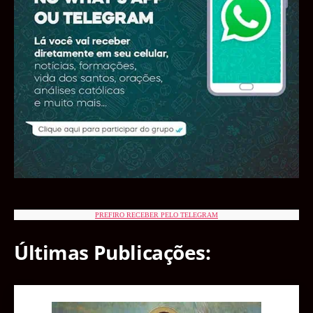
PREFIRO RECEBER PELO TELEGRAM
Últimas Publicações: