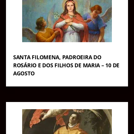
SANTA FILOMENA, PADROEIRA DO
ROSÁRIO E DOS FILHOS DE MARIA – 10 DE
AGOSTO