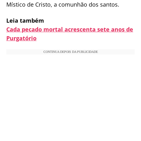
Místico de Cristo, a comunhão dos santos.
Leia também
Cada pecado mortal acrescenta sete anos de
Purgatório
CONTINUA DEPOIS DA PUBLICIDADE