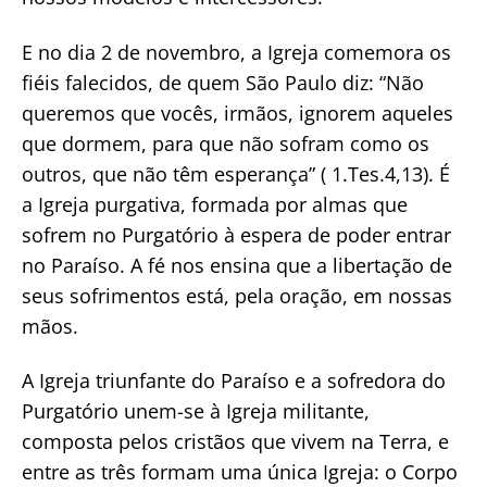
E no dia 2 de novembro, a Igreja comemora os
fiéis falecidos, de quem São Paulo diz: “Não
queremos que vocês, irmãos, ignorem aqueles
que dormem, para que não sofram como os
outros, que não têm esperança” ( 1.Tes.4,13). É
a Igreja purgativa, formada por almas que
sofrem no Purgatório à espera de poder entrar
no Paraíso. A fé nos ensina que a libertação de
seus sofrimentos está, pela oração, em nossas
mãos.
A Igreja triunfante do Paraíso e a sofredora do
Purgatório unem-se à Igreja militante,
composta pelos cristãos que vivem na Terra, e
entre as três formam uma única Igreja: o Corpo