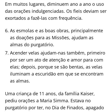
Em muitos lugares, diminuem ano a ano o uso
das orações indulgenciadas. Os fieis deviam ser
exortados a fazê-las com frequência.
As esmolas e as boas obras, principalmente
as doações para as Missões, ajudam as
almas do purgatório.
Acender velas ajudam-nas também, primeiro
por ser um ato de atenção e amor para com
elas; depois, porque se são bentas, as velas
iluminam a escuridão em que se encontram
as almas.
Uma criança de 11 anos, da família Kaiser,
pediu orações a Maria Simma. Estava no
purgatório por ter, no Dia de Finados, apagado