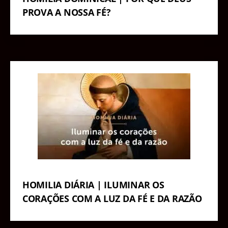
PROVA A NOSSA FÉ?
HOMILIA DIÁRIA | ILUMINAR OS
CORAÇÕES COM A LUZ DA FÉ E DA RAZÃO