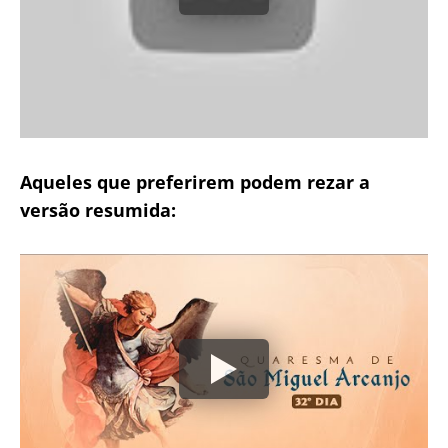
Aqueles que preferirem podem rezar a
versão resumida: