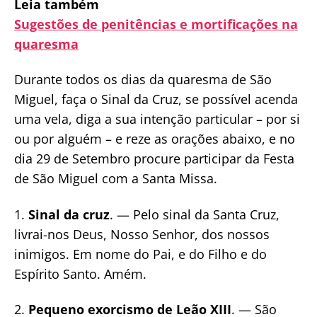
Leia também
Sugestões de penitências e mortificações na
quaresma
Durante todos os dias da quaresma de São
Miguel, faça o Sinal da Cruz, se possível acenda
uma vela, diga a sua intenção particular – por si
ou por alguém – e reze as orações abaixo, e no
dia 29 de Setembro procure participar da Festa
de São Miguel com a Santa Missa.
1.
Sinal da cruz
. — Pelo sinal da Santa Cruz,
livrai-nos Deus, Nosso Senhor, dos nossos
inimigos. Em nome do Pai, e do Filho e do
Espírito Santo. Amém.
2.
Pequeno exorcismo de Leão XIII
. — São