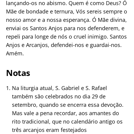
lançando-os no abismo. Quem é como Deus? Ó
Mãe de bondade e ternura, Vós sereis sempre o
nosso amor e a nossa esperança. Ó Mãe divina,
enviai os Santos Anjos para nos defenderem, e
repeli para longe de nós o cruel inimigo. Santos
Anjos e Arcanjos, defendei-nos e guardai-nos.
Amém.
Notas
Na liturgia atual, S. Gabriel e S. Rafael
também são celebrados no dia 29 de
setembro, quando se encerra essa devoção.
Mas vale a pena recordar, aos amantes do
rito tradicional, que no calendário antigo os
três arcanjos eram festejados