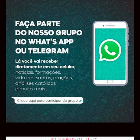
PREFIRO RECEBER PELO TELEGRAM