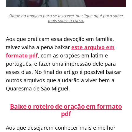
Clique na imagem para se inscrever ou clique aqui para saber
mais sobre o curso.
Aos que praticam essa devoção em família,
talvez valha a pena baixar
este arquivo em
formato pdf
, com as orações em latim e
português, e fazer uma impressão dele para
esses dias. No final do artigo é possível baixar
outros arquivos que ajudarão a viver bem a
Quaresma de São Miguel.
Baixe o roteiro de oração em formato
pdf
Aos que desejarem conhecer mais e melhor