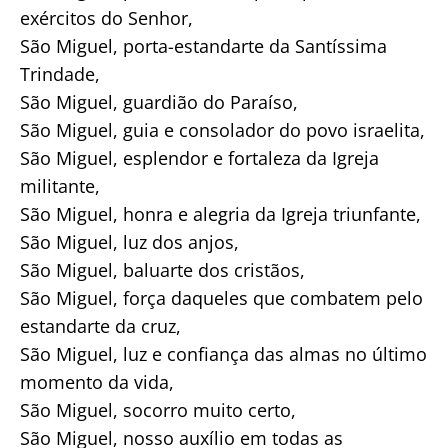
exércitos do Senhor,
São Miguel, porta-estandarte da Santíssima
Trindade,
São Miguel, guardião do Paraíso,
São Miguel, guia e consolador do povo israelita,
São Miguel, esplendor e fortaleza da Igreja
militante,
São Miguel, honra e alegria da Igreja triunfante,
São Miguel, luz dos anjos,
São Miguel, baluarte dos cristãos,
São Miguel, força daqueles que combatem pelo
estandarte da cruz,
São Miguel, luz e confiança das almas no último
momento da vida,
São Miguel, socorro muito certo,
São Miguel, nosso auxílio em todas as