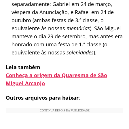
separadamente: Gabriel em 24 de março,
véspera da Anunciação, e Rafael em 24 de
outubro (ambas festas de 3.ª classe, o
equivalente às nossas
memórias
). São Miguel
manteve o dia 29 de setembro, mas antes era
honrado com uma festa de 1.ª classe (o
equivalente às nossas
solenidades
).
Leia também
Conheça a origem da Quaresma de São
Miguel Arcanjo
Outros arquivos para baixar
:
CONTINUA DEPOIS DA PUBLICIDADE