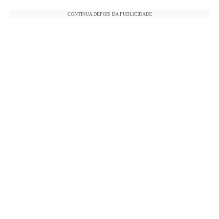
CONTINUA DEPOIS DA PUBLICIDADE