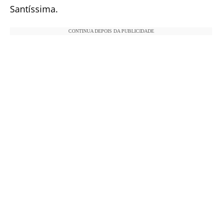
Santíssima.
CONTINUA DEPOIS DA PUBLICIDADE