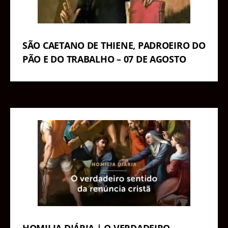
SÃO CAETANO DE THIENE, PADROEIRO DO
PÃO E DO TRABALHO – 07 DE AGOSTO