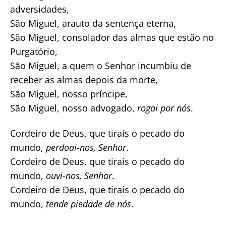
adversidades,
São Miguel, arauto da sentença eterna,
São Miguel, consolador das almas que estão no
Purgatório,
São Miguel, a quem o Senhor incumbiu de
receber as almas depois da morte,
São Miguel, nosso príncipe,
São Miguel, nosso advogado,
rogai por nós
.
Cordeiro de Deus, que tirais o pecado do
mundo,
perdoai-nos, Senhor
.
Cordeiro de Deus, que tirais o pecado do
mundo,
ouvi-nos, Senhor
.
Cordeiro de Deus, que tirais o pecado do
mundo,
tende piedade de nós
.