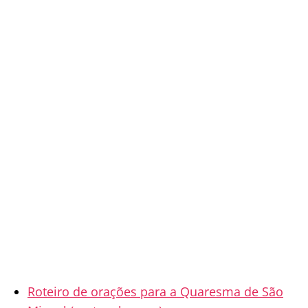
Roteiro de orações para a Quaresma de São