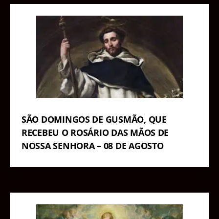
SÃO DOMINGOS DE GUSMÃO, QUE
RECEBEU O ROSÁRIO DAS MÃOS DE
NOSSA SENHORA – 08 DE AGOSTO