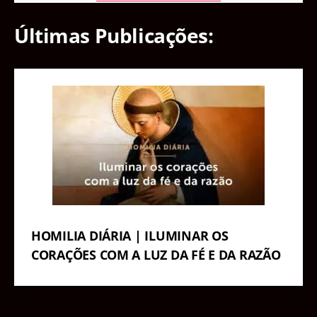
Últimas Publicações:
HOMILIA DIÁRIA | ILUMINAR OS
CORAÇÕES COM A LUZ DA FÉ E DA RAZÃO