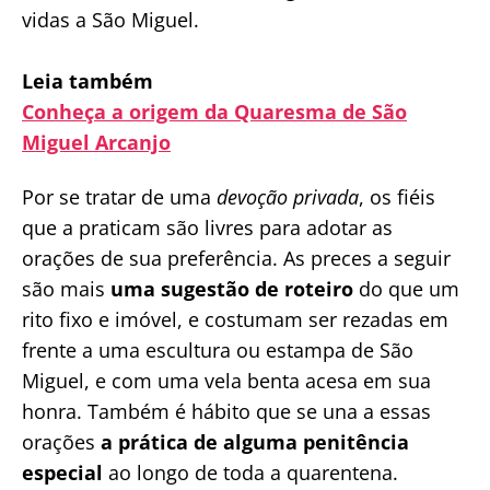
vidas a São Miguel.
Leia também
Conheça a origem da Quaresma de São
Miguel Arcanjo
Por se tratar de uma
devoção privada
, os fiéis
que a praticam são livres para adotar as
orações de sua preferência. As preces a seguir
são mais
uma sugestão de roteiro
do que um
rito fixo e imóvel, e costumam ser rezadas em
frente a uma escultura ou estampa de São
Miguel, e com uma vela benta acesa em sua
honra. Também é hábito que se una a essas
orações
a prática de alguma penitência
especial
ao longo de toda a quarentena.