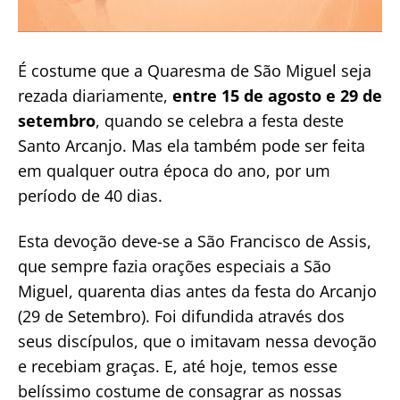
É costume que a Quaresma de São Miguel seja
rezada diariamente,
entre 15 de agosto e 29 de
setembro
, quando se celebra a festa deste
Santo Arcanjo. Mas ela também pode ser feita
em qualquer outra época do ano, por um
período de 40 dias.
Esta devoção deve-se a São Francisco de Assis,
que sempre fazia orações especiais a São
Miguel, quarenta dias antes da festa do Arcanjo
(29 de Setembro). Foi difundida através dos
seus discípulos, que o imitavam nessa devoção
e recebiam graças. E, até hoje, temos esse
belíssimo costume de consagrar as nossas