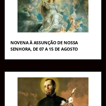
NOVENA À ASSUNÇÃO DE NOSSA
SENHORA, DE 07 A 15 DE AGOSTO