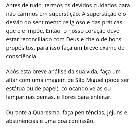
Antes de tudo, termos os devidos cuidados para
não cairmos em superstição. A superstição é o
desvio do sentimento religioso e das práticas
que ele impõe. Então, o nosso coração deve
estar reconciliado com Deus e cheio de bons
propósitos, para isso faça um breve exame de
consciência.
Após esta breve análise da sua vida, faça um
altar com uma imagem de São Miguel (pode ser
estátua ou de papel), colocando velas ou
lamparinas bentas, e flores para enfeitar.
Durante a Quaresma, faça penitências, jejuns e
abstinências e uma boa confissão.