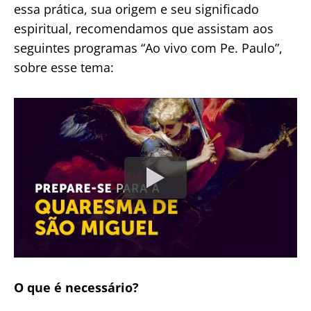
essa prática, sua origem e seu significado
espiritual, recomendamos que assistam aos
seguintes programas “Ao vivo com Pe. Paulo”,
sobre esse tema:
O que é necessário?