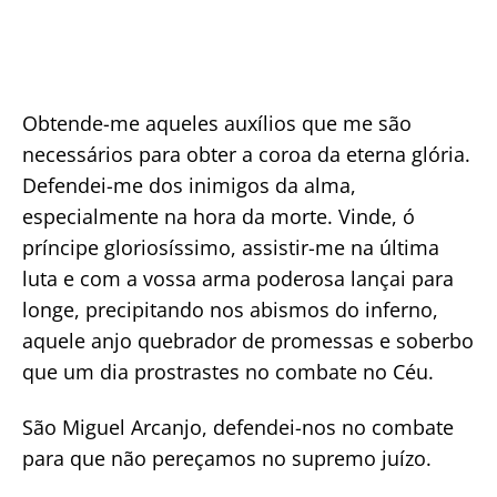
Obtende-me aqueles auxílios que me são
necessários para obter a coroa da eterna glória.
Defendei-me dos inimigos da alma,
especialmente na hora da morte. Vinde, ó
príncipe gloriosíssimo, assistir-me na última
luta e com a vossa arma poderosa lançai para
longe, precipitando nos abismos do inferno,
aquele anjo quebrador de promessas e soberbo
que um dia prostrastes no combate no Céu.
São Miguel Arcanjo, defendei-nos no combate
para que não pereçamos no supremo juízo.