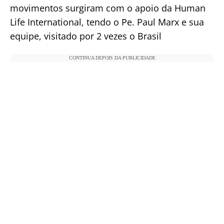
movimentos surgiram com o apoio da Human
Life International, tendo o Pe. Paul Marx e sua
equipe, visitado por 2 vezes o Brasil
CONTINUA DEPOIS DA PUBLICIDADE