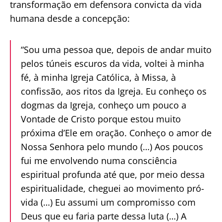
transformação em defensora convicta da vida
humana desde a concepção:
“Sou uma pessoa que, depois de andar muito
pelos túneis escuros da vida, voltei à minha
fé, à minha Igreja Católica, à Missa, à
confissão, aos ritos da Igreja. Eu conheço os
dogmas da Igreja, conheço um pouco a
Vontade de Cristo porque estou muito
próxima d’Ele em oração. Conheço o amor de
Nossa Senhora pelo mundo (…) Aos poucos
fui me envolvendo numa consciência
espiritual profunda até que, por meio dessa
espiritualidade, cheguei ao movimento pró-
vida (…) Eu assumi um compromisso com
Deus que eu faria parte dessa luta (…) A