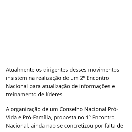
Atualmente os dirigentes desses movimentos
insistem na realização de um 2º Encontro
Nacional para atualização de informações e
treinamento de líderes.
A organização de um Conselho Nacional Pró-
Vida e Pró-Família, proposta no 1º Encontro
Nacional, ainda não se concretizou por falta de