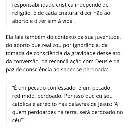
responsabilidade crística independe de
religião, é de cada criatura: dizer não ao
aborto e dizer sim à vida”.
Ela fala também do contexto da sua juventude,
do aborto que realizou por ignorância, da
tomada de consciência da gravidade desse ato,
da conversão, da reconciliação com Deus e da
paz de consciência ao saber-se perdoada:
“É um pecado confessado, é um pecado
redimido, perdoado. Por isso que eu sou
católica e acredito nas palavras de Jesus: ‘A
quem perdoardes na terra, será perdoado no
céu’”.