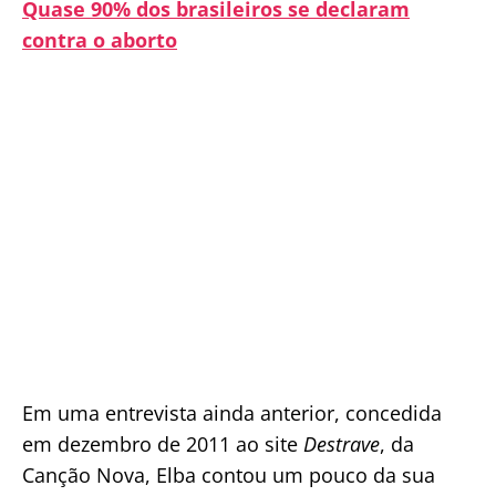
Quase 90% dos brasileiros se declaram
contra o aborto
Em uma entrevista ainda anterior, concedida
em dezembro de 2011 ao site
Destrave
, da
Canção Nova, Elba contou um pouco da sua