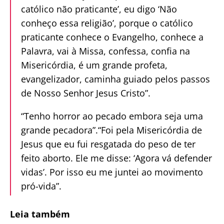
católico não praticante’, eu digo ‘Não
conheço essa religião’, porque o católico
praticante conhece o Evangelho, conhece a
Palavra, vai à Missa, confessa, confia na
Misericórdia, é um grande profeta,
evangelizador, caminha guiado pelos passos
de Nosso Senhor Jesus Cristo”.
“Tenho horror ao pecado embora seja uma
grande pecadora”.“Foi pela Misericórdia de
Jesus que eu fui resgatada do peso de ter
feito aborto. Ele me disse: ‘Agora vá defender
vidas’. Por isso eu me juntei ao movimento
pró-vida”.
Leia também