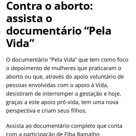
Contra o aborto:
assista o
documentário “Pela
Vida”
O documentário “Pela Vida” que tem como foco
o depoimento de mulheres que praticaram o
aborto ou que, através do apoio voluntário de
pessoas envolvidas com o apoio à Vida,
desistiram de interromper a gestação e hoje,
graças a este apoio pró-vida, tem uma nova
perspectiva e criam seus filhos.
Assista ao documentário completo que conta
com a participação de Elba Ramalho