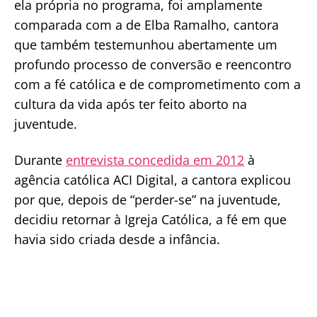
ela própria no programa, foi amplamente
comparada com a de Elba Ramalho, cantora
que também testemunhou abertamente um
profundo processo de conversão e reencontro
com a fé católica e de comprometimento com a
cultura da vida após ter feito aborto na
juventude.
Durante
entrevista concedida em 2012
à
agência católica ACI Digital, a cantora explicou
por que, depois de “perder-se” na juventude,
decidiu retornar à Igreja Católica, a fé em que
havia sido criada desde a infância.