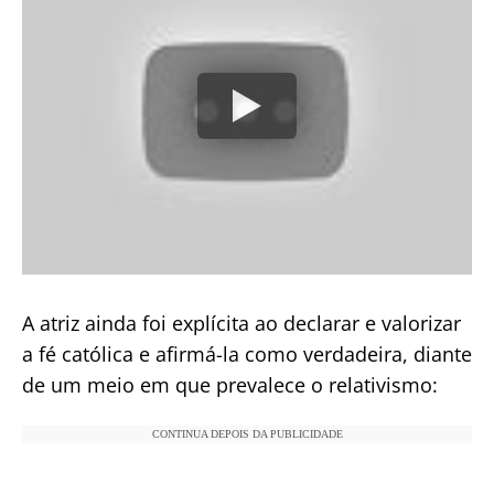
A atriz ainda foi explícita ao declarar e valorizar
a fé católica e afirmá-la como verdadeira, diante
de um meio em que prevalece o relativismo:
CONTINUA DEPOIS DA PUBLICIDADE