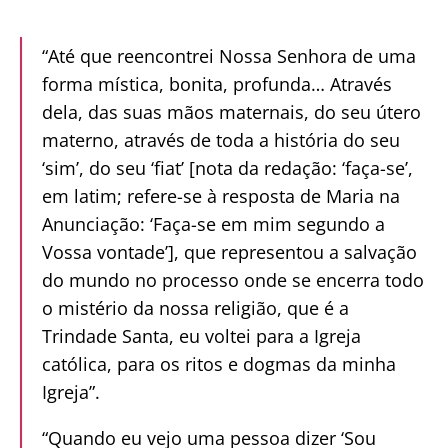
“Até que reencontrei Nossa Senhora de uma
forma mística, bonita, profunda… Através
dela, das suas mãos maternais, do seu útero
materno, através de toda a história do seu
‘sim’, do seu ‘fiat’ [nota da redação: ‘faça-se’,
em latim; refere-se à resposta de Maria na
Anunciação: ‘Faça-se em mim segundo a
Vossa vontade’], que representou a salvação
do mundo no processo onde se encerra todo
o mistério da nossa religião, que é a
Trindade Santa, eu voltei para a Igreja
católica, para os ritos e dogmas da minha
Igreja”.
“Quando eu vejo uma pessoa dizer ‘Sou