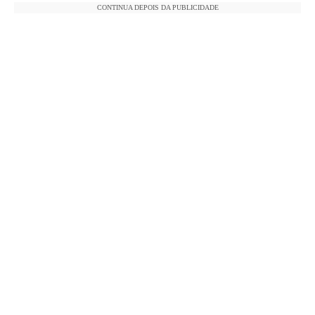
CONTINUA DEPOIS DA PUBLICIDADE