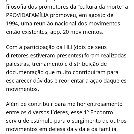
filosofia dos promotores da “cultura da morte” a
PROVIDAFAMÍLIA promoveu, em agosto de
1994, uma reunião nacional dos movimentos
então existentes, app. 20 movimentos.
Com a participação da HLI (dois de seus
diretores estiveram presentes) foram realizadas
palestras, treinamento e distribuição de
documentação que muito contribuíram para
esclarecer dúvidas e reorientar a ação daqueles
movimentos.
Além de contribuir para melhor entrosamento
entre os diversos líderes, esse 1º Encontro
serviu de estímulo para o surgimento de outros
movimentos em defesa da vida e da família,