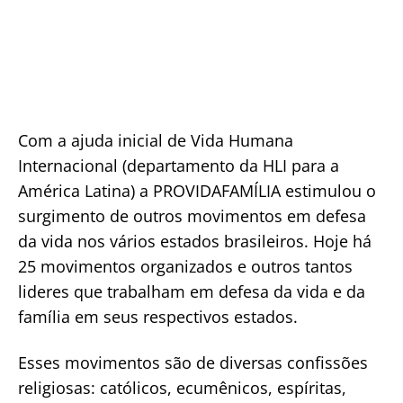
Com a ajuda inicial de Vida Humana
Internacional (departamento da HLI para a
América Latina) a PROVIDAFAMÍLIA estimulou o
surgimento de outros movimentos em defesa
da vida nos vários estados brasileiros. Hoje há
25 movimentos organizados e outros tantos
lideres que trabalham em defesa da vida e da
família em seus respectivos estados.
Esses movimentos são de diversas confissões
religiosas: católicos, ecumênicos, espíritas,