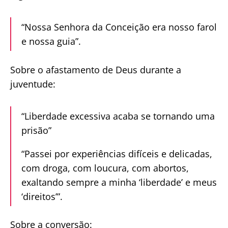
“Nossa Senhora da Conceição era nosso farol
e nossa guia”.
Sobre o afastamento de Deus durante a
juventude:
“Liberdade excessiva acaba se tornando uma
prisão”
“Passei por experiências difíceis e delicadas,
com droga, com loucura, com abortos,
exaltando sempre a minha ‘liberdade’ e meus
‘direitos’”.
Sobre a conversão: