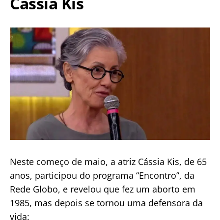
Cássia Kis
Neste começo de maio, a atriz Cássia Kis, de 65
anos, participou do programa “Encontro”, da
Rede Globo, e revelou que fez um aborto em
1985, mas depois se tornou uma defensora da
vida: