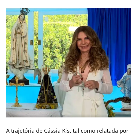
A trajetória de Cássia Kis, tal como relatada por