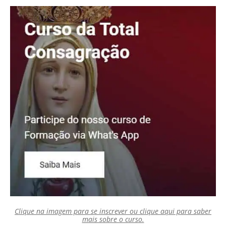
Clique na imagem para se inscrever ou clique aqui para saber
mais sobre o curso.