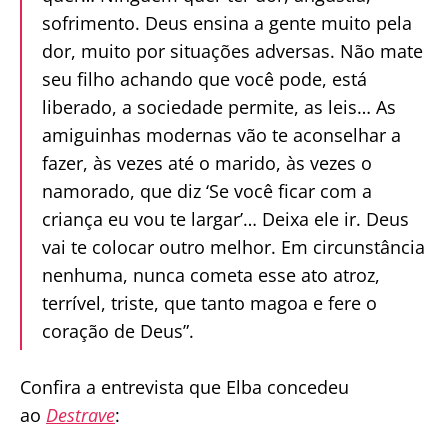
sofrimento. Deus ensina a gente muito pela
dor, muito por situações adversas. Não mate
seu filho achando que você pode, está
liberado, a sociedade permite, as leis… As
amiguinhas modernas vão te aconselhar a
fazer, às vezes até o marido, às vezes o
namorado, que diz ‘Se você ficar com a
criança eu vou te largar’… Deixa ele ir. Deus
vai te colocar outro melhor. Em circunstância
nenhuma, nunca cometa esse ato atroz,
terrível, triste, que tanto magoa e fere o
coração de Deus”.
Confira a entrevista que Elba concedeu
ao
Destrave
: