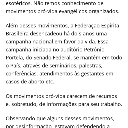
esotéricos. Não temos conhecimento de
movimentos pró-vida evangélicos organizados.
Além desses movimentos, a Federação Espírita
Brasileira desencadeou há dois anos uma
campanha nacional em favor da vida. Essa
campanha iniciada no auditório Petrônio
Portela, do Senado Federal, se mantém em todo
o País, através de seminários, palestras,
conferências, atendimentos às gestantes em
casos de aborto etc.
Os movimentos pró-vida carecem de recursos
e, sobretudo, de informações para seu trabalho.
Observando que alguns desses movimentos,
por desinformação, estavam defendendo a