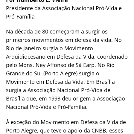
Presidente da Associação Nacional Pró-Vida e
Pró-Família
Na década de 80 começaram a surgir os
primeiros movimentos em defesa da vida. No
Rio de Janeiro surgia o Movimento
Arquidiocesano em Defesa da Vida, coordenado
pelo Mons. Ney Affonso de Sá Earp. No Rio
Grande do Sul (Porto Alegre) surgia o
Movimento em Defesa da Vida. Em Brasília
surgia a Associação Nacional Pró-Vida de
Brasília que, em 1993 deu origem a Associação
Nacional Pró-Vida e Pró-Família.
À exceção do Movimento em Defesa da Vida de
Porto Alegre, que teve o apoio da CNBB, esses