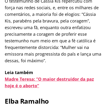
O testemunho de Cássia Kis repercutiu com
força nas redes sociais, e, entre os milhares de
comentários, a maioria foi de elogios: “Cássia
Kis, parabéns pela bravura, pela coragem”,
escreveu uma fã, enquanto outra enfatizou
precisamente a coragem de proferir esse
testemunho num meio em que a fé católica é
frequentemente distorcida: “Mulher vai na
emissora mais progressista do país e lança uma
dessas, foi máximo”.
Leia também
Madre Teresa: “O maior destruidor da paz
hoje é o aborto”
Elba Ramalho