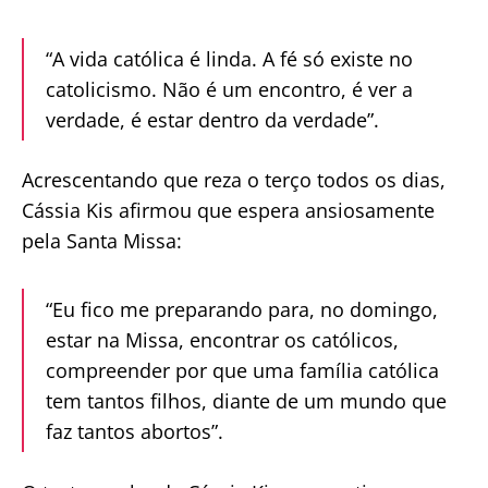
“A vida católica é linda. A fé só existe no
catolicismo. Não é um encontro, é ver a
verdade, é estar dentro da verdade”.
Acrescentando que reza o terço todos os dias,
Cássia Kis afirmou que espera ansiosamente
pela Santa Missa:
“Eu fico me preparando para, no domingo,
estar na Missa, encontrar os católicos,
compreender por que uma família católica
tem tantos filhos, diante de um mundo que
faz tantos abortos”.