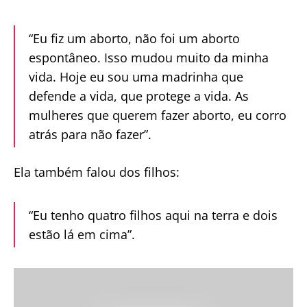
“Eu fiz um aborto, não foi um aborto
espontâneo. Isso mudou muito da minha
vida. Hoje eu sou uma madrinha que
defende a vida, que protege a vida. As
mulheres que querem fazer aborto, eu corro
atrás para não fazer”.
Ela também falou dos filhos:
“Eu tenho quatro filhos aqui na terra e dois
estão lá em cima”.