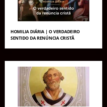
HOMILIA DIÁRIA | O VERDADEIRO
SENTIDO DA RENÚNCIA CRISTÃ