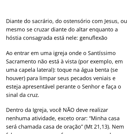
Diante do sacrário, do ostensório com Jesus, ou
mesmo se cruzar diante do altar enquanto a
hóstia consagrada está nele: genuflexão
Ao entrar em uma igreja onde o Santíssimo
Sacramento não está à vista (por exemplo, em
uma capela lateral): toque na água benta (se
houver) para limpar seus pecados veniais e
esteja apresentável perante o Senhor e faça o
sinal da cruz.
Dentro da Igreja, você NÃO deve realizar
nenhuma atividade, exceto orar: “Minha casa
será chamada casa de oração” (Mt 21,13). Nem