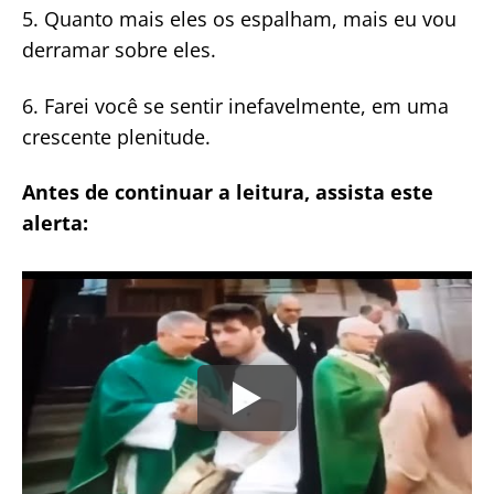
5. Quanto mais eles os espalham, mais eu vou
derramar sobre eles.
6. Farei você se sentir inefavelmente, em uma
crescente plenitude.
Antes de continuar a leitura, assista este
alerta: