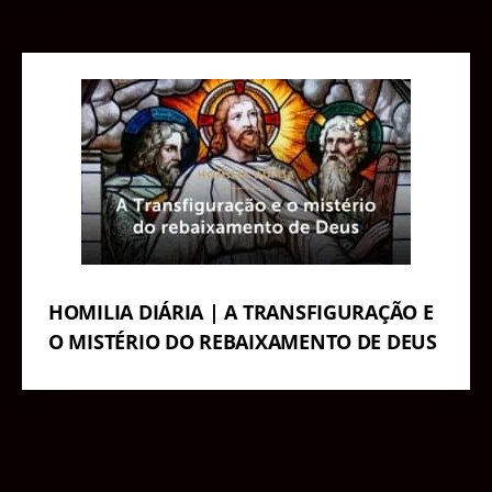
HOMILIA DIÁRIA | A TRANSFIGURAÇÃO E
O MISTÉRIO DO REBAIXAMENTO DE DEUS