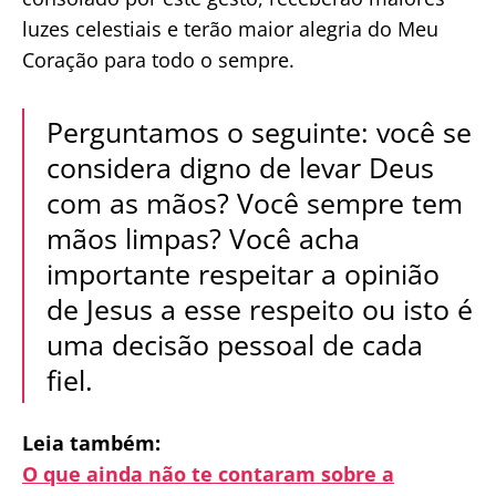
luzes celestiais e terão maior alegria do Meu
Coração para todo o sempre.
Perguntamos o seguinte: você se
considera digno de levar Deus
com as mãos? Você sempre tem
mãos limpas? Você acha
importante respeitar a opinião
de Jesus a esse respeito ou isto é
uma decisão pessoal de cada
fiel.
Leia também:
O que ainda não te contaram sobre a