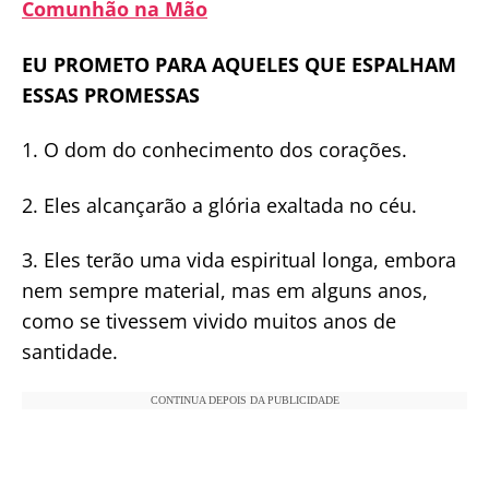
Comunhão na Mão
EU PROMETO PARA AQUELES QUE ESPALHAM
ESSAS PROMESSAS
1. O dom do conhecimento dos corações.
2. Eles alcançarão a glória exaltada no céu.
3. Eles terão uma vida espiritual longa, embora
nem sempre material, mas em alguns anos,
como se tivessem vivido muitos anos de
santidade.
CONTINUA DEPOIS DA PUBLICIDADE