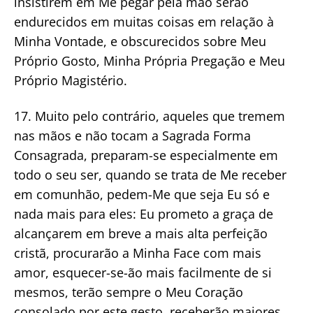
insistirem em Me pegar pela mão serão
endurecidos em muitas coisas em relação à
Minha Vontade, e obscurecidos sobre Meu
Próprio Gosto, Minha Própria Pregação e Meu
Próprio Magistério.
17. Muito pelo contrário, aqueles que tremem
nas mãos e não tocam a Sagrada Forma
Consagrada, preparam-se especialmente em
todo o seu ser, quando se trata de Me receber
em comunhão, pedem-Me que seja Eu só e
nada mais para eles: Eu prometo a graça de
alcançarem em breve a mais alta perfeição
cristã, procurarão a Minha Face com mais
amor, esquecer-se-ão mais facilmente de si
mesmos, terão sempre o Meu Coração
consolado por este gesto, receberão maiores