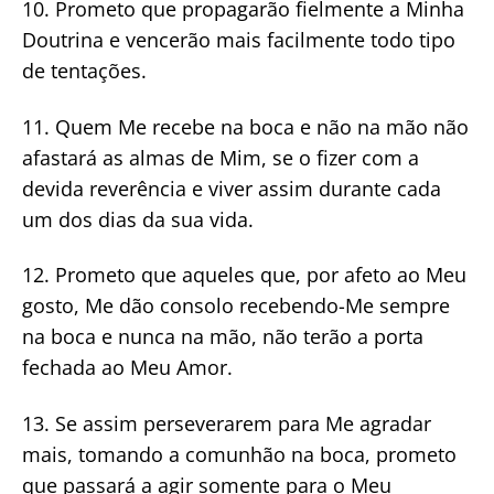
10. Prometo que propagarão fielmente a Minha
Doutrina e vencerão mais facilmente todo tipo
de tentações.
11. Quem Me recebe na boca e não na mão não
afastará as almas de Mim, se o fizer com a
devida reverência e viver assim durante cada
um dos dias da sua vida.
12. Prometo que aqueles que, por afeto ao Meu
gosto, Me dão consolo recebendo-Me sempre
na boca e nunca na mão, não terão a porta
fechada ao Meu Amor.
13. Se assim perseverarem para Me agradar
mais, tomando a comunhão na boca, prometo
que passará a agir somente para o Meu