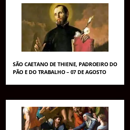
SÃO CAETANO DE THIENE, PADROEIRO DO
PÃO E DO TRABALHO – 07 DE AGOSTO