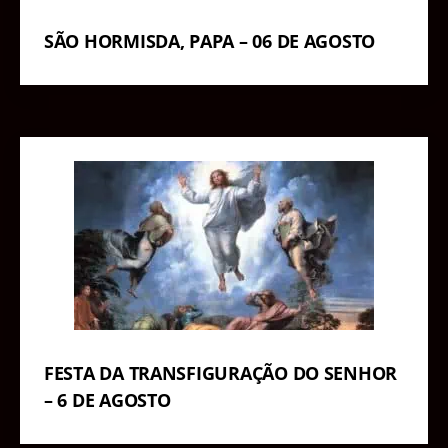
SÃO HORMISDA, PAPA – 06 DE AGOSTO
FESTA DA TRANSFIGURAÇÃO DO SENHOR
– 6 DE AGOSTO