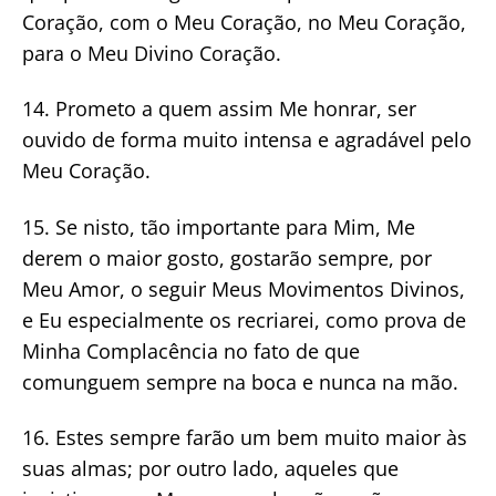
Coração, com o Meu Coração, no Meu Coração,
para o Meu Divino Coração.
14. Prometo a quem assim Me honrar, ser
ouvido de forma muito intensa e agradável pelo
Meu Coração.
15. Se nisto, tão importante para Mim, Me
derem o maior gosto, gostarão sempre, por
Meu Amor, o seguir Meus Movimentos Divinos,
e Eu especialmente os recriarei, como prova de
Minha Complacência no fato de que
comunguem sempre na boca e nunca na mão.
16. Estes sempre farão um bem muito maior às
suas almas; por outro lado, aqueles que