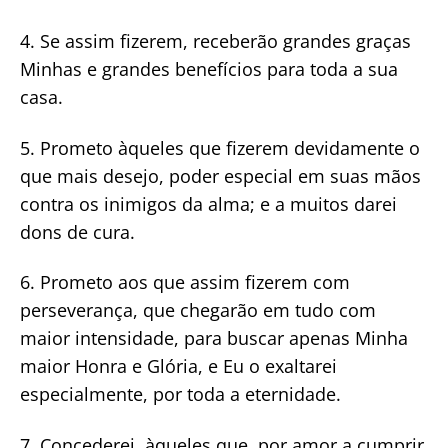
4. Se assim fizerem, receberão grandes graças
Minhas e grandes benefícios para toda a sua
casa.
5. Prometo àqueles que fizerem devidamente o
que mais desejo, poder especial em suas mãos
contra os inimigos da alma; e a muitos darei
dons de cura.
6. Prometo aos que assim fizerem com
perseverança, que chegarão em tudo com
maior intensidade, para buscar apenas Minha
maior Honra e Glória, e Eu o exaltarei
especialmente, por toda a eternidade.
7. Concederei, àqueles que, por amor a cumprir