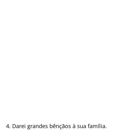
4. Darei grandes bênçãos à sua família.