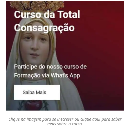
Clique na imagem para se inscrever ou clique aqui para saber
mais sobre o curso.