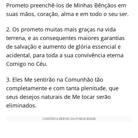
Prometo preenchê-los de Minhas Bênçãos em
suas mãos, coração, alma e em todo o seu ser.
2. Os prometo muitas mais graças na vida
terrena, e as consequentes maiores garantias
de salvação e aumento de glória essencial e
acidental, para toda a sua convivência eterna
Comigo no Céu.
3. Eles Me sentirão na Comunhão tão
completamente e com tanta plenitude, que
seus desejos naturais de Me tocar serão
eliminados.
CONTINUA DEPOIS DA PUBLICIDADE