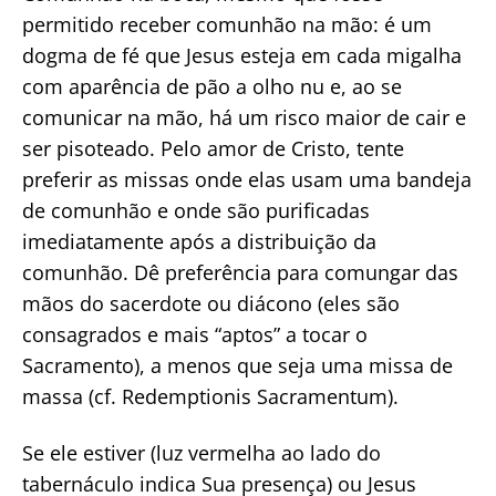
permitido receber comunhão na mão: é um
dogma de fé que Jesus esteja em cada migalha
com aparência de pão a olho nu e, ao se
comunicar na mão, há um risco maior de cair e
ser pisoteado. Pelo amor de Cristo, tente
preferir as missas onde elas usam uma bandeja
de comunhão e onde são purificadas
imediatamente após a distribuição da
comunhão. Dê preferência para comungar das
mãos do sacerdote ou diácono (eles são
consagrados e mais “aptos” a tocar o
Sacramento), a menos que seja uma missa de
massa (cf. Redemptionis Sacramentum).
Se ele estiver (luz vermelha ao lado do
tabernáculo indica Sua presença) ou Jesus