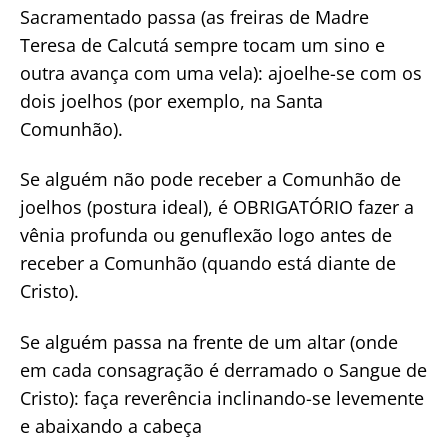
Sacramentado passa (as freiras de Madre
Teresa de Calcutá sempre tocam um sino e
outra avança com uma vela): ajoelhe-se com os
dois joelhos (por exemplo, na Santa
Comunhão).
Se alguém não pode receber a Comunhão de
joelhos (postura ideal), é OBRIGATÓRIO fazer a
vênia profunda ou genuflexão logo antes de
receber a Comunhão (quando está diante de
Cristo).
Se alguém passa na frente de um altar (onde
em cada consagração é derramado o Sangue de
Cristo): faça reverência inclinando-se levemente
e abaixando a cabeça