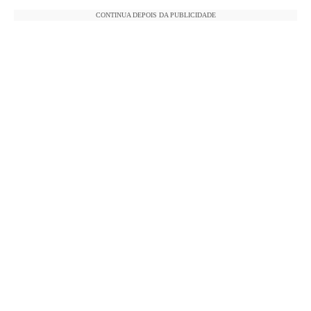
CONTINUA DEPOIS DA PUBLICIDADE