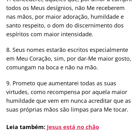
todos os Meus desígnios, não Me receberem
nas mãos, por maior adoração, humildade e
santo respeito, o dom do discernimento dos
espíritos com maior intensidade.
8. Seus nomes estarão escritos especialmente
em Meu Coração, sim, por dar-Me maior gosto,
comungam na boca e não na mão.
9. Prometo que aumentarei todas as suas
virtudes, como recompensa por aquela maior
humildade que vem em nunca acreditar que as
suas próprias mãos são limpas para Me tocar.
Leia também:
Jesus está no chão