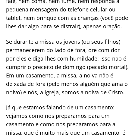
fale, nem coma, nem fume, nem responda a
pequena mensagem do telefone celular ou
tablet, nem brinque com as crianças (você pode
lhes dar algo para se distrair), apenas oração.
Se durante a missa os jovens (ou seus filhos)
permanecerem do lado de fora, ore com dor
por eles e diga-lhes com humildade: isso não é
cumprir o preceito de domingo (pecado mortal).
Em um casamento, a missa, a noiva não é
deixada de fora (pelo menos alguém que ama o
noivo) e nós, a igreja, somos a noiva de Cristo.
Já que estamos falando de um casamento:
vejamos como nos preparamos para um
casamento e como nos preparamos para a
missa, que é muito mais que um casamento, é