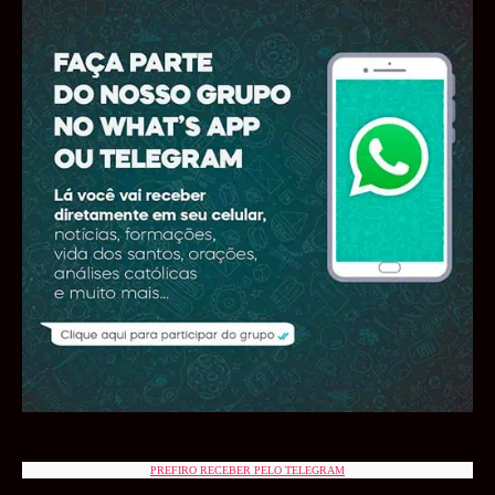
PREFIRO RECEBER PELO TELEGRAM