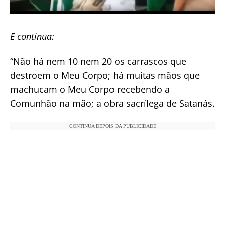
E continua:
“Não há nem 10 nem 20 os carrascos que
destroem o Meu Corpo; há muitas mãos que
machucam o Meu Corpo recebendo a
Comunhão na mão; a obra sacrílega de Satanás.
CONTINUA DEPOIS DA PUBLICIDADE