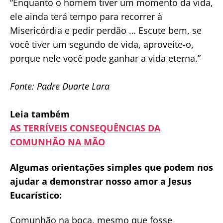
“Enquanto o homem tiver um momento da vida,
ele ainda terá tempo para recorrer à
Misericórdia e pedir perdão … Escute bem, se
você tiver um segundo de vida, aproveite-o,
porque nele você pode ganhar a vida eterna.”
Fonte: Padre Duarte Lara
Leia também
AS TERRÍVEIS CONSEQUÊNCIAS DA
COMUNHÃO NA MÃO
Algumas orientações simples que podem nos
ajudar a demonstrar nosso amor a Jesus
Eucarístico:
Comunhão na boca, mesmo que fosse