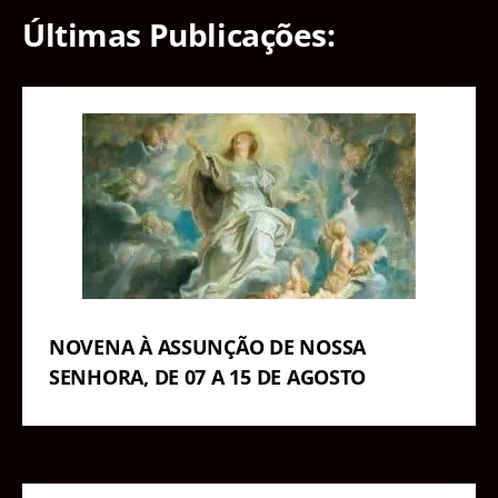
Últimas Publicações:
NOVENA À ASSUNÇÃO DE NOSSA
SENHORA, DE 07 A 15 DE AGOSTO