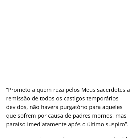
“Prometo a quem reza pelos Meus sacerdotes a
remissão de todos os castigos temporários
devidos, não haverá purgatório para aqueles
que sofrem por causa de padres mornos, mas
paraíso imediatamente após o último suspiro”.