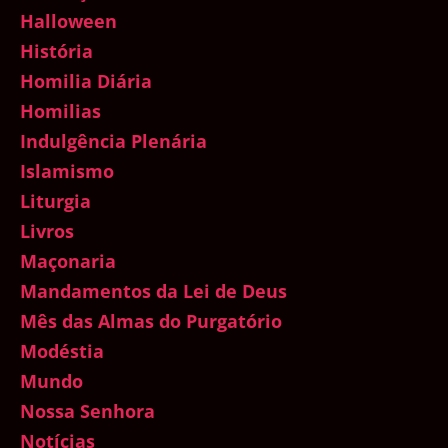
Halloween
História
Homilia Diária
Homilias
Indulgência Plenária
Islamismo
Liturgia
Livros
Maçonaria
Mandamentos da Lei de Deus
Mês das Almas do Purgatório
Modéstia
Mundo
Nossa Senhora
Notícias