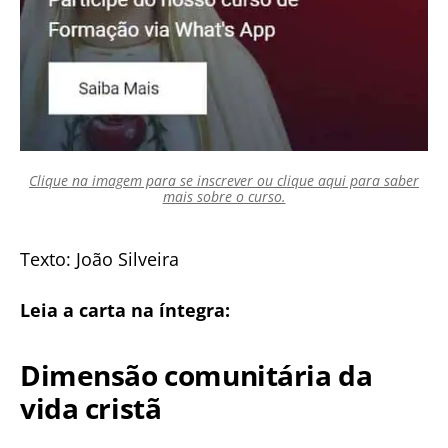
Clique na imagem para se inscrever ou clique aqui para saber
mais sobre o curso.
Texto: João Silveira
Leia a carta na íntegra:
Dimensão comunitária da
vida cristã