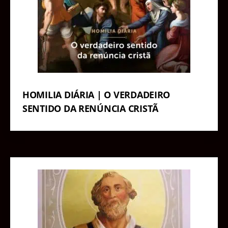
HOMILIA DIÁRIA | O VERDADEIRO
SENTIDO DA RENÚNCIA CRISTÃ