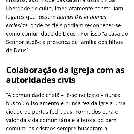
liberdade de culto, imediatamente construíam
lugares que fossem
domus Dei et domus
ecclesiae
, onde os fiéis podiam reconhecer-se
como comunidade de Deus”. Por isso “a casa do
Senhor supõe a presença da família dos filhos
de Deus”.
Colaboração da Igreja com as
autoridades civis
“A comunidade cristã – lê-se no texto – nunca
buscou o isolamento e nunca fez da igreja uma
cidade de portas fechadas. Formados para o
valor da vida comunitária e a busca do bem
comum, os cristãos sempre buscaram a