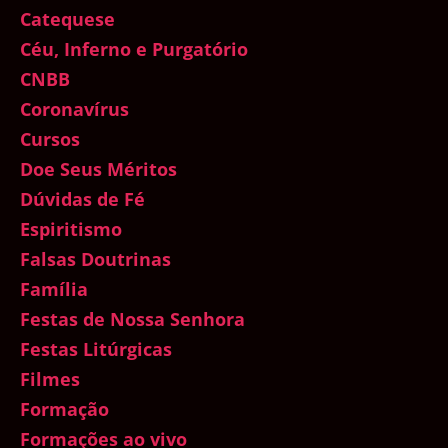
Catequese
Céu, Inferno e Purgatório
CNBB
Coronavírus
Cursos
Doe Seus Méritos
Dúvidas de Fé
Espiritismo
Falsas Doutrinas
Família
Festas de Nossa Senhora
Festas Litúrgicas
Filmes
Formação
Formações ao vivo