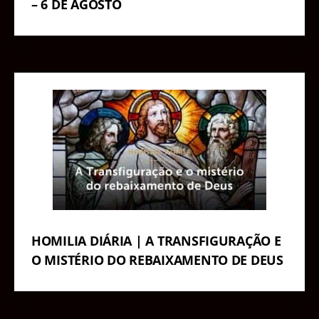
– 6 DE AGOSTO
HOMILIA DIÁRIA | A TRANSFIGURAÇÃO E
O MISTÉRIO DO REBAIXAMENTO DE DEUS