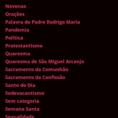
Novenas
Orações
Palavra do Padre Rodrigo Maria
Pandemia
Política
Protestantismo
Quaresma
Quaresma de São Miguel Arcanjo
Sacramento da Comunhão
Sacramento da Confissão
Santo do Dia
Sedevacantismo
Sem categoria
Semana Santa
Sexualidade