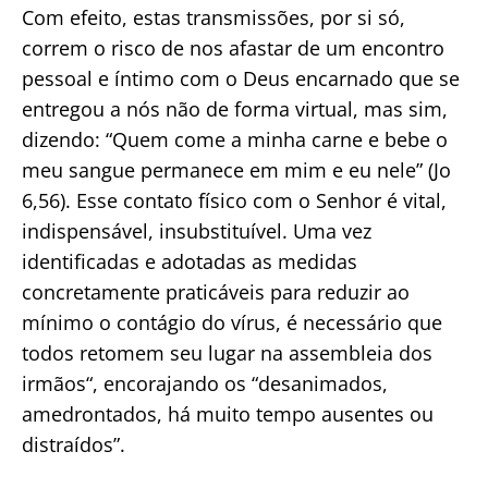
Com efeito, estas transmissões, por si só,
correm o risco de nos afastar de um encontro
pessoal e íntimo com o Deus encarnado que se
entregou a nós não de forma virtual, mas sim,
dizendo: “Quem come a minha carne e bebe o
meu sangue permanece em mim e eu nele” (Jo
6,56). Esse contato físico com o Senhor é vital,
indispensável, insubstituível. Uma vez
identificadas e adotadas as medidas
concretamente praticáveis ​​para reduzir ao
mínimo o contágio do vírus, é necessário que
todos retomem seu lugar na assembleia dos
irmãos“, encorajando os “desanimados,
amedrontados, há muito tempo ausentes ou
distraídos”.