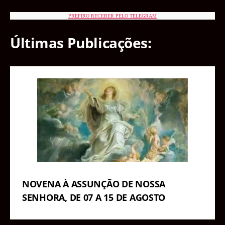
PREFIRO RECEBER PELO TELEGRAM
Últimas Publicações:
NOVENA À ASSUNÇÃO DE NOSSA
SENHORA, DE 07 A 15 DE AGOSTO