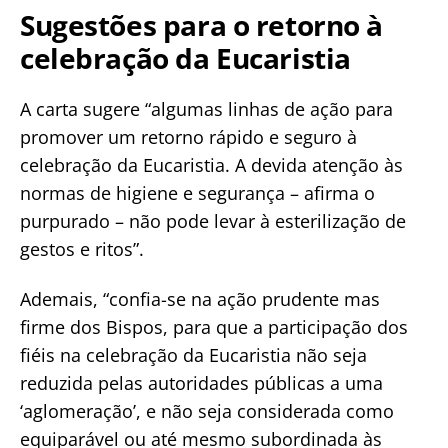
Sugestões para o retorno à
celebração da Eucaristia
A carta sugere “algumas linhas de ação para
promover um retorno rápido e seguro à
celebração da Eucaristia. A devida atenção às
normas de higiene e segurança – afirma o
purpurado – não pode levar à esterilização de
gestos e ritos”.
Ademais, “confia-se na ação prudente mas
firme dos Bispos, para que a participação dos
fiéis na celebração da Eucaristia não seja
reduzida pelas autoridades públicas a uma
‘aglomeração’, e não seja considerada como
equiparável ou até mesmo subordinada às