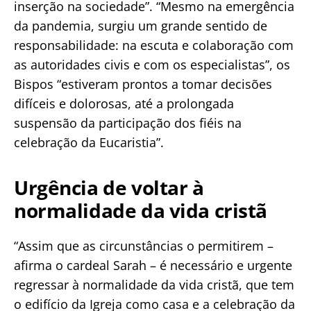
inserção na sociedade”. “Mesmo na emergência
da pandemia, surgiu um grande sentido de
responsabilidade: na escuta e colaboração com
as autoridades civis e com os especialistas”, os
Bispos “estiveram prontos a tomar decisões
difíceis e dolorosas, até a prolongada
suspensão da participação dos fiéis na
celebração da Eucaristia”.
Urgência de voltar à
normalidade da vida cristã
“Assim que as circunstâncias o permitirem –
afirma o cardeal Sarah – é necessário e urgente
regressar à normalidade da vida cristã, que tem
o edifício da Igreja como casa e a celebração da