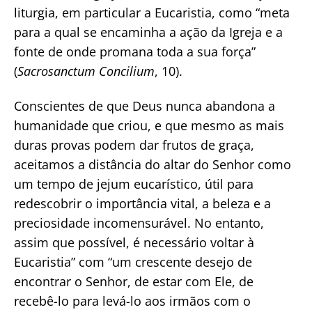
liturgia, em particular a Eucaristia, como “meta
para a qual se encaminha a ação da Igreja e a
fonte de onde promana toda a sua força”
(
Sacrosanctum Concilium
, 10).
Conscientes de que Deus nunca abandona a
humanidade que criou, e que mesmo as mais
duras provas podem dar frutos de graça,
aceitamos a distância do altar do Senhor como
um tempo de jejum eucarístico, útil para
redescobrir o importância vital, a beleza e a
preciosidade incomensurável. No entanto,
assim que possível, é necessário voltar à
Eucaristia” com “um crescente desejo de
encontrar o Senhor, de estar com Ele, de
recebê-lo para levá-lo aos irmãos com o