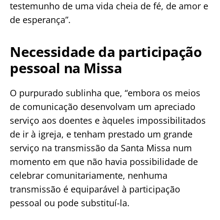
testemunho de uma vida cheia de fé, de amor e
de esperança”.
Necessidade da participação
pessoal na Missa
O purpurado sublinha que, “embora os meios
de comunicação desenvolvam um apreciado
serviço aos doentes e àqueles impossibilitados
de ir à igreja, e tenham prestado um grande
serviço na transmissão da Santa Missa num
momento em que não havia possibilidade de
celebrar comunitariamente, nenhuma
transmissão é equiparável à participação
pessoal ou pode substituí-la.