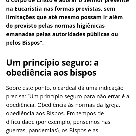
o Corpo de Cristo e adorar o Senhor presente
na Eucaristia nas formas previstas, sem
limitações que até mesmo possam ir além
do previsto pelas normas higiênicas
emanadas pelas autoridades públicas ou
pelos Bispos”.
Um princípio seguro: a
obediência aos bispos
Sobre este ponto, o cardeal dá uma indicação
precisa: “Um princípio seguro para não errar é a
obediência. Obediência às normas da Igreja,
obediência aos Bispos. Em tempos de
dificuldade (por exemplo, pensemos nas
guerras, pandemias), os Bispos e as