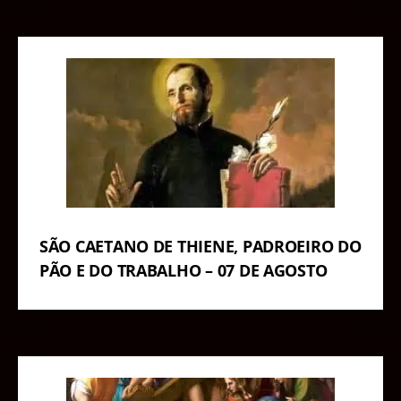
SÃO CAETANO DE THIENE, PADROEIRO DO
PÃO E DO TRABALHO – 07 DE AGOSTO