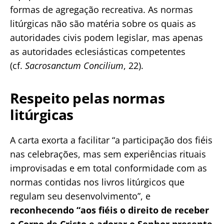
formas de agregação recreativa. As normas
litúrgicas não são matéria sobre os quais as
autoridades civis podem legislar, mas apenas
as autoridades eclesiásticas competentes
(cf.
Sacrosanctum Concilium
, 22).
Respeito pelas normas
litúrgicas
A carta exorta a facilitar “a participação dos fiéis
nas celebrações, mas sem experiências rituais
improvisadas e em total conformidade com as
normas contidas nos livros litúrgicos que
regulam seu desenvolvimento”, e
reconhecendo “aos fiéis o direito de receber