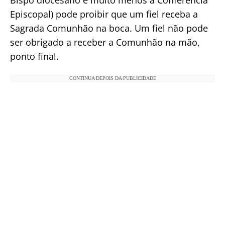
Episcopal) pode proibir que um fiel receba a
Sagrada Comunhão na boca. Um fiel não pode
ser obrigado a receber a Comunhão na mão,
ponto final.
CONTINUA DEPOIS DA PUBLICIDADE