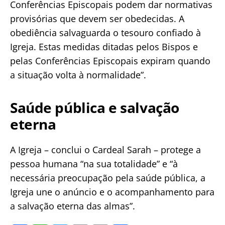
Conferências Episcopais podem dar normativas
provisórias que devem ser obedecidas. A
obediência salvaguarda o tesouro confiado à
Igreja. Estas medidas ditadas pelos Bispos e
pelas Conferências Episcopais expiram quando
a situação volta à normalidade”.
Saúde pública e salvação
eterna
A Igreja – conclui o Cardeal Sarah – protege a
pessoa humana “na sua totalidade” e “à
necessária preocupação pela saúde pública, a
Igreja une o anúncio e o acompanhamento para
a salvação eterna das almas”.