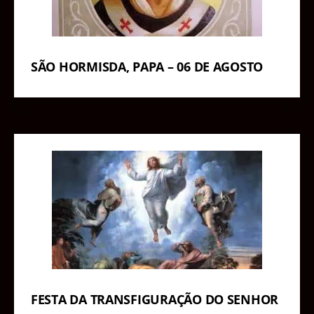
SÃO HORMISDA, PAPA – 06 DE AGOSTO
FESTA DA TRANSFIGURAÇÃO DO SENHOR