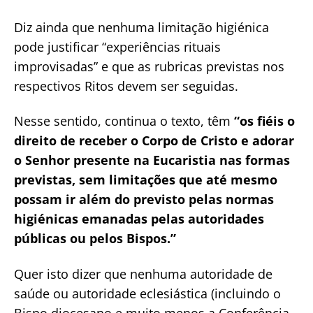
Diz ainda que nenhuma limitação higiénica
pode justificar “experiências rituais
improvisadas” e que as rubricas previstas nos
respectivos Ritos devem ser seguidas.
Nesse sentido, continua o texto, têm
“os fiéis o
direito de receber o Corpo de Cristo e adorar
o Senhor presente na Eucaristia nas formas
previstas, sem limitações que até mesmo
possam ir além do previsto pelas normas
higiénicas emanadas pelas autoridades
públicas ou pelos Bispos.”
Quer isto dizer que nenhuma autoridade de
saúde ou autoridade eclesiástica (incluindo o
Bispo diocesano e muito menos a Conferência