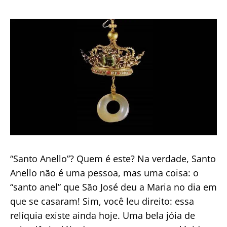
de
publicação
“Santo Anello”? Quem é este? Na verdade, Santo
Anello não é uma pessoa, mas uma coisa: o
“santo anel” que São José deu a Maria no dia em
que se casaram! Sim, você leu direito: essa
relíquia existe ainda hoje. Uma bela jóia de