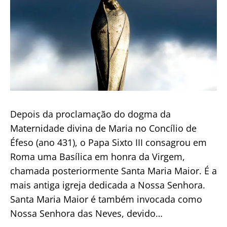
Depois da proclamação do dogma da
Maternidade divina de Maria no Concílio de
Éfeso (ano 431), o Papa Sixto III consagrou em
Roma uma Basílica em honra da Virgem,
chamada posteriormente Santa Maria Maior. É a
mais antiga igreja dedicada a Nossa Senhora.
Santa Maria Maior é também invocada como
Nossa Senhora das Neves, devido…