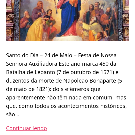
Santo do Dia – 24 de Maio – Festa de Nossa
Senhora Auxiliadora Este ano marca 450 da
Batalha de Lepanto (7 de outubro de 1571) e
duzentos da morte de Napoleão Bonaparte (5
de maio de 1821): dois efêmeros que
aparentemente não têm nada em comum, mas
que, como todos os acontecimentos históricos,
são…
Nossa
Continuar lendo