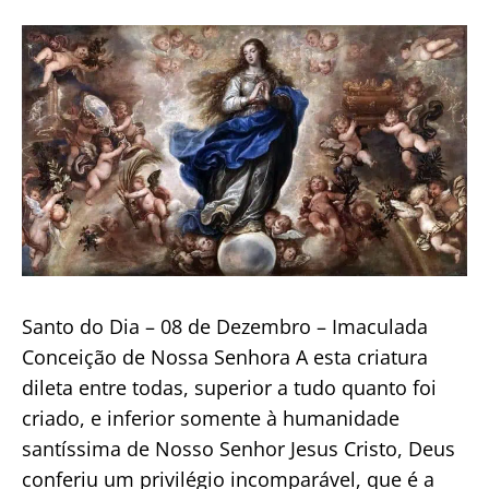
de
publicação
Santo do Dia – 08 de Dezembro – Imaculada
Conceição de Nossa Senhora A esta criatura
dileta entre todas, superior a tudo quanto foi
criado, e inferior somente à humanidade
santíssima de Nosso Senhor Jesus Cristo, Deus
conferiu um privilégio incomparável, que é a