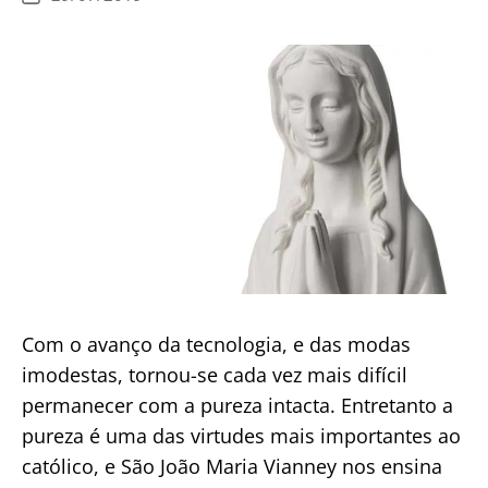
de
publicação
Com o avanço da tecnologia, e das modas
imodestas, tornou-se cada vez mais difícil
permanecer com a pureza intacta. Entretanto a
pureza é uma das virtudes mais importantes ao
católico, e São João Maria Vianney nos ensina