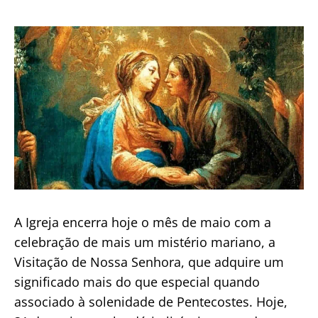
de
publicação
A Igreja encerra hoje o mês de maio com a
celebração de mais um mistério mariano, a
Visitação de Nossa Senhora, que adquire um
significado mais do que especial quando
associado à solenidade de Pentecostes. Hoje,