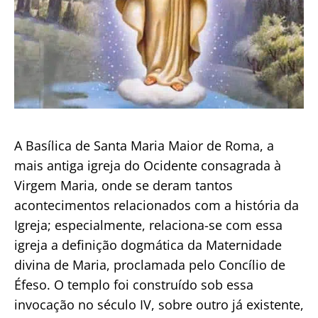
A Basílica de Santa Maria Maior de Roma, a
mais antiga igreja do Ocidente consagrada à
Virgem Maria, onde se deram tantos
acontecimentos relacionados com a história da
Igreja; especialmente, relaciona-se com essa
igreja a definição dogmática da Maternidade
divina de Maria, proclamada pelo Concílio de
Éfeso. O templo foi construído sob essa
invocação no século IV, sobre outro já existente,