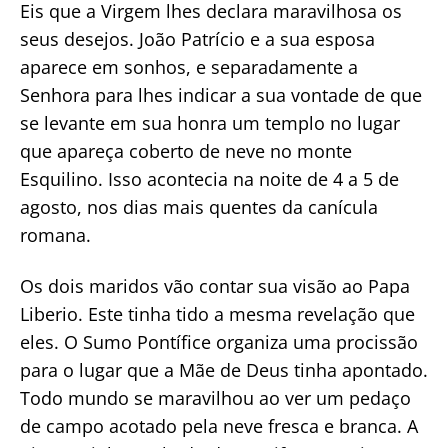
Eis que a Virgem lhes declara maravilhosa os
seus desejos. João Patrício e a sua esposa
aparece em sonhos, e separadamente a
Senhora para lhes indicar a sua vontade de que
se levante em sua honra um templo no lugar
que apareça coberto de neve no monte
Esquilino. Isso acontecia na noite de 4 a 5 de
agosto, nos dias mais quentes da canícula
romana.
Os dois maridos vão contar sua visão ao Papa
Liberio. Este tinha tido a mesma revelação que
eles. O Sumo Pontífice organiza uma procissão
para o lugar que a Mãe de Deus tinha apontado.
Todo mundo se maravilhou ao ver um pedaço
de campo acotado pela neve fresca e branca. A