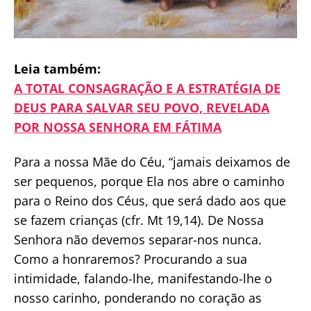
Leia também:
A TOTAL CONSAGRAÇÃO E A ESTRATÉGIA DE
DEUS PARA SALVAR SEU POVO, REVELADA
POR NOSSA SENHORA EM FÁTIMA
Para a nossa Mãe do Céu, “jamais deixamos de
ser pequenos, porque Ela nos abre o caminho
para o Reino dos Céus, que será dado aos que
se fazem crianças (cfr. Mt 19,14). De Nossa
Senhora não devemos separar-nos nunca.
Como a honraremos? Procurando a sua
intimidade, falando-lhe, manifestando-lhe o
nosso carinho, ponderando no coração as