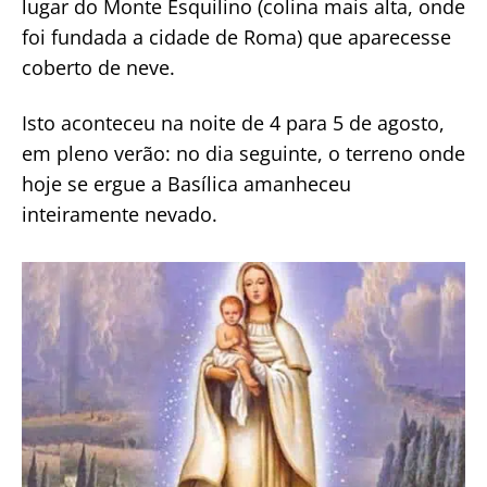
lugar do Monte Esquilino (colina mais alta, onde
foi fundada a cidade de Roma) que aparecesse
coberto de neve.
Isto aconteceu na noite de 4 para 5 de agosto,
em pleno verão: no dia seguinte, o terreno onde
hoje se ergue a Basílica amanheceu
inteiramente nevado.