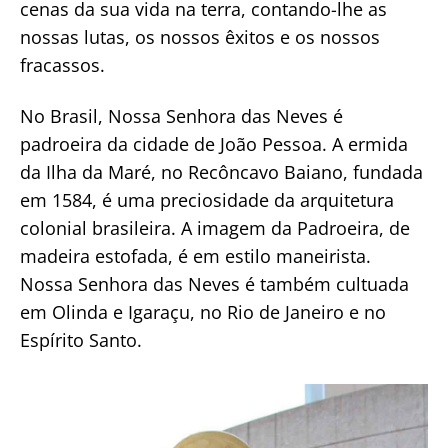
cenas da sua vida na terra, contando-lhe as
nossas lutas, os nossos êxitos e os nossos
fracassos.
No Brasil, Nossa Senhora das Neves é
padroeira da cidade de João Pessoa. A ermida
da Ilha da Maré, no Recôncavo Baiano, fundada
em 1584, é uma preciosidade da arquitetura
colonial brasileira. A imagem da Padroeira, de
madeira estofada, é em estilo maneirista.
Nossa Senhora das Neves é também cultuada
em Olinda e Igaraçu, no Rio de Janeiro e no
Espírito Santo.