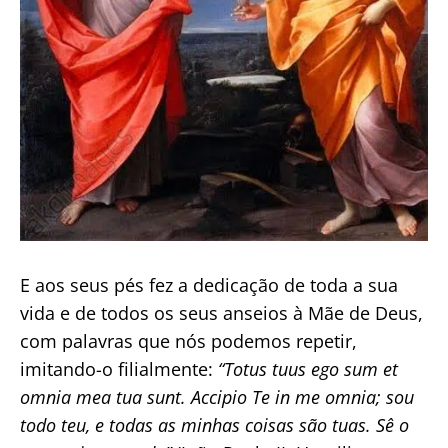
E aos seus pés fez a dedicação de toda a sua
vida e de todos os seus anseios à Mãe de Deus,
com palavras que nós podemos repetir,
imitando-o filialmente:
“Totus tuus ego sum et
omnia mea tua sunt. Accipio Te in me omnia; sou
todo teu, e todas as minhas coisas são tuas. Sê o