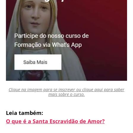
Clique na imagem para se inscrever ou clique aqui para saber
mais sobre o curso.
Leia também:
O que é a Santa Escravidão de Amor?