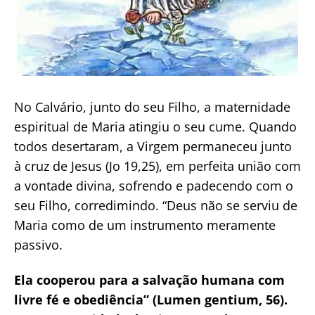
No Calvário, junto do seu Filho, a maternidade
espiritual de Maria atingiu o seu cume. Quando
todos desertaram, a Virgem permaneceu junto
à cruz de Jesus (Jo 19,25), em perfeita união com
a vontade divina, sofrendo e padecendo com o
seu Filho, corredimindo. “Deus não se serviu de
Maria como de um instrumento meramente
passivo.
Ela cooperou para a salvação humana com
livre fé e obediência” (Lumen gentium, 56).