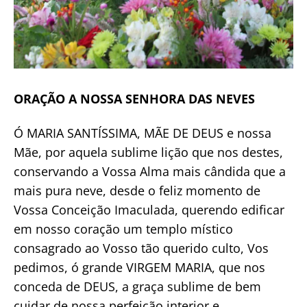
ORAÇÃO A NOSSA SENHORA DAS NEVES
Ó MARIA SANTÍSSIMA, MÃE DE DEUS e nossa
Mãe, por aquela sublime lição que nos destes,
conservando a Vossa Alma mais cândida que a
mais pura neve, desde o feliz momento de
Vossa Conceição Imaculada, querendo edificar
em nosso coração um templo místico
consagrado ao Vosso tão querido culto, Vos
pedimos, ó grande VIRGEM MARIA, que nos
conceda de DEUS, a graça sublime de bem
cuidar de nossa perfeição interior e