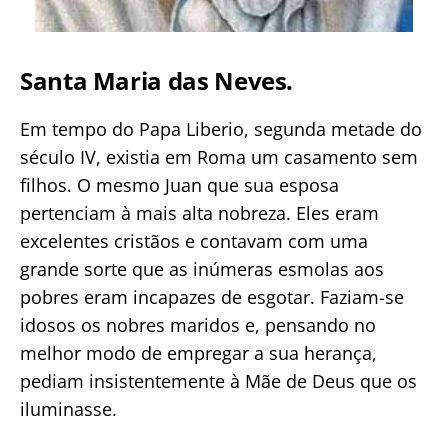
Santa Maria das Neves.
Em tempo do Papa Liberio, segunda metade do
século IV, existia em Roma um casamento sem
filhos. O mesmo Juan que sua esposa
pertenciam à mais alta nobreza. Eles eram
excelentes cristãos e contavam com uma
grande sorte que as inúmeras esmolas aos
pobres eram incapazes de esgotar. Faziam-se
idosos os nobres maridos e, pensando no
melhor modo de empregar a sua herança,
pediam insistentemente à Mãe de Deus que os
iluminasse.