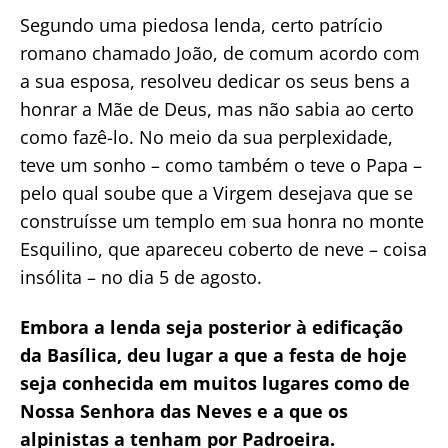
Segundo uma piedosa lenda, certo patrício
romano chamado João, de comum acordo com
a sua esposa, resolveu dedicar os seus bens a
honrar a Mãe de Deus, mas não sabia ao certo
como fazê-lo. No meio da sua perplexidade,
teve um sonho – como também o teve o Papa –
pelo qual soube que a Virgem desejava que se
construísse um templo em sua honra no monte
Esquilino, que apareceu coberto de neve – coisa
insólita – no dia 5 de agosto.
Embora a lenda seja posterior à edificação
da Basílica, deu lugar a que a festa de hoje
seja conhecida em muitos lugares como de
Nossa Senhora das Neves e a que os
alpinistas a tenham por Padroeira.