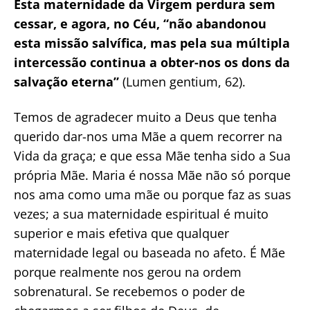
Esta maternidade da Virgem perdura sem
cessar, e agora, no Céu, “não abandonou
esta missão salvífica, mas pela sua múltipla
intercessão continua a obter-nos os dons da
salvação eterna”
(Lumen gentium, 62).
Temos de agradecer muito a Deus que tenha
querido dar-nos uma Mãe a quem recorrer na
Vida da graça; e que essa Mãe tenha sido a Sua
própria Mãe. Maria é nossa Mãe não só porque
nos ama como uma mãe ou porque faz as suas
vezes; a sua maternidade espiritual é muito
superior e mais efetiva que qualquer
maternidade legal ou baseada no afeto. É Mãe
porque realmente nos gerou na ordem
sobrenatural. Se recebemos o poder de