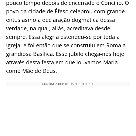
pouco tempo depois de encerrado o Concílio. O
povo da cidade de Éfeso celebrou com grande
entusiasmo a declaração dogmática dessa
verdade, na qual, aliás, acreditava desde
sempre. Essa alegria estendeu-se por toda a
Igreja, e foi então que se construiu em Roma a
grandiosa Basílica. Esse júbilo chega-nos hoje
através desta festa em que louvamos Maria
como Mãe de Deus.
CONTINUA DEPOIS DA PUBLICIDADE