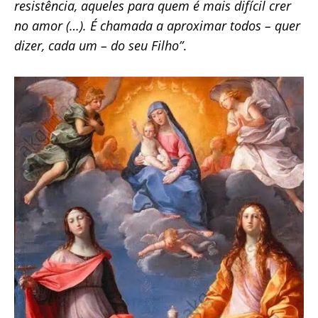
resistência, aqueles para quem é mais difícil crer
no amor (…). É chamada a aproximar todos – quer
dizer, cada um – do seu Filho”
.