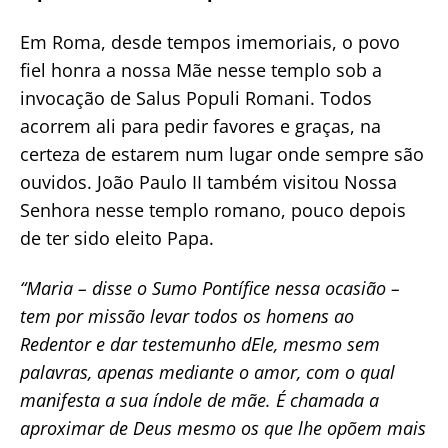
Em Roma, desde tempos imemoriais, o povo
fiel honra a nossa Mãe nesse templo sob a
invocação de Salus Populi Romani. Todos
acorrem ali para pedir favores e graças, na
certeza de estarem num lugar onde sempre são
ouvidos. João Paulo II também visitou Nossa
Senhora nesse templo romano, pouco depois
de ter sido eleito Papa.
“Maria – disse o Sumo Pontífice nessa ocasião –
tem por missão levar todos os homens ao
Redentor e dar testemunho dEle, mesmo sem
palavras, apenas mediante o amor, com o qual
manifesta a sua índole de mãe. É chamada a
aproximar de Deus mesmo os que lhe opõem mais