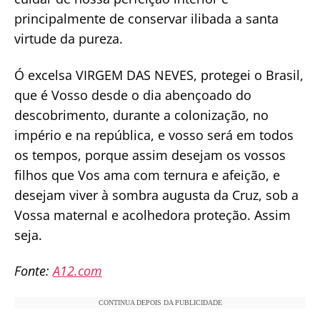
principalmente de conservar ilibada a santa
virtude da pureza.
Ó excelsa VIRGEM DAS NEVES, protegei o Brasil,
que é Vosso desde o dia abençoado do
descobrimento, durante a colonização, no
império e na república, e vosso será em todos
os tempos, porque assim desejam os vossos
filhos que Vos ama com ternura e afeição, e
desejam viver à sombra augusta da Cruz, sob a
Vossa maternal e acolhedora proteção. Assim
seja.
Fonte:
A12.com
CONTINUA DEPOIS DA PUBLICIDADE