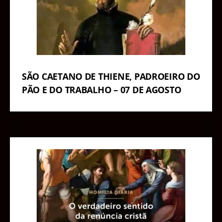
SÃO CAETANO DE THIENE, PADROEIRO DO
PÃO E DO TRABALHO – 07 DE AGOSTO