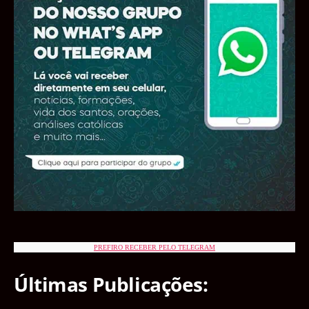
PREFIRO RECEBER PELO TELEGRAM
Últimas Publicações: