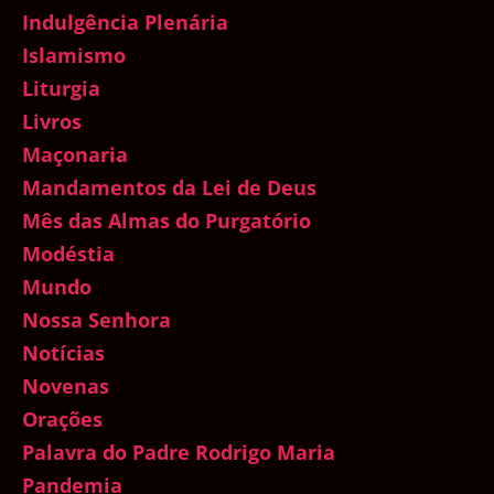
Indulgência Plenária
Islamismo
Liturgia
Livros
Maçonaria
Mandamentos da Lei de Deus
Mês das Almas do Purgatório
Modéstia
Mundo
Nossa Senhora
Notícias
Novenas
Orações
Palavra do Padre Rodrigo Maria
Pandemia