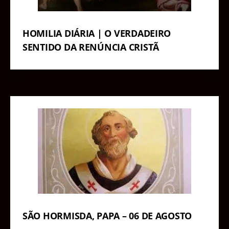
HOMILIA DIÁRIA | O VERDADEIRO
SENTIDO DA RENÚNCIA CRISTÃ
SÃO HORMISDA, PAPA – 06 DE AGOSTO