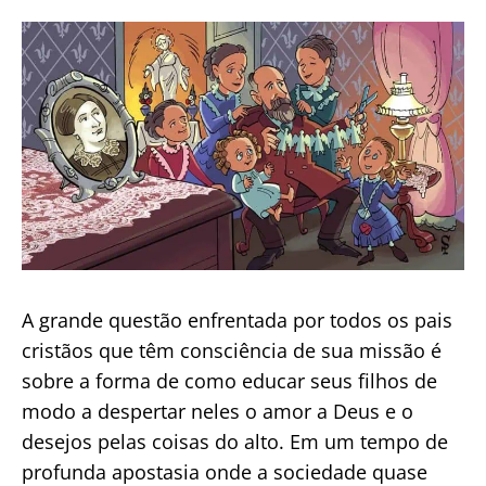
publicação
A grande questão enfrentada por todos os pais
cristãos que têm consciência de sua missão é
sobre a forma de como educar seus filhos de
modo a despertar neles o amor a Deus e o
desejos pelas coisas do alto. Em um tempo de
profunda apostasia onde a sociedade quase