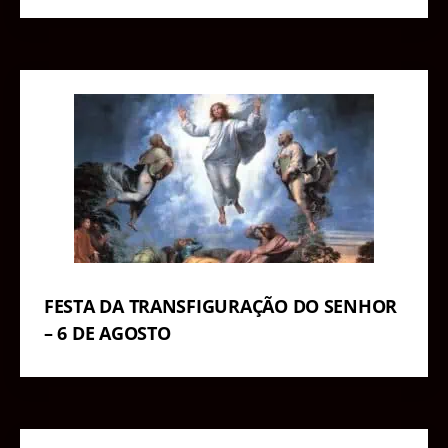
FESTA DA TRANSFIGURAÇÃO DO SENHOR
– 6 DE AGOSTO