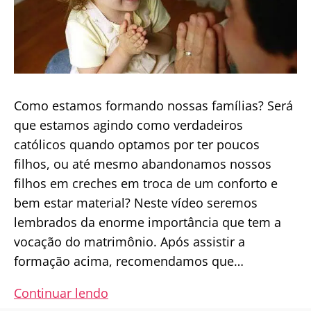
Como estamos formando nossas famílias? Será
que estamos agindo como verdadeiros
católicos quando optamos por ter poucos
filhos, ou até mesmo abandonamos nossos
filhos em creches em troca de um conforto e
bem estar material? Neste vídeo seremos
lembrados da enorme importância que tem a
vocação do matrimônio. Após assistir a
formação acima, recomendamos que…
Um
Continuar lendo