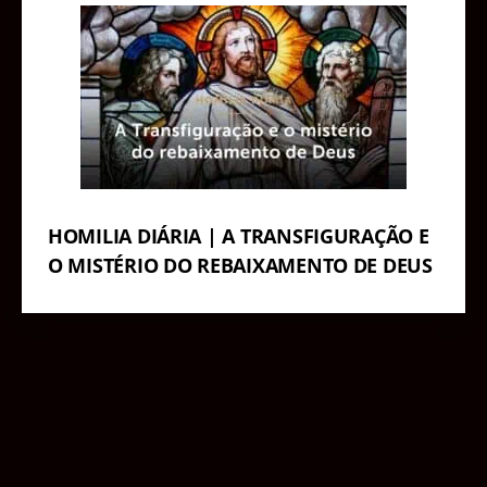
HOMILIA DIÁRIA | A TRANSFIGURAÇÃO E
O MISTÉRIO DO REBAIXAMENTO DE DEUS