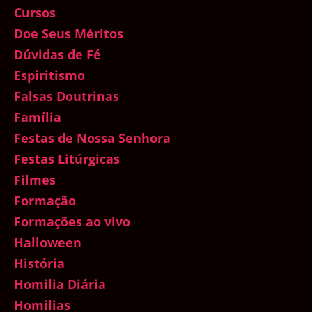
Cursos
Doe Seus Méritos
Dúvidas de Fé
Espiritismo
Falsas Doutrinas
Família
Festas de Nossa Senhora
Festas Litúrgicas
Filmes
Formação
Formações ao vivo
Halloween
História
Homilia Diária
Homilias