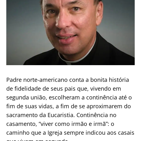
Padre norte-americano conta a bonita história
de fidelidade de seus pais que, vivendo em
segunda união, escolheram a continência até o
fim de suas vidas, a fim de se aproximarem do
sacramento da Eucaristia. Continência no
casamento, “viver como irmão e irmã”: o
caminho que a Igreja sempre indicou aos casais