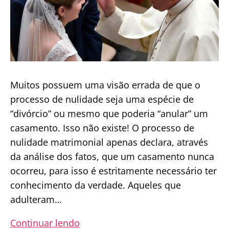
Muitos possuem uma visão errada de que o
processo de nulidade seja uma espécie de
“divórcio” ou mesmo que poderia “anular” um
casamento. Isso não existe! O processo de
nulidade matrimonial apenas declara, através
da análise dos fatos, que um casamento nunca
ocorreu, para isso é estritamente necessário ter
conhecimento da verdade. Aqueles que
adulteram…
Papa
Continuar lendo