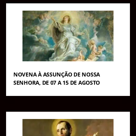
NOVENA À ASSUNÇÃO DE NOSSA
SENHORA, DE 07 A 15 DE AGOSTO