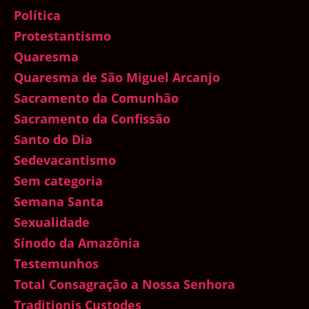
Política
Protestantismo
Quaresma
Quaresma de São Miguel Arcanjo
Sacramento da Comunhão
Sacramento da Confissão
Santo do Dia
Sedevacantismo
Sem categoria
Semana Santa
Sexualidade
Sínodo da Amazônia
Testemunhos
Total Consagração a Nossa Senhora
Traditionis Custodes