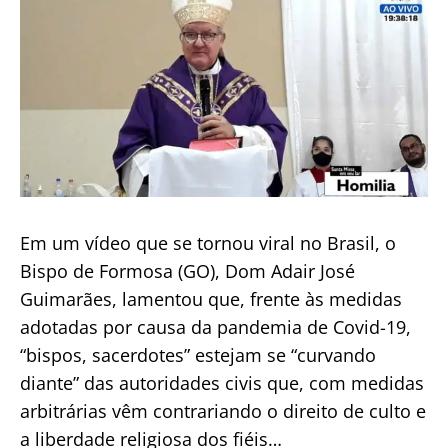
Em um vídeo que se tornou viral no Brasil, o
Bispo de Formosa (GO), Dom Adair José
Guimarães, lamentou que, frente às medidas
adotadas por causa da pandemia de Covid-19,
“bispos, sacerdotes” estejam se “curvando
diante” das autoridades civis que, com medidas
arbitrárias vêm contrariando o direito de culto e
a liberdade religiosa dos fiéis…