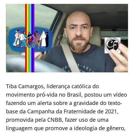
publicação
Tiba Camargos, liderança católica do
movimento pró-vida no Brasil, postou um vídeo
fazendo um alerta sobre a gravidade do texto-
base da Campanha da Fraternidade de 2021,
promovida pela CNBB, fazer uso de uma
linguagem que promove a ideologia de gênero,