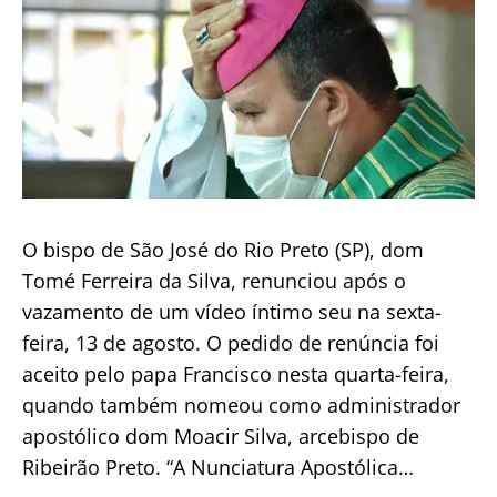
O bispo de São José do Rio Preto (SP), dom
Tomé Ferreira da Silva, renunciou após o
vazamento de um vídeo íntimo seu na sexta-
feira, 13 de agosto. O pedido de renúncia foi
aceito pelo papa Francisco nesta quarta-feira,
quando também nomeou como administrador
apostólico dom Moacir Silva, arcebispo de
Ribeirão Preto. “A Nunciatura Apostólica…