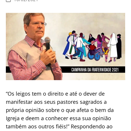
de
publicação
“Os leigos tem o direito e até o dever de
manifestar aos seus pastores sagrados a
própria opinião sobre o que afeta o bem da
Igreja e deem a conhecer essa sua opinião
também aos outros fiéis!” Respondendo ao