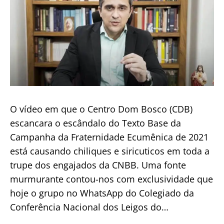
O vídeo em que o Centro Dom Bosco (CDB)
escancara o escândalo do Texto Base da
Campanha da Fraternidade Ecumênica de 2021
está causando chiliques e siricuticos em toda a
trupe dos engajados da CNBB. Uma fonte
murmurante contou-nos com exclusividade que
hoje o grupo no WhatsApp do Colegiado da
Conferência Nacional dos Leigos do…