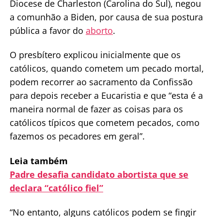
Diocese de Charleston (Carolina do Sul), negou
a comunhão a Biden, por causa de sua postura
pública a favor do
aborto
.
O presbítero explicou inicialmente que os
católicos, quando cometem um pecado mortal,
podem recorrer ao sacramento da Confissão
para depois receber a Eucaristia e que “esta é a
maneira normal de fazer as coisas para os
católicos típicos que cometem pecados, como
fazemos os pecadores em geral”.
Leia também
Padre desafia candidato abortista que se
declara “católico fiel”
“No entanto, alguns católicos podem se fingir