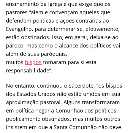
ensinamento da Igreja é que exige que os
pastores falem e convençam aqueles que
defendem políticas e ações contrárias ao
Evangelho, para determinar se, efetivamente,
estão obstinados. Isso, em geral, deixa-se ao
pároco, mas como o alcance dos políticos vai
além de suas paróquias,
muitos
bispos
tomaram para si esta
responsabilidade”.
No entanto, continuou o sacerdote, “os bispos
dos Estados Unidos não estão unidos em sua
aproximação pastoral. Alguns transformaram
em política negar a Comunhão aos políticos
publicamente obstinados, mas muitos outros
insistem em que a Santa Comunhão não deve