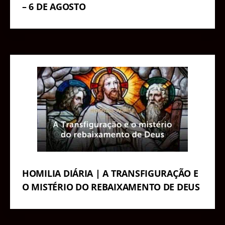
– 6 DE AGOSTO
HOMILIA DIÁRIA | A TRANSFIGURAÇÃO E
O MISTÉRIO DO REBAIXAMENTO DE DEUS