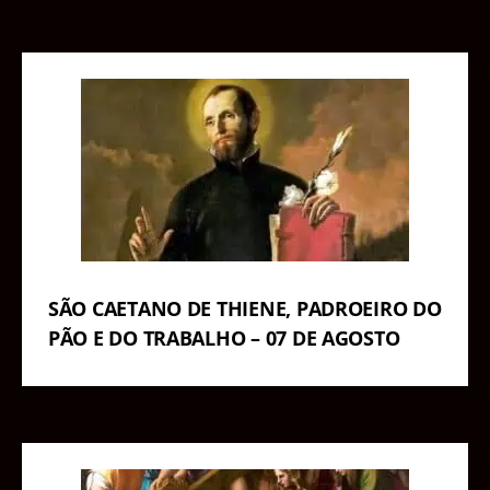
SÃO CAETANO DE THIENE, PADROEIRO DO
PÃO E DO TRABALHO – 07 DE AGOSTO