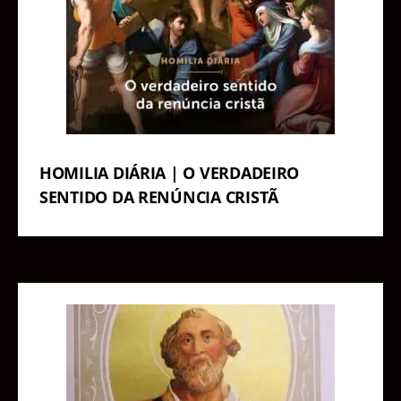
HOMILIA DIÁRIA | O VERDADEIRO
SENTIDO DA RENÚNCIA CRISTÃ