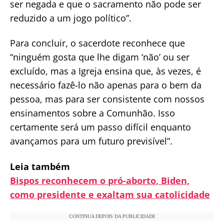
ser negada e que o sacramento não pode ser
reduzido a um jogo político”.
Para concluir, o sacerdote reconhece que
“ninguém gosta que lhe digam ‘não’ ou ser
excluído, mas a Igreja ensina que, às vezes, é
necessário fazê-lo não apenas para o bem da
pessoa, mas para ser consistente com nossos
ensinamentos sobre a Comunhão. Isso
certamente será um passo difícil enquanto
avançamos para um futuro previsível”.
Leia também
Bispos reconhecem o pró-aborto, Biden,
como presidente e exaltam sua catolicidade
CONTINUA DEPOIS DA PUBLICIDADE