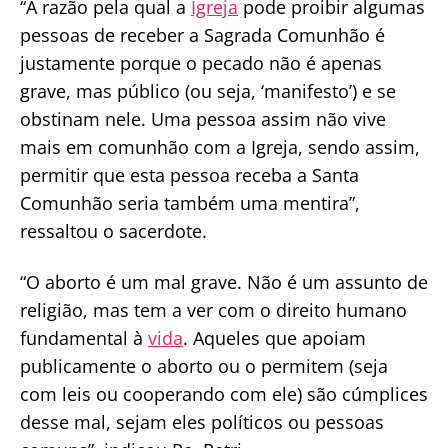
“A razão pela qual a
Igreja
pode proibir algumas
pessoas de receber a Sagrada Comunhão é
justamente porque o pecado não é apenas
grave, mas público (ou seja, ‘manifesto’) e se
obstinam nele. Uma pessoa assim não vive
mais em comunhão com a Igreja, sendo assim,
permitir que esta pessoa receba a Santa
Comunhão seria também uma mentira”,
ressaltou o sacerdote.
“O aborto é um mal grave. Não é um assunto de
religião, mas tem a ver com o direito humano
fundamental à
vida
. Aqueles que apoiam
publicamente o aborto ou o permitem (seja
com leis ou cooperando com ele) são cúmplices
desse mal, sejam eles políticos ou pessoas