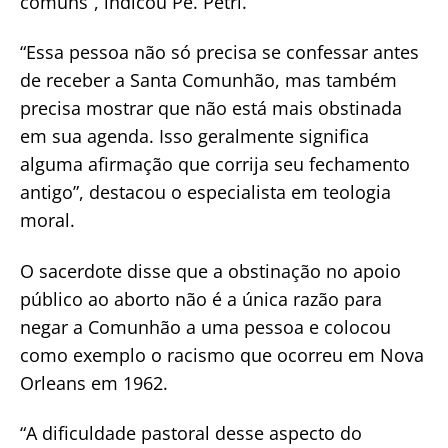
comuns”, indicou Pe. Petri.
“Essa pessoa não só precisa se confessar antes
de receber a Santa Comunhão, mas também
precisa mostrar que não está mais obstinada
em sua agenda. Isso geralmente significa
alguma afirmação que corrija seu fechamento
antigo”, destacou o especialista em teologia
moral.
O sacerdote disse que a obstinação no apoio
público ao aborto não é a única razão para
negar a Comunhão a uma pessoa e colocou
como exemplo o racismo que ocorreu em Nova
Orleans em 1962.
“A dificuldade pastoral desse aspecto do