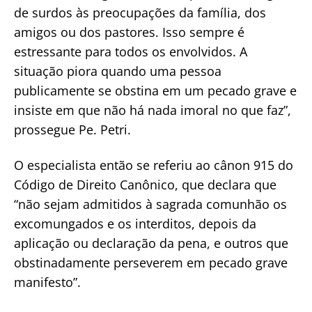
de surdos às preocupações da família, dos
amigos ou dos pastores. Isso sempre é
estressante para todos os envolvidos. A
situação piora quando uma pessoa
publicamente se obstina em um pecado grave e
insiste em que não há nada imoral no que faz”,
prossegue Pe. Petri.
O especialista então se referiu ao cânon 915 do
Código de Direito Canônico, que declara que
“não sejam admitidos à sagrada comunhão os
excomungados e os interditos, depois da
aplicação ou declaração da pena, e outros que
obstinadamente perseverem em pecado grave
manifesto”.