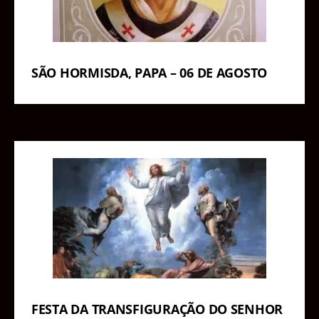
SÃO HORMISDA, PAPA – 06 DE AGOSTO
FESTA DA TRANSFIGURAÇÃO DO SENHOR