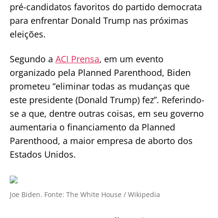
pré-candidatos favoritos do partido democrata
para enfrentar Donald Trump nas próximas
eleições.
Segundo a
ACI Prensa
, em um evento
organizado pela Planned Parenthood, Biden
prometeu “eliminar todas as mudanças que
este presidente (Donald Trump) fez”. Referindo-
se a que, dentre outras coisas, em seu governo
aumentaria o financiamento da Planned
Parenthood, a maior empresa de aborto dos
Estados Unidos.
Joe Biden. Fonte: The White House / Wikipedia