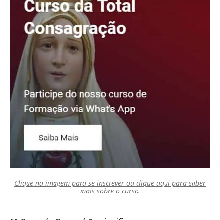
Clique na imagem para se inscrever ou clique aqui para saber
mais sobre o curso.