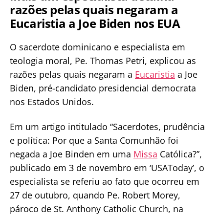
razões pelas quais negaram a
Eucaristia a Joe Biden nos EUA
O sacerdote dominicano e especialista em
teologia moral, Pe. Thomas Petri, explicou as
razões pelas quais negaram a
Eucaristia
a Joe
Biden, pré-candidato presidencial democrata
nos Estados Unidos.
Em um artigo intitulado “Sacerdotes, prudência
e política: Por que a Santa Comunhão foi
negada a Joe Binden em uma
Missa
Católica?”,
publicado em 3 de novembro em ‘USAToday’, o
especialista se referiu ao fato que ocorreu em
27 de outubro, quando Pe. Robert Morey,
pároco de St. Anthony Catholic Church, na