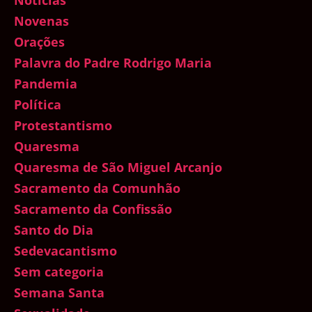
Novenas
Orações
Palavra do Padre Rodrigo Maria
Pandemia
Política
Protestantismo
Quaresma
Quaresma de São Miguel Arcanjo
Sacramento da Comunhão
Sacramento da Confissão
Santo do Dia
Sedevacantismo
Sem categoria
Semana Santa