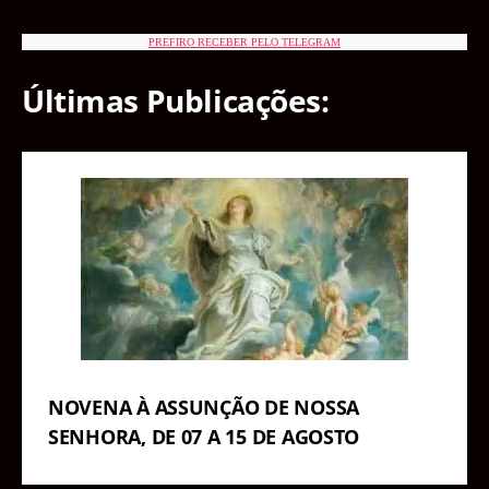
PREFIRO RECEBER PELO TELEGRAM
Últimas Publicações:
NOVENA À ASSUNÇÃO DE NOSSA
SENHORA, DE 07 A 15 DE AGOSTO