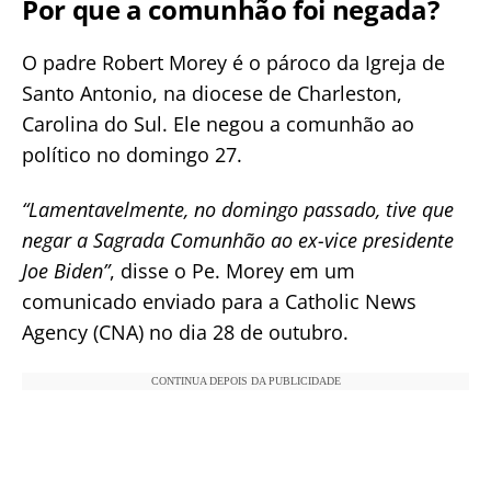
Por que a comunhão foi negada?
O padre Robert Morey é o pároco da Igreja de
Santo Antonio, na diocese de Charleston,
Carolina do Sul. Ele negou a comunhão ao
político no domingo 27.
“Lamentavelmente, no domingo passado, tive que
negar a Sagrada Comunhão ao ex-vice presidente
Joe Biden”
, disse o Pe. Morey em um
comunicado enviado para a Catholic News
Agency (CNA) no dia 28 de outubro.
CONTINUA DEPOIS DA PUBLICIDADE