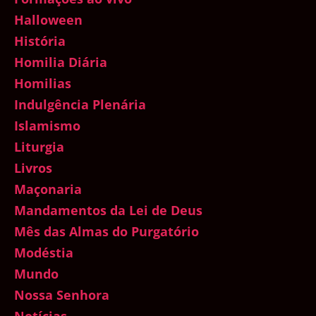
Halloween
História
Homilia Diária
Homilias
Indulgência Plenária
Islamismo
Liturgia
Livros
Maçonaria
Mandamentos da Lei de Deus
Mês das Almas do Purgatório
Modéstia
Mundo
Nossa Senhora
Notícias