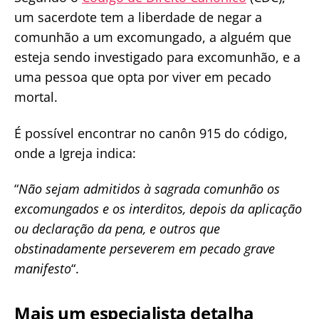
um sacerdote tem a liberdade de negar a
comunhão a um excomungado, a alguém que
esteja sendo investigado para excomunhão, e a
uma pessoa que opta por viver em pecado
mortal.
É possível encontrar no canôn 915 do código,
onde a Igreja indica:
“
Não sejam admitidos à sagrada comunhão os
excomungados e os interditos, depois da aplicação
ou declaração da pena, e outros que
obstinadamente perseverem em pecado grave
manifesto
“.
Mais um especialista detalha