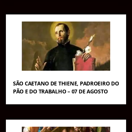
SÃO CAETANO DE THIENE, PADROEIRO DO
PÃO E DO TRABALHO – 07 DE AGOSTO