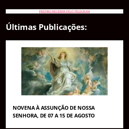
PREFIRO RECEBER PELO TELEGRAM
Últimas Publicações:
NOVENA À ASSUNÇÃO DE NOSSA
SENHORA, DE 07 A 15 DE AGOSTO