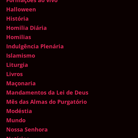
Halloween
História
Homilia Diária
Homilias
Indulgência Plenária
Islamismo
Liturgia
Livros
Maçonaria
Mandamentos da Lei de Deus
Mês das Almas do Purgatório
Modéstia
Mundo
Nossa Senhora