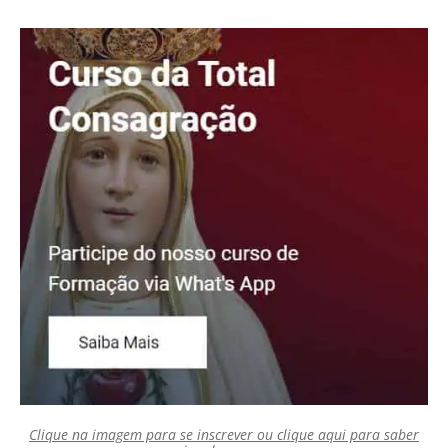
Clique na imagem para se inscrever ou clique aqui para saber