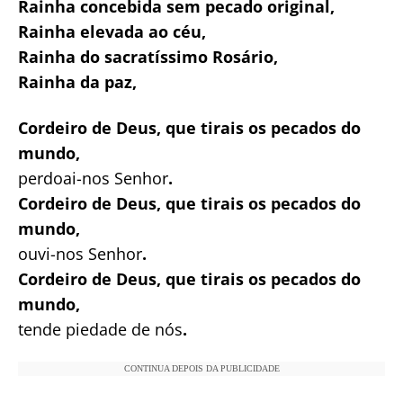
Rainha concebida sem pecado original,
Rainha elevada ao céu,
Rainha do sacratíssimo Rosário,
Rainha da paz,
Cordeiro de Deus, que tirais os pecados do
mundo,
perdoai-nos Senhor
.
Cordeiro de Deus, que tirais os pecados do
mundo,
ouvi-nos Senhor
.
Cordeiro de Deus, que tirais os pecados do
mundo,
tende piedade de nós
.
CONTINUA DEPOIS DA PUBLICIDADE