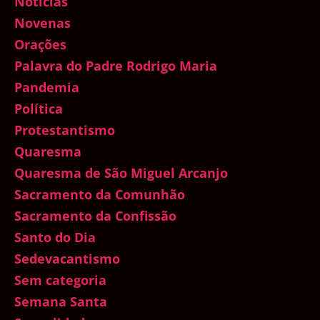
Notícias
Novenas
Orações
Palavra do Padre Rodrigo Maria
Pandemia
Política
Protestantismo
Quaresma
Quaresma de São Miguel Arcanjo
Sacramento da Comunhão
Sacramento da Confissão
Santo do Dia
Sedevacantismo
Sem categoria
Semana Santa