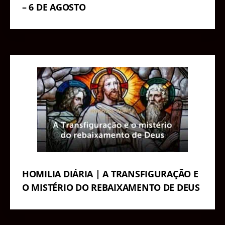
– 6 DE AGOSTO
HOMILIA DIÁRIA | A TRANSFIGURAÇÃO E
O MISTÉRIO DO REBAIXAMENTO DE DEUS