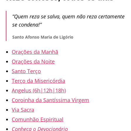
“Quem reza se salva, quem não reza certamente
se condena!”
Santo Afonso Maria de Ligório
Orações da Manhã
Orações da Noite
Santo Terço
Terço da Misericórdia
Angelus (6h|12h|18h)
Coroinha da Santíssima Virgem
Via Sacra
Comunhão Espiritual
Conheça o Devocionário