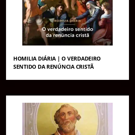
HOMILIA DIÁRIA | O VERDADEIRO
SENTIDO DA RENÚNCIA CRISTÃ