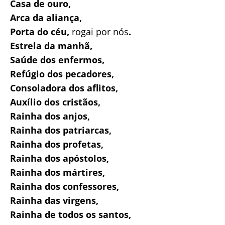
Casa de ouro,
Arca da aliança,
Porta do céu,
rogai por nós
.
Estrela da manhã,
Saúde dos enfermos,
Refúgio dos pecadores,
Consoladora dos aflitos,
Auxílio dos cristãos,
Rainha dos anjos,
Rainha dos patriarcas,
Rainha dos profetas,
Rainha dos apóstolos,
Rainha dos mártires,
Rainha dos confessores,
Rainha das virgens,
Rainha de todos os santos,