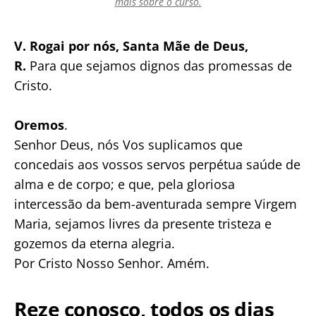
mais sobre o curso.
V. Rogai por nós, Santa Mãe de Deus,
R.
Para que sejamos dignos das promessas de
Cristo.
Oremos
.
Senhor Deus, nós Vos suplicamos que
concedais aos vossos servos perpétua saúde de
alma e de corpo; e que, pela gloriosa
intercessão da bem-aventurada sempre Virgem
Maria, sejamos livres da presente tristeza e
gozemos da eterna alegria.
Por Cristo Nosso Senhor. Amém.
Reze conosco, todos os dias