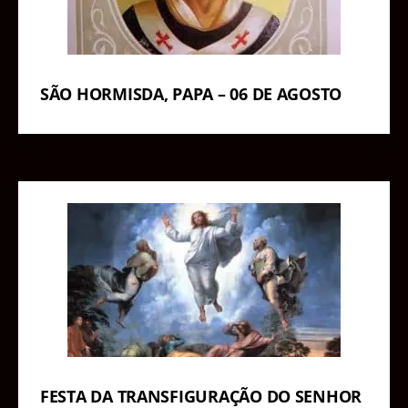
SÃO HORMISDA, PAPA – 06 DE AGOSTO
FESTA DA TRANSFIGURAÇÃO DO SENHOR