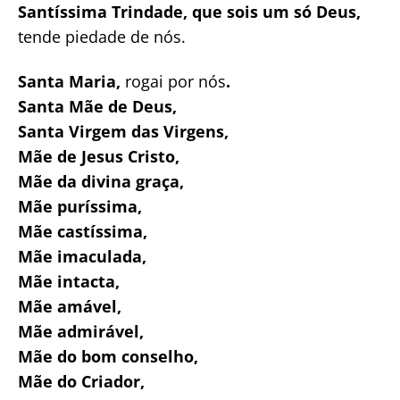
Santíssima Trindade, que sois um só Deus,
tende piedade de nós.
Santa Maria,
rogai por nós
.
Santa Mãe de Deus,
Santa Virgem das Virgens,
Mãe de Jesus Cristo,
Mãe da divina graça,
Mãe puríssima,
Mãe castíssima,
Mãe imaculada,
Mãe intacta,
Mãe amável,
Mãe admirável,
Mãe do bom conselho,
Mãe do Criador,