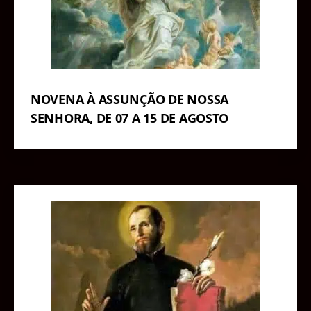
NOVENA À ASSUNÇÃO DE NOSSA
SENHORA, DE 07 A 15 DE AGOSTO