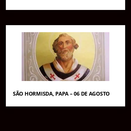
SÃO HORMISDA, PAPA – 06 DE AGOSTO