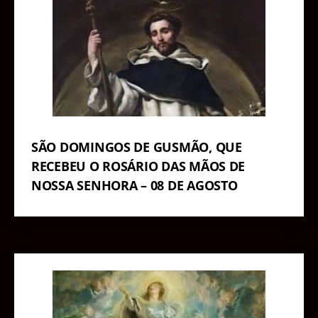
SÃO DOMINGOS DE GUSMÃO, QUE
RECEBEU O ROSÁRIO DAS MÃOS DE
NOSSA SENHORA – 08 DE AGOSTO