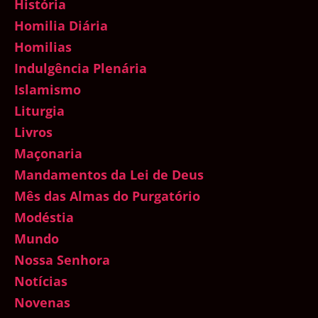
História
Homilia Diária
Homilias
Indulgência Plenária
Islamismo
Liturgia
Livros
Maçonaria
Mandamentos da Lei de Deus
Mês das Almas do Purgatório
Modéstia
Mundo
Nossa Senhora
Notícias
Novenas