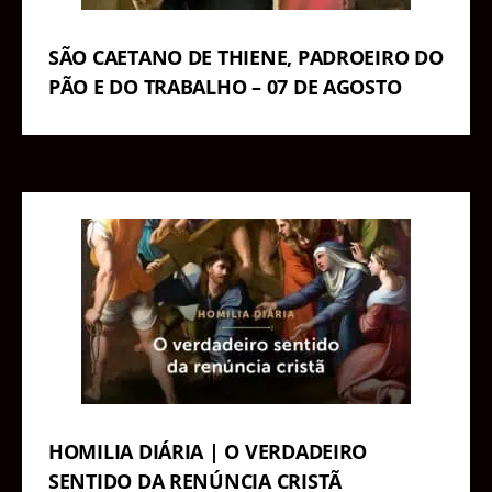
SÃO CAETANO DE THIENE, PADROEIRO DO
PÃO E DO TRABALHO – 07 DE AGOSTO
HOMILIA DIÁRIA | O VERDADEIRO
SENTIDO DA RENÚNCIA CRISTÃ