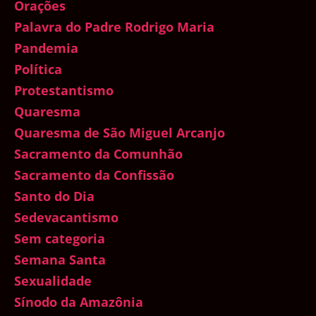
Orações
Palavra do Padre Rodrigo Maria
Pandemia
Política
Protestantismo
Quaresma
Quaresma de São Miguel Arcanjo
Sacramento da Comunhão
Sacramento da Confissão
Santo do Dia
Sedevacantismo
Sem categoria
Semana Santa
Sexualidade
Sínodo da Amazônia