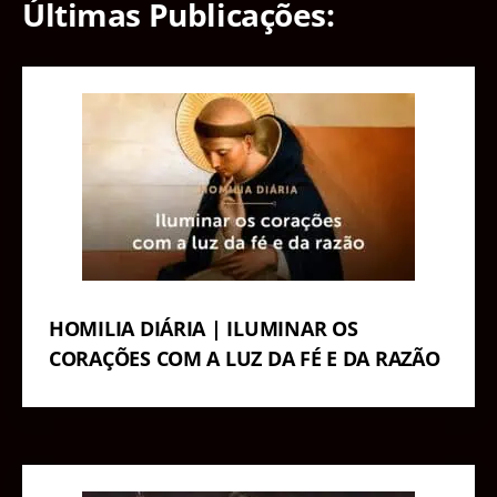
Últimas Publicações:
HOMILIA DIÁRIA | ILUMINAR OS
CORAÇÕES COM A LUZ DA FÉ E DA RAZÃO