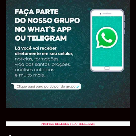
PREFIRO RECEBER PELO TELEGRAM