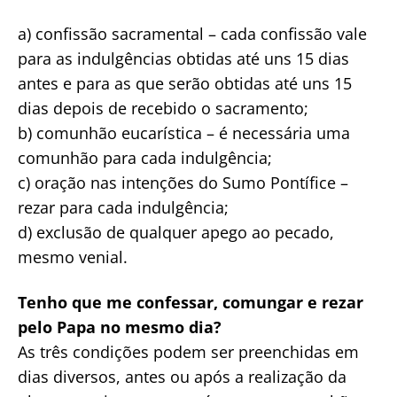
a) confissão sacramental – cada confissão vale
para as indulgências obtidas até uns 15 dias
antes e para as que serão obtidas até uns 15
dias depois de recebido o sacramento;
b) comunhão eucarística – é necessária uma
comunhão para cada indulgência;
c) oração nas intenções do Sumo Pontífice –
rezar para cada indulgência;
d) exclusão de qualquer apego ao pecado,
mesmo venial.
Tenho que me confessar, comungar e rezar
pelo Papa no mesmo dia?
As três condições podem ser preenchidas em
dias diversos, antes ou após a realização da