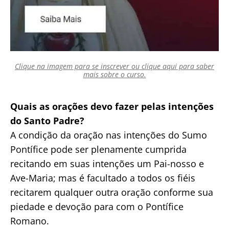
Clique na imagem para se inscrever ou clique aqui para saber
mais sobre o curso.
Quais as orações devo fazer pelas intenções
do Santo Padre?
A condição da oração nas intenções do Sumo
Pontífice pode ser plenamente cumprida
recitando em suas intenções um Pai-nosso e
Ave-Maria; mas é facultado a todos os fiéis
recitarem qualquer outra oração conforme sua
piedade e devoção para com o Pontífice
Romano.