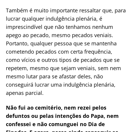
Também é muito importante ressaltar que, para
lucrar qualquer indulgência plenária, é
imprescindível que não tenhamos nenhum
apego ao pecado, mesmo pecados veniais.
Portanto, qualquer pessoa que se mantenha
cometendo pecados com certa frequência,
como vícios e outros tipos de pecados que se
repetem, mesmo que sejam veniais, sem nem
mesmo lutar para se afastar deles, não
conseguirá lucrar uma indulgência plenária,
apenas parcial.
Não fui ao cemitério, nem rezei pelos
defuntos ou pelas intenções do Papa, nem
confessei e não comunguei no Dia de