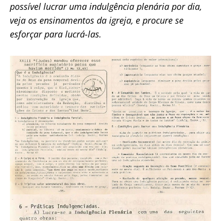
possível lucrar uma indulgência plenária por dia,
veja os ensinamentos da igreja, e procure se
esforçar para lucrá-las.