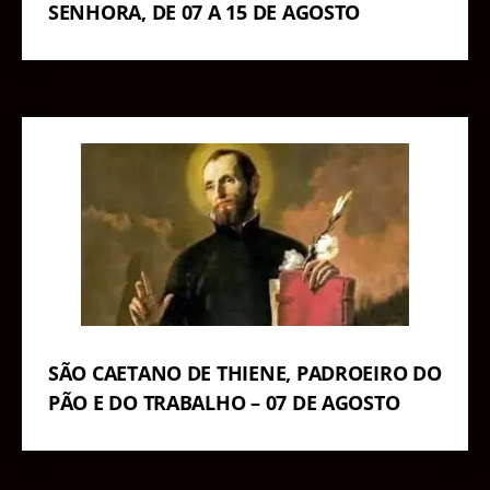
SENHORA, DE 07 A 15 DE AGOSTO
SÃO CAETANO DE THIENE, PADROEIRO DO
PÃO E DO TRABALHO – 07 DE AGOSTO