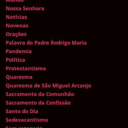
Nossa Senhora
Notícias
Novenas
Orações
Palavra do Padre Rodrigo Maria
Pandemia
Política
Protestantismo
Quaresma
Quaresma de São Miguel Arcanjo
Sacramento da Comunhão
Sacramento da Confissão
Santo do Dia
Sedevacantismo