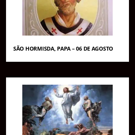
SÃO HORMISDA, PAPA – 06 DE AGOSTO