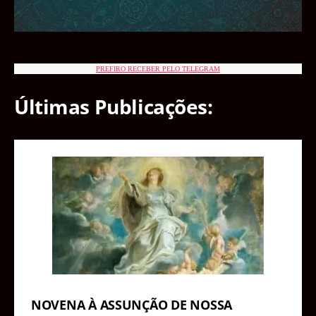
PREFIRO RECEBER PELO TELEGRAM
Últimas Publicações:
NOVENA À ASSUNÇÃO DE NOSSA