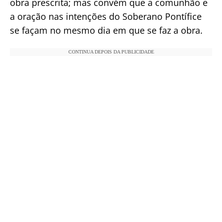
obra prescrita; mas convém que a comunhão e
a oração nas intenções do Soberano Pontífice
se façam no mesmo dia em que se faz a obra.
CONTINUA DEPOIS DA PUBLICIDADE