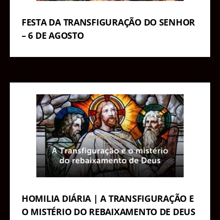
FESTA DA TRANSFIGURAÇÃO DO SENHOR
– 6 DE AGOSTO
HOMILIA DIÁRIA | A TRANSFIGURAÇÃO E
O MISTÉRIO DO REBAIXAMENTO DE DEUS