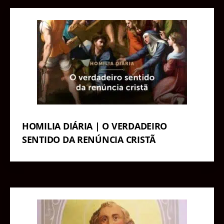
HOMILIA DIÁRIA | O VERDADEIRO
SENTIDO DA RENÚNCIA CRISTÃ