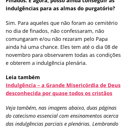
Finados. E agora, posso ainda conseguir as
indulgências para as almas do purgatório?
Sim. Para aqueles que não foram ao cemitério
no dia de finados, não confessaram, não
comungaram e/ou não rezaram pelo Papa
ainda há uma chance. Eles tem até o dia 08 de
novembro para observarem todas as condições
e obterem a indulgência plenária.
Leia também
Indulgência – a Grande Misericórdia de Deus
desconhecida por quase todos os cristãos
Veja também, nas imagens abaixo, duas páginas
do catecismo essencial com ensinamentos acerca
das indulgências parciais e plenárias. Lembrando