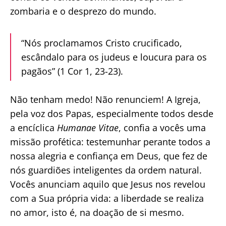
zombaria e o desprezo do mundo.
“Nós proclamamos Cristo crucificado,
escândalo para os judeus e loucura para os
pagãos” (1 Cor 1, 23-23).
Não tenham medo! Não renunciem! A Igreja,
pela voz dos Papas, especialmente todos desde
a encíclica
Humanae Vitae
, confia a vocês uma
missão profética: testemunhar perante todos a
nossa alegria e confiança em Deus, que fez de
nós guardiões inteligentes da ordem natural.
Vocês anunciam aquilo que Jesus nos revelou
com a Sua própria vida: a liberdade se realiza
no amor, isto é, na doação de si mesmo.