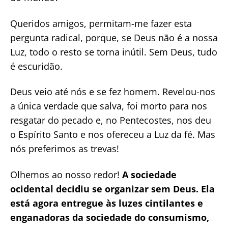
Queridos amigos, permitam-me fazer esta
pergunta radical, porque, se Deus não é a nossa
Luz, todo o resto se torna inútil. Sem Deus, tudo
é escuridão.
Deus veio até nós e se fez homem. Revelou-nos
a única verdade que salva, foi morto para nos
resgatar do pecado e, no Pentecostes, nos deu
o Espírito Santo e nos ofereceu a Luz da fé. Mas
nós preferimos as trevas!
Olhemos ao nosso redor!
A sociedade
ocidental decidiu se organizar sem Deus. Ela
está agora entregue às luzes cintilantes e
enganadoras da sociedade do consumismo,