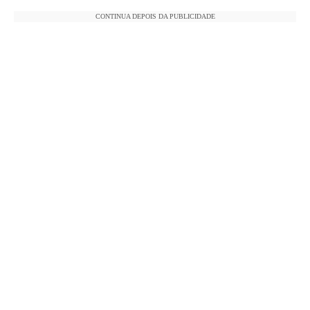
CONTINUA DEPOIS DA PUBLICIDADE