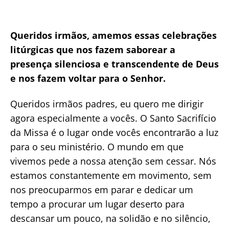
Queridos irmãos, amemos essas celebrações
litúrgicas que nos fazem saborear a
presença silenciosa e transcendente de Deus
e nos fazem voltar para o Senhor.
Queridos irmãos padres, eu quero me dirigir
agora especialmente a vocês. O Santo Sacrifício
da Missa é o lugar onde vocês encontrarão a luz
para o seu ministério. O mundo em que
vivemos pede a nossa atenção sem cessar. Nós
estamos constantemente em movimento, sem
nos preocuparmos em parar e dedicar um
tempo a procurar um lugar deserto para
descansar um pouco, na solidão e no silêncio,