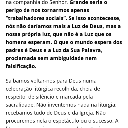
na companhia do Senhor.
Grande seria o
perigo de nos tornarmos apenas
“trabalhadores sociais”. Se isso acontecesse,
nós não daríamos mais a Luz de Deus, mas a
nossa própria luz, que não é a Luz que os
homens esperam. O que o mundo espera dos
padres é Deus e a Luz da Sua Palavra,
proclamada sem ambiguidade nem
falsificação.
Saibamos voltar-nos para Deus numa
celebração litúrgica recolhida, cheia de
respeito, de silêncio e marcada pela
sacralidade. Não inventemos nada na liturgia:
recebamos tudo de Deus e da Igreja. Não
procuremos nela o espetáculo ou o sucesso. A