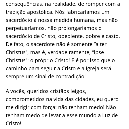
consequências, na realidade, de romper com a
tradição apostólica. Nós fabricaríamos um
sacerdócio à nossa medida humana, mas não
perpetuaríamos, não prolongaríamos o
sacerdócio de Cristo, obediente, pobre e casto.
De fato, o sacerdote não é somente “alter
Christus”, mas é, verdadeiramente, “Ipse
Christus”: o próprio Cristo! E é por isso que o
caminho para seguir a Cristo e a Igreja será
sempre um sinal de contradição!
A vocês, queridos cristãos leigos,
comprometidos na vida das cidades, eu quero
me dirigir com força: não tenham medo! Não
tenham medo de levar a esse mundo a Luz de
Cristo!