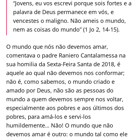
“Jovens, eu vos escrevi porque sois fortes e a
palavra de Deus permanece em vós, e
vencestes o maligno. Não ameis o mundo,
nem as coisas do mundo” (1 Jo 2, 14-15).
O mundo que nós não devemos amar,
comentava o padre Raniero Cantalamessa na
sua homilia da Sexta-Feira Santa de 2018, é
aquele ao qual não devemos nos conformar;
não é, como sabemos, o mundo criado e
amado por Deus, não são as pessoas do
mundo a quem devemos sempre nos voltar,
especialmente aos pobres e aos últimos dos
pobres, para amá-los e servi-los
humildemente… Não! O mundo que não
devemos amar é outro: o mundo tal como ele