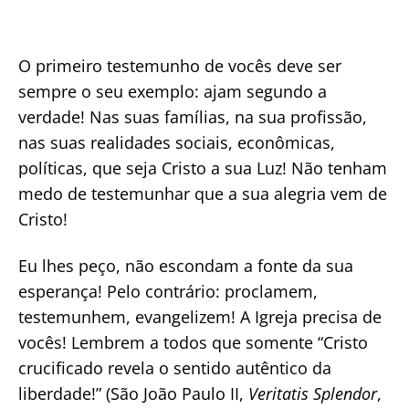
O primeiro testemunho de vocês deve ser
sempre o seu exemplo: ajam segundo a
verdade! Nas suas famílias, na sua profissão,
nas suas realidades sociais, econômicas,
políticas, que seja Cristo a sua Luz! Não tenham
medo de testemunhar que a sua alegria vem de
Cristo!
Eu lhes peço, não escondam a fonte da sua
esperança! Pelo contrário: proclamem,
testemunhem, evangelizem! A Igreja precisa de
vocês! Lembrem a todos que somente “Cristo
crucificado revela o sentido autêntico da
liberdade!” (São João Paulo II,
Veritatis Splendor
,