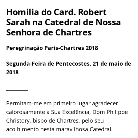
Homilia do Card. Robert
Sarah na Catedral de Nossa
Senhora de Chartres
Peregrinação Paris-Chartres 2018
Segunda-Feira de Pentecostes, 21 de maio de
2018
_________
Permitam-me em primeiro lugar agradecer
calorosamente a Sua Excelência, Dom Philippe
Christory, bispo de Chartres, pelo seu
acolhimento nesta maravilhosa Catedral.