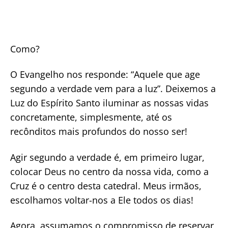
Como?
O Evangelho nos responde: “Aquele que age
segundo a verdade vem para a luz”. Deixemos a
Luz do Espírito Santo iluminar as nossas vidas
concretamente, simplesmente, até os
recônditos mais profundos do nosso ser!
Agir segundo a verdade é, em primeiro lugar,
colocar Deus no centro da nossa vida, como a
Cruz é o centro desta catedral. Meus irmãos,
escolhamos voltar-nos a Ele todos os dias!
Agora, assumamos o compromisso de reservar