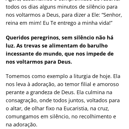
todos os dias alguns minutos de silêncio para
nos voltarmos a Deus, para dizer a Ele: “Senhor,
reina em mim! Eu Te entrego a minha vida!”
Queridos peregrinos, sem silêncio não há
luz. As trevas se alimentam do barulho
incessante do mundo, que nos impede de
nos voltarmos para Deus.
Tomemos como exemplo a liturgia de hoje. Ela
nos leva à adoração, ao temor filial e amoroso
perante a grandeza de Deus. Ela culmina na
consagração, onde todos juntos, voltados para
o altar, de olhar fixo na Eucaristia, na cruz,
comungamos em silêncio, no recolhimento e
na adoração.