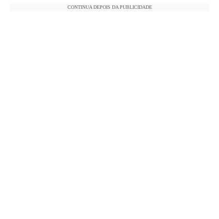
CONTINUA DEPOIS DA PUBLICIDADE