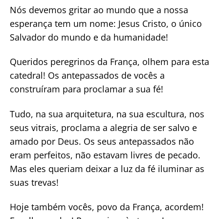
Nós devemos gritar ao mundo que a nossa
esperança tem um nome: Jesus Cristo, o único
Salvador do mundo e da humanidade!
Queridos peregrinos da França, olhem para esta
catedral! Os antepassados de vocês a
construíram para proclamar a sua fé!
Tudo, na sua arquitetura, na sua escultura, nos
seus vitrais, proclama a alegria de ser salvo e
amado por Deus. Os seus antepassados não
eram perfeitos, não estavam livres de pecado.
Mas eles queriam deixar a luz da fé iluminar as
suas trevas!
Hoje também vocês, povo da França, acordem!