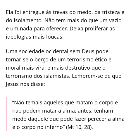
Ela foi entregue às trevas do medo, da tristeza e
do isolamento. Não tem mais do que um vazio
e um nada para oferecer. Deixa proliferar as
ideologias mais loucas.
Uma sociedade ocidental sem Deus pode
tornar-se o berço de um terrorismo ético e
moral mais viral e mais destrutivo que o
terrorismo dos islamistas. Lembrem-se de que
Jesus nos disse:
“Não temais aqueles que matam o corpo e
não podem matar a alma; antes, tenham
medo daquele que pode fazer perecer a alma
e o corpo no inferno” (Mt 10, 28).