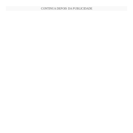
CONTINUA DEPOIS DA PUBLICIDADE