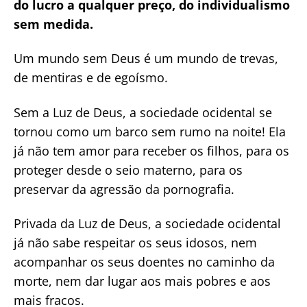
do lucro a qualquer preço, do individualismo
sem medida.
Um mundo sem Deus é um mundo de trevas,
de mentiras e de egoísmo.
Sem a Luz de Deus, a sociedade ocidental se
tornou como um barco sem rumo na noite! Ela
já não tem amor para receber os filhos, para os
proteger desde o seio materno, para os
preservar da agressão da pornografia.
Privada da Luz de Deus, a sociedade ocidental
já não sabe respeitar os seus idosos, nem
acompanhar os seus doentes no caminho da
morte, nem dar lugar aos mais pobres e aos
mais fracos.