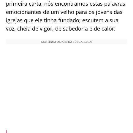
primeira carta, nós encontramos estas palavras
emocionantes de um velho para os jovens das
igrejas que ele tinha fundado; escutem a sua
voz, cheia de vigor, de sabedoria e de calor:
CONTINUA DEPOIS DA PUBLICIDADE