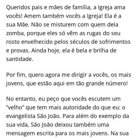
Queridos pais e mães de família, a Igreja ama
vocês! Amem também vocês a Igreja! Ela é a
sua Mãe. Não se misturem com quem dela
zomba, porque eles só vêm as rugas do seu
rosto envelhecido pelos séculos de sofrimentos
e provas. Ainda hoje, ela é bela e brilha de
santidade.
Por fim, quero agora me dirigir a vocês, os mais
jovens, que estão aqui em tão grande número!
No entanto, eu peço que vocês escutem um
“velho” que tem mais autoridade do que eu: o
evangelista São João. Para além do exemplo da
sua vida, São João deixou também uma
mensagem escrita para os mais jovens. Na sua