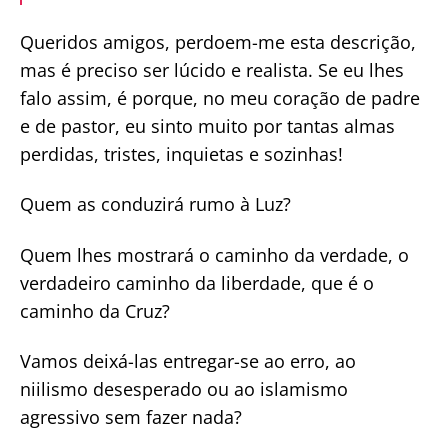
Queridos amigos, perdoem-me esta descrição,
mas é preciso ser lúcido e realista. Se eu lhes
falo assim, é porque, no meu coração de padre
e de pastor, eu sinto muito por tantas almas
perdidas, tristes, inquietas e sozinhas!
Quem as conduzirá rumo à Luz?
Quem lhes mostrará o caminho da verdade, o
verdadeiro caminho da liberdade, que é o
caminho da Cruz?
Vamos deixá-las entregar-se ao erro, ao
niilismo desesperado ou ao islamismo
agressivo sem fazer nada?