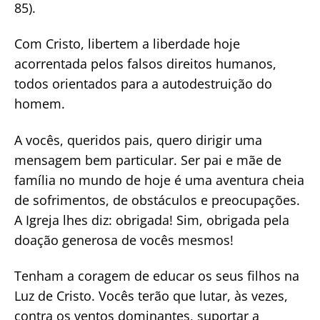
85).
Com Cristo, libertem a liberdade hoje
acorrentada pelos falsos direitos humanos,
todos orientados para a autodestruição do
homem.
A vocês, queridos pais, quero dirigir uma
mensagem bem particular. Ser pai e mãe de
família no mundo de hoje é uma aventura cheia
de sofrimentos, de obstáculos e preocupações.
A Igreja lhes diz: obrigada! Sim, obrigada pela
doação generosa de vocês mesmos!
Tenham a coragem de educar os seus filhos na
Luz de Cristo. Vocês terão que lutar, às vezes,
contra os ventos dominantes, suportar a