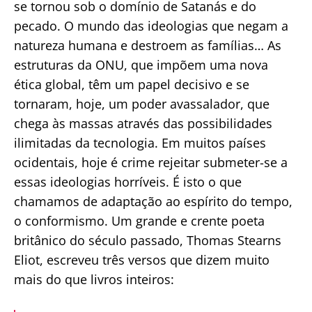
se tornou sob o domínio de Satanás e do
pecado. O mundo das ideologias que negam a
natureza humana e destroem as famílias… As
estruturas da ONU, que impõem uma nova
ética global, têm um papel decisivo e se
tornaram, hoje, um poder avassalador, que
chega às massas através das possibilidades
ilimitadas da tecnologia. Em muitos países
ocidentais, hoje é crime rejeitar submeter-se a
essas ideologias horríveis. É isto o que
chamamos de adaptação ao espírito do tempo,
o conformismo. Um grande e crente poeta
britânico do século passado, Thomas Stearns
Eliot, escreveu três versos que dizem muito
mais do que livros inteiros: