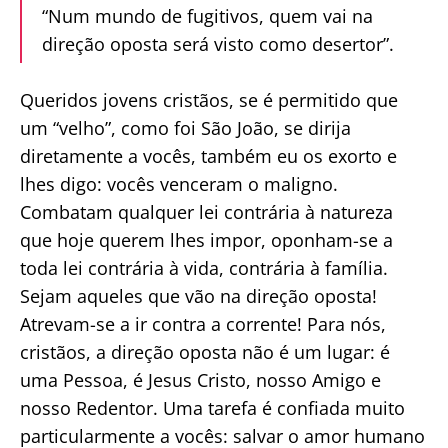
“Num mundo de fugitivos, quem vai na
direção oposta será visto como desertor”.
Queridos jovens cristãos, se é permitido que
um “velho”, como foi São João, se dirija
diretamente a vocês, também eu os exorto e
lhes digo: vocês venceram o maligno.
Combatam qualquer lei contrária à natureza
que hoje querem lhes impor, oponham-se a
toda lei contrária à vida, contrária à família.
Sejam aqueles que vão na direção oposta!
Atrevam-se a ir contra a corrente! Para nós,
cristãos, a direção oposta não é um lugar: é
uma Pessoa, é Jesus Cristo, nosso Amigo e
nosso Redentor. Uma tarefa é confiada muito
particularmente a vocês: salvar o amor humano