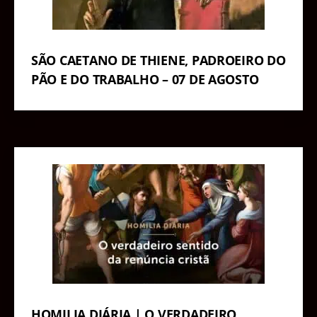
SÃO CAETANO DE THIENE, PADROEIRO DO
PÃO E DO TRABALHO – 07 DE AGOSTO
HOMILIA DIÁRIA | O VERDADEIRO