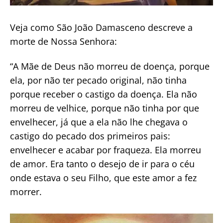
Veja como São João Damasceno descreve a
morte de Nossa Senhora:
“A Mãe de Deus não morreu de doença, porque
ela, por não ter pecado original, não tinha
porque receber o castigo da doença. Ela não
morreu de velhice, porque não tinha por que
envelhecer, já que a ela não lhe chegava o
castigo do pecado dos primeiros pais:
envelhecer e acabar por fraqueza. Ela morreu
de amor. Era tanto o desejo de ir para o céu
onde estava o seu Filho, que este amor a fez
morrer.