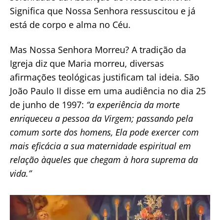
Significa que Nossa Senhora ressuscitou e já
está de corpo e alma no Céu.
Mas Nossa Senhora Morreu? A tradição da
Igreja diz que Maria morreu, diversas
afirmações teológicas justificam tal ideia. São
João Paulo II disse em uma audiência no dia 25
de junho de 1997:
“a experiência da morte
enriqueceu a pessoa da Virgem; passando pela
comum sorte dos homens, Ela pode exercer com
mais eficácia a sua maternidade espiritual em
relação àqueles que chegam à hora suprema da
vida.”