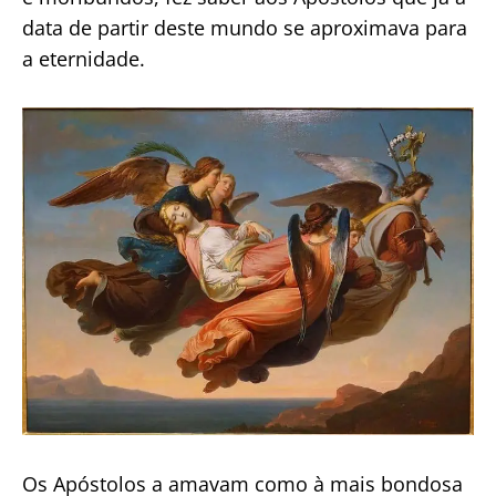
data de partir deste mundo se aproximava para
a eternidade.
Os Apóstolos a amavam como à mais bondosa