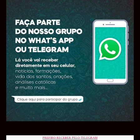
PREFIRO RECEBER PELO TELEGRAM