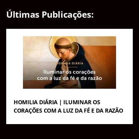
Últimas Publicações:
HOMILIA DIÁRIA | ILUMINAR OS
CORAÇÕES COM A LUZ DA FÉ E DA RAZÃO