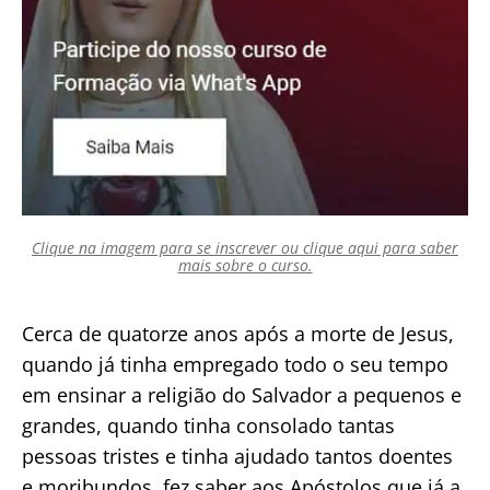
Clique na imagem para se inscrever ou clique aqui para saber
mais sobre o curso.
Cerca de quatorze anos após a morte de Jesus,
quando já tinha empregado todo o seu tempo
em ensinar a religião do Salvador a pequenos e
grandes, quando tinha consolado tantas
pessoas tristes e tinha ajudado tantos doentes
e moribundos, fez saber aos Apóstolos que já a