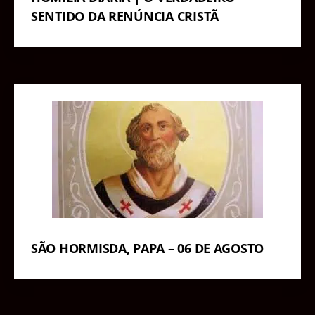
SENTIDO DA RENÚNCIA CRISTÃ
SÃO HORMISDA, PAPA – 06 DE AGOSTO