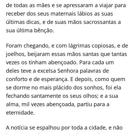
de todas as mães e se apressaram a viajar para
receber dos seus maternais lábios as suas
últimas dicas, e de suas mãos sacrossantas a
sua última bênção.
Foram chegando, e com lágrimas copiosas, e de
joelhos, beijaram essas mãos santas que tantas
vezes os tinham abençoado. Para cada um
deles teve a excelsa Senhora palavras de
conforto e de esperança. E depois, como quem
se dorme no mais plácido dos sonhos, foi ela
fechando santamente os seus olhos; e a sua
alma, mil vezes abençoada, partiu para a
eternidade.
A notícia se espalhou por toda a cidade, e não