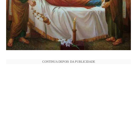
CONTINUA DEPOIS DA PUBLICIDADE