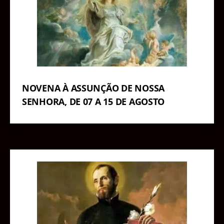
NOVENA À ASSUNÇÃO DE NOSSA
SENHORA, DE 07 A 15 DE AGOSTO