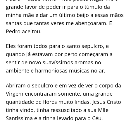
grande favor de poder ir para o túmulo da
minha mãe e dar um último beijo a essas mãos
santas que tantas vezes me abençoaram. E
Pedro aceitou.
Eles foram todos para o santo sepulcro, e
quando já estavam por perto começaram a
sentir de novo suavíssimos aromas no
ambiente e harmoniosas músicas no ar.
Abriram o sepulcro e em vez de ver o corpo da
Virgem encontraram somente, uma grande
quantidade de flores muito lindas. Jesus Cristo
tinha vindo, tinha ressuscitado a sua Mãe
Santíssima e a tinha levado para o Céu.