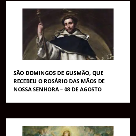
SÃO DOMINGOS DE GUSMÃO, QUE
RECEBEU O ROSÁRIO DAS MÃOS DE
NOSSA SENHORA – 08 DE AGOSTO