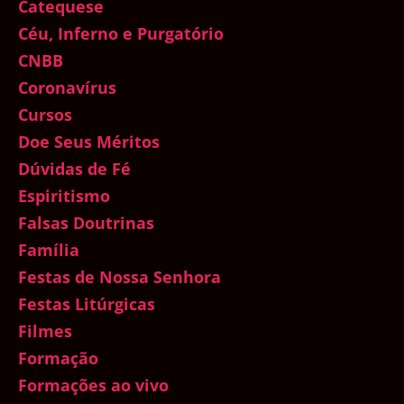
Catequese
Céu, Inferno e Purgatório
CNBB
Coronavírus
Cursos
Doe Seus Méritos
Dúvidas de Fé
Espiritismo
Falsas Doutrinas
Família
Festas de Nossa Senhora
Festas Litúrgicas
Filmes
Formação
Formações ao vivo