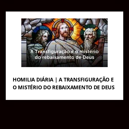
HOMILIA DIÁRIA | A TRANSFIGURAÇÃO E
O MISTÉRIO DO REBAIXAMENTO DE DEUS