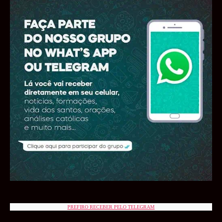
PREFIRO RECEBER PELO TELEGRAM