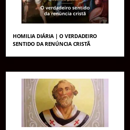
HOMILIA DIÁRIA | O VERDADEIRO
SENTIDO DA RENÚNCIA CRISTÃ