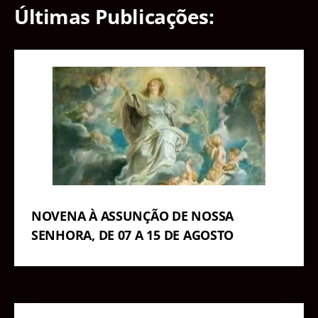
Últimas Publicações:
NOVENA À ASSUNÇÃO DE NOSSA
SENHORA, DE 07 A 15 DE AGOSTO