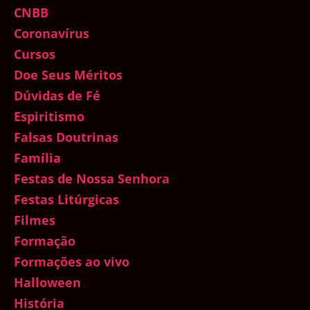
CNBB
Coronavírus
Cursos
Doe Seus Méritos
Dúvidas de Fé
Espiritismo
Falsas Doutrinas
Família
Festas de Nossa Senhora
Festas Litúrgicas
Filmes
Formação
Formações ao vivo
Halloween
História