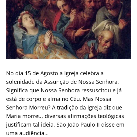
No dia 15 de Agosto a Igreja celebra a
solenidade da Assunção de Nossa Senhora.
Significa que Nossa Senhora ressuscitou e já
está de corpo e alma no Céu. Mas Nossa
Senhora Morreu? A tradição da Igreja diz que
Maria morreu, diversas afirmações teológicas
justificam tal ideia. São João Paulo II disse em
uma audiência…