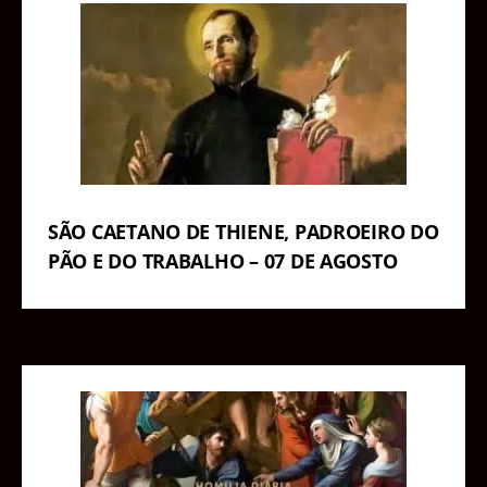
SÃO CAETANO DE THIENE, PADROEIRO DO
PÃO E DO TRABALHO – 07 DE AGOSTO