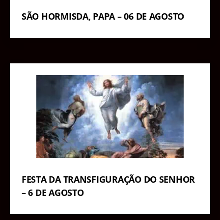
SÃO HORMISDA, PAPA – 06 DE AGOSTO
FESTA DA TRANSFIGURAÇÃO DO SENHOR
– 6 DE AGOSTO