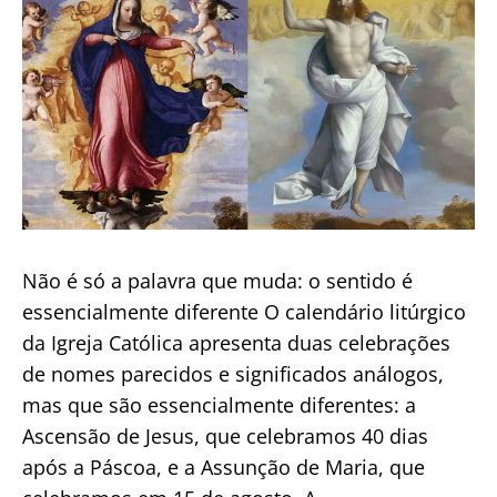
Não é só a palavra que muda: o sentido é
essencialmente diferente O calendário litúrgico
da Igreja Católica apresenta duas celebrações
de nomes parecidos e significados análogos,
mas que são essencialmente diferentes: a
Ascensão de Jesus, que celebramos 40 dias
após a Páscoa, e a Assunção de Maria, que