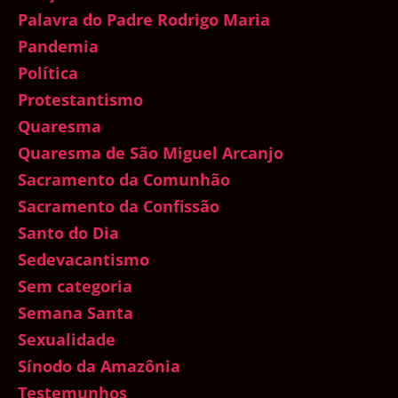
Palavra do Padre Rodrigo Maria
Pandemia
Política
Protestantismo
Quaresma
Quaresma de São Miguel Arcanjo
Sacramento da Comunhão
Sacramento da Confissão
Santo do Dia
Sedevacantismo
Sem categoria
Semana Santa
Sexualidade
Sínodo da Amazônia
Testemunhos