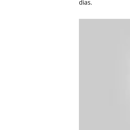
dias.