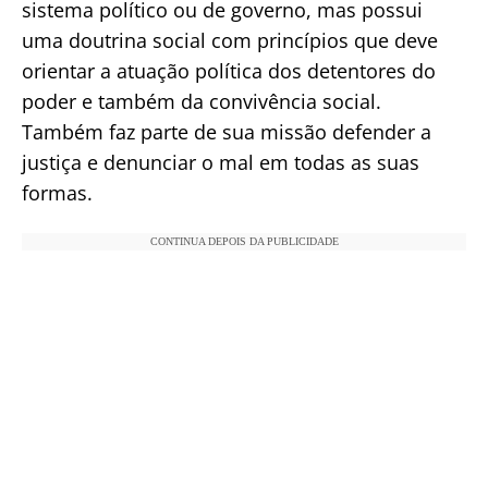
sistema político ou de governo, mas possui
uma doutrina social com princípios que deve
orientar a atuação política dos detentores do
poder e também da convivência social.
Também faz parte de sua missão defender a
justiça e denunciar o mal em todas as suas
formas.
CONTINUA DEPOIS DA PUBLICIDADE