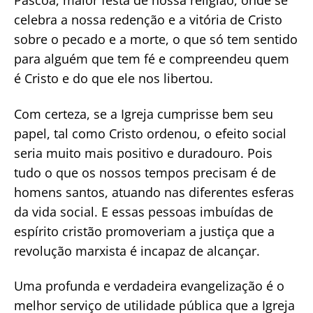
Páscoa, maior festa de nossa religião, onde se
celebra a nossa redenção e a vitória de Cristo
sobre o pecado e a morte, o que só tem sentido
para alguém que tem fé e compreendeu quem
é Cristo e do que ele nos libertou.
Com certeza, se a Igreja cumprisse bem seu
papel, tal como Cristo ordenou, o efeito social
seria muito mais positivo e duradouro. Pois
tudo o que os nossos tempos precisam é de
homens santos, atuando nas diferentes esferas
da vida social. E essas pessoas imbuídas de
espírito cristão promoveriam a justiça que a
revolução marxista é incapaz de alcançar.
Uma profunda e verdadeira evangelização é o
melhor serviço de utilidade pública que a Igreja