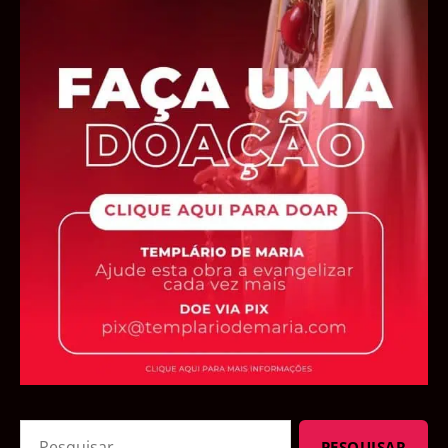
Pesquisar