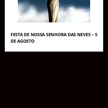
FESTA DE NOSSA SENHORA DAS NEVES – 5
DE AGOSTO