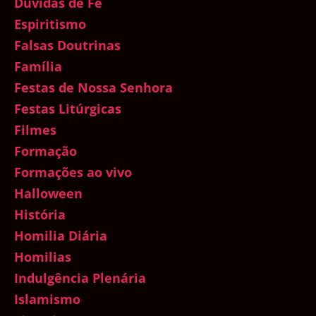
Dúvidas de Fé
Espiritismo
Falsas Doutrinas
Família
Festas de Nossa Senhora
Festas Litúrgicas
Filmes
Formação
Formações ao vivo
Halloween
História
Homilia Diária
Homilias
Indulgência Plenária
Islamismo