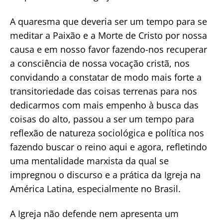
A quaresma que deveria ser um tempo para se
meditar a Paixão e a Morte de Cristo por nossa
causa e em nosso favor fazendo-nos recuperar
a consciência de nossa vocação cristã, nos
convidando a constatar de modo mais forte a
transitoriedade das coisas terrenas para nos
dedicarmos com mais empenho à busca das
coisas do alto, passou a ser um tempo para
reflexão de natureza sociológica e política nos
fazendo buscar o reino aqui e agora, refletindo
uma mentalidade marxista da qual se
impregnou o discurso e a prática da Igreja na
América Latina, especialmente no Brasil.
A Igreja não defende nem apresenta um