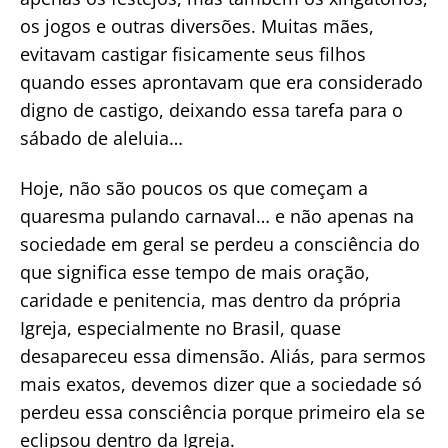
os jogos e outras diversões. Muitas mães,
evitavam castigar fisicamente seus filhos
quando esses aprontavam que era considerado
digno de castigo, deixando essa tarefa para o
sábado de aleluia…
Hoje, não são poucos os que começam a
quaresma pulando carnaval… e não apenas na
sociedade em geral se perdeu a consciência do
que significa esse tempo de mais oração,
caridade e penitencia, mas dentro da própria
Igreja, especialmente no Brasil, quase
desapareceu essa dimensão. Aliás, para sermos
mais exatos, devemos dizer que a sociedade só
perdeu essa consciência porque primeiro ela se
eclipsou dentro da Igreja.