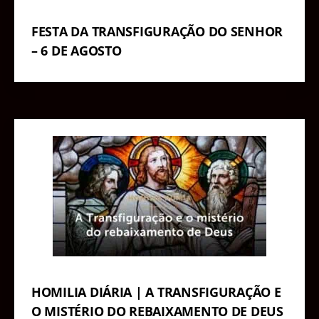
FESTA DA TRANSFIGURAÇÃO DO SENHOR
– 6 DE AGOSTO
HOMILIA DIÁRIA | A TRANSFIGURAÇÃO E
O MISTÉRIO DO REBAIXAMENTO DE DEUS