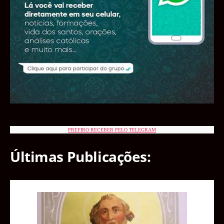
PREFIRO RECEBER PELO TELEGRAM
Últimas Publicações: