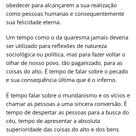
obedecer para alcançarem a sua realização
como pessoas humanas e consequentemente
sua felicidade eterna.
Um tempo como o da quaresma jamais deveria
ser utilizado para reflexões de natureza
sociológica ou política, mas para fazer voltar o
olhar de nosso povo, tão paganizado, para as
coisas do alto. É tempo de falar sobre o pecado
e sua consequência última que é o inferno.
É tempo falar sobre o mundanismo e os vícios e
chamar as pessoas a uma sincera conversão. É
tempo de despertar as pessoas para a busca do
céu, tempo de apresentar a absoluta
superioridade das coisas do alto e dos bens