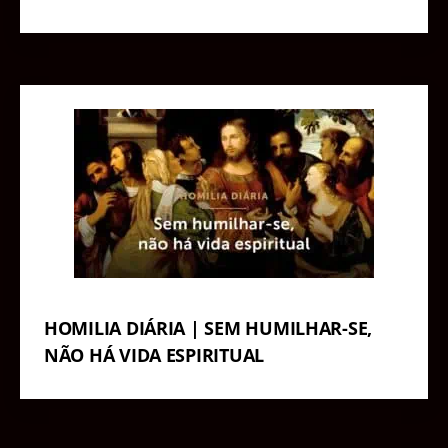
HOMILIA DIÁRIA | SEM HUMILHAR-SE,
NÃO HÁ VIDA ESPIRITUAL