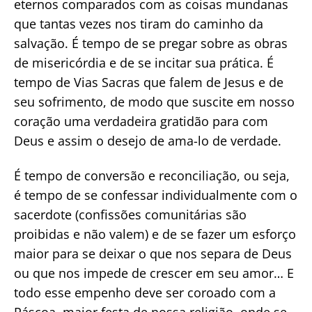
eternos comparados com as coisas mundanas
que tantas vezes nos tiram do caminho da
salvação. É tempo de se pregar sobre as obras
de misericórdia e de se incitar sua prática. É
tempo de Vias Sacras que falem de Jesus e de
seu sofrimento, de modo que suscite em nosso
coração uma verdadeira gratidão para com
Deus e assim o desejo de ama-lo de verdade.
É tempo de conversão e reconciliação, ou seja,
é tempo de se confessar individualmente com o
sacerdote (confissões comunitárias são
proibidas e não valem) e de se fazer um esforço
maior para se deixar o que nos separa de Deus
ou que nos impede de crescer em seu amor… E
todo esse empenho deve ser coroado com a