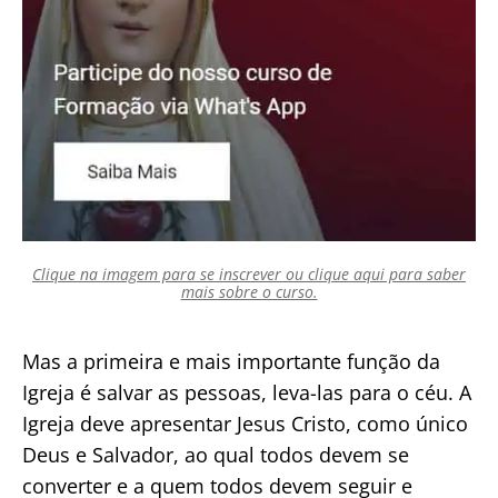
Clique na imagem para se inscrever ou clique aqui para saber
mais sobre o curso.
Mas a primeira e mais importante função da
Igreja é salvar as pessoas, leva-las para o céu. A
Igreja deve apresentar Jesus Cristo, como único
Deus e Salvador, ao qual todos devem se
converter e a quem todos devem seguir e