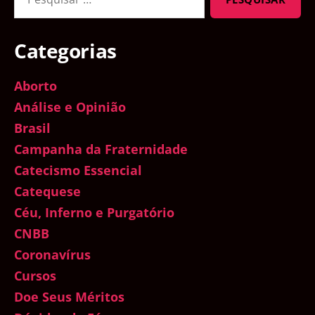
por:
Categorias
Aborto
Análise e Opinião
Brasil
Campanha da Fraternidade
Catecismo Essencial
Catequese
Céu, Inferno e Purgatório
CNBB
Coronavírus
Cursos
Doe Seus Méritos