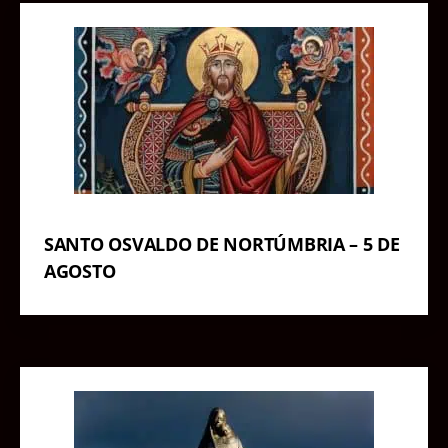
SANTO OSVALDO DE NORTÚMBRIA – 5 DE
AGOSTO