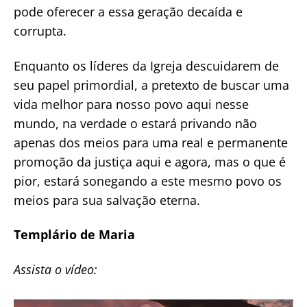
pode oferecer a essa geração decaída e
corrupta.
Enquanto os líderes da Igreja descuidarem de
seu papel primordial, a pretexto de buscar uma
vida melhor para nosso povo aqui nesse
mundo, na verdade o estará privando não
apenas dos meios para uma real e permanente
promoção da justiça aqui e agora, mas o que é
pior, estará sonegando a este mesmo povo os
meios para sua salvação eterna.
Templário de Maria
Assista o vídeo: