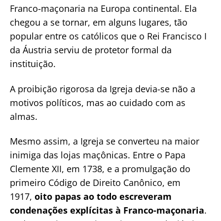
Franco-maçonaria na Europa continental. Ela
chegou a se tornar, em alguns lugares, tão
popular entre os católicos que o Rei Francisco I
da Áustria serviu de protetor formal da
instituição.
A proibição rigorosa da Igreja devia-se não a
motivos políticos, mas ao cuidado com as
almas.
Mesmo assim, a Igreja se converteu na maior
inimiga das lojas maçônicas. Entre o Papa
Clemente XII, em 1738, e a promulgação do
primeiro Código de Direito Canônico, em
1917,
oito papas ao todo escreveram
condenações explícitas à Franco-maçonaria
.