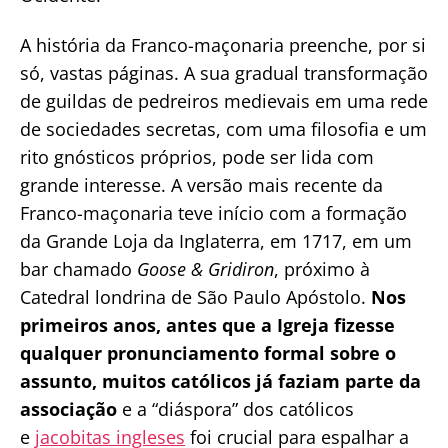
A história da Franco-maçonaria preenche, por si
só, vastas páginas. A sua gradual transformação
de guildas de pedreiros medievais em uma rede
de sociedades secretas, com uma filosofia e um
rito gnósticos próprios, pode ser lida com
grande interesse. A versão mais recente da
Franco-maçonaria teve início com a formação
da Grande Loja da Inglaterra, em 1717, em um
bar chamado
Goose & Gridiron
, próximo à
Catedral londrina de São Paulo Apóstolo.
Nos
primeiros anos, antes que a Igreja fizesse
qualquer pronunciamento formal sobre o
assunto, muitos católicos já faziam parte da
associação
e a “diáspora” dos católicos
e
jacobitas ingleses
foi crucial para espalhar a