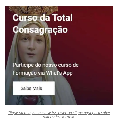
Clique na imagem para se inscrever ou clique aqui para saber
mais sobre o curso.