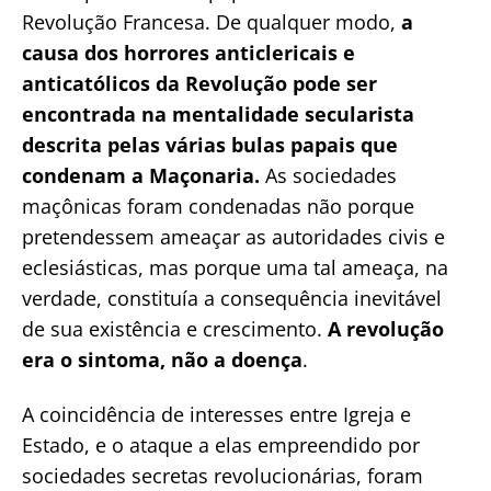
Revolução Francesa. De qualquer modo,
a
causa dos horrores anticlericais e
anticatólicos da Revolução pode ser
encontrada na mentalidade secularista
descrita pelas várias bulas papais que
condenam a Maçonaria.
As sociedades
maçônicas foram condenadas não porque
pretendessem ameaçar as autoridades civis e
eclesiásticas, mas porque uma tal ameaça, na
verdade, constituía a consequência inevitável
de sua existência e crescimento.
A revolução
era o sintoma, não a doença
.
A coincidência de interesses entre Igreja e
Estado, e o ataque a elas empreendido por
sociedades secretas revolucionárias, foram