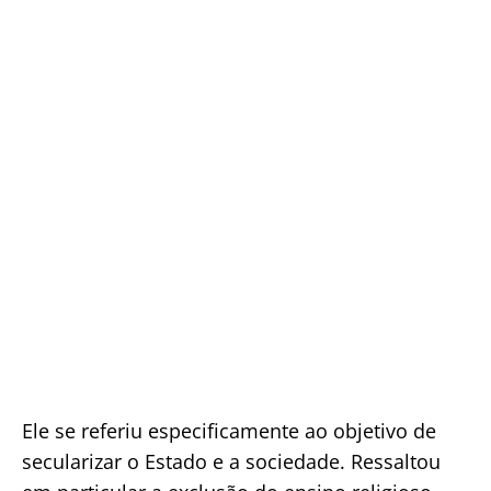
Ele se referiu especificamente ao objetivo de
secularizar o Estado e a sociedade. Ressaltou