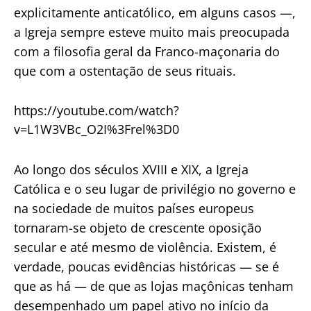
explicitamente anticatólico, em alguns casos —,
a Igreja sempre esteve muito mais preocupada
com a filosofia geral da Franco-maçonaria do
que com a ostentação de seus rituais.
https://youtube.com/watch?
v=L1W3VBc_O2I%3Frel%3D0
Ao longo dos séculos XVIII e XIX, a Igreja
Católica e o seu lugar de privilégio no governo e
na sociedade de muitos países europeus
tornaram-se objeto de crescente oposição
secular e até mesmo de violência. Existem, é
verdade, poucas evidências históricas — se é
que as há — de que as lojas maçônicas tenham
desempenhado um papel ativo no início da