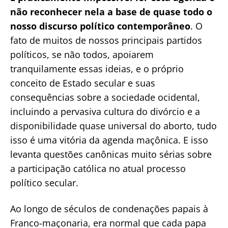
não reconhecer nela a base de quase todo o
nosso discurso político contemporâneo
. O
fato de muitos de nossos principais partidos
políticos, se não todos, apoiarem
tranquilamente essas ideias, e o próprio
conceito de Estado secular e suas
consequências sobre a sociedade ocidental,
incluindo a pervasiva cultura do divórcio e a
disponibilidade quase universal do aborto, tudo
isso é uma vitória da agenda maçônica. E isso
levanta questões canônicas muito sérias sobre
a participação católica no atual processo
político secular.
Ao longo de séculos de condenações papais à
Franco-maçonaria, era normal que cada papa