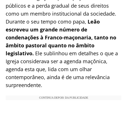
públicos e a perda gradual de seus direitos
como um membro institucional da sociedade.
Durante o seu tempo como papa,
Leão
escreveu um grande número de
condenações à Franco-maçonaria, tanto no
âmbito pastoral quanto no âmbito
legislativo.
Ele sublinhou em detalhes o que a
Igreja considerava ser a agenda maçônica,
agenda esta que, lida com um olhar
contemporâneo, ainda é de uma relevância
surpreendente.
CONTINUA DEPOIS DA PUBLICIDADE