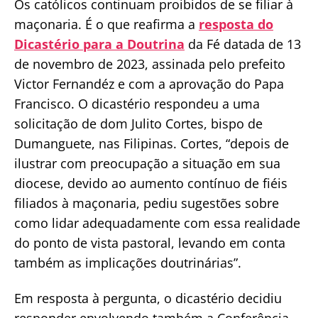
Os católicos continuam proibidos de se filiar à
maçonaria. É o que reafirma a
resposta do
Dicastério para a Doutrina
da Fé datada de 13
de novembro de 2023, assinada pelo prefeito
Victor Fernandéz e com a aprovação do Papa
Francisco. O dicastério respondeu a uma
solicitação de dom Julito Cortes, bispo de
Dumanguete, nas Filipinas. Cortes, “depois de
ilustrar com preocupação a situação em sua
diocese, devido ao aumento contínuo de fiéis
filiados à maçonaria, pediu sugestões sobre
como lidar adequadamente com essa realidade
do ponto de vista pastoral, levando em conta
também as implicações doutrinárias”.
Em resposta à pergunta, o dicastério decidiu