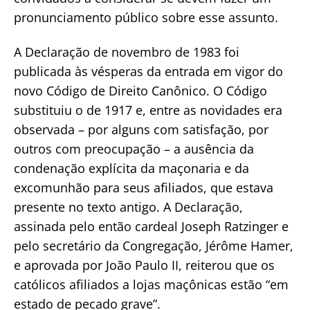
pronunciamento público sobre esse assunto.
A Declaração de novembro de 1983 foi
publicada às vésperas da entrada em vigor do
novo Código de Direito Canônico. O Código
substituiu o de 1917 e, entre as novidades era
observada – por alguns com satisfação, por
outros com preocupação – a ausência da
condenação explícita da maçonaria e da
excomunhão para seus afiliados, que estava
presente no texto antigo. A Declaração,
assinada pelo então cardeal Joseph Ratzinger e
pelo secretário da Congregação, Jérôme Hamer,
e aprovada por João Paulo II, reiterou que os
católicos afiliados a lojas maçônicas estão “em
estado de pecado grave”.