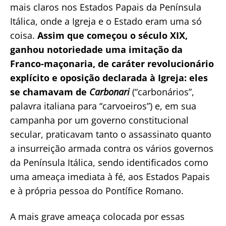
mais claros nos Estados Papais da Península
Itálica, onde a Igreja e o Estado eram uma só
coisa.
Assim que começou o século XIX,
ganhou notoriedade uma imitação da
Franco-maçonaria, de caráter revolucionário
explícito e oposição declarada à Igreja: eles
se chamavam de
Carbonari
(“carbonários”,
palavra italiana para “carvoeiros”) e, em sua
campanha por um governo constitucional
secular, praticavam tanto o assassinato quanto
a insurreição armada contra os vários governos
da Península Itálica, sendo identificados como
uma ameaça imediata à fé, aos Estados Papais
e à própria pessoa do Pontífice Romano.
A mais grave ameaça colocada por essas