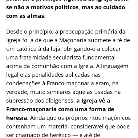
se não a motivos políticos, mas ao cuidado
com as almas
.
Desde o princípio, a preocupação primária da
Igreja foi a de que a Maçonaria submete a fé de
um católico à da loja, obrigando-o a colocar
uma fraternidade secularista fundamental
acima da comunhão com a Igreja. A linguagem
legal e as penalidades aplicadas nas
condenações à Franco-maçonaria eram, na
verdade, muito similares àquelas usadas na
supressão dos albigenses:
a Igreja vê a
Franco-maçonaria como uma forma de
heresia
. Ainda que os próprios ritos maçônicos
contenham um material considerável que pode
ser chamado de herético — e até de