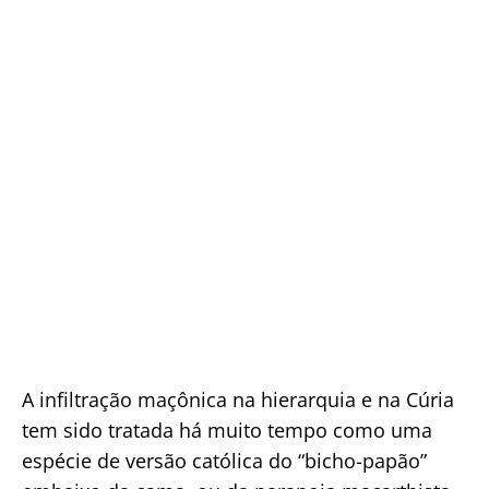
A infiltração maçônica na hierarquia e na Cúria
tem sido tratada há muito tempo como uma
espécie de versão católica do “bicho-papão”