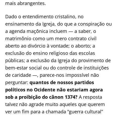
mais abrangentes.
Dado o entendimento cristalino, no
ensinamento da Igreja, do que a conspiração ou
a agenda maçônica incluem — a saber, o
matrimônio como um mero contrato civil
aberto ao divórcio à vontade; o aborto; a
exclusão do ensino religioso das escolas
públicas; a exclusão da Igreja do provimento de
bem-estar social ou do controle de instituições
de caridade —, parece-nos impossível não
perguntar:
quantos de nossos partidos
políticos no Ocidente não estariam agora
sob a proibição do cânon 1374?
A resposta
talvez não agrade muito aqueles que querem
ver um fim para a chamada “guerra cultural”