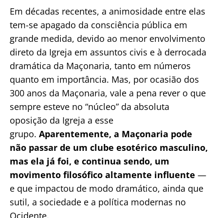
Em décadas recentes, a animosidade entre elas
tem-se apagado da consciência pública em
grande medida, devido ao menor envolvimento
direto da Igreja em assuntos civis e à derrocada
dramática da Maçonaria, tanto em números
quanto em importância. Mas, por ocasião dos
300 anos da Maçonaria, vale a pena rever o que
sempre esteve no “núcleo” da absoluta
oposição da Igreja a esse
grupo.
Aparentemente, a Maçonaria pode
não passar de um clube esotérico masculino,
mas ela já foi, e continua sendo, um
movimento filosófico altamente influente
—
e que impactou de modo dramático, ainda que
sutil, a sociedade e a política modernas no
Ocidente.