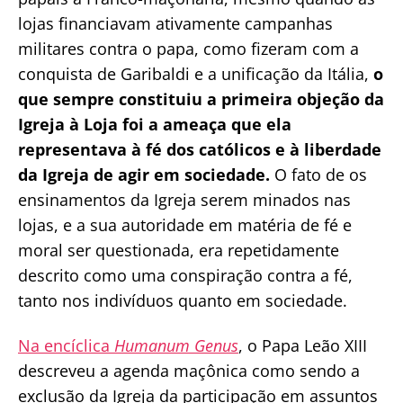
lojas financiavam ativamente campanhas
militares contra o papa, como fizeram com a
conquista de Garibaldi e a unificação da Itália,
o
que sempre constituiu a primeira objeção da
Igreja à Loja foi a ameaça que ela
representava à fé dos católicos e à liberdade
da Igreja de agir em sociedade.
O fato de os
ensinamentos da Igreja serem minados nas
lojas, e a sua autoridade em matéria de fé e
moral ser questionada, era repetidamente
descrito como uma conspiração contra a fé,
tanto nos indivíduos quanto em sociedade.
Na encíclica
Humanum Genus
, o Papa Leão XIII
descreveu a agenda maçônica como sendo a
exclusão da Igreja da participação em assuntos