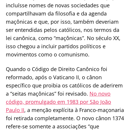
incluísse nomes de novas sociedades que
compartilhavam da filosofia e da agenda
maçônicas e que, por isso, também deveriam
ser entendidas pelos católicos, nos termos da
lei canônica, como “maçônicas”. No século XX,
isso chegou a incluir partidos políticos e
movimentos como o comunismo.
Quando o Código de Direito Canônico foi
reformado, após o Vaticano II, o cânon
específico que proibia os católicos de aderirem
a “seitas maçônicas” foi revisado.
No novo
código, promulgado em 1983 por São João
Paulo II
, a menção explícita à Franco-maçonaria
foi retirada completamente. O novo cânon 1374
refere-se somente a associações “que