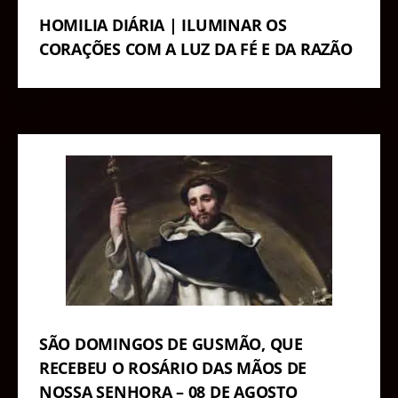
HOMILIA DIÁRIA | ILUMINAR OS
CORAÇÕES COM A LUZ DA FÉ E DA RAZÃO
SÃO DOMINGOS DE GUSMÃO, QUE
RECEBEU O ROSÁRIO DAS MÃOS DE
NOSSA SENHORA – 08 DE AGOSTO