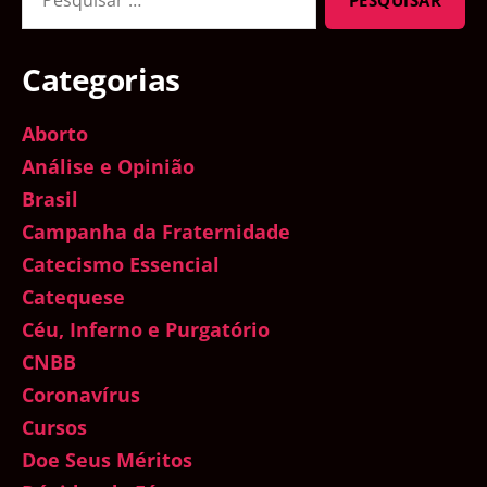
por:
Categorias
Aborto
Análise e Opinião
Brasil
Campanha da Fraternidade
Catecismo Essencial
Catequese
Céu, Inferno e Purgatório
CNBB
Coronavírus
Cursos
Doe Seus Méritos