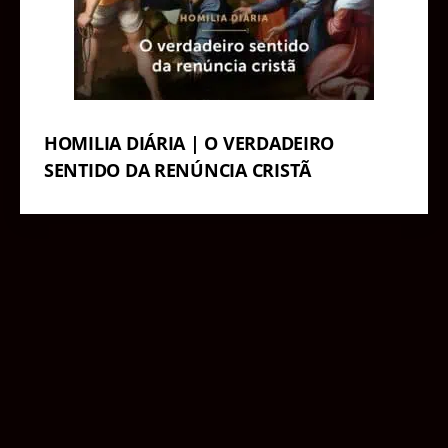
HOMILIA DIÁRIA | O VERDADEIRO
SENTIDO DA RENÚNCIA CRISTÃ