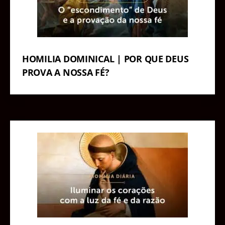
HOMILIA DOMINICAL | POR QUE DEUS
PROVA A NOSSA FÉ?