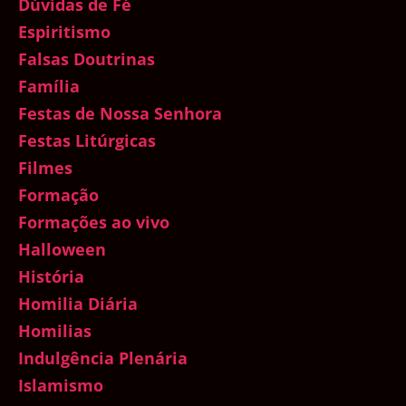
Dúvidas de Fé
Espiritismo
Falsas Doutrinas
Família
Festas de Nossa Senhora
Festas Litúrgicas
Filmes
Formação
Formações ao vivo
Halloween
História
Homilia Diária
Homilias
Indulgência Plenária
Islamismo