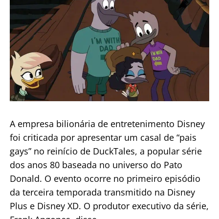
A empresa bilionária de entretenimento Disney
foi criticada por apresentar um casal de “pais
gays” no reinício de DuckTales, a popular série
dos anos 80 baseada no universo do Pato
Donald. O evento ocorre no primeiro episódio
da terceira temporada transmitido na Disney
Plus e Disney XD. O produtor executivo da série,