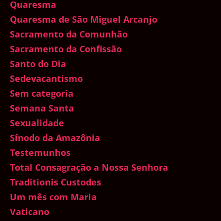
Quaresma
Quaresma de São Miguel Arcanjo
Sacramento da Comunhão
Sacramento da Confissão
Santo do Dia
Sedevacantismo
Sem categoria
Semana Santa
Sexualidade
Sínodo da Amazônia
Testemunhos
Total Consagração a Nossa Senhora
Traditionis Custodes
Um mês com Maria
Vaticano