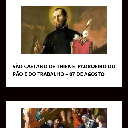
SÃO CAETANO DE THIENE, PADROEIRO DO
PÃO E DO TRABALHO – 07 DE AGOSTO