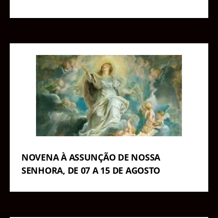
NOVENA À ASSUNÇÃO DE NOSSA
SENHORA, DE 07 A 15 DE AGOSTO