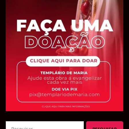
Pesquisar