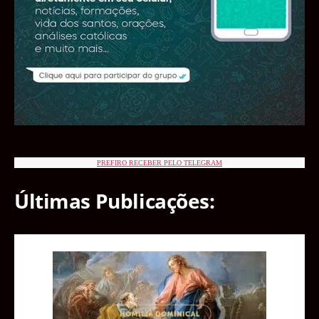
PREFIRO RECEBER PELO TELEGRAM
Últimas Publicações: