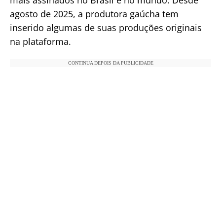
agosto de 2025, a produtora gaúcha tem
inserido algumas de suas produções originais
na plataforma.
CONTINUA DEPOIS DA PUBLICIDADE