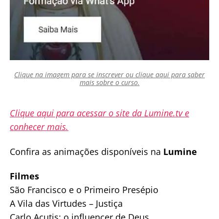
Clique na imagem para se inscrever ou clique aqui para saber
mais sobre o curso.
Clique aqui para acessar o site da Lumine.tv e
conhecer mais.
Confira as animações disponíveis na
Lumine
Filmes
São Francisco e o Primeiro Presépio
A Vila das Virtudes – Justiça
Carlo Acutis: o influencer de Deus