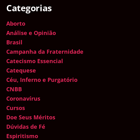
Categorias
Aborto
Análise e Opinião
Brasil
Campanha da Fraternidade
Catecismo Essencial
Catequese
Céu, Inferno e Purgatório
CNBB
Coronavírus
Cursos
Doe Seus Méritos
Dúvidas de Fé
Espiritismo