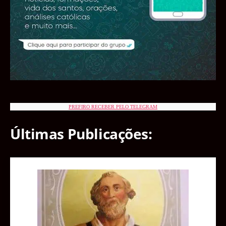
PREFIRO RECEBER PELO TELEGRAM
Últimas Publicações: