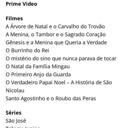
Prime Video
Filmes
A Árvore de Natal e o Carvalho do Trovão
A Menina, o Tambor e o Sagrado Coração
Gênesis e a Menina que Queria a Verdade
O Burrinho do Rei
O mistério do sino que nunca parava de tocar
O Natal da Família Mingau
O Primeiro Anjo da Guarda
O Verdadeiro Papai Noel – A História de São
Nicolau
Santo Agostinho e o Roubo das Peras
Séries
São José