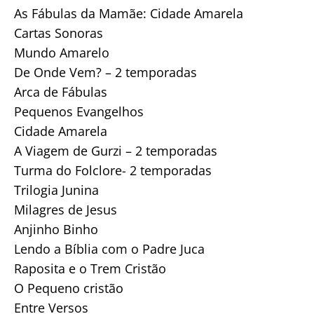
As Fábulas da Mamãe: Cidade Amarela
Cartas Sonoras
Mundo Amarelo
De Onde Vem? – 2 temporadas
Arca de Fábulas
Pequenos Evangelhos
Cidade Amarela
A Viagem de Gurzi – 2 temporadas
Turma do Folclore- 2 temporadas
Trilogia Junina
Milagres de Jesus
Anjinho Binho
Lendo a Bíblia com o Padre Juca
Raposita e o Trem Cristão
O Pequeno cristão
Entre Versos