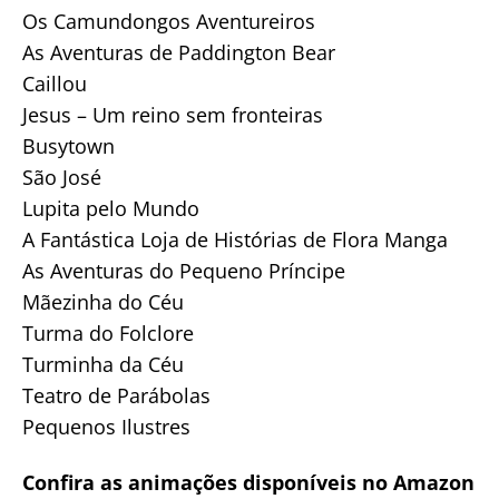
Os Camundongos Aventureiros
As Aventuras de Paddington Bear
Caillou
Jesus – Um reino sem fronteiras
Busytown
São José
Lupita pelo Mundo
A Fantástica Loja de Histórias de Flora Manga
As Aventuras do Pequeno Príncipe
Mãezinha do Céu
Turma do Folclore
Turminha da Céu
Teatro de Parábolas
Pequenos Ilustres
Confira as animações disponíveis no Amazon