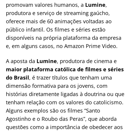
promovam valores humanos, a
Lumine
,
produtora e serviço de streaming gaúcho,
oferece mais de 60 animações voltadas ao
público infantil. Os filmes e séries estão
disponíveis na própria plataforma da empresa
e, em alguns casos, no Amazon Prime Video.
A aposta da
Lumine
, produtora de cinema e
maior plataforma católica de filmes e séries
do Brasil
, é trazer títulos que tenham uma
dimensão formativa para os jovens, com
histórias diretamente ligadas à doutrina ou que
tenham relação com os valores do catolicismo.
Alguns exemplos são os filmes “Santo
Agostinho e o Roubo das Peras”, que aborda
questões como a importância de obedecer aos