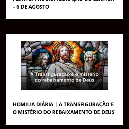
– 6 DE AGOSTO
HOMILIA DIÁRIA | A TRANSFIGURAÇÃO E
O MISTÉRIO DO REBAIXAMENTO DE DEUS