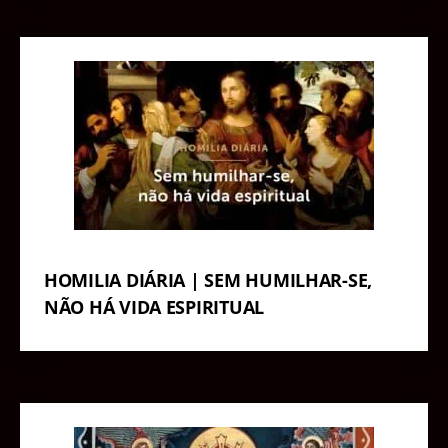
HOMILIA DIÁRIA | SEM HUMILHAR-SE,
NÃO HÁ VIDA ESPIRITUAL