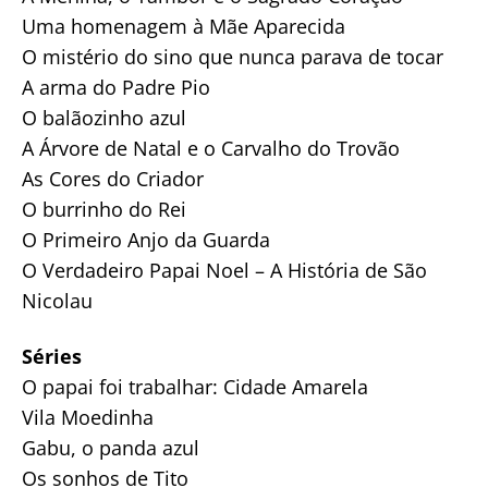
Uma homenagem à Mãe Aparecida
O mistério do sino que nunca parava de tocar
A arma do Padre Pio
O balãozinho azul
A Árvore de Natal e o Carvalho do Trovão
As Cores do Criador
O burrinho do Rei
O Primeiro Anjo da Guarda
O Verdadeiro Papai Noel – A História de São
Nicolau
Séries
O papai foi trabalhar: Cidade Amarela
Vila Moedinha
Gabu, o panda azul
Os sonhos de Tito