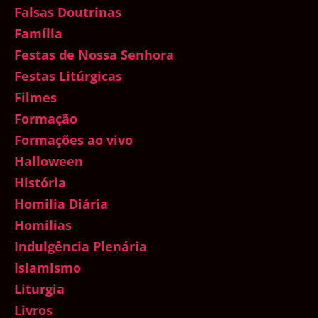
Falsas Doutrinas
Família
Festas de Nossa Senhora
Festas Litúrgicas
Filmes
Formação
Formações ao vivo
Halloween
História
Homilia Diária
Homilias
Indulgência Plenária
Islamismo
Liturgia
Livros