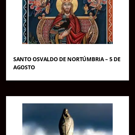
SANTO OSVALDO DE NORTÚMBRIA – 5 DE
AGOSTO