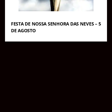
FESTA DE NOSSA SENHORA DAS NEVES – 5
DE AGOSTO