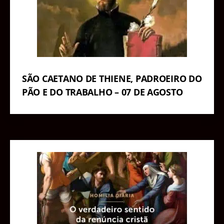
SÃO CAETANO DE THIENE, PADROEIRO DO
PÃO E DO TRABALHO – 07 DE AGOSTO