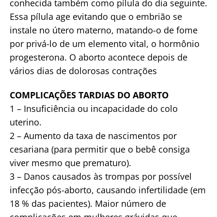
conhecida também como pílula do dia seguinte.
Essa pílula age evitando que o embrião se
instale no útero materno, matando-o de fome
por privá-lo de um elemento vital, o hormônio
progesterona. O aborto acontece depois de
vários dias de dolorosas contrações
COMPLICAÇÕES TARDIAS DO ABORTO
1 – Insuficiência ou incapacidade do colo
uterino.
2 – Aumento da taxa de nascimentos por
cesariana (para permitir que o bebê consiga
viver mesmo que prematuro).
3 – Danos causados às trompas por possível
infecção pós-aborto, causando infertilidade (em
18 % das pacientes). Maior número de