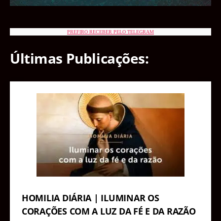
PREFIRO RECEBER PELO TELEGRAM
Últimas Publicações:
HOMILIA DIÁRIA | ILUMINAR OS
CORAÇÕES COM A LUZ DA FÉ E DA RAZÃO