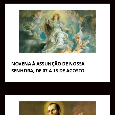
NOVENA À ASSUNÇÃO DE NOSSA
SENHORA, DE 07 A 15 DE AGOSTO