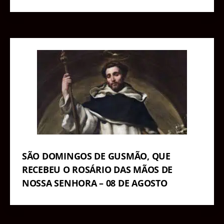
SÃO DOMINGOS DE GUSMÃO, QUE
RECEBEU O ROSÁRIO DAS MÃOS DE
NOSSA SENHORA – 08 DE AGOSTO