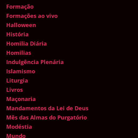
Formação
Formações ao vivo
Halloween
História
Homilia Diária
Homilias
Indulgência Plenária
Islamismo
Liturgia
Livros
Maçonaria
Mandamentos da Lei de Deus
Mês das Almas do Purgatório
Modéstia
Mundo