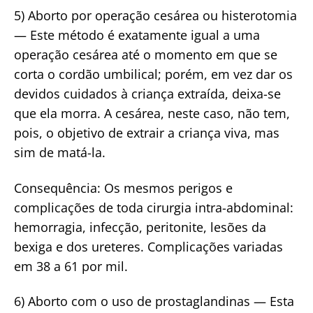
5) Aborto por operação cesárea ou histerotomia
— Este método é exatamente igual a uma
operação cesárea até o momento em que se
corta o cordão umbilical; porém, em vez dar os
devidos cuidados à criança extraída, deixa-se
que ela morra. A cesárea, neste caso, não tem,
pois, o objetivo de extrair a criança viva, mas
sim de matá-la.
Consequência: Os mesmos perigos e
complicações de toda cirurgia intra-abdominal:
hemorragia, infecção, peritonite, lesões da
bexiga e dos ureteres. Complicações variadas
em 38 a 61 por mil.
6) Aborto com o uso de prostaglandinas — Esta