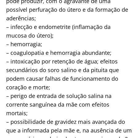
pode produzir, com o agravante de uma
possível perfuração do útero e da formação de
aderências;
– infecção e endometrite (inflamação da
mucosa do útero);
– hemorragia;
– coagulopatia e hemorragia abundante;
– intoxicação por retenção de água; efeitos
secundários do soro salino e da pituita que
podem causar falhas de funcionamento do
coração e morte;
– perigo de entrada de solução salina na
corrente sanguínea da mãe com efeitos
mortais;
– possibilidade de gravidez mais avançada do
que a informada pela mãe e, na ausência de um