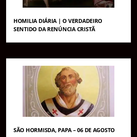
HOMILIA DIÁRIA | O VERDADEIRO
SENTIDO DA RENÚNCIA CRISTÃ
SÃO HORMISDA, PAPA – 06 DE AGOSTO