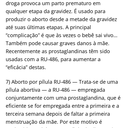
droga provoca um parto prematuro em
qualquer etapa da gravidez. É usado para
produzir o aborto desde a metade da gravidez
até suas últimas etapas. A principal
“complicação” é que às vezes o bebê sai vivo…
Também pode causar graves danos à mãe.
Recentemente as prostaglandinas têm sido
usadas com a RU-486, para aumentar a
“eficácia” destas.
7) Aborto por pílula RU-486 — Trata-se de uma
pílula abortiva — a RU-486 — empregada
conjuntamente com uma prostaglandina, que é
eficiente se for empregada entre a primeira e a
terceira semana depois de faltar a primeira
menstruação da mãe. Por este motivo é