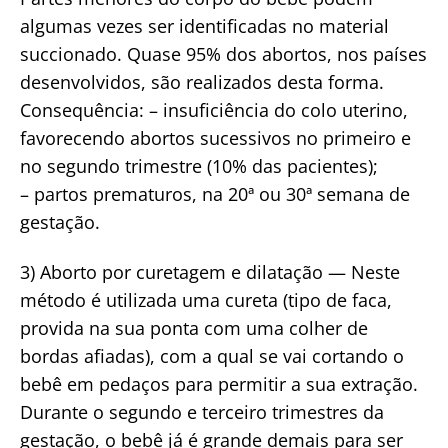
algumas vezes ser identificadas no material
succionado. Quase 95% dos abortos, nos países
desenvolvidos, são realizados desta forma.
Consequência: – insuficiência do colo uterino,
favorecendo abortos sucessivos no primeiro e
no segundo trimestre (10% das pacientes);
– partos prematuros, na 20ª ou 30ª semana de
gestação.
3) Aborto por curetagem e dilatação — Neste
método é utilizada uma cureta (tipo de faca,
provida na sua ponta com uma colher de
bordas afiadas), com a qual se vai cortando o
bebê em pedaços para permitir a sua extração.
Durante o segundo e terceiro trimestres da
gestação, o bebê já é grande demais para ser