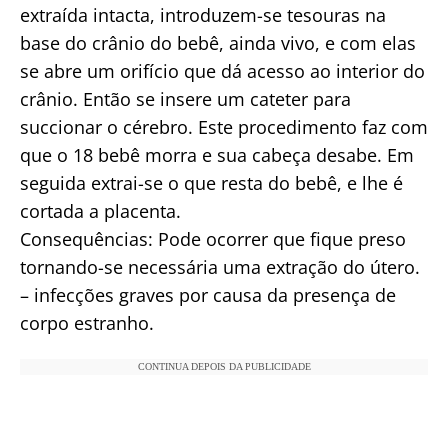
extraída intacta, introduzem-se tesouras na
base do crânio do bebê, ainda vivo, e com elas
se abre um orifício que dá acesso ao interior do
crânio. Então se insere um cateter para
succionar o cérebro. Este procedimento faz com
que o 18 bebê morra e sua cabeça desabe. Em
seguida extrai-se o que resta do bebê, e lhe é
cortada a placenta.
Consequências: Pode ocorrer que fique preso
tornando-se necessária uma extração do útero.
– infecções graves por causa da presença de
corpo estranho.
CONTINUA DEPOIS DA PUBLICIDADE