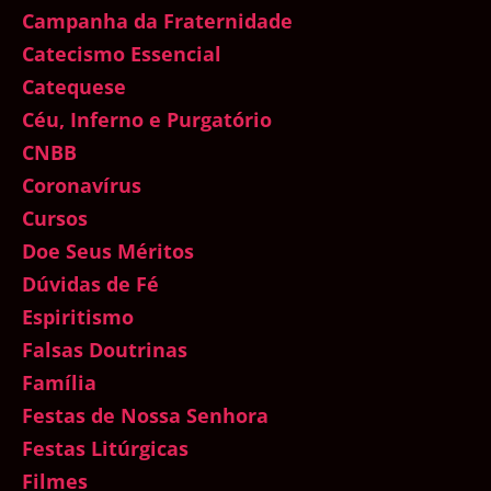
Campanha da Fraternidade
Catecismo Essencial
Catequese
Céu, Inferno e Purgatório
CNBB
Coronavírus
Cursos
Doe Seus Méritos
Dúvidas de Fé
Espiritismo
Falsas Doutrinas
Família
Festas de Nossa Senhora
Festas Litúrgicas
Filmes