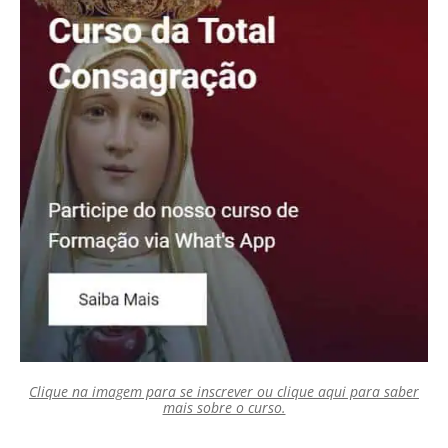
Clique na imagem para se inscrever ou clique aqui para saber
mais sobre o curso.