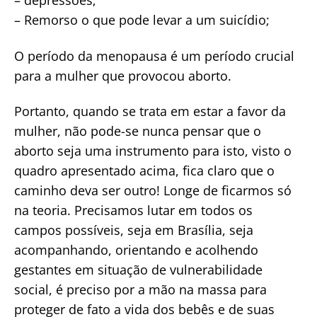
– depressões;
– Remorso o que pode levar a um suicídio;
O período da menopausa é um período crucial
para a mulher que provocou aborto.
Portanto, quando se trata em estar a favor da
mulher, não pode-se nunca pensar que o
aborto seja uma instrumento para isto, visto o
quadro apresentado acima, fica claro que o
caminho deva ser outro! Longe de ficarmos só
na teoria. Precisamos lutar em todos os
campos possíveis, seja em Brasília, seja
acompanhando, orientando e acolhendo
gestantes em situação de vulnerabilidade
social, é preciso por a mão na massa para
proteger de fato a vida dos bebês e de suas