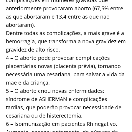
complicações em mulheres grávidas que
anteriormente provocaram aborto (67,5% entre
as que abortaram e 13,4 entre as que não
abortaram).
Dentre todas as complicações, a mais grave é a
hemorragia, que transforma a nova gravidez em
gravidez de alto risco.
4 – O aborto pode provocar complicações
placentárias novas (placenta prévia), tornando
necessária uma cesariana, para salvar a vida da
mãe e da criança.
5 – O aborto criou novas enfermidades:
síndrome de ASHERMAN e complicações
tardias, que poderão provocar necessidade de
cesariana ou de histerectomia.
6 – Isoimunização em pacientes Rh negativo.