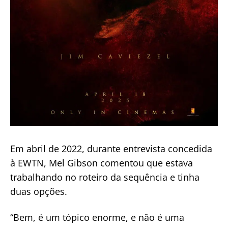
Em abril de 2022, durante entrevista concedida
à EWTN, Mel Gibson comentou que estava
trabalhando no roteiro da sequência e tinha
duas opções.
“Bem, é um tópico enorme, e não é uma