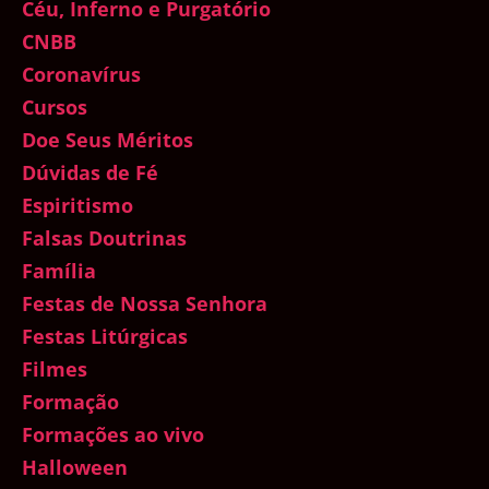
Céu, Inferno e Purgatório
CNBB
Coronavírus
Cursos
Doe Seus Méritos
Dúvidas de Fé
Espiritismo
Falsas Doutrinas
Família
Festas de Nossa Senhora
Festas Litúrgicas
Filmes
Formação
Formações ao vivo
Halloween