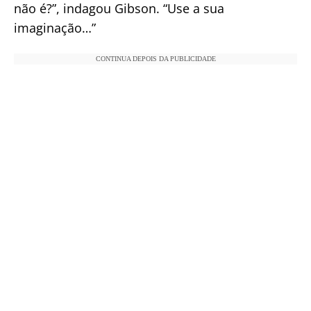
não é?”, indagou Gibson. “Use a sua
imaginação…”
CONTINUA DEPOIS DA PUBLICIDADE