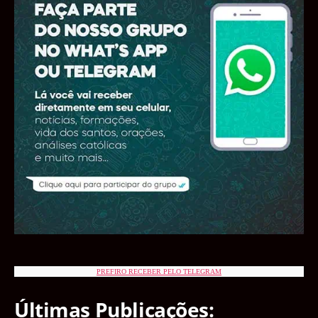
PREFIRO RECEBER PELO TELEGRAM
Últimas Publicações: