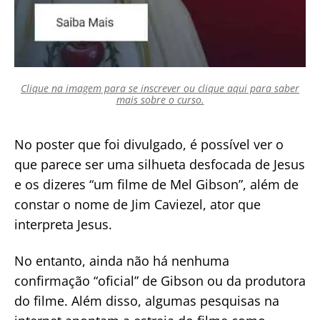
Clique na imagem para se inscrever ou clique aqui para saber
mais sobre o curso.
No poster que foi divulgado, é possível ver o
que parece ser uma silhueta desfocada de Jesus
e os dizeres “um filme de Mel Gibson”, além de
constar o nome de Jim Caviezel, ator que
interpreta Jesus.
No entanto, ainda não há nenhuma
confirmação “oficial” de Gibson ou da produtora
do filme. Além disso, algumas pesquisas na