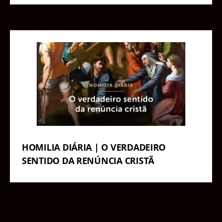
HOMILIA DIÁRIA | O VERDADEIRO
SENTIDO DA RENÚNCIA CRISTÃ