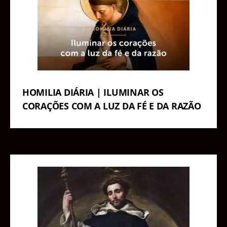
HOMILIA DIÁRIA | ILUMINAR OS
CORAÇÕES COM A LUZ DA FÉ E DA RAZÃO