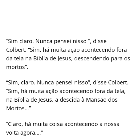
“Sim claro. Nunca pensei nisso “, disse
Colbert. “Sim, há muita ação acontecendo fora
da tela na Bíblia de Jesus, descendendo para os
mortos”.
“Sim, claro. Nunca pensei nisso”, disse Colbert.
“Sim, há muita ação acontecendo fora da tela,
na Bíblia de Jesus, a descida à Mansão dos
Mortos…”
“Claro, há muita coisa acontecendo a nossa
volta agora….”