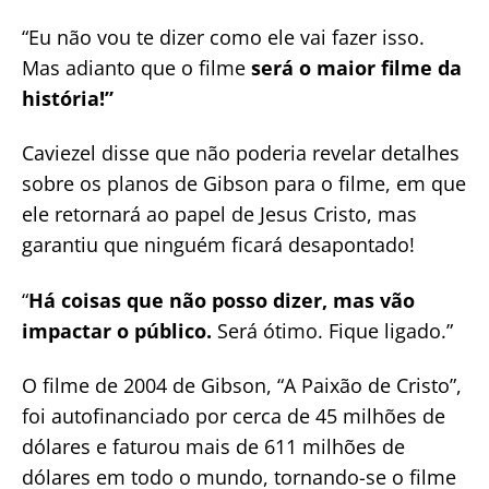
“Eu não vou te dizer como ele vai fazer isso.
Mas adianto que o filme
será o maior filme da
história!”
Caviezel disse que não poderia revelar detalhes
sobre os planos de Gibson para o filme, em que
ele retornará ao papel de Jesus Cristo, mas
garantiu que ninguém ficará desapontado!
“
Há coisas que não posso dizer, mas vão
impactar o público.
Será ótimo. Fique ligado.”
O filme de 2004 de Gibson, “A Paixão de Cristo”,
foi autofinanciado por cerca de 45 milhões de
dólares e faturou mais de 611 milhões de
dólares em todo o mundo, tornando-se o filme