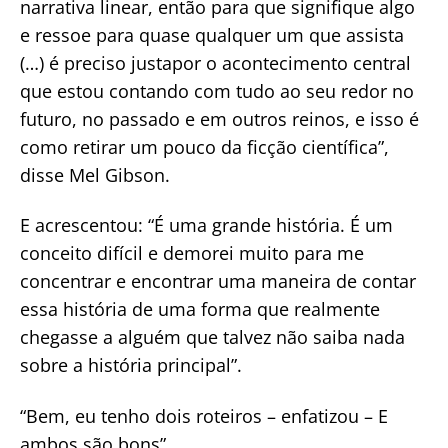
narrativa linear, então para que signifique algo
e ressoe para quase qualquer um que assista
(…) é preciso justapor o acontecimento central
que estou contando com tudo ao seu redor no
futuro, no passado e em outros reinos, e isso é
como retirar um pouco da ficção científica”,
disse Mel Gibson.
E acrescentou: “É uma grande história. É um
conceito difícil e demorei muito para me
concentrar e encontrar uma maneira de contar
essa história de uma forma que realmente
chegasse a alguém que talvez não saiba nada
sobre a história principal”.
“Bem, eu tenho dois roteiros – enfatizou – E
ambos são bons”.