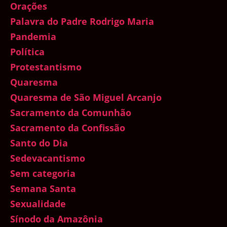
Orações
Palavra do Padre Rodrigo Maria
Pandemia
Política
Protestantismo
Quaresma
Quaresma de São Miguel Arcanjo
Sacramento da Comunhão
Sacramento da Confissão
Santo do Dia
Sedevacantismo
Sem categoria
Semana Santa
Sexualidade
Sínodo da Amazônia