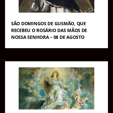
SÃO DOMINGOS DE GUSMÃO, QUE
RECEBEU O ROSÁRIO DAS MÃOS DE
NOSSA SENHORA – 08 DE AGOSTO