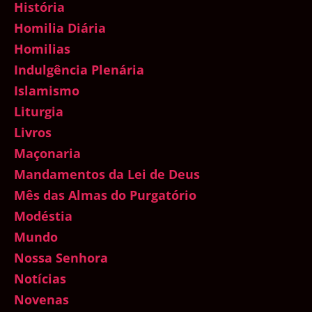
História
Homilia Diária
Homilias
Indulgência Plenária
Islamismo
Liturgia
Livros
Maçonaria
Mandamentos da Lei de Deus
Mês das Almas do Purgatório
Modéstia
Mundo
Nossa Senhora
Notícias
Novenas