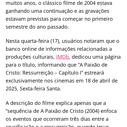
muitos anos, o clássico filme de 2004 estava
ganhando uma continuação e as gravações
estavam previstas para começar no primeiro
semestre do ano passado.
Nesta quarta-feira (17), usuários notaram que o
banco online de informações relacionadas a
produções culturais,
IMDb
, dedicou uma página
para o título, informando que “A Paixão de
Cristo: Ressurreição – Capítulo I” estreará
exclusivamente nos cinemas em 18 de abril de
2025, Sexta-feira Santa.
A descrição do filme explica apenas que a
“sequência de A Paixão de Cristo (2004) enfoca
os eventos que ocorreram três dias entre a
crucificação e a ressurreição, quando Jesus