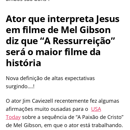
Ator que interpreta Jesus
em filme de Mel Gibson
diz que “A Ressurreição”
será o maior filme da
história
Nova definição de altas expectativas
surgindo….!
O ator Jim Caviezell recentemente fez algumas
afirmações muito ousadas para o
USA
Today
sobre a sequência de “A Paixão de Cristo”
de Mel Gibson, em que o ator está trabalhando.