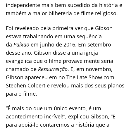
independente mais bem sucedido da história e
também a maior bilheteria de filme religioso.
Foi reveleado pela primeira vez que Gibson
estava trabalhando em uma sequência
da
Paixão
em junho de 2016. Em setembro
desse ano, Gibson disse a uma igreja
evangélica que o filme provavelmente seria
chamado de
Ressurreição
. E, em novembro,
Gibson apareceu em no The Late Show com
Stephen Colbert e revelou mais dos seus planos
para o filme.
“É mais do que um único evento, é um
acontecimento incrível!”, explicou Gibson, “E
para apoiá-lo contaremos a história que a