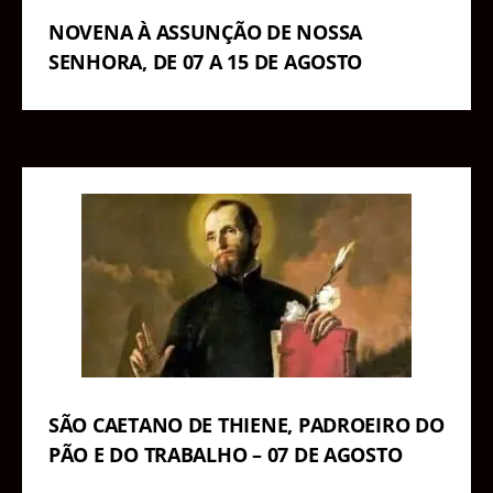
NOVENA À ASSUNÇÃO DE NOSSA
SENHORA, DE 07 A 15 DE AGOSTO
SÃO CAETANO DE THIENE, PADROEIRO DO
PÃO E DO TRABALHO – 07 DE AGOSTO