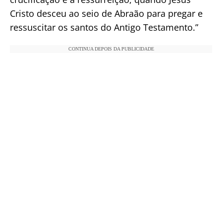
Cristo desceu ao seio de Abraão para pregar e
ressuscitar os santos do Antigo Testamento.”
CONTINUA DEPOIS DA PUBLICIDADE