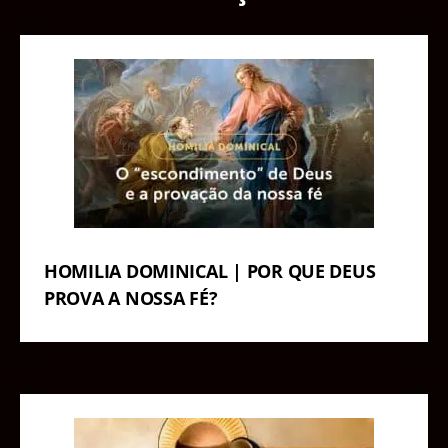
HOMILIA DOMINICAL | POR QUE DEUS
PROVA A NOSSA FÉ?