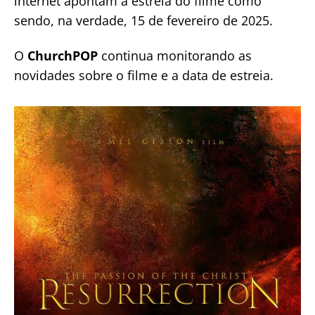
internet apontam a estreia do filme como
sendo, na verdade, 15 de fevereiro de 2025.
O
ChurchPOP
continua monitorando as
novidades sobre o filme e a data de estreia.