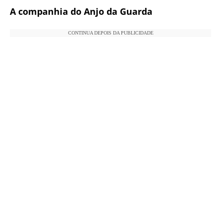
A companhia do Anjo
da Guarda
CONTINUA DEPOIS DA PUBLICIDADE