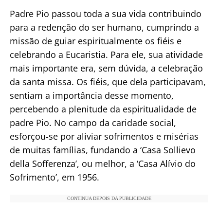
Padre Pio passou toda a sua vida contribuindo
para a redenção do ser humano, cumprindo a
missão de guiar espiritualmente os fiéis e
celebrando a Eucaristia. Para ele, sua atividade
mais importante era, sem dúvida, a celebração
da santa missa. Os fiéis, que dela participavam,
sentiam a importância desse momento,
percebendo a plenitude da espiritualidade de
padre Pio. No campo da caridade social,
esforçou-se por aliviar sofrimentos e misérias
de muitas famílias, fundando a ‘Casa Sollievo
della Sofferenza’, ou melhor, a ‘Casa Alívio do
Sofrimento’, em 1956.
CONTINUA DEPOIS DA PUBLICIDADE