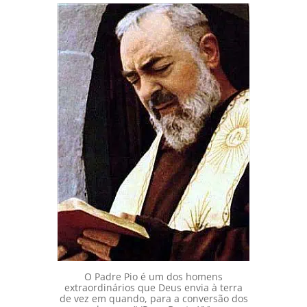
O Padre Pio é um dos homens
extraordinários que Deus envia à terra
de vez em quando, para a conversão dos