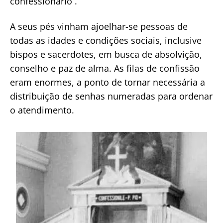
confessionário .
A seus pés vinham ajoelhar-se pessoas de
todas as idades e condições sociais, inclusive
bispos e sacerdotes, em busca de absolvição,
conselho e paz de alma. As filas de confissão
eram enormes, a ponto de tornar necessária a
distribuição de senhas numeradas para ordenar
o atendimento.