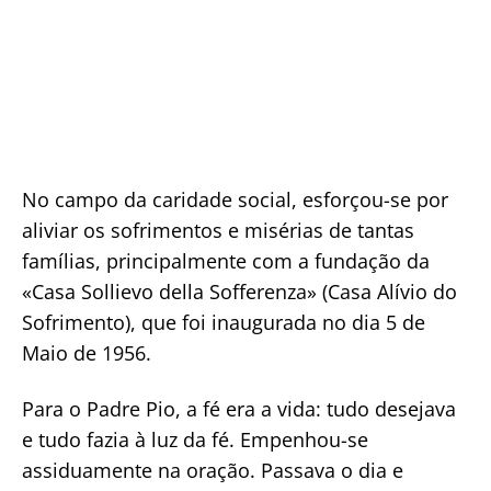
No campo da caridade social, esforçou-se por
aliviar os sofrimentos e misérias de tantas
famílias, principalmente com a fundação da
«Casa Sollievo della Sofferenza» (Casa Alívio do
Sofrimento), que foi inaugurada no dia 5 de
Maio de 1956.
Para o Padre Pio, a fé era a vida: tudo desejava
e tudo fazia à luz da fé. Empenhou-se
assiduamente na oração. Passava o dia e