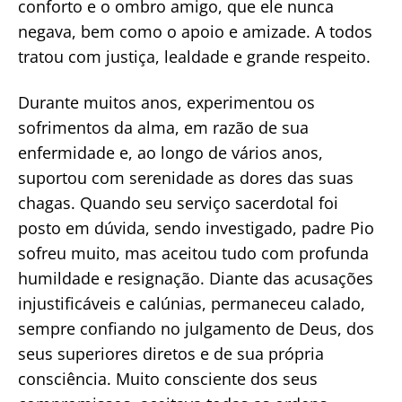
conforto e o ombro amigo, que ele nunca
negava, bem como o apoio e amizade. A todos
tratou com justiça, lealdade e grande respeito.
Durante muitos anos, experimentou os
sofrimentos da alma, em razão de sua
enfermidade e, ao longo de vários anos,
suportou com serenidade as dores das suas
chagas. Quando seu serviço sacerdotal foi
posto em dúvida, sendo investigado, padre Pio
sofreu muito, mas aceitou tudo com profunda
humildade e resignação. Diante das acusações
injustificáveis e calúnias, permaneceu calado,
sempre confiando no julgamento de Deus, dos
seus superiores diretos e de sua própria
consciência. Muito consciente dos seus