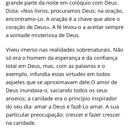
grande parte da noite em colóquio com Deus.
Dizia: «Nos livros, procuramos Deus; na oração,
encontramo-Lo. A oração é a chave que abre o
coração de Deus». A fé levou-o a aceitar sempre
a vontade misteriosa de Deus.
Viveu imerso nas realidades sobrenaturais. Não
só era o homem da esperança e da confiança
total em Deus, mas, com as palavras e o
exemplo, infundia estas virtudes em todos
aqueles que se aproximavam dele.O amor de
Deus inundava-o, saciando todos os seus
anseios; a caridade era o princípio inspirador
do seu dia: amar a Deus e fazê-Lo amar. A sua
particular preocupação: crescer e fazer crescer
na caridade.