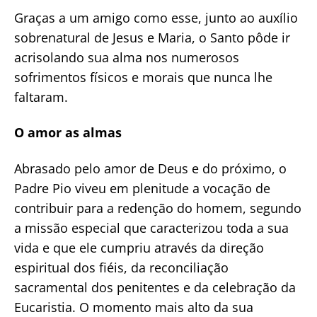
Graças a um amigo como esse, junto ao auxílio
sobrenatural de Jesus e Maria, o Santo pôde ir
acrisolando sua alma nos numerosos
sofrimentos físicos e morais que nunca lhe
faltaram.
O amor as almas
Abrasado pelo amor de Deus e do próximo, o
Padre Pio viveu em plenitude a vocação de
contribuir para a redenção do homem, segundo
a missão especial que caracterizou toda a sua
vida e que ele cumpriu através da direção
espiritual dos fiéis, da reconciliação
sacramental dos penitentes e da celebração da
Eucaristia. O momento mais alto da sua