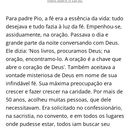
mais sobre o curso.
Para padre Pio, a fé era a essência da vida: tudo
desejava e tudo fazia à luz da fé. Empenhou-se,
assiduamente, na oração. Passava o dia e
grande parte da noite conversando com Deus.
Ele dizia: ‘Nos livros, procuramos Deus; na
oração, encontramo-lo. A oração é a chave que
abre o coração de Deus’. Também aceitava a
vontade misteriosa de Deus em nome de sua
infindável fé. Sua máxima preocupação era
crescer e fazer crescer na caridade. Por mais de
50 anos, acolheu muitas pessoas, que dele
necessitavam. Era solicitado no confessionário,
na sacristia, no convento, e em todos os lugares
onde pudesse estar, todos iam buscar seu