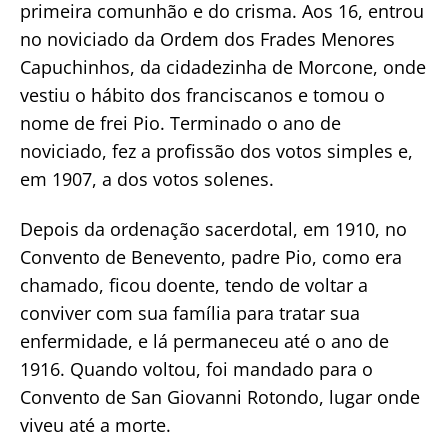
primeira comunhão e do crisma. Aos 16, entrou
no noviciado da Ordem dos Frades Menores
Capuchinhos, da cidadezinha de Morcone, onde
vestiu o hábito dos franciscanos e tomou o
nome de frei Pio. Terminado o ano de
noviciado, fez a profissão dos votos simples e,
em 1907, a dos votos solenes.
Depois da ordenação sacerdotal, em 1910, no
Convento de Benevento, padre Pio, como era
chamado, ficou doente, tendo de voltar a
conviver com sua família para tratar sua
enfermidade, e lá permaneceu até o ano de
1916. Quando voltou, foi mandado para o
Convento de San Giovanni Rotondo, lugar onde
viveu até a morte.