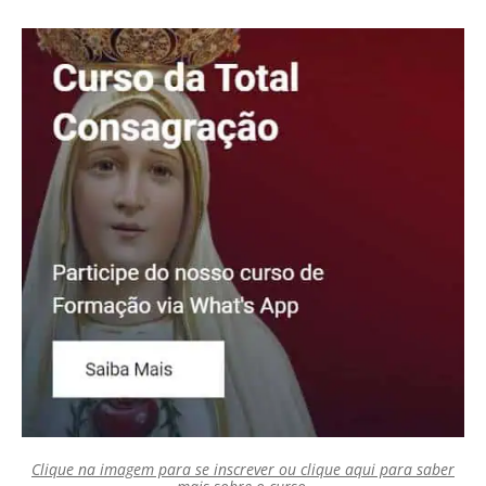
Clique na imagem para se inscrever ou clique aqui para saber