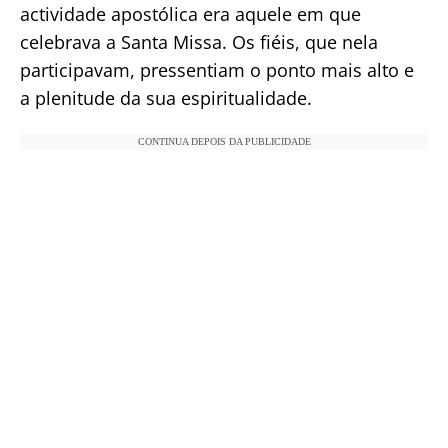
actividade apostólica era aquele em que
celebrava a Santa Missa. Os fiéis, que nela
participavam, pressentiam o ponto mais alto e
a plenitude da sua espiritualidade.
CONTINUA DEPOIS DA PUBLICIDADE