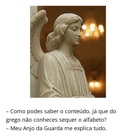
– Como podes saber o conteúdo, já que do
grego não conheces sequer o alfabeto?
– Meu Anjo da Guarda me explica tudo.