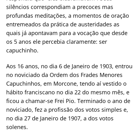
silêncios correspondiam a precoces mas
profundas meditações, a momentos de oração
entremeados da prática de austeridades as
quais já apontavam para a vocação que desde
os 5 anos ele percebia claramente: ser
capuchinho.
Aos 16 anos, no dia 6 de Janeiro de 1903, entrou
no noviciado da Ordem dos Frades Menores
Capuchinhos, em Morcone, tendo aí vestido o
hábito franciscano no dia 22 do mesmo mês, e
ficou a chamar-se Frei Pio. Terminado o ano de
noviciado, fez a profissão dos votos simples e,
no dia 27 de Janeiro de 1907, a dos votos
solenes.