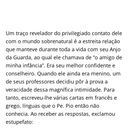
Um traço revelador do privilegiado contato dele
com o mundo sobrenatural é a estreita relação
que manteve durante toda a vida com seu Anjo
da Guarda, ao qual ele chamava de “o amigo de
minha infância”. Era seu melhor confidente e
conselheiro. Quando ele ainda era menino, um
de seus professores decidiu pôr à prova a
veracidade dessa magnífica intimidade. Para
tanto, escreveu-lhe várias cartas em francês e
grego, línguas que o Pe. Pio então não
conhecia. Ao receber as respostas, exclamou
estupefato: