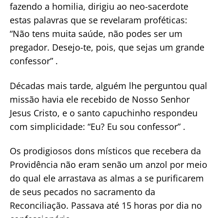
fazendo a homilia, dirigiu ao neo-sacerdote
estas palavras que se revelaram proféticas:
“Não tens muita saúde, não podes ser um
pregador. Desejo-te, pois, que sejas um grande
confessor” .
Décadas mais tarde, alguém lhe perguntou qual
missão havia ele recebido de Nosso Senhor
Jesus Cristo, e o santo capuchinho respondeu
com simplicidade: “Eu? Eu sou confessor” .
Os prodigiosos dons místicos que recebera da
Providência não eram senão um anzol por meio
do qual ele arrastava as almas a se purificarem
de seus pecados no sacramento da
Reconciliação. Passava até 15 horas por dia no