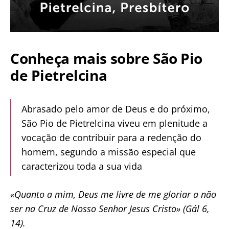
Conheça mais sobre São Pio
de Pietrelcina
Abrasado pelo amor de Deus e do próximo,
São Pio de Pietrelcina viveu em plenitude a
vocação de contribuir para a redenção do
homem, segundo a missão especial que
caracterizou toda a sua vida
«Quanto a mim, Deus me livre de me gloriar a não
ser na Cruz de Nosso Senhor Jesus Cristo» (Gál 6,
14).