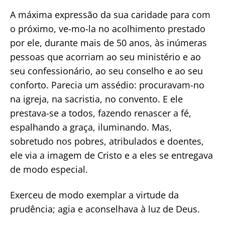
A máxima expressão da sua caridade para com
o próximo, ve-mo-la no acolhimento prestado
por ele, durante mais de 50 anos, às inúmeras
pessoas que acorriam ao seu ministério e ao
seu confessionário, ao seu conselho e ao seu
conforto. Parecia um assédio: procuravam-no
na igreja, na sacristia, no convento. E ele
prestava-se a todos, fazendo renascer a fé,
espalhando a graça, iluminando. Mas,
sobretudo nos pobres, atribulados e doentes,
ele via a imagem de Cristo e a eles se entregava
de modo especial.
Exerceu de modo exemplar a virtude da
prudência; agia e aconselhava à luz de Deus.