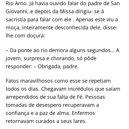
Rio Arno. Já havia ouvido falar do padre de San
Giovanni, e depois da Missa dirigiu- se à
sacristia para falar com ele . Apenas este viu a
moça, inteiramente desconhecida dele, disse-
lhe com doçura:
– Da ponte ao rio demora alguns segundos… A
jovem, surpresa e chorando, só pôde
responder: – Obrigada, padre.
Fatos maravilhosos como esse se repetiam
todos os dias. Chegavam incrédulos que saíam
arrependidos de sua falta de Fé. Pessoas
tomadas de desespero recuperavam a
confiança e a paz de alma. Enfermos
retornavam curados a seus lares.