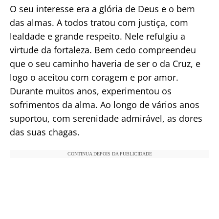
O seu interesse era a glória de Deus e o bem
das almas. A todos tratou com justiça, com
lealdade e grande respeito. Nele refulgiu a
virtude da fortaleza. Bem cedo compreendeu
que o seu caminho haveria de ser o da Cruz, e
logo o aceitou com coragem e por amor.
Durante muitos anos, experimentou os
sofrimentos da alma. Ao longo de vários anos
suportou, com serenidade admirável, as dores
das suas chagas.
CONTINUA DEPOIS DA PUBLICIDADE