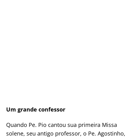
Um grande confessor
Quando Pe. Pio cantou sua primeira Missa
solene, seu antigo professor, o Pe. Agostinho,