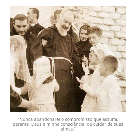
“Nunca abandonarei o compromisso que assumi,
perante Deus e minha consciência, de cuidar de suas
almas.”