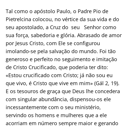
Tal como o apóstolo Paulo, o Padre Pio de
Pietrelcina colocou, no vértice da sua vida e do
seu apostolado, a Cruz do seu Senhor como
sua força, sabedoria e glória. Abrasado de amor
por Jesus Cristo, com Ele se configurou
imolando-se pela salvação do mundo. Foi tão
generoso e perfeito no seguimento e imitação
de Cristo Crucificado, que poderia ter dito:
«Estou crucificado com Cristo; já não sou eu
que vivo, é Cristo que vive em mim» (Gál 2, 19).
E os tesouros de graça que Deus lhe concedera
com singular abundância, dispensou-os ele
incessantemente com o seu ministério,
servindo os homens e mulheres que a ele
acorriam em número sempre maior e gerando