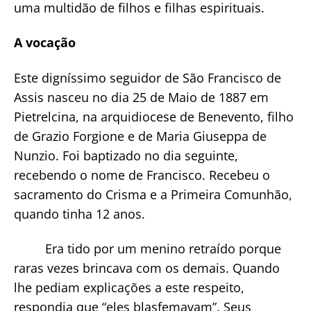
uma multidão de filhos e filhas espirituais.
A vocação
Este digníssimo seguidor de São Francisco de
Assis nasceu no dia 25 de Maio de 1887 em
Pietrelcina, na arquidiocese de Benevento, filho
de Grazio Forgione e de Maria Giuseppa de
Nunzio. Foi baptizado no dia seguinte,
recebendo o nome de Francisco. Recebeu o
sacramento do Crisma e a Primeira Comunhão,
quando tinha 12 anos.
Era tido por um menino retraído porque
raras vezes brincava com os demais. Quando
lhe pediam explicações a este respeito,
respondia que “eles blasfemavam”. Seus