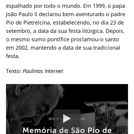
espalhado por todo o mundo. Em 1999, o papa
João Paulo II declarou bem-aventurado o padre
Pio de Pietrelcina, estabelecendo, no dia 23 de
setembro, a data da sua festa litúrgica. Depois,
o mesmo sumo pontífice proclamou-o santo
em 2002, mantendo a data de sua tradicional
festa.
Texto:
Paulinas Internet