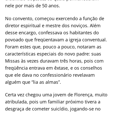
nele por mais de 50 anos.
No convento, começou exercendo a função de
diretor espiritual e mestre dos noviços. Além
desse encargo, confessava os habitantes do
povoado que freqüentavam a igreja conventual.
Foram estes que, pouco a pouco, notaram as
características especiais do novo padre: suas
Missas às vezes duravam três horas, pois com
freqüência entrava em êxtase, e os conselhos
que ele dava no confessionário revelavam
alguém que “lia as almas”.
Certa vez chegou uma jovem de Florença, muito
atribulada, pois um familiar próximo tivera a
desgraça de cometer suicídio, jogando-se no