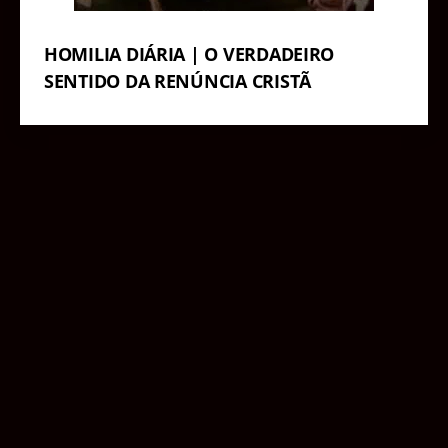
HOMILIA DIÁRIA | O VERDADEIRO
SENTIDO DA RENÚNCIA CRISTÃ