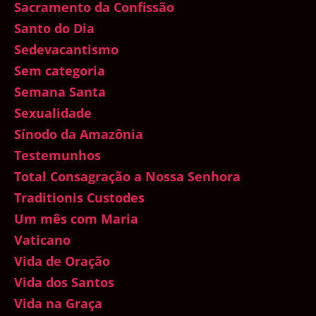
Sacramento da Confissão
Santo do Dia
Sedevacantismo
Sem categoria
Semana Santa
Sexualidade
Sínodo da Amazônia
Testemunhos
Total Consagração a Nossa Senhora
Traditionis Custodes
Um mês com Maria
Vaticano
Vida de Oração
Vida dos Santos
Vida na Graça