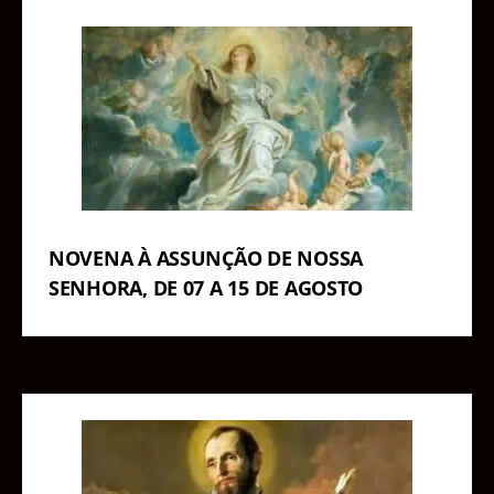
NOVENA À ASSUNÇÃO DE NOSSA
SENHORA, DE 07 A 15 DE AGOSTO