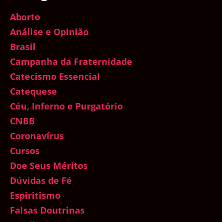
Aborto
Análise e Opinião
Brasil
Campanha da Fraternidade
Catecismo Essencial
Catequese
Céu, Inferno e Purgatório
CNBB
Coronavírus
Cursos
Doe Seus Méritos
Dúvidas de Fé
Espiritismo
Falsas Doutrinas