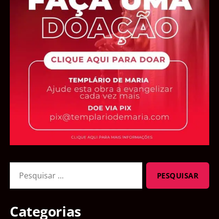
Pesquisar
por:
Categorias