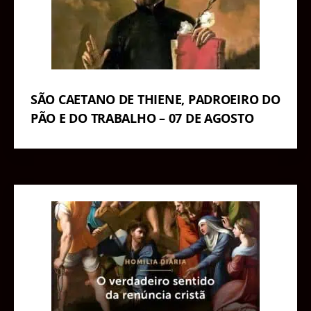
SÃO CAETANO DE THIENE, PADROEIRO DO
PÃO E DO TRABALHO – 07 DE AGOSTO