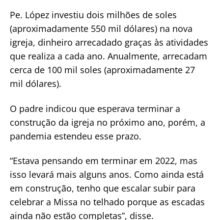
Pe. López investiu dois milhões de soles
(aproximadamente 550 mil dólares) na nova
igreja, dinheiro arrecadado graças às atividades
que realiza a cada ano. Anualmente, arrecadam
cerca de 100 mil soles (aproximadamente 27
mil dólares).
O padre indicou que esperava terminar a
construção da igreja no próximo ano, porém, a
pandemia estendeu esse prazo.
“Estava pensando em terminar em 2022, mas
isso levará mais alguns anos. Como ainda está
em construção, tenho que escalar subir para
celebrar a Missa no telhado porque as escadas
ainda não estão completas”, disse.