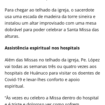
Para chegar ao telhado da igreja, o sacerdote
usa uma escada de madeira da torre sineira e
instalou um altar improvisado com uma mesa
dobrável para poder celebrar a Santa Missa das
alturas.
Assistência espiritual nos hospitais
Além das Missas no telhado da igreja, Pe. López
vai todas as semanas três ou quatro vezes aos
hospitais de Huánuco para visitar os doentes de
Covid-19 e levar-lhes conforto e apoio
espiritual.
“Às vezes eu celebro a Missa dentro do hospital
e é triste e doloroso ver como sofrem.