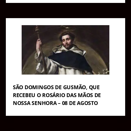
SÃO DOMINGOS DE GUSMÃO, QUE
RECEBEU O ROSÁRIO DAS MÃOS DE
NOSSA SENHORA – 08 DE AGOSTO