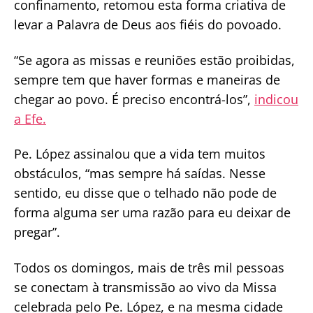
confinamento, retomou esta forma criativa de
levar a Palavra de Deus aos fiéis do povoado.
“Se agora as missas e reuniões estão proibidas,
sempre tem que haver formas e maneiras de
chegar ao povo. É preciso encontrá-los”,
indicou
a Efe.
Pe. López assinalou que a vida tem muitos
obstáculos, “mas sempre há saídas. Nesse
sentido, eu disse que o telhado não pode de
forma alguma ser uma razão para eu deixar de
pregar”.
Todos os domingos, mais de três mil pessoas
se conectam à transmissão ao vivo da Missa
celebrada pelo Pe. López, e na mesma cidade