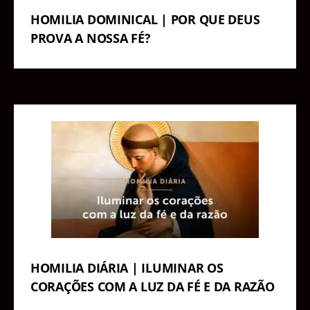
HOMILIA DOMINICAL | POR QUE DEUS
PROVA A NOSSA FÉ?
HOMILIA DIÁRIA | ILUMINAR OS
CORAÇÕES COM A LUZ DA FÉ E DA RAZÃO