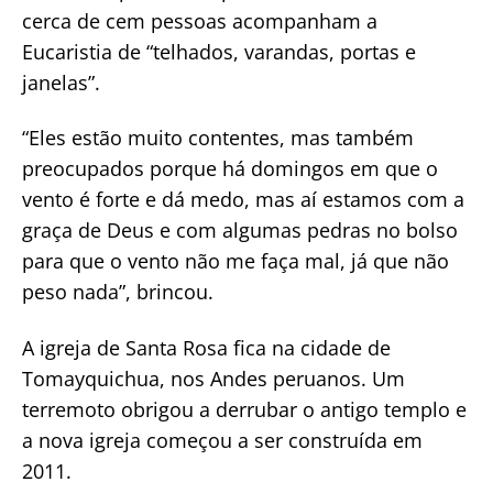
cerca de cem pessoas acompanham a
Eucaristia de “telhados, varandas, portas e
janelas”.
“Eles estão muito contentes, mas também
preocupados porque há domingos em que o
vento é forte e dá medo, mas aí estamos com a
graça de Deus e com algumas pedras no bolso
para que o vento não me faça mal, já que não
peso nada”, brincou.
A igreja de Santa Rosa fica na cidade de
Tomayquichua, nos Andes peruanos. Um
terremoto obrigou a derrubar o antigo templo e
a nova igreja começou a ser construída em
2011.