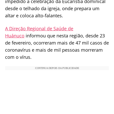
impedido a celebração da Eucaristia dominical
desde o telhado da igreja, onde prepara um
altar e coloca alto-falantes.
A Direção Regional de Saúde de
Huánuco
informou que nesta região, desde 23
de fevereiro, ocorreram mais de 47 mil casos de
coronavírus e mais de mil pessoas morreram
com o vírus.
CONTINUA DEPOIS DA PUBLICIDADE