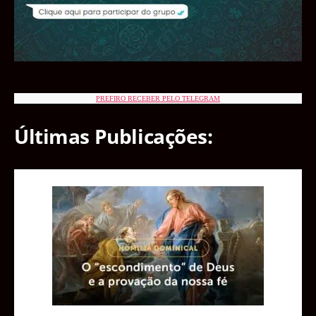
PREFIRO RECEBER PELO TELEGRAM
Últimas Publicações: