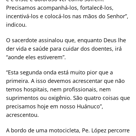
Precisamos acompanhá-los, fortalecê-los,
incentivá-los e colocá-los nas mãos do Senhor”,
indicou.
O sacerdote assinalou que, enquanto Deus lhe
der vida e saúde para cuidar dos doentes, irá
“aonde eles estiverem”.
“Esta segunda onda está muito pior que a
primeira. A isso devemos acrescentar que não
temos hospitais, nem profissionais, nem
suprimentos ou oxigênio. São quatro coisas que
precisamos hoje em nosso Huánuco”,
acrescentou.
A bordo de uma motocicleta, Pe. López percorre