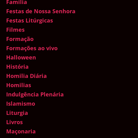
Família
Festas de Nossa Senhora
Festas Litúrgicas
Filmes
Formação
Formações ao vivo
Halloween
História
Homilia Diária
Homilias
Indulgência Plenária
Islamismo
Liturgia
Livros
Maçonaria