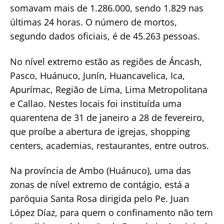
somavam mais de 1.286.000, sendo 1.829 nas
últimas 24 horas. O número de mortos,
segundo dados oficiais, é de 45.263 pessoas.
No nível extremo estão as regiões de Áncash,
Pasco, Huánuco, Junín, Huancavelica, Ica,
Apurímac, Região de Lima, Lima Metropolitana
e Callao. Nestes locais foi instituída uma
quarentena de 31 de janeiro a 28 de fevereiro,
que proíbe a abertura de igrejas, shopping
centers, academias, restaurantes, entre outros.
Na província de Ambo (Huánuco), uma das
zonas de nível extremo de contágio, está a
paróquia Santa Rosa dirigida pelo Pe. Juan
López Díaz, para quem o confinamento não tem