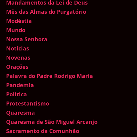
Mandamentos da Lei de Deus
Mês das Almas do Purgatório
Modéstia
Mundo
Nossa Senhora
Notícias
Novenas
Orações
Palavra do Padre Rodrigo Maria
Pandemia
Política
Protestantismo
Quaresma
Quaresma de São Miguel Arcanjo
Sacramento da Comunhão