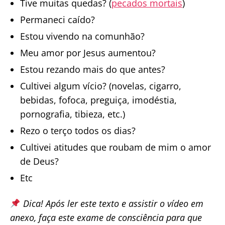
Tive muitas quedas? (
pecados mortais
)
Permaneci caído?
Estou vivendo na comunhão?
Meu amor por Jesus aumentou?
Estou rezando mais do que antes?
Cultivei algum vício? (novelas, cigarro,
bebidas, fofoca, preguiça, imodéstia,
pornografia, tibieza, etc.)
Rezo o terço todos os dias?
Cultivei atitudes que roubam de mim o amor
de Deus?
Etc
Dica! Após ler este texto e assistir o vídeo em
anexo, faça este exame de consciência para que