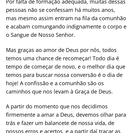
Por falta de formação adequada, muitas dessas
pessoas não se confessam há muitos anos,
mas mesmo assim entram na fila da comunhão
e acabam comungando indignamente o corpo e
o Sangue de Nosso Senhor.
Mas graças ao amor de Deus por nós, todos
temos uma chance de recomeçar! Todo dia é
tempo de começar de novo, e o melhor dia que
temos para buscar nossa conversão é o dia de
hoje! A confissão e a comunhão são os
caminhos que nos levam à Graça de Deus.
A partir do momento que nos decidimos
firmemente a amar a Deus, devemos olhar para
trás e fazer um balancete de nossa vida, de
nossos erros e acertos, e a partir daí traçar as