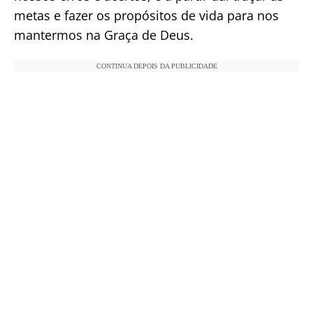
metas e fazer os propósitos de vida para nos
mantermos na Graça de Deus.
CONTINUA DEPOIS DA PUBLICIDADE