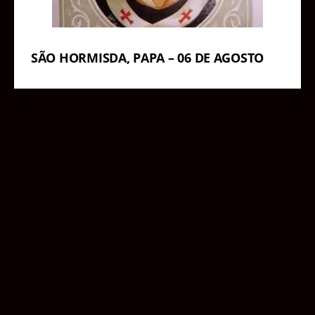
SÃO HORMISDA, PAPA – 06 DE AGOSTO