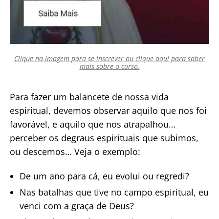
Clique na imagem para se inscrever ou clique aqui para saber
mais sobre o curso.
Para fazer um balancete de nossa vida
espiritual, devemos observar aquilo que nos foi
favorável, e aquilo que nos atrapalhou…
perceber os degraus espirituais que subimos,
ou descemos… Veja o exemplo:
De um ano para cá, eu evolui ou regredi?
Nas batalhas que tive no campo espiritual, eu
venci com a graça de Deus?