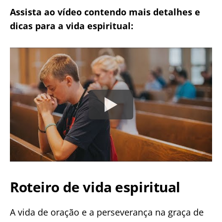
Assista ao vídeo contendo mais detalhes e
dicas para a vida espiritual:
Roteiro de vida espiritual
A vida de oração e a perseverança na graça de