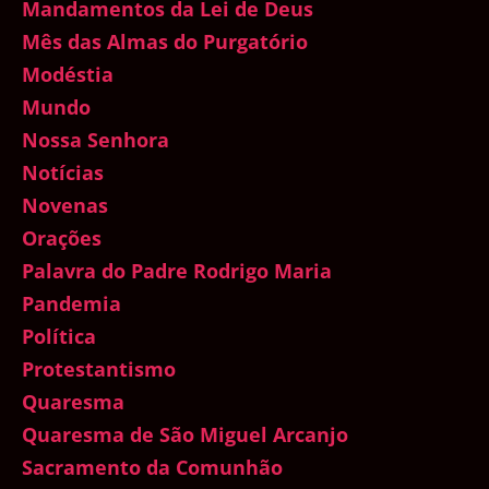
Mandamentos da Lei de Deus
Mês das Almas do Purgatório
Modéstia
Mundo
Nossa Senhora
Notícias
Novenas
Orações
Palavra do Padre Rodrigo Maria
Pandemia
Política
Protestantismo
Quaresma
Quaresma de São Miguel Arcanjo
Sacramento da Comunhão