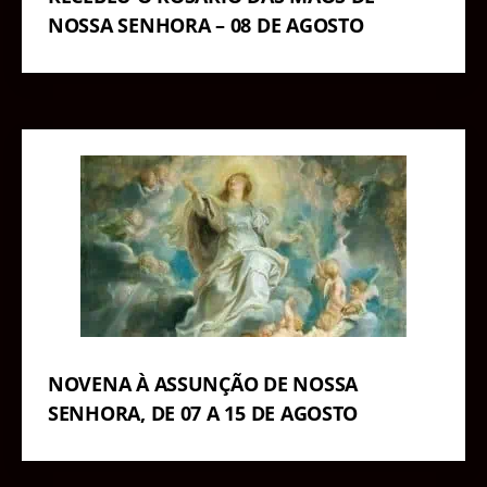
NOSSA SENHORA – 08 DE AGOSTO
NOVENA À ASSUNÇÃO DE NOSSA
SENHORA, DE 07 A 15 DE AGOSTO