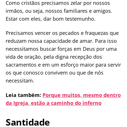
Como cristãos precisamos zelar por nossos
irmãos, ou seja, nossos familiares e amigos.
Estar com eles, dar bom testemunho.
Precisamos vencer os pecados e fraquezas que
reduzam nossa capacidade de amar. Para isso
necessitamos buscar forças em Deus por uma
vida de oração, pela digna recepção dos
sacramentos e em um esforço maior para servir
os que conosco convivem ou que de nós
necessitam.
Leia também:
Porque muitos, mesmo dentro
da Igreja, estão a caminho do inferno
Santidade