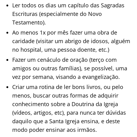
Ler todos os dias um capítulo das Sagradas
Escrituras (especialmente do Novo
Testamento).
Ao menos 1x por mês fazer uma obra de
caridade (visitar um abrigo de idosos, alguém
no hospital, uma pessoa doente, etc.)
Fazer um cenáculo de oração (terço com
amigos ou outras famílias), se possível, uma
vez por semana, visando a evangelização.
Criar uma rotina de ler bons livros, ou pelo
menos, buscar outras formas de adquirir
conhecimento sobre a Doutrina da Igreja
(vídeos, artigos, etc), para nunca ter dúvidas
daquilo que a Santa Igreja ensina, e deste
modo poder ensinar aos irmãos.