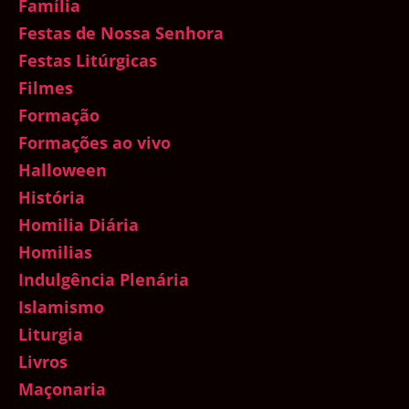
Família
Festas de Nossa Senhora
Festas Litúrgicas
Filmes
Formação
Formações ao vivo
Halloween
História
Homilia Diária
Homilias
Indulgência Plenária
Islamismo
Liturgia
Livros
Maçonaria