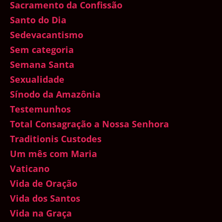
Sacramento da Confissão
Santo do Dia
Sedevacantismo
Sem categoria
Semana Santa
Sexualidade
Sínodo da Amazônia
Testemunhos
Total Consagração a Nossa Senhora
Traditionis Custodes
Um mês com Maria
Vaticano
Vida de Oração
Vida dos Santos
Vida na Graça