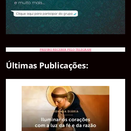
PREFIRO RECEBER PELO TELEGRAM
Últimas Publicações: