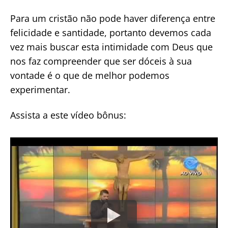
Para um cristão não pode haver diferença entre
felicidade e santidade, portanto devemos cada
vez mais buscar esta intimidade com Deus que
nos faz compreender que ser dóceis à sua
vontade é o que de melhor podemos
experimentar.
Assista a este vídeo bônus: