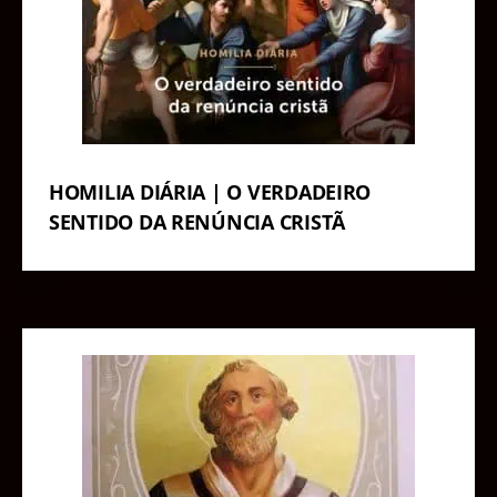
HOMILIA DIÁRIA | O VERDADEIRO
SENTIDO DA RENÚNCIA CRISTÃ