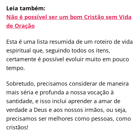
Leia também:
Não é possível ser um bom Cristão sem Vida
de Oração
Esta é uma lista resumida de um roteiro de vida
espiritual que, seguindo todos os itens,
certamente é possível evoluir muito em pouco
tempo.
Sobretudo, precisamos considerar de maneira
mais séria e profunda a nossa vocação à
santidade, e isso inclui aprender a amar de
verdade a Deus e aos nossos irmãos, ou seja,
precisamos ser melhores como pessoas, como
cristãos!