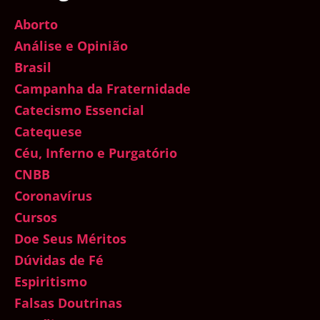
Aborto
Análise e Opinião
Brasil
Campanha da Fraternidade
Catecismo Essencial
Catequese
Céu, Inferno e Purgatório
CNBB
Coronavírus
Cursos
Doe Seus Méritos
Dúvidas de Fé
Espiritismo
Falsas Doutrinas