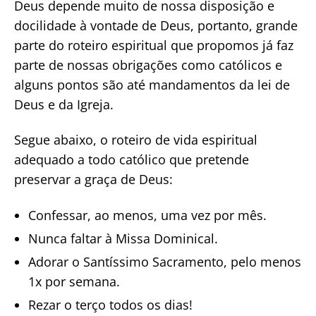
Deus depende muito de nossa disposição e
docilidade à vontade de Deus, portanto, grande
parte do roteiro espiritual que propomos já faz
parte de nossas obrigações como católicos e
alguns pontos são até mandamentos da lei de
Deus e da Igreja.
Segue abaixo, o roteiro de vida espiritual
adequado a todo católico que pretende
preservar a graça de Deus:
Confessar, ao menos, uma vez por mês.
Nunca faltar à Missa Dominical.
Adorar o Santíssimo Sacramento, pelo menos
1x por semana.
Rezar o terço todos os dias!