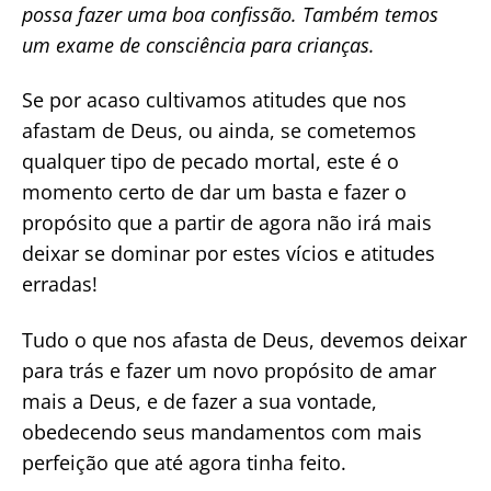
possa fazer uma boa confissão. Também temos
um exame de consciência para crianças.
Se por acaso cultivamos atitudes que nos
afastam de Deus, ou ainda, se cometemos
qualquer tipo de pecado mortal, este é o
momento certo de dar um basta e fazer o
propósito que a partir de agora não irá mais
deixar se dominar por estes vícios e atitudes
erradas!
Tudo o que nos afasta de Deus, devemos deixar
para trás e fazer um novo propósito de amar
mais a Deus, e de fazer a sua vontade,
obedecendo seus mandamentos com mais
perfeição que até agora tinha feito.