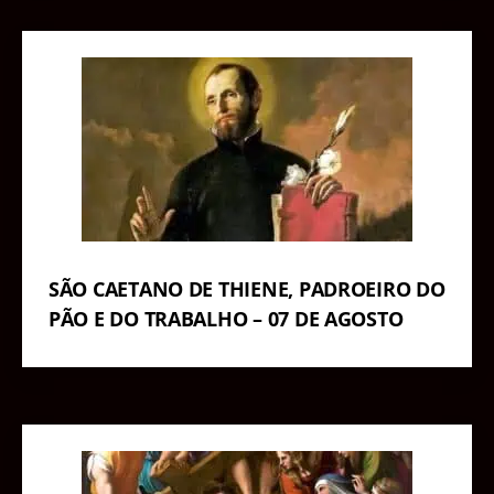
SÃO CAETANO DE THIENE, PADROEIRO DO
PÃO E DO TRABALHO – 07 DE AGOSTO