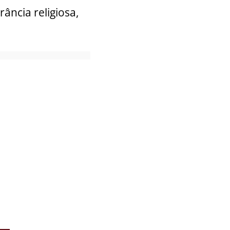
rância religiosa,