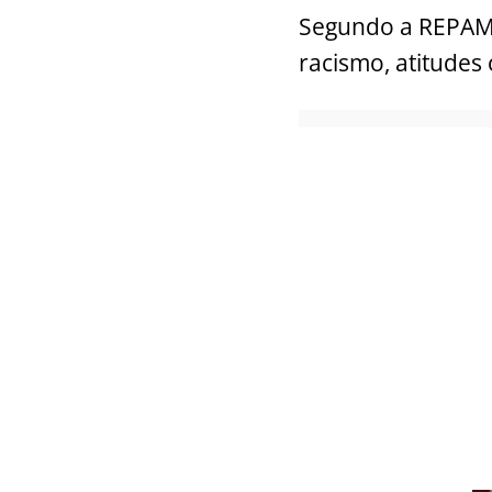
Segundo a REPAM, e
racismo, atitudes 