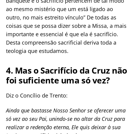
banquete e o sacrifício pertencem de tal modo
ao mesmo mistério que um está ligado ao
outro, no mais estreito vínculo” De todas as
coisas que se possa dizer sobre a Missa, a mais
importante e essencial é que ela é sacrifício.
Desta compreensão sacrificial deriva toda a
teologia que estudamos.
4. Mas o Sacrifício da Cruz não
foi suficiente uma só vez?
Diz o Concílio de Trento:
Ainda que bastasse Nosso Senhor se oferecer uma
só vez ao seu Pai, unindo-se no altar da Cruz para
realizar a redenção eterna, Ele quis deixar à sua