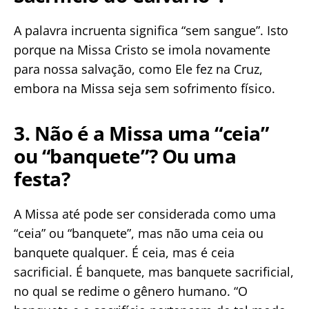
A palavra incruenta significa “sem sangue”. Isto
porque na Missa Cristo se imola novamente
para nossa salvação, como Ele fez na Cruz,
embora na Missa seja sem sofrimento físico.
3. Não é a Missa uma “ceia”
ou “banquete”? Ou uma
festa?
A Missa até pode ser considerada como uma
“ceia” ou “banquete”, mas não uma ceia ou
banquete qualquer. É ceia, mas é ceia
sacrificial. É banquete, mas banquete sacrificial,
no qual se redime o gênero humano. “O