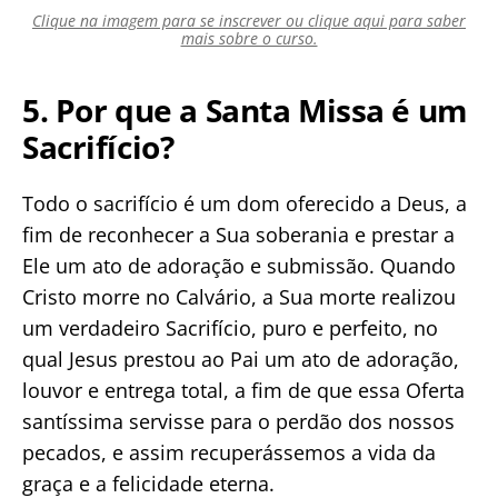
Clique na imagem para se inscrever ou clique aqui para saber
mais sobre o curso.
5. Por que a Santa Missa é um
Sacrifício?
Todo o sacrifício é um dom oferecido a Deus, a
fim de reconhecer a Sua soberania e prestar a
Ele um ato de adoração e submissão. Quando
Cristo morre no Calvário, a Sua morte realizou
um verdadeiro Sacrifício, puro e perfeito, no
qual Jesus prestou ao Pai um ato de adoração,
louvor e entrega total, a fim de que essa Oferta
santíssima servisse para o perdão dos nossos
pecados, e assim recuperássemos a vida da
graça e a felicidade eterna.