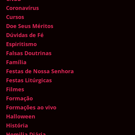
Coronavírus
Cursos
Doe Seus Méritos
Dúvidas de Fé
Espiritismo
Falsas Doutrinas
Família
Festas de Nossa Senhora
Festas Litúrgicas
Filmes
Formação
Formações ao vivo
Halloween
História
Homilia Diária