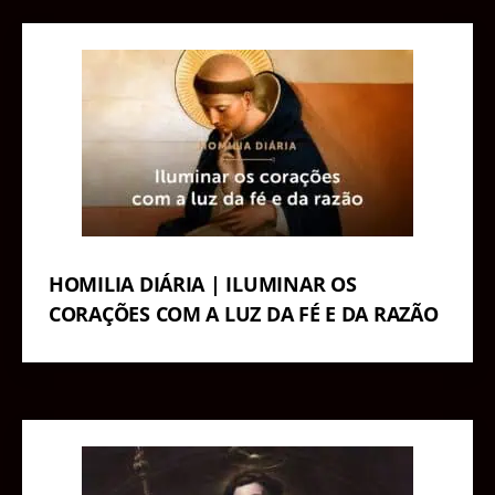
HOMILIA DIÁRIA | ILUMINAR OS
CORAÇÕES COM A LUZ DA FÉ E DA RAZÃO