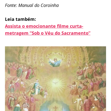
Fonte: Manual do Coroinha
Leia também:
Assista o emocionante filme curta-
metragem “Sob o Véu do Sacramento”