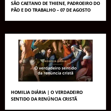
SÃO CAETANO DE THIENE, PADROEIRO DO
PÃO E DO TRABALHO – 07 DE AGOSTO
HOMILIA DIÁRIA | O VERDADEIRO
SENTIDO DA RENÚNCIA CRISTÃ