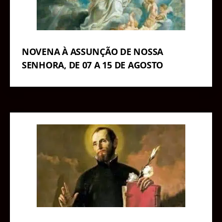
NOVENA À ASSUNÇÃO DE NOSSA
SENHORA, DE 07 A 15 DE AGOSTO