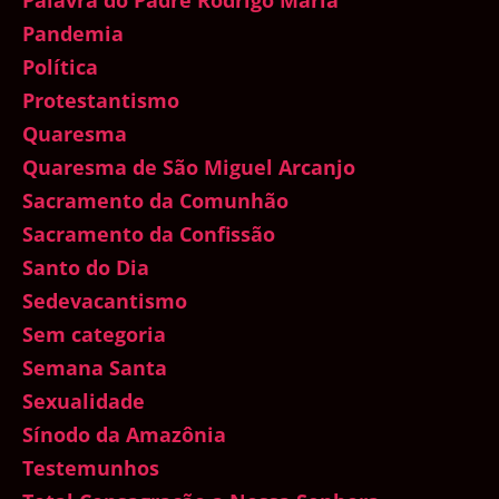
Pandemia
Política
Protestantismo
Quaresma
Quaresma de São Miguel Arcanjo
Sacramento da Comunhão
Sacramento da Confissão
Santo do Dia
Sedevacantismo
Sem categoria
Semana Santa
Sexualidade
Sínodo da Amazônia
Testemunhos