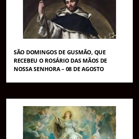
SÃO DOMINGOS DE GUSMÃO, QUE
RECEBEU O ROSÁRIO DAS MÃOS DE
NOSSA SENHORA – 08 DE AGOSTO