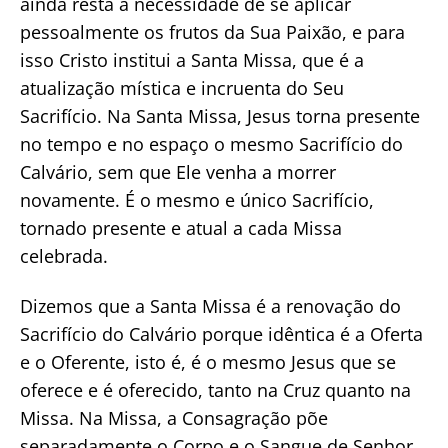
ainda resta a necessidade de se aplicar
pessoalmente os frutos da Sua Paixão, e para
isso Cristo institui a Santa Missa, que é a
atualização mística e incruenta do Seu
Sacrifício. Na Santa Missa, Jesus torna presente
no tempo e no espaço o mesmo Sacrifício do
Calvário, sem que Ele venha a morrer
novamente. É o mesmo e único Sacrifício,
tornado presente e atual a cada Missa
celebrada.
Dizemos que a Santa Missa é a renovação do
Sacrifício do Calvário porque idêntica é a Oferta
e o Oferente, isto é, é o mesmo Jesus que se
oferece e é oferecido, tanto na Cruz quanto na
Missa. Na Missa, a Consagração põe
separadamente o Corpo e o Sangue de Senhor