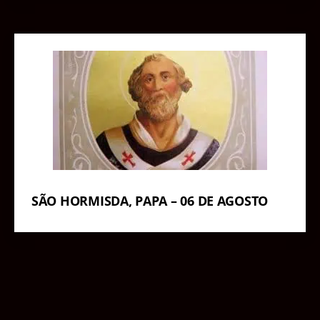
SÃO HORMISDA, PAPA – 06 DE AGOSTO