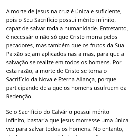
A morte de Jesus na cruz é única e suficiente,
pois o Seu Sacrifício possui mérito infinito,
capaz de salvar toda a humanidade. Entretanto,
é necessário não só que Cristo morra pelos
pecadores, mas também que os frutos da Sua
Paixão sejam aplicados nas almas, para que a
salvação se realize em todos os homens. Por
esta razão, a morte de Cristo se torna o
Sacrifício da Nova e Eterna Aliança, porque
participando dela que os homens usufruem da
Redenção.
Se o Sacrifício do Calvário possui mérito
infinito, bastaria que Jesus morresse uma única
vez para salvar todos os homens. No entanto,