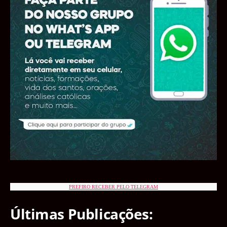
PREFIRO RECEBER PELO TELEGRAM
Últimas Publicações: