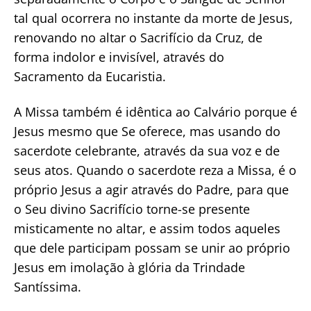
tal qual ocorrera no instante da morte de Jesus,
renovando no altar o Sacrifício da Cruz, de
forma indolor e invisível, através do
Sacramento da Eucaristia.
A Missa também é idêntica ao Calvário porque é
Jesus mesmo que Se oferece, mas usando do
sacerdote celebrante, através da sua voz e de
seus atos. Quando o sacerdote reza a Missa, é o
próprio Jesus a agir através do Padre, para que
o Seu divino Sacrifício torne-se presente
misticamente no altar, e assim todos aqueles
que dele participam possam se unir ao próprio
Jesus em imolação à glória da Trindade
Santíssima.