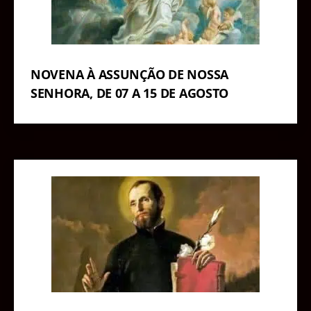
NOVENA À ASSUNÇÃO DE NOSSA
SENHORA, DE 07 A 15 DE AGOSTO