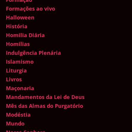
Formações ao vivo
Halloween
História
Homilia Diária
Homilias
Indulgência Plenária
Islamismo
Liturgia
Livros
Maçonaria
Mandamentos da Lei de Deus
Mês das Almas do Purgatório
Modéstia
Mundo