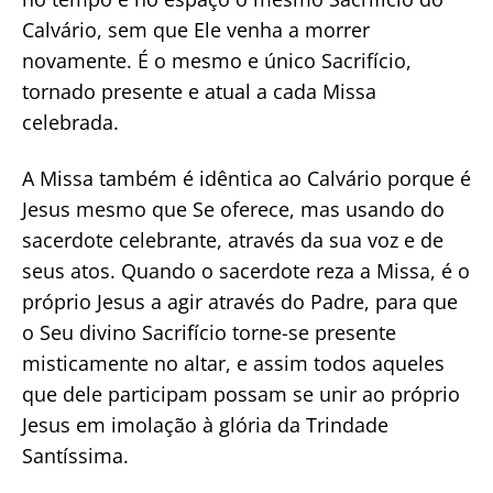
Calvário, sem que Ele venha a morrer
novamente. É o mesmo e único Sacrifício,
tornado presente e atual a cada Missa
celebrada.
A Missa também é idêntica ao Calvário porque é
Jesus mesmo que Se oferece, mas usando do
sacerdote celebrante, através da sua voz e de
seus atos. Quando o sacerdote reza a Missa, é o
próprio Jesus a agir através do Padre, para que
o Seu divino Sacrifício torne-se presente
misticamente no altar, e assim todos aqueles
que dele participam possam se unir ao próprio
Jesus em imolação à glória da Trindade
Santíssima.