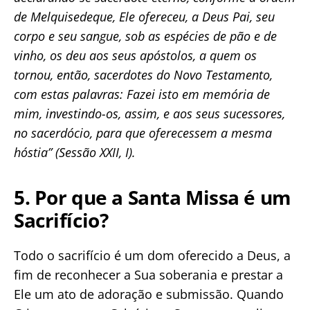
de Melquisedeque, Ele ofereceu, a Deus Pai, seu
corpo e seu sangue, sob as espécies de pão e de
vinho, os deu aos seus apóstolos, a quem os
tornou, então, sacerdotes do Novo Testamento,
com estas palavras: Fazei isto em memória de
mim, investindo-os, assim, e aos seus sucessores,
no sacerdócio, para que oferecessem a mesma
hóstia” (Sessão XXII, I).
5. Por que a Santa Missa é um
Sacrifício?
Todo o sacrifício é um dom oferecido a Deus, a
fim de reconhecer a Sua soberania e prestar a
Ele um ato de adoração e submissão. Quando