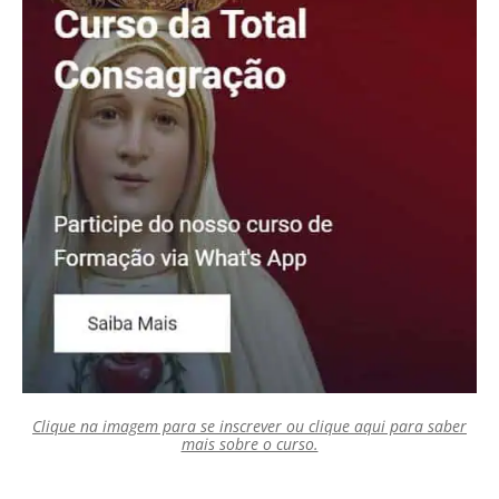
Clique na imagem para se inscrever ou clique aqui para saber
mais sobre o curso.