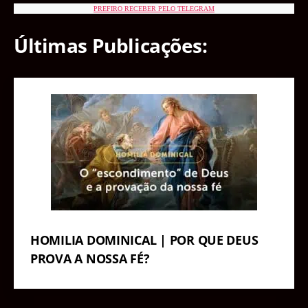
PREFIRO RECEBER PELO TELEGRAM
Últimas Publicações:
HOMILIA DOMINICAL | POR QUE DEUS
PROVA A NOSSA FÉ?