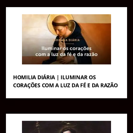
HOMILIA DIÁRIA | ILUMINAR OS
CORAÇÕES COM A LUZ DA FÉ E DA RAZÃO