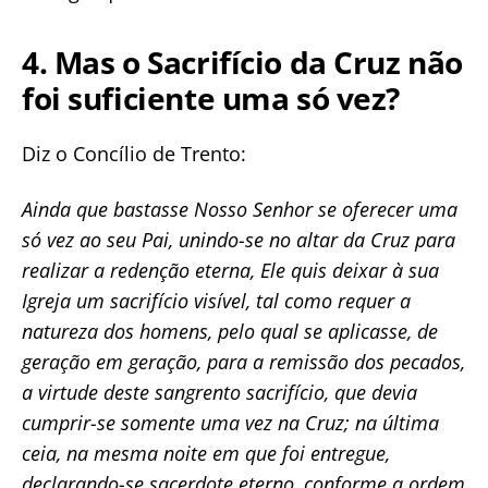
4. Mas o Sacrifício da Cruz não
foi suficiente uma só vez?
Diz o Concílio de Trento:
Ainda que bastasse Nosso Senhor se oferecer uma
só vez ao seu Pai, unindo-se no altar da Cruz para
realizar a redenção eterna, Ele quis deixar à sua
Igreja um sacrifício visível, tal como requer a
natureza dos homens, pelo qual se aplicasse, de
geração em geração, para a remissão dos pecados,
a virtude deste sangrento sacrifício, que devia
cumprir-se somente uma vez na Cruz; na última
ceia, na mesma noite em que foi entregue,
declarando-se sacerdote eterno, conforme a ordem