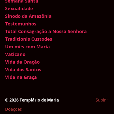
Semana Santa
Sexualidade
Sínodo da Amazônia
Testemunhos
Total Consagração a Nossa Senhora
Traditionis Custodes
Um mês com Maria
Vaticano
Vida de Oração
Vida dos Santos
Vida na Graça
© 2026
Templário de Maria
Subir
↑
Doações