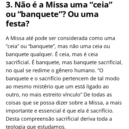
3. Não é a Missa uma “ceia”
ou “banquete”? Ou uma
festa?
A Missa até pode ser considerada como uma
“ceia” ou “banquete”, mas não uma ceia ou
banquete qualquer. É ceia, mas é ceia
sacrificial. É banquete, mas banquete sacrificial,
no qual se redime o gênero humano. “O
banquete e o sacrifício pertencem de tal modo
ao mesmo mistério que um está ligado ao
outro, no mais estreito vínculo” De todas as
coisas que se possa dizer sobre a Missa, a mais
importante e essencial é que ela é sacrifício.
Desta compreensão sacrificial deriva toda a
teologia que estudamos.