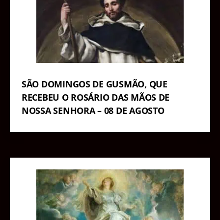
SÃO DOMINGOS DE GUSMÃO, QUE
RECEBEU O ROSÁRIO DAS MÃOS DE
NOSSA SENHORA – 08 DE AGOSTO