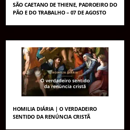
SÃO CAETANO DE THIENE, PADROEIRO DO
PÃO E DO TRABALHO – 07 DE AGOSTO
HOMILIA DIÁRIA | O VERDADEIRO
SENTIDO DA RENÚNCIA CRISTÃ