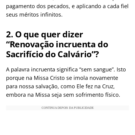
pagamento dos pecados, e aplicando a cada fiel
seus méritos infinitos.
2. O que quer dizer
“Renovação incruenta do
Sacrifício do Calvário”?
A palavra incruenta significa “sem sangue”. Isto
porque na Missa Cristo se imola novamente
para nossa salvação, como Ele fez na Cruz,
embora na Missa seja sem sofrimento físico.
CONTINUA DEPOIS DA PUBLICIDADE