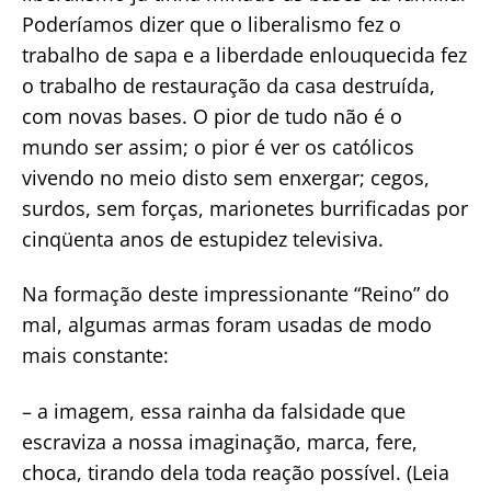
Poderíamos dizer que o liberalismo fez o
trabalho de sapa e a liberdade enlouquecida fez
o trabalho de restauração da casa destruída,
com novas bases. O pior de tudo não é o
mundo ser assim; o pior é ver os católicos
vivendo no meio disto sem enxergar; cegos,
surdos, sem forças, marionetes burrificadas por
cinqüenta anos de estupidez televisiva.
Na formação deste impressionante “Reino” do
mal, algumas armas foram usadas de modo
mais constante:
– a imagem, essa rainha da falsidade que
escraviza a nossa imaginação, marca, fere,
choca, tirando dela toda reação possível. (Leia