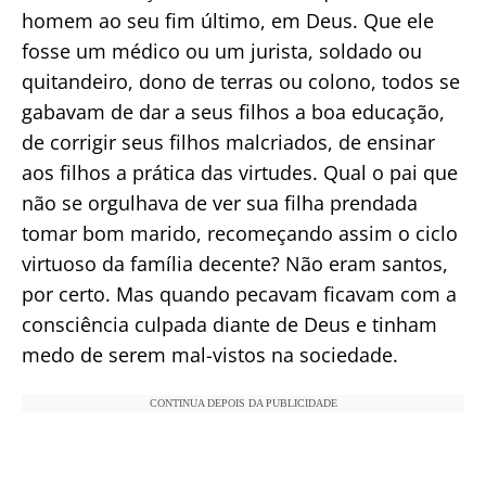
homem ao seu fim último, em Deus. Que ele
fosse um médico ou um jurista, soldado ou
quitandeiro, dono de terras ou colono, todos se
gabavam de dar a seus filhos a boa educação,
de corrigir seus filhos malcriados, de ensinar
aos filhos a prática das virtudes. Qual o pai que
não se orgulhava de ver sua filha prendada
tomar bom marido, recomeçando assim o ciclo
virtuoso da família decente? Não eram santos,
por certo. Mas quando pecavam ficavam com a
consciência culpada diante de Deus e tinham
medo de serem mal-vistos na sociedade.
CONTINUA DEPOIS DA PUBLICIDADE