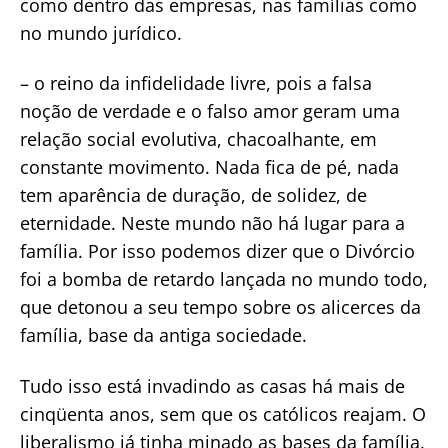
como dentro das empresas, nas famílias como
no mundo jurídico.
– o reino da infidelidade livre, pois a falsa
noção de verdade e o falso amor geram uma
relação social evolutiva, chacoalhante, em
constante movimento. Nada fica de pé, nada
tem aparência de duração, de solidez, de
eternidade. Neste mundo não há lugar para a
família. Por isso podemos dizer que o Divórcio
foi a bomba de retardo lançada no mundo todo,
que detonou a seu tempo sobre os alicerces da
família, base da antiga sociedade.
Tudo isso está invadindo as casas há mais de
cinqüenta anos, sem que os católicos reajam. O
liberalismo já tinha minado as bases da família.