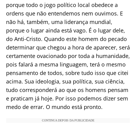
porque todo o jogo político local obedece a
ordens que não entendemos nem ouvimos. E
não há, também, uma liderança mundial,
porque o lugar ainda está vago. É o lugar dele,
do Anti-Cristo. Quando este homem do pecado
determinar que chegou a hora de aparecer, será
certamente ovacionado por toda a humanidade,
pois falará a mesma linguagem, terá o mesmo
pensamento de todos, sobre tudo isso que citei
acima. Sua ideologia, sua política, sua ciência,
tudo corresponderá ao que os homens pensam
e praticam já hoje. Por isso podemos dizer sem
medo de errar. O mundo está pronto.
CONTINUA DEPOIS DA PUBLICIDADE