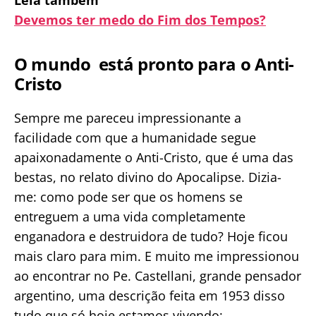
Leia também
Devemos ter medo do Fim dos Tempos?
O mundo está pronto para o Anti-
Cristo
Sempre me pareceu impressionante a
facilidade com que a humanidade segue
apaixonadamente o Anti-Cristo, que é uma das
bestas, no relato divino do Apocalipse. Dizia-
me: como pode ser que os homens se
entreguem a uma vida completamente
enganadora e destruidora de tudo? Hoje ficou
mais claro para mim. E muito me impressionou
ao encontrar no Pe. Castellani, grande pensador
argentino, uma descrição feita em 1953 disso
tudo que só hoje estamos vivendo: