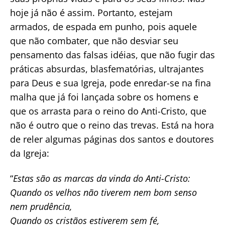
hoje já não é assim. Portanto, estejam
armados, de espada em punho, pois aquele
que não combater, que não desviar seu
pensamento das falsas idéias, que não fugir das
práticas absurdas, blasfematórias, ultrajantes
para Deus e sua Igreja, pode enredar-se na fina
malha que já foi lançada sobre os homens e
que os arrasta para o reino do Anti-Cristo, que
não é outro que o reino das trevas. Está na hora
de reler algumas páginas dos santos e doutores
da Igreja:
“
Estas são as marcas da vinda do Anti-Cristo:
Quando os velhos não tiverem nem bom senso
nem prudência,
Quando os cristãos estiverem sem fé,