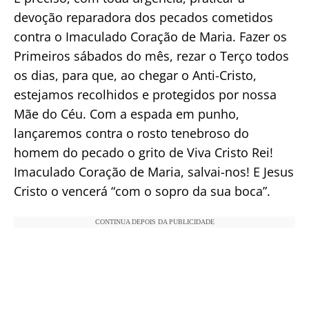
devoção reparadora dos pecados cometidos
contra o Imaculado Coração de Maria. Fazer os
Primeiros sábados do mês, rezar o Terço todos
os dias, para que, ao chegar o Anti-Cristo,
estejamos recolhidos e protegidos por nossa
Mãe do Céu. Com a espada em punho,
lançaremos contra o rosto tenebroso do
homem do pecado o grito de Viva Cristo Rei!
Imaculado Coração de Maria, salvai-nos! E Jesus
Cristo o vencerá “com o sopro da sua boca”.
CONTINUA DEPOIS DA PUBLICIDADE