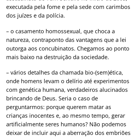
executada pela fome e pela sede com carimbos
dos juízes e da polícia.
– o casamento homossexual, que choca a
natureza, contraponto das vantagens que a lei
outorga aos concubinatos. Chegamos ao ponto
mais baixo na destruição da sociedade.
– vários detalhes da chamada bio-(sem)ética,
onde homens levam o delírio até experimentos
com genética humana, verdadeiros alucinados
brincando de Deus. Seria o caso de
perguntarmos: porque querem matar as
crianças inocentes e, ao mesmo tempo, gerar
artificialmente seres humanos? Não podemos
deixar de incluir aqui a aberração dos embriões