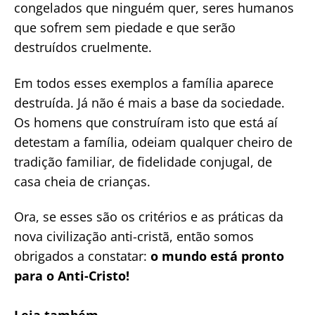
congelados que ninguém quer, seres humanos
que sofrem sem piedade e que serão
destruídos cruelmente.
Em todos esses exemplos a família aparece
destruída. Já não é mais a base da sociedade.
Os homens que construíram isto que está aí
detestam a família, odeiam qualquer cheiro de
tradição familiar, de fidelidade conjugal, de
casa cheia de crianças.
Ora, se esses são os critérios e as práticas da
nova civilização anti-cristã, então somos
obrigados a constatar:
o mundo está pronto
para o Anti-Cristo!