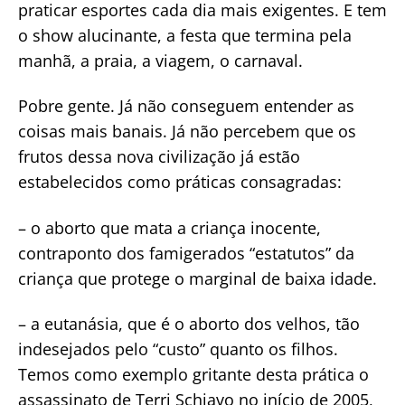
praticar esportes cada dia mais exigentes. E tem
o show alucinante, a festa que termina pela
manhã, a praia, a viagem, o carnaval.
Pobre gente. Já não conseguem entender as
coisas mais banais. Já não percebem que os
frutos dessa nova civilização já estão
estabelecidos como práticas consagradas:
– o aborto que mata a criança inocente,
contraponto dos famigerados “estatutos” da
criança que protege o marginal de baixa idade.
– a eutanásia, que é o aborto dos velhos, tão
indesejados pelo “custo” quanto os filhos.
Temos como exemplo gritante desta prática o
assassinato de Terri Schiavo no início de 2005,