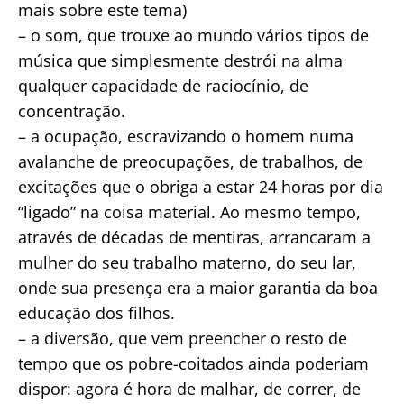
mais sobre este tema)
– o som, que trouxe ao mundo vários tipos de
música que simplesmente destrói na alma
qualquer capacidade de raciocínio, de
concentração.
– a ocupação, escravizando o homem numa
avalanche de preocupações, de trabalhos, de
excitações que o obriga a estar 24 horas por dia
“ligado” na coisa material. Ao mesmo tempo,
através de décadas de mentiras, arrancaram a
mulher do seu trabalho materno, do seu lar,
onde sua presença era a maior garantia da boa
educação dos filhos.
– a diversão, que vem preencher o resto de
tempo que os pobre-coitados ainda poderiam
dispor: agora é hora de malhar, de correr, de