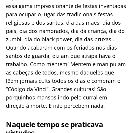
essa gama impressionante de festas inventadas
para ocupar o lugar das tradicionais festas
religiosas e dos santos: dia das mães, dia dos
pais, dia dos namorados, dia da criança, dia do
zumbi, dia do black power, dia das bruxas…
Quando acabaram com os feriados nos dias
santos de guarda, diziam que atrapalhava o
trabalho. Como mentem! Mentem e manipulam
as cabeças de todos, mesmo daqueles que
lêem jornais cults todos os dias e compram o
“Código da Vinci”. Grandes culturas! São
porquinhos mansos indo pelo curral em
direção à morte. E não percebem nada.
Naquele tempo se praticava
virtudes