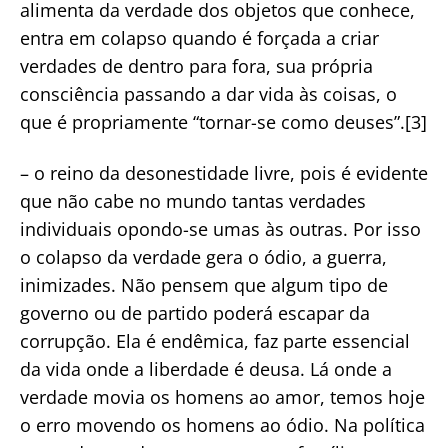
alimenta da verdade dos objetos que conhece,
entra em colapso quando é forçada a criar
verdades de dentro para fora, sua própria
consciência passando a dar vida às coisas, o
que é propriamente “tornar-se como deuses”.[3]
– o reino da desonestidade livre, pois é evidente
que não cabe no mundo tantas verdades
individuais opondo-se umas às outras. Por isso
o colapso da verdade gera o ódio, a guerra,
inimizades. Não pensem que algum tipo de
governo ou de partido poderá escapar da
corrupção. Ela é endêmica, faz parte essencial
da vida onde a liberdade é deusa. Lá onde a
verdade movia os homens ao amor, temos hoje
o erro movendo os homens ao ódio. Na política