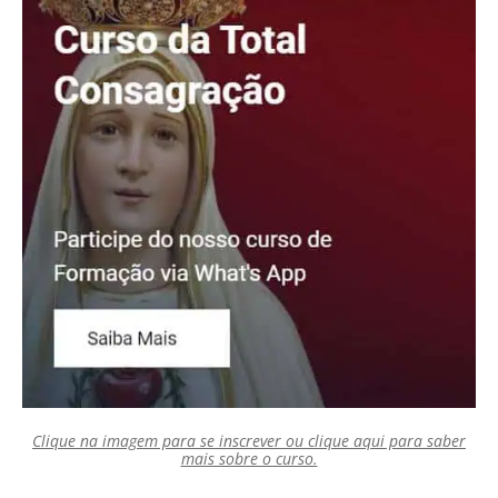
Clique na imagem para se inscrever ou clique aqui para saber
mais sobre o curso.