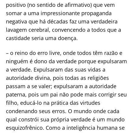
positivo (no sentido de afirmativo) que vem
somar a uma impressionante propaganda
negativa que há décadas faz uma verdadeira
lavagem cerebral, convencendo a todos que a
castidade seria uma doença.
– o reino do erro livre, onde todos têm razão e
ninguém é dono da verdade porque expulsaram
a verdade. Expulsaram das suas vidas a
autoridade divina, pois todas as religiões
passam a se valer; expulsaram a autoridade
paterna, pois um pai não pode mais corrigir seu
filho, educá-lo na prática das virtudes
condenando seus erros. O mundo onde cada
qual constrói sua própria verdade é um mundo
esquizofrênico. Como a inteligência humana se