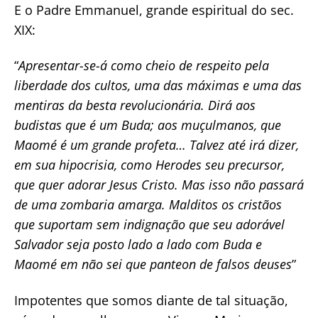
E o Padre Emmanuel, grande espiritual do sec.
XIX:
“
Apresentar-se-á como cheio de respeito pela
liberdade dos cultos, uma das máximas e uma das
mentiras da besta revolucionária. Dirá aos
budistas que é um Buda; aos muçulmanos, que
Maomé é um grande profeta… Talvez até irá dizer,
em sua hipocrisia, como Herodes seu precursor,
que quer adorar Jesus Cristo. Mas isso não passará
de uma zombaria amarga. Malditos os cristãos
que suportam sem indignação que seu adorável
Salvador seja posto lado a lado com Buda e
Maomé em não sei que panteon de falsos deuses
”
Impotentes que somos diante de tal situação,