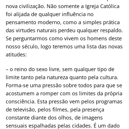
nova civilização. Não somente a Igreja Católica
foi alijada de qualquer influência no
pensamento moderno, como a simples prática
das virtudes naturais perdeu qualquer respaldo.
Se perguntarmos como vivem os homens deste
nosso século, logo teremos uma lista das novas
atitudes:
– o reino do sexo livre, sem qualquer tipo de
limite tanto pela natureza quanto pela cultura.
Forma-se uma pressão sobre todos para que se
acostumem a romper com os limites da própria
consciência. Esta pressão vem pelos programas
de televisão, pelos filmes, pela presença
constante diante dos olhos, de imagens
sensuais espalhadas pelas cidades. É um dado