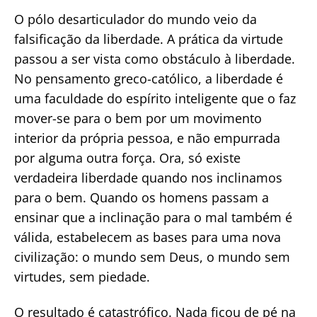
O pólo desarticulador do mundo veio da
falsificação da liberdade. A prática da virtude
passou a ser vista como obstáculo à liberdade.
No pensamento greco-católico, a liberdade é
uma faculdade do espírito inteligente que o faz
mover-se para o bem por um movimento
interior da própria pessoa, e não empurrada
por alguma outra força. Ora, só existe
verdadeira liberdade quando nos inclinamos
para o bem. Quando os homens passam a
ensinar que a inclinação para o mal também é
válida, estabelecem as bases para uma nova
civilização: o mundo sem Deus, o mundo sem
virtudes, sem piedade.
O resultado é catastrófico. Nada ficou de pé na