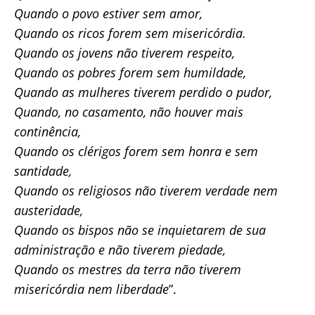
Quando o povo estiver sem amor,
Quando os ricos forem sem misericórdia.
Quando os jovens não tiverem respeito,
Quando os pobres forem sem humildade,
Quando as mulheres tiverem perdido o pudor,
Quando, no casamento, não houver mais
continência,
Quando os clérigos forem sem honra e sem
santidade,
Quando os religiosos não tiverem verdade nem
austeridade,
Quando os bispos não se inquietarem de sua
administração e não tiverem piedade,
Quando os mestres da terra não tiverem
misericórdia nem liberdade
”.