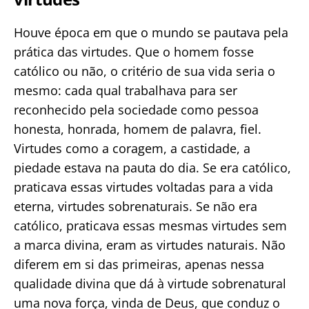
Houve época em que o mundo se pautava pela
prática das virtudes. Que o homem fosse
católico ou não, o critério de sua vida seria o
mesmo: cada qual trabalhava para ser
reconhecido pela sociedade como pessoa
honesta, honrada, homem de palavra, fiel.
Virtudes como a coragem, a castidade, a
piedade estava na pauta do dia. Se era católico,
praticava essas virtudes voltadas para a vida
eterna, virtudes sobrenaturais. Se não era
católico, praticava essas mesmas virtudes sem
a marca divina, eram as virtudes naturais. Não
diferem em si das primeiras, apenas nessa
qualidade divina que dá à virtude sobrenatural
uma nova força, vinda de Deus, que conduz o