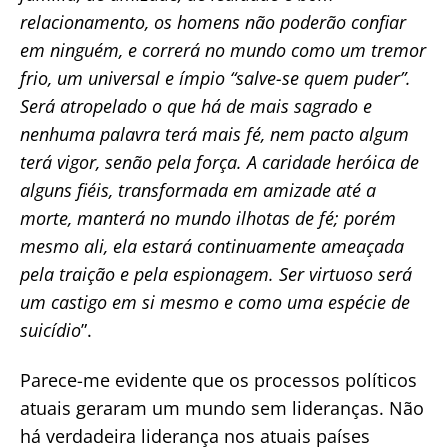
relacionamento, os homens não poderão confiar
em ninguém, e correrá no mundo como um tremor
frio, um universal e ímpio “salve-se quem puder”.
Será atropelado o que há de mais sagrado e
nenhuma palavra terá mais fé, nem pacto algum
terá vigor, senão pela força. A caridade heróica de
alguns fiéis, transformada em amizade até a
morte, manterá no mundo ilhotas de fé; porém
mesmo ali, ela estará continuamente ameaçada
pela traição e pela espionagem. Ser virtuoso será
um castigo em si mesmo e como uma espécie de
suicídio
”.
Parece-me evidente que os processos políticos
atuais geraram um mundo sem lideranças. Não
há verdadeira liderança nos atuais países