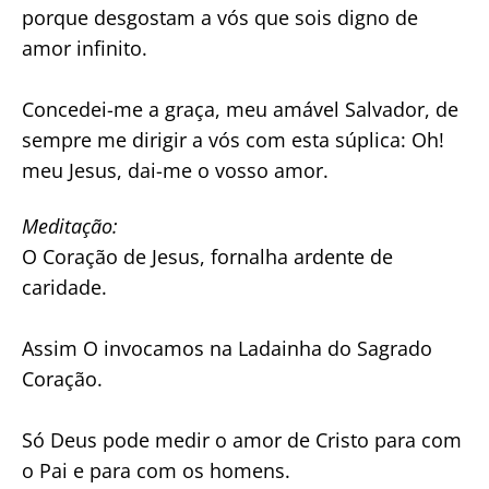
porque desgostam a vós que sois digno de
amor infinito.
Concedei-me a graça, meu amável Salvador, de
sempre me dirigir a vós com esta súplica: Oh!
meu Jesus, dai-me o vosso amor.
Meditação:
O Coração de Jesus, fornalha ardente de
caridade.
Assim O invocamos na Ladainha do Sagrado
Coração.
Só Deus pode medir o amor de Cristo para com
o Pai e para com os homens.