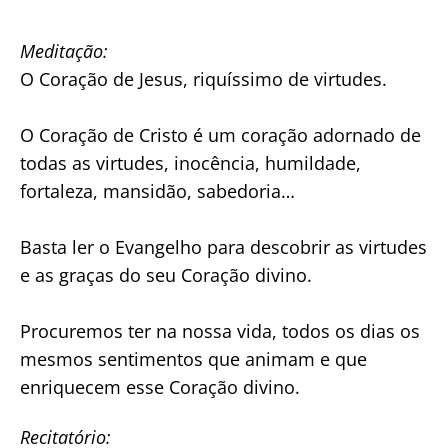
Meditação:
O Coração de Jesus, riquíssimo de virtudes.
O Coração de Cristo é um coração adornado de
todas as virtudes, inocência, humildade,
fortaleza, mansidão, sabedoria…
Basta ler o Evangelho para descobrir as virtudes
e as graças do seu Coração divino.
Procuremos ter na nossa vida, todos os dias os
mesmos sentimentos que animam e que
enriquecem esse Coração divino.
Recitatório: