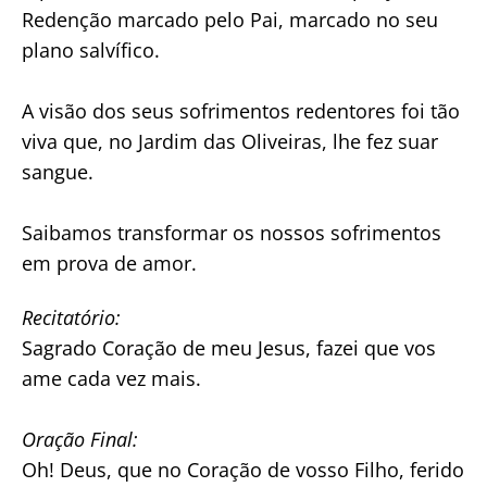
Redenção marcado pelo Pai, marcado no seu
plano salvífico.
A visão dos seus sofrimentos redentores foi tão
viva que, no Jardim das Oliveiras, lhe fez suar
sangue.
Saibamos transformar os nossos sofrimentos
em prova de amor.
Recitatório:
Sagrado Coração de meu Jesus, fazei que vos
ame cada vez mais.
Oração Final:
Oh! Deus, que no Coração de vosso Filho, ferido