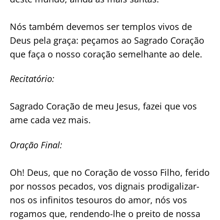
Nós também devemos ser templos vivos de
Deus pela graça: peçamos ao Sagrado Coração
que faça o nosso coração semelhante ao dele.
Recitatório:
Sagrado Coração de meu Jesus, fazei que vos
ame cada vez mais.
Oração Final:
Oh! Deus, que no Coração de vosso Filho, ferido
por nossos pecados, vos dignais prodigalizar-
nos os infinitos tesouros do amor, nós vos
rogamos que, rendendo-lhe o preito de nossa