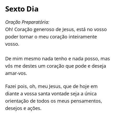
Sexto Dia
Oração Preparatória:
Oh! Coração generoso de Jesus, está no vosso
poder tornar o meu coração inteiramente
vosso.
De mim mesmo nada tenho e nada posso, mas
vós me destes um coração que pode e deseja
amar-vos.
Fazei pois, oh, meu Jesus, que de hoje em
diante a vossa santa vontade seja a única
orientação de todos os meus pensamentos,
desejos e ações.