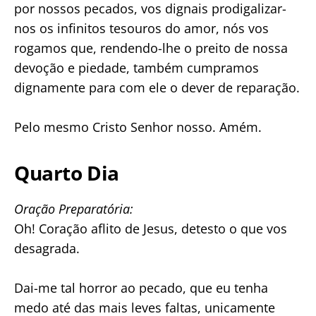
por nossos pecados, vos dignais prodigalizar-
nos os infinitos tesouros do amor, nós vos
rogamos que, rendendo-lhe o preito de nossa
devoção e piedade, também cumpramos
dignamente para com ele o dever de reparação.
Pelo mesmo Cristo Senhor nosso. Amém.
Quarto Dia
Oração Preparatória:
Oh! Coração aflito de Jesus, detesto o que vos
desagrada.
Dai-me tal horror ao pecado, que eu tenha
medo até das mais leves faltas, unicamente