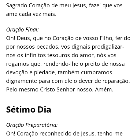
Sagrado Coração de meu Jesus, fazei que vos
ame cada vez mais.
Oração Final:
Oh! Deus, que no Coração de vosso Filho, ferido
por nossos pecados, vos dignais prodigalizar-
nos os infinitos tesouros do amor, nós vos
rogamos que, rendendo-lhe o preito de nossa
devoção e piedade, também cumpramos
dignamente para com ele o dever de reparação.
Pelo mesmo Cristo Senhor nosso. Amém.
Sétimo Dia
Oração Preparatória:
Oh! Coração reconhecido de Jesus, tenho-me