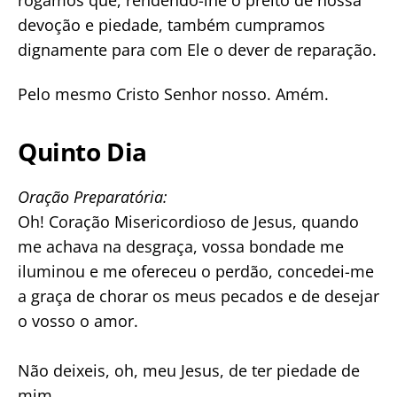
devoção e piedade, também cumpramos
dignamente para com Ele o dever de reparação.
Pelo mesmo Cristo Senhor nosso. Amém.
Quinto Dia
Oração Preparatória:
Oh! Coração Misericordioso de Jesus, quando
me achava na desgraça, vossa bondade me
iluminou e me ofereceu o perdão, concedei-me
a graça de chorar os meus pecados e de desejar
o vosso o amor.
Não deixeis, oh, meu Jesus, de ter piedade de
mim.