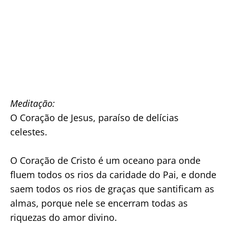
Meditação:
O Coração de Jesus, paraíso de delícias
celestes.
O Coração de Cristo é um oceano para onde
fluem todos os rios da caridade do Pai, e donde
saem todos os rios de graças que santificam as
almas, porque nele se encerram todas as
riquezas do amor divino.