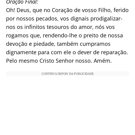
Oração Final:
Oh! Deus, que no Coração de vosso Filho, ferido
por nossos pecados, vos dignais prodigalizar-
nos os infinitos tesouros do amor, nós vos
rogamos que, rendendo-lhe o preito de nossa
devoção e piedade, também cumpramos
dignamente para com ele o dever de reparação.
Pelo mesmo Cristo Senhor nosso. Amém.
CONTINUA DEPOIS DA PUBLICIDADE