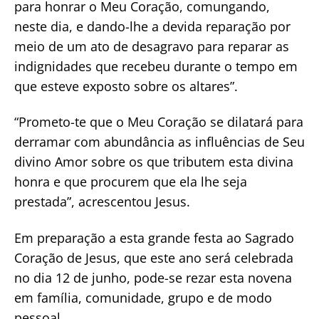
para honrar o Meu Coração, comungando,
neste dia, e dando-lhe a devida reparação por
meio de um ato de desagravo para reparar as
indignidades que recebeu durante o tempo em
que esteve exposto sobre os altares”.
“Prometo-te que o Meu Coração se dilatará para
derramar com abundância as influências de Seu
divino Amor sobre os que tributem esta divina
honra e que procurem que ela lhe seja
prestada”, acrescentou Jesus.
Em preparação a esta grande festa ao Sagrado
Coração de Jesus, que este ano será celebrada
no dia 12 de junho, pode-se rezar esta novena
em família, comunidade, grupo e de modo
pessoal.