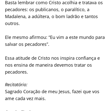
Basta lembrar como Cristo acolhia e tratava os
pecadores: os publicanos, o paralítico, a
Madalena, a adúltera, o bom ladrão e tantos
outros.
Ele mesmo afirmou: “Eu vim a este mundo para
salvar os pecadores”.
Essa atitude de Cristo nos inspira confiança e
nos ensina de maneira devemos tratar os
pecadores.
Recitatório:
Sagrado Coração de meu Jesus, fazei que vos
ame cada vez mais.