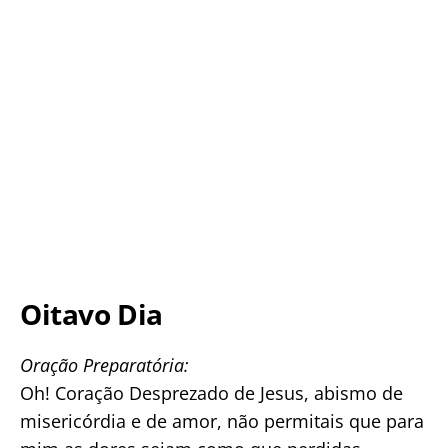
Oitavo Dia
Oração Preparatória:
Oh! Coração Desprezado de Jesus, abismo de
misericórdia e de amor, não permitais que para