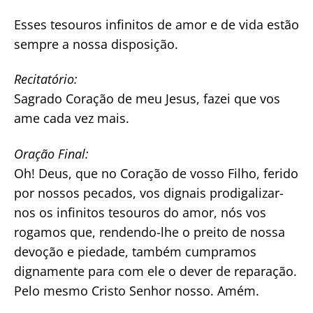
Esses tesouros infinitos de amor e de vida estão
sempre a nossa disposição.
Recitatório:
Sagrado Coração de meu Jesus, fazei que vos
ame cada vez mais.
Oração Final:
Oh! Deus, que no Coração de vosso Filho, ferido
por nossos pecados, vos dignais prodigalizar-
nos os infinitos tesouros do amor, nós vos
rogamos que, rendendo-lhe o preito de nossa
devoção e piedade, também cumpramos
dignamente para com ele o dever de reparação.
Pelo mesmo Cristo Senhor nosso. Amém.