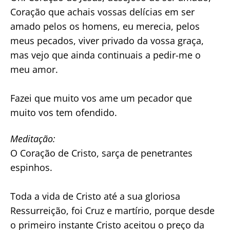
Coração que achais vossas delícias em ser
amado pelos os homens, eu merecia, pelos
meus pecados, viver privado da vossa graça,
mas vejo que ainda continuais a pedir-me o
meu amor.
Fazei que muito vos ame um pecador que
muito vos tem ofendido.
Meditação:
O Coração de Cristo, sarça de penetrantes
espinhos.
Toda a vida de Cristo até a sua gloriosa
Ressurreição, foi Cruz e martírio, porque desde
o primeiro instante Cristo aceitou o preço da