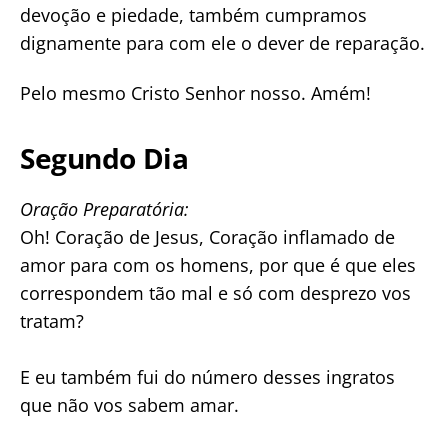
devoção e piedade, também cumpramos
dignamente para com ele o dever de reparação.
Pelo mesmo Cristo Senhor nosso. Amém!
Segundo Dia
Oração Preparatória:
Oh! Coração de Jesus, Coração inflamado de
amor para com os homens, por que é que eles
correspondem tão mal e só com desprezo vos
tratam?
E eu também fui do número desses ingratos
que não vos sabem amar.