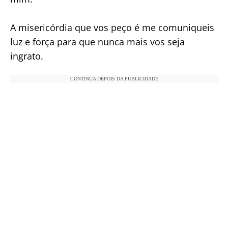
A misericórdia que vos peço é me comuniqueis
luz e força para que nunca mais vos seja
ingrato.
CONTINUA DEPOIS DA PUBLICIDADE