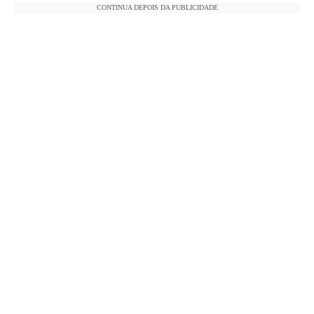
CONTINUA DEPOIS DA PUBLICIDADE