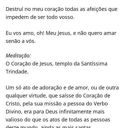
Destruí no meu coração todas as afeições que
impedem de ser todo vosso.
Eu vos amo, oh! Meu Jesus, e não quero amar
senão a vós.
Meditação:
O Coração de Jesus, templo da Santíssima
Trindade.
Um só ato de adoração e de amor, ou de outra
qualquer virtude, que saísse do Coração de
Cristo, pela sua missão a pessoa do Verbo
Divino, era para Deus infinitamente mais
valioso do que os atos de todas as pessoas
deste mundo, ainda as mais santas.