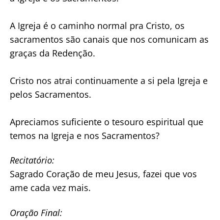
A Igreja é o caminho normal pra Cristo, os
sacramentos são canais que nos comunicam as
graças da Redenção.
Cristo nos atrai continuamente a si pela Igreja e
pelos Sacramentos.
Apreciamos suficiente o tesouro espiritual que
temos na Igreja e nos Sacramentos?
Recitatório:
Sagrado Coração de meu Jesus, fazei que vos
ame cada vez mais.
Oração Final: