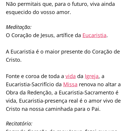
Não permitais que, para o futuro, viva ainda
esquecido do vosso amor.
Meditação:
O Coração de Jesus, artífice da
Eucaristia
.
A Eucaristia é o maior presente do Coração de
Cristo.
Fonte e coroa de toda a
vida
da
Igreja
, a
Eucaristia-Sacrifício da
Missa
renova no altar a
Obra da Redenção, a Eucaristia-Sacramento é
vida, Eucaristia-presença real é o amor vivo de
Cristo na nossa caminhada para o Pai.
Recitatório: