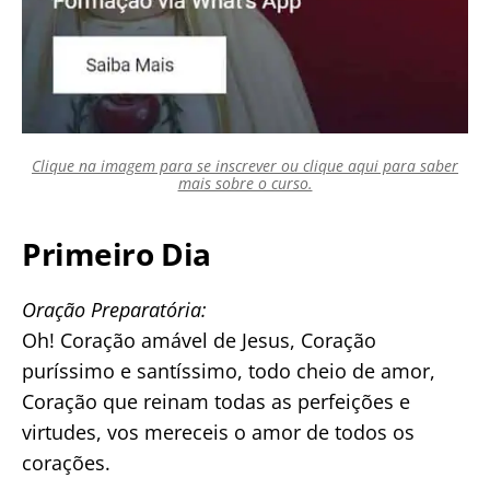
Clique na imagem para se inscrever ou clique aqui para saber
mais sobre o curso.
Primeiro Dia
Oração Preparatória:
Oh! Coração amável de Jesus, Coração
puríssimo e santíssimo, todo cheio de amor,
Coração que reinam todas as perfeições e
virtudes, vos mereceis o amor de todos os
corações.