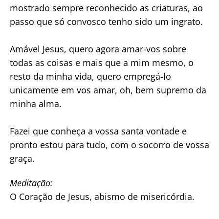
mostrado sempre reconhecido as criaturas, ao
passo que só convosco tenho sido um ingrato.
Amável Jesus, quero agora amar-vos sobre
todas as coisas e mais que a mim mesmo, o
resto da minha vida, quero empregá-lo
unicamente em vos amar, oh, bem supremo da
minha alma.
Fazei que conheça a vossa santa vontade e
pronto estou para tudo, com o socorro de vossa
graça.
Meditação:
O Coração de Jesus, abismo de misericórdia.