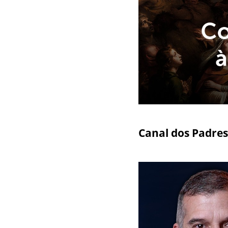
Canal dos Padres