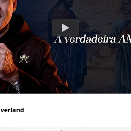
Overland