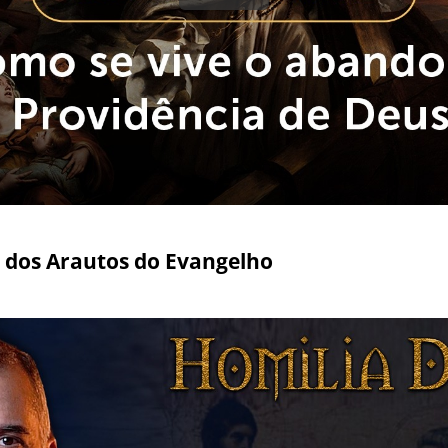
 dos Arautos do Evangelho