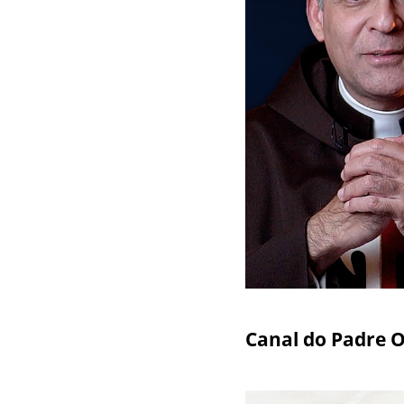
Canal do Padre 