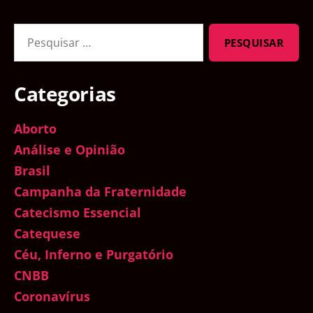
Pesquisar
por:
Categorias
Aborto
Análise e Opinião
Brasil
Campanha da Fraternidade
Catecismo Essencial
Catequese
Céu, Inferno e Purgatório
CNBB
Coronavírus