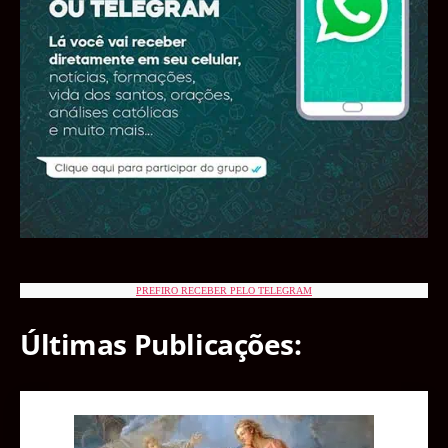
PREFIRO RECEBER PELO TELEGRAM
Últimas Publicações: