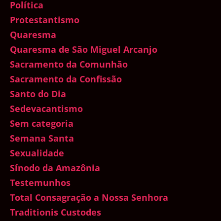
Política
Protestantismo
Quaresma
Quaresma de São Miguel Arcanjo
Sacramento da Comunhão
Sacramento da Confissão
Santo do Dia
Sedevacantismo
Sem categoria
Semana Santa
Sexualidade
Sínodo da Amazônia
Testemunhos
Total Consagração a Nossa Senhora
Traditionis Custodes