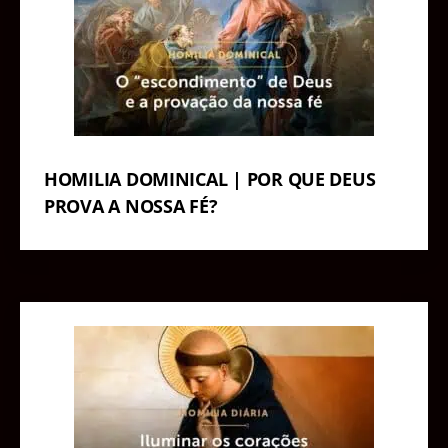
HOMILIA DOMINICAL | POR QUE DEUS
PROVA A NOSSA FÉ?