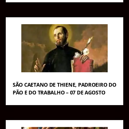
SÃO CAETANO DE THIENE, PADROEIRO DO
PÃO E DO TRABALHO – 07 DE AGOSTO