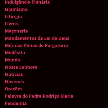
Indulgência Plenária
Islamismo
Liturgia
Livros
Maçonaria
Mandamentos da Lei de Deus
Mês das Almas do Purgatório
Modéstia
Mundo
Nossa Senhora
Notícias
Novenas
Orações
Palavra do Padre Rodrigo Maria
Pandemia