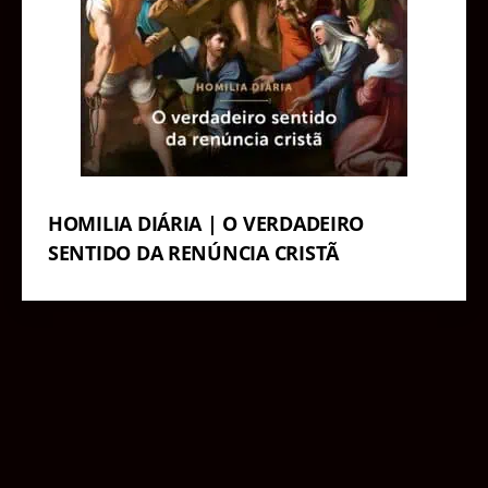
HOMILIA DIÁRIA | O VERDADEIRO
SENTIDO DA RENÚNCIA CRISTÃ