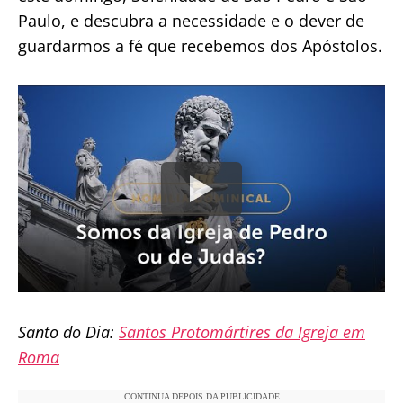
Paulo, e descubra a necessidade e o dever de
guardarmos a fé que recebemos dos Apóstolos.
Santo do Dia:
Santos Protomártires da Igreja em
Roma
CONTINUA DEPOIS DA PUBLICIDADE