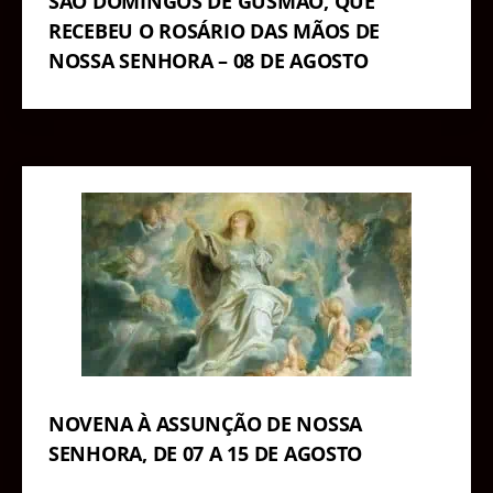
SÃO DOMINGOS DE GUSMÃO, QUE
RECEBEU O ROSÁRIO DAS MÃOS DE
NOSSA SENHORA – 08 DE AGOSTO
NOVENA À ASSUNÇÃO DE NOSSA
SENHORA, DE 07 A 15 DE AGOSTO