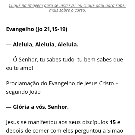
Clique na imagem para se inscrever ou clique aqui para saber
mais sobre o curso.
Evangelho (Jo 21,15-19)
— Aleluia, Aleluia, Aleluia.
— Ó Senhor, tu sabes tudo, tu bem sabes que
eu te amo!
Proclamação do Evangelho de Jesus Cristo +
segundo João
— Glória a vós, Senhor.
Jesus se manifestou aos seus discípulos
15
e
depois de comer com eles perguntou a Simão