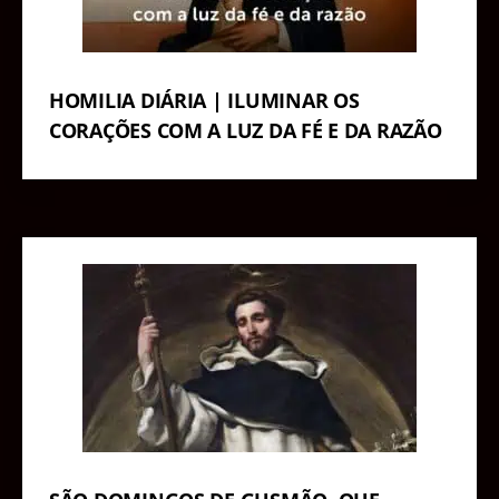
HOMILIA DIÁRIA | ILUMINAR OS
CORAÇÕES COM A LUZ DA FÉ E DA RAZÃO