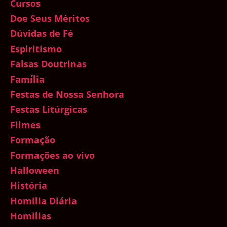
Cursos
Doe Seus Méritos
Dúvidas de Fé
Espiritismo
Falsas Doutrinas
Família
Festas de Nossa Senhora
Festas Litúrgicas
Filmes
Formação
Formações ao vivo
Halloween
História
Homilia Diária
Homilias