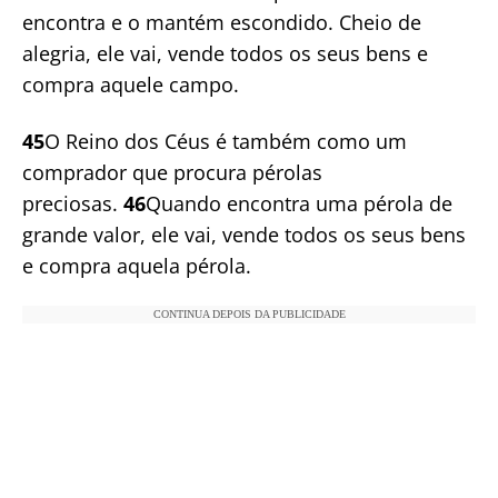
encontra e o mantém escondido. Cheio de
alegria, ele vai, vende todos os seus bens e
compra aquele campo.
45
O Reino dos Céus é também como um
comprador que procura pérolas
preciosas.
46
Quando encontra uma pérola de
grande valor, ele vai, vende todos os seus bens
e compra aquela pérola.
CONTINUA DEPOIS DA PUBLICIDADE