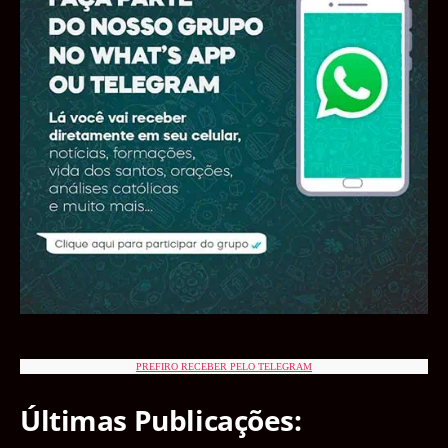
PREFIRO RECEBER PELO TELEGRAM
Últimas Publicações: