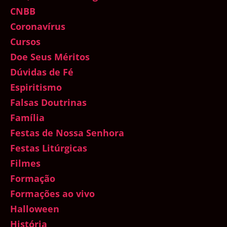
CNBB
Coronavírus
Cursos
Doe Seus Méritos
Dúvidas de Fé
Espiritismo
Falsas Doutrinas
Família
Festas de Nossa Senhora
Festas Litúrgicas
Filmes
Formação
Formações ao vivo
Halloween
História