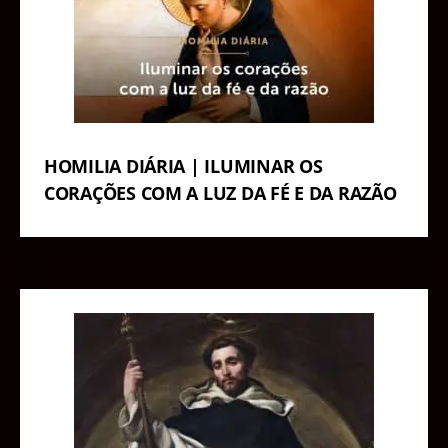
HOMILIA DIÁRIA | ILUMINAR OS
CORAÇÕES COM A LUZ DA FÉ E DA RAZÃO