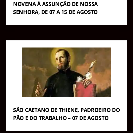
NOVENA À ASSUNÇÃO DE NOSSA
SENHORA, DE 07 A 15 DE AGOSTO
SÃO CAETANO DE THIENE, PADROEIRO DO
PÃO E DO TRABALHO – 07 DE AGOSTO