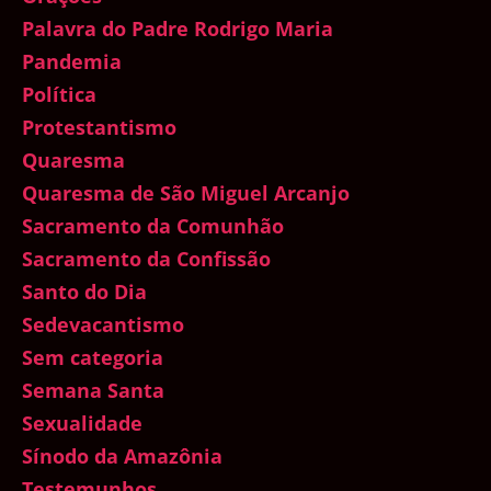
Palavra do Padre Rodrigo Maria
Pandemia
Política
Protestantismo
Quaresma
Quaresma de São Miguel Arcanjo
Sacramento da Comunhão
Sacramento da Confissão
Santo do Dia
Sedevacantismo
Sem categoria
Semana Santa
Sexualidade
Sínodo da Amazônia
Testemunhos