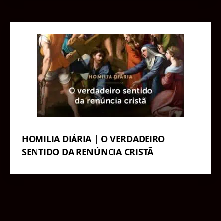
HOMILIA DIÁRIA | O VERDADEIRO
SENTIDO DA RENÚNCIA CRISTÃ