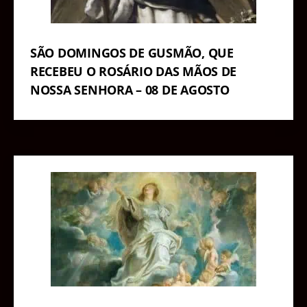
SÃO DOMINGOS DE GUSMÃO, QUE
RECEBEU O ROSÁRIO DAS MÃOS DE
NOSSA SENHORA – 08 DE AGOSTO