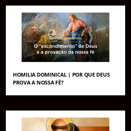
HOMILIA DOMINICAL | POR QUE DEUS
PROVA A NOSSA FÉ?