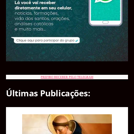
PREFIRO RECEBER PELO TELEGRAM
Últimas Publicações: