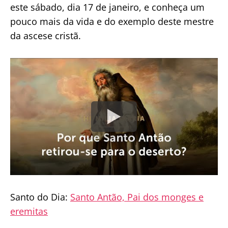
este sábado, dia 17 de janeiro, e conheça um
pouco mais da vida e do exemplo deste mestre
da ascese cristã.
Santo do Dia:
Santo Antão, Pai dos monges e
eremitas