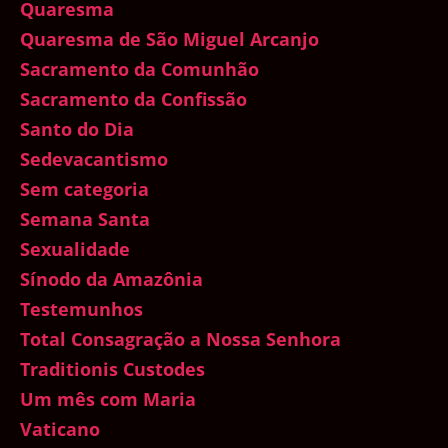
Quaresma
Quaresma de São Miguel Arcanjo
Sacramento da Comunhão
Sacramento da Confissão
Santo do Dia
Sedevacantismo
Sem categoria
Semana Santa
Sexualidade
Sínodo da Amazônia
Testemunhos
Total Consagração a Nossa Senhora
Traditionis Custodes
Um mês com Maria
Vaticano