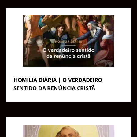
HOMILIA DIÁRIA | O VERDADEIRO
SENTIDO DA RENÚNCIA CRISTÃ