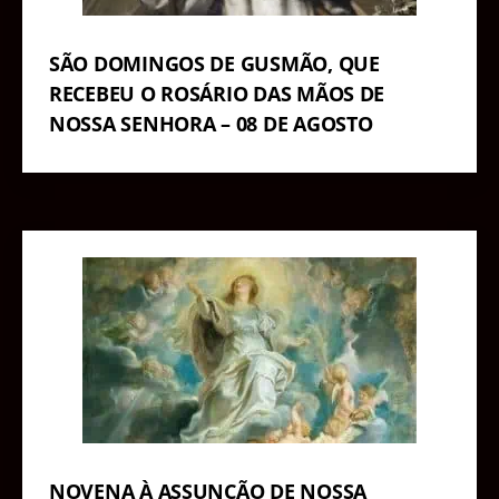
SÃO DOMINGOS DE GUSMÃO, QUE
RECEBEU O ROSÁRIO DAS MÃOS DE
NOSSA SENHORA – 08 DE AGOSTO
NOVENA À ASSUNÇÃO DE NOSSA