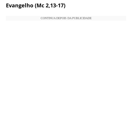
Evangelho (
Mc 2,13-17)
CONTINUA DEPOIS DA PUBLICIDADE