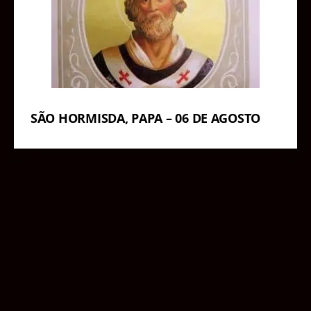
SÃO HORMISDA, PAPA – 06 DE AGOSTO