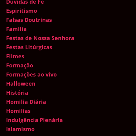
Dúvidas de Fé
Espiritismo
Falsas Doutrinas
Família
Festas de Nossa Senhora
Festas Litúrgicas
Filmes
Formação
Formações ao vivo
Halloween
História
Homilia Diária
Homilias
Indulgência Plenária
Islamismo