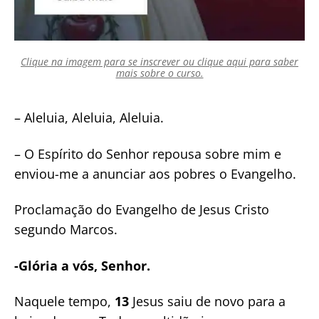
Clique na imagem para se inscrever ou clique aqui para saber
mais sobre o curso.
– Aleluia, Aleluia, Aleluia.
– O Espírito do Senhor repousa sobre mim e
enviou-me a anunciar aos pobres o Evangelho.
Proclamação do Evangelho de Jesus Cristo
segundo Marcos.
-Glória a vós, Senhor.
Naquele tempo,
13
Jesus saiu de novo para a