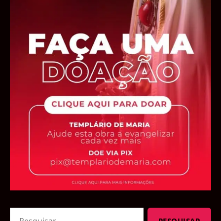
Pesquisar