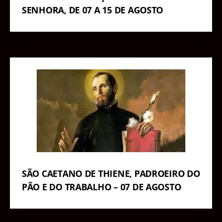
SENHORA, DE 07 A 15 DE AGOSTO
SÃO CAETANO DE THIENE, PADROEIRO DO
PÃO E DO TRABALHO – 07 DE AGOSTO