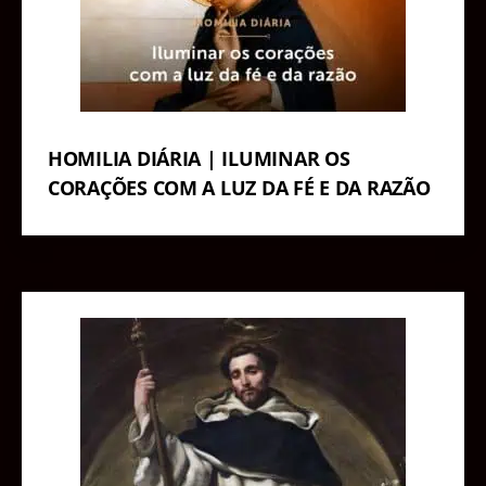
HOMILIA DIÁRIA | ILUMINAR OS
CORAÇÕES COM A LUZ DA FÉ E DA RAZÃO