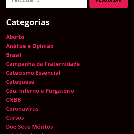
por:
Categorias
Aborto
Análise e Opinião
Brasil
Campanha da Fraternidade
Catecismo Essencial
Catequese
Céu, Inferno e Purgatório
CNBB
Coronavírus
Cursos
Doe Seus Méritos