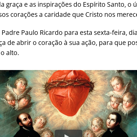
da graça e as inspirações do Espírito Santo, o
os corações a caridade que Cristo nos merec
Padre Paulo Ricardo para esta sexta-feira, dia
ça de abrir o coração à sua ação, para que 
o alto.