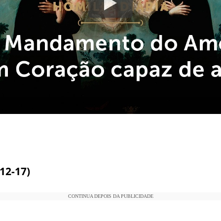
,12-17)
CONTINUA DEPOIS DA PUBLICIDADE