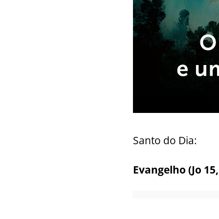
Santo do Dia:
Evangelho (
Jo 15