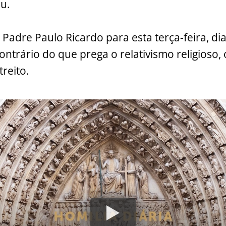
u.
Padre Paulo Ricardo para esta terça-feira, dia
ontrário do que prega o relativismo religioso,
reito.