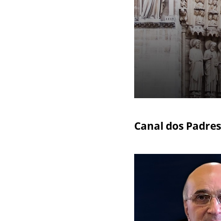
Canal dos Padres