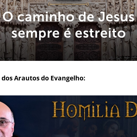
 dos Arautos do Evangelho: