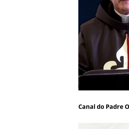
Canal do Padre O