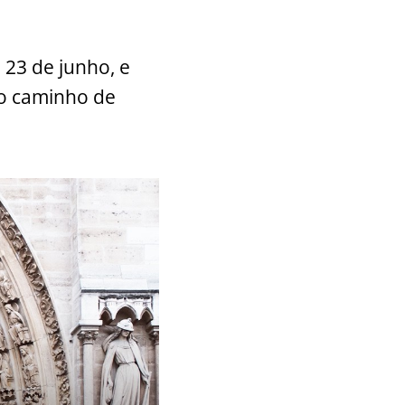
 23 de junho, e
 o caminho de