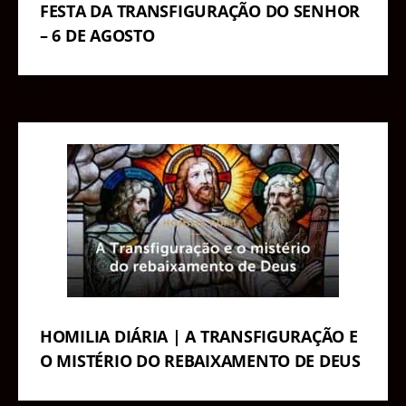
FESTA DA TRANSFIGURAÇÃO DO SENHOR
– 6 DE AGOSTO
HOMILIA DIÁRIA | A TRANSFIGURAÇÃO E
O MISTÉRIO DO REBAIXAMENTO DE DEUS