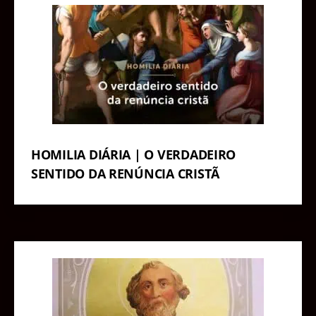
HOMILIA DIÁRIA | O VERDADEIRO
SENTIDO DA RENÚNCIA CRISTÃ