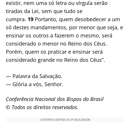
existir, nem uma só letra ou vírgula serão
tiradas da Lei, sem que tudo se
cumpra.
19
Portanto, quem desobedecer a um
só destes mandamentos, por menor que seja, e
ensinar os outros a fazerem o mesmo, será
considerado o menor no Reino dos Céus.
Porém, quem os praticar e ensinar será
considerado grande no Reino dos Céus”.
— Palavra da Salvação.
— Glória a vós, Senhor.
Conferência Nacional dos Bispos do Brasil
© Todos os direitos reservados.
CONTINUA DEPOIS DA PUBLICIDADE