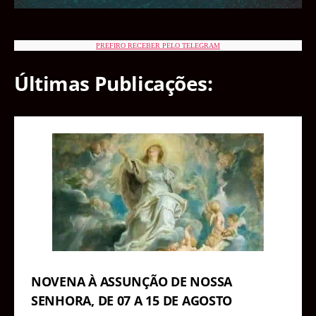
PREFIRO RECEBER PELO TELEGRAM
Últimas Publicações:
NOVENA À ASSUNÇÃO DE NOSSA
SENHORA, DE 07 A 15 DE AGOSTO