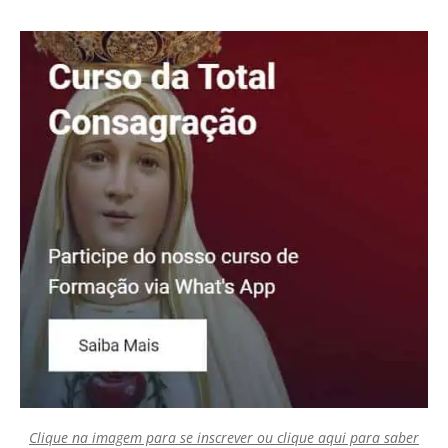
Clique na imagem para se inscrever ou clique aqui para saber