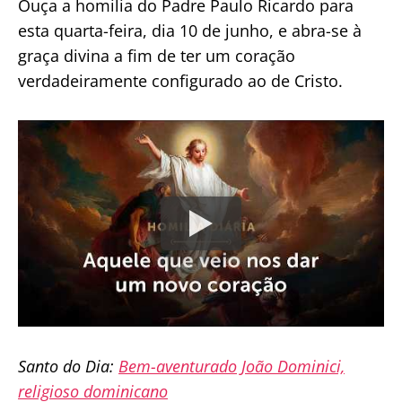
Ouça a homilia do Padre Paulo Ricardo para
esta quarta-feira, dia 10 de junho, e abra-se à
graça divina a fim de ter um coração
verdadeiramente configurado ao de Cristo.
Santo do Dia:
Bem-aventurado João Dominici,
religioso dominicano