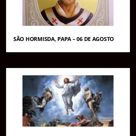
SÃO HORMISDA, PAPA – 06 DE AGOSTO