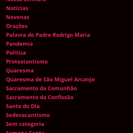
Notícias
Novenas
Orações
Palavra do Padre Rodrigo Maria
Pandemia
Política
Protestantismo
Quaresma
Quaresma de São Miguel Arcanjo
Sacramento da Comunhão
Sacramento da Confissão
Santo do Dia
Sedevacantismo
Sem categoria
Semana Santa