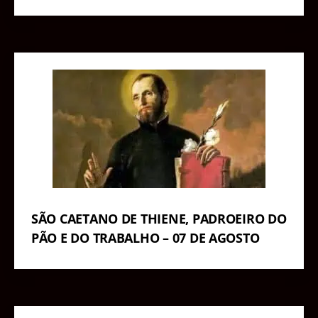
SÃO CAETANO DE THIENE, PADROEIRO DO
PÃO E DO TRABALHO – 07 DE AGOSTO