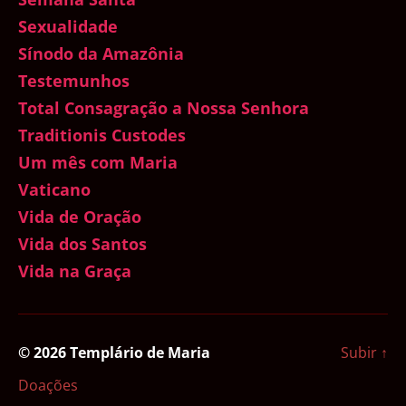
Sexualidade
Sínodo da Amazônia
Testemunhos
Total Consagração a Nossa Senhora
Traditionis Custodes
Um mês com Maria
Vaticano
Vida de Oração
Vida dos Santos
Vida na Graça
© 2026
Templário de Maria
Subir
↑
Doações