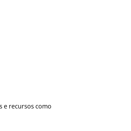
ns e recursos como