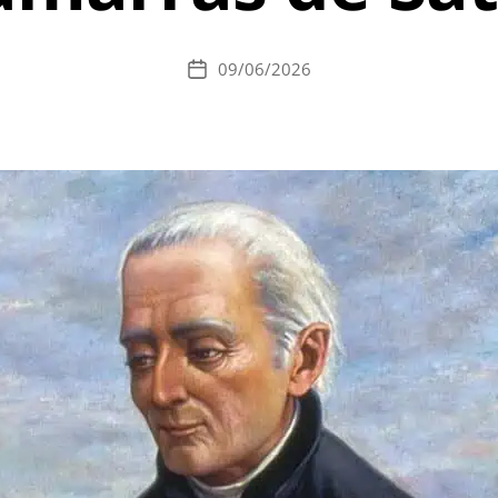
09/06/2026
Data
de
publicação