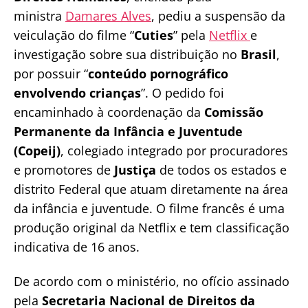
ministra
Damares Alves
, pediu a suspensão da
veiculação do filme “
Cuties
” pela
Netflix
e
investigação sobre sua distribuição no
Brasil
,
por possuir “
conteúdo pornográfico
envolvendo crianças
”. O pedido foi
encaminhado à coordenação da
Comissão
Permanente da Infância e Juventude
(Copeij)
, colegiado integrado por procuradores
e promotores de
Justiça
de todos os estados e
distrito Federal que atuam diretamente na área
da infância e juventude. O filme francês é uma
produção original da Netflix e tem classificação
indicativa de 16 anos.
De acordo com o ministério, no ofício assinado
pela
Secretaria Nacional de Direitos da