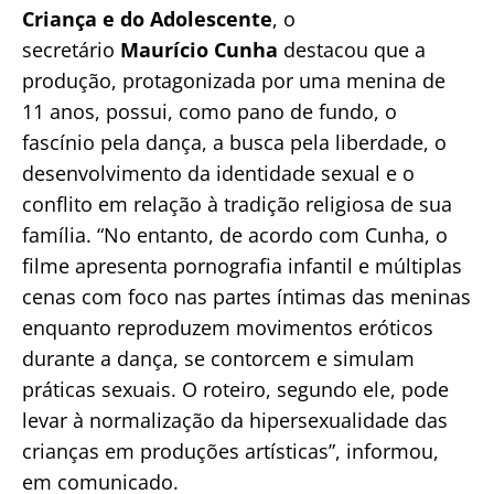
Criança e do Adolescente
, o
secretário
Maurício Cunha
destacou que a
produção, protagonizada por uma menina de
11 anos, possui, como pano de fundo, o
fascínio pela dança, a busca pela liberdade, o
desenvolvimento da identidade sexual e o
conflito em relação à tradição religiosa de sua
família. “No entanto, de acordo com Cunha, o
filme apresenta pornografia infantil e múltiplas
cenas com foco nas partes íntimas das meninas
enquanto reproduzem movimentos eróticos
durante a dança, se contorcem e simulam
práticas sexuais. O roteiro, segundo ele, pode
levar à normalização da hipersexualidade das
crianças em produções artísticas”, informou,
em comunicado.