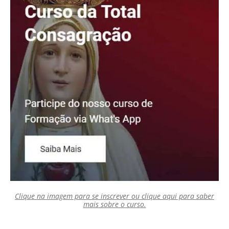
Clique na imagem para se inscrever ou clique aqui para saber
mais sobre o curso.