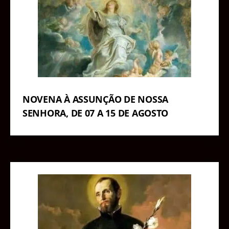
NOVENA À ASSUNÇÃO DE NOSSA
SENHORA, DE 07 A 15 DE AGOSTO