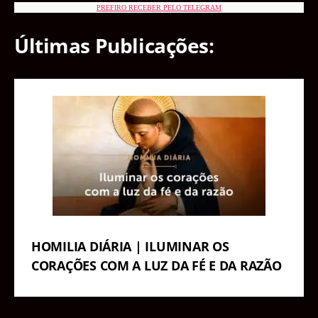
PREFIRO RECEBER PELO TELEGRAM
Últimas Publicações:
HOMILIA DIÁRIA | ILUMINAR OS
CORAÇÕES COM A LUZ DA FÉ E DA RAZÃO