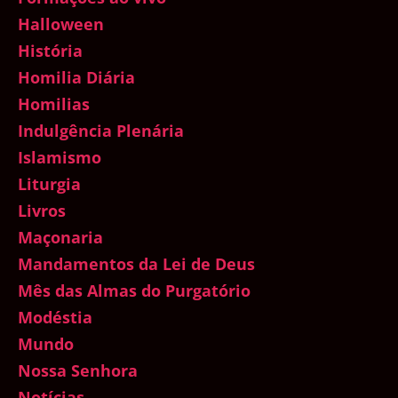
Halloween
História
Homilia Diária
Homilias
Indulgência Plenária
Islamismo
Liturgia
Livros
Maçonaria
Mandamentos da Lei de Deus
Mês das Almas do Purgatório
Modéstia
Mundo
Nossa Senhora
Notícias