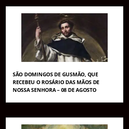
SÃO DOMINGOS DE GUSMÃO, QUE
RECEBEU O ROSÁRIO DAS MÃOS DE
NOSSA SENHORA – 08 DE AGOSTO