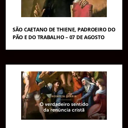
SÃO CAETANO DE THIENE, PADROEIRO DO
PÃO E DO TRABALHO – 07 DE AGOSTO