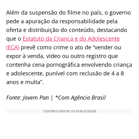
Além da suspensão do filme no país, o governo
pede a apuração da responsabilidade pela
oferta e distribuição do conteúdo, destacando
que o
Estatuto da Criança e do Adolescente
(ECA)
prevê como crime o ato de “vender ou
expor à venda, vídeo ou outro registro que
contenha cena pornográfica envolvendo criança
e adolescente, punível com reclusão de 4 a 8
anos e multa”.
Fonte: Jovem Pan | *Com Agência Brasil
CONTINUA DEPOIS DA PUBLICIDADE