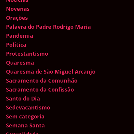
Novenas
Orações
Palavra do Padre Rodrigo Maria
Pandemia
Política
Protestantismo
Quaresma
Quaresma de São Miguel Arcanjo
Sacramento da Comunhão
Sacramento da Confissão
Santo do Dia
Sedevacantismo
Sem categoria
Semana Santa