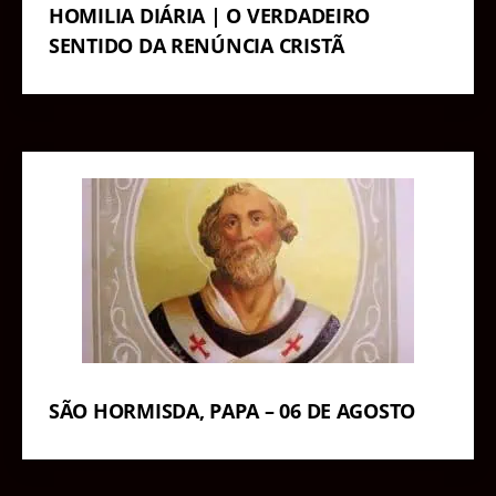
HOMILIA DIÁRIA | O VERDADEIRO
SENTIDO DA RENÚNCIA CRISTÃ
SÃO HORMISDA, PAPA – 06 DE AGOSTO